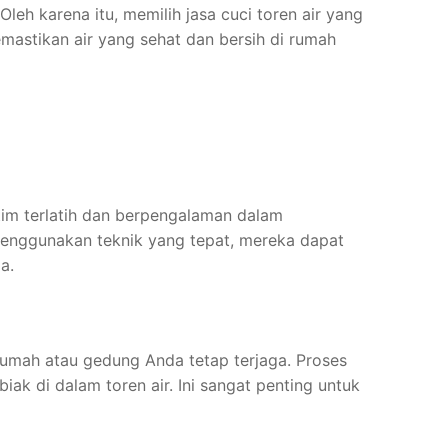
eh karena itu, memilih jasa cuci toren air yang
mastikan air yang sehat dan bersih di rumah
 tim terlatih dan berpengalaman dalam
enggunakan teknik yang tepat, mereka dapat
a.
rumah atau gedung Anda tetap terjaga. Proses
 di dalam toren air. Ini sangat penting untuk