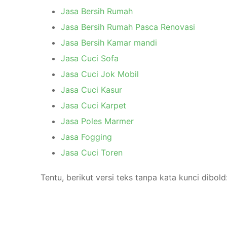
Jasa Bersih Rumah
Jasa Bersih Rumah Pasca Renovasi
Jasa Bersih Kamar mandi
Jasa Cuci Sofa
Jasa Cuci Jok Mobil
Jasa Cuci Kasur
Jasa Cuci Karpet
Jasa Poles Marmer
Jasa Fogging
Jasa Cuci Toren
Tentu, berikut versi teks tanpa kata kunci dibold