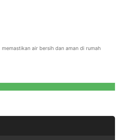
uk memastikan air bersih dan aman di rumah