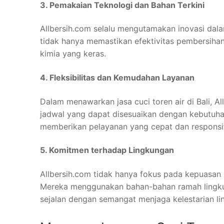
3. Pemakaian Teknologi dan Bahan Terkini
Allbersih.com selalu mengutamakan inovasi dala
tidak hanya memastikan efektivitas pembersih
kimia yang keras.
4. Fleksibilitas dan Kemudahan Layanan
Dalam menawarkan jasa cuci toren air di Bali, 
jadwal yang dapat disesuaikan dengan kebutuhan
memberikan pelayanan yang cepat dan responsif 
5. Komitmen terhadap Lingkungan
Allbersih.com tidak hanya fokus pada kepuasan 
Mereka menggunakan bahan-bahan ramah lingkung
sejalan dengan semangat menjaga kelestarian li