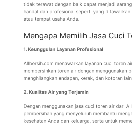
tidak terawat dengan baik dapat menjadi sarang
handal dan profesional seperti yang ditawarkan
atau tempat usaha Anda.
Mengapa Memilih Jasa Cuci Tor
1. Keunggulan Layanan Profesional
Allbersih.com menawarkan layanan cuci toren ai
membersihkan toren air dengan menggunakan pe
menghilangkan endapan, kerak, dan kotoran lainn
2. Kualitas Air yang Terjamin
Dengan menggunakan jasa cuci toren air dari Al
pembersihan yang menyeluruh membantu menghila
kesehatan Anda dan keluarga, serta untuk memen