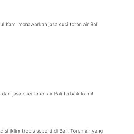
u! Kami menawarkan jasa cuci toren air Bali
ari jasa cuci toren air Bali terbaik kami!
i iklim tropis seperti di Bali. Toren air yang