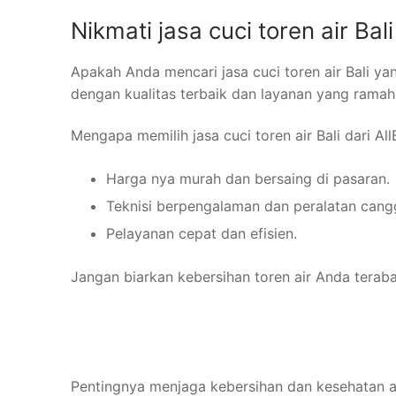
Nikmati jasa cuci toren air Bal
Apakah Anda mencari jasa cuci toren air Bali ya
dengan kualitas terbaik dan layanan yang ramah
Mengapa memilih jasa cuci toren air Bali dari Al
Harga nya murah dan bersaing di pasaran.
Teknisi berpengalaman dan peralatan cangg
Pelayanan cepat dan efisien.
Jangan biarkan kebersihan toren air Anda terab
Pentingnya menjaga kebersihan dan kesehatan air 