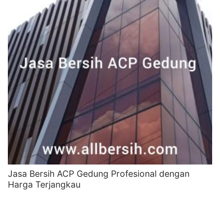
Jasa Bersih ACP Gedung Profesional dengan
Harga Terjangkau