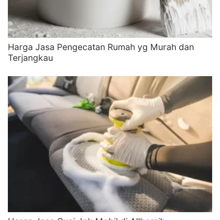
Harga Jasa Pengecatan Rumah yg Murah dan
Terjangkau