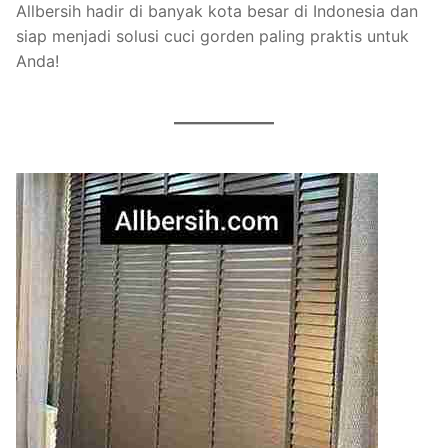
Allbersih hadir di banyak kota besar di Indonesia dan
siap menjadi solusi cuci gorden paling praktis untuk
Anda!