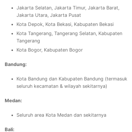
Jakarta Selatan, Jakarta Timur, Jakarta Barat,
Jakarta Utara, Jakarta Pusat
Kota Depok, Kota Bekasi, Kabupaten Bekasi
Kota Tangerang, Tangerang Selatan, Kabupaten
Tangerang
Kota Bogor, Kabupaten Bogor
Bandung:
Kota Bandung dan Kabupaten Bandung (termasuk
seluruh kecamatan & wilayah sekitarnya)
Medan:
Seluruh area Kota Medan dan sekitarnya
Bali: