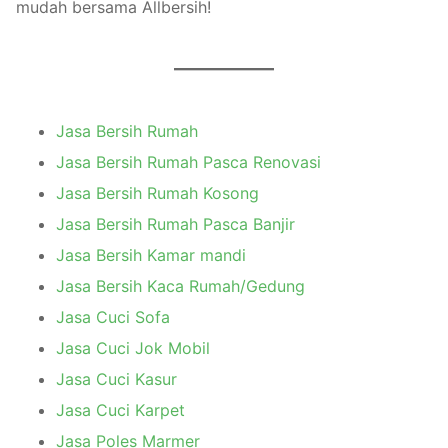
mudah bersama Allbersih!
Jasa Bersih Rumah
Jasa Bersih Rumah Pasca Renovasi
Jasa Bersih Rumah Kosong
Jasa Bersih Rumah Pasca Banjir
Jasa Bersih Kamar mandi
Jasa Bersih Kaca Rumah/Gedung
Jasa Cuci Sofa
Jasa Cuci Jok Mobil
Jasa Cuci Kasur
Jasa Cuci Karpet
Jasa Poles Marmer