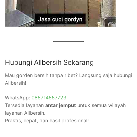
Hubungi Allbersih Sekarang
Mau gorden bersih tanpa ribet? Langsung saja hubungi
Allbersih!
WhatsApp:
085714557723
Tersedia layanan
antar jemput
untuk semua wilayah
layanan Allbersih.
Praktis, cepat, dan hasil profesional!