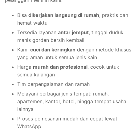
Bisa
dikerjakan langsung di rumah
, praktis dan
hemat waktu
Tersedia layanan
antar jemput
, tinggal duduk
manis gorden bersih kembali
Kami
cuci dan keringkan
dengan metode khusus
yang aman untuk semua jenis kain
Harga
murah dan profesional
, cocok untuk
semua kalangan
Tim berpengalaman dan ramah
Melayani berbagai jenis tempat: rumah,
apartemen, kantor, hotel, hingga tempat usaha
lainnya
Proses pemesanan mudah dan cepat lewat
WhatsApp