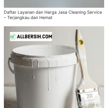
Daftar Layanan dan Harga Jasa Cleaning Service
– Terjangkau dan Hemat