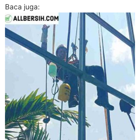
Baca juga: