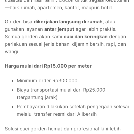
—baik rumah, apartemen, kantor, maupun hotel.
Gorden bisa
dikerjakan langsung di rumah
, atau
gunakan layanan
antar jemput
agar lebih praktis.
Semua gorden akan kami
cuci dan keringkan
dengan
perlakuan sesuai jenis bahan, dijamin bersih, rapi, dan
wangi.
Harga mulai dari Rp15.000 per meter
Minimum order Rp300.000
Biaya transportasi mulai dari Rp25.000
(tergantung jarak)
Pembayaran dilakukan setelah pengerjaan selesai
melalui transfer resmi dari Allbersih
Solusi cuci gorden hemat dan profesional kini lebih