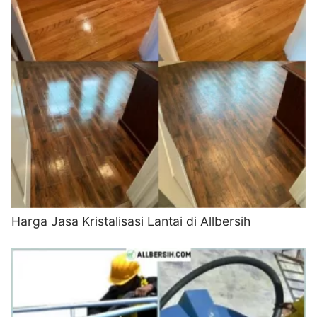
Harga Jasa Kristalisasi Lantai di Allbersih