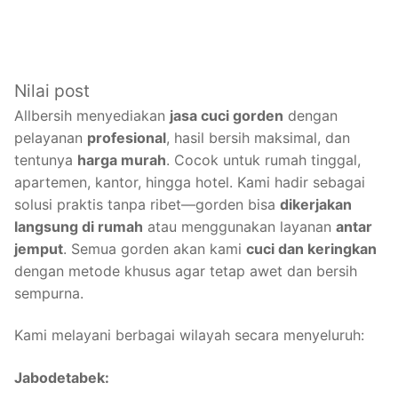
Nilai post
Allbersih menyediakan
jasa cuci gorden
dengan
pelayanan
profesional
, hasil bersih maksimal, dan
tentunya
harga murah
. Cocok untuk rumah tinggal,
apartemen, kantor, hingga hotel. Kami hadir sebagai
solusi praktis tanpa ribet—gorden bisa
dikerjakan
langsung di rumah
atau menggunakan layanan
antar
jemput
. Semua gorden akan kami
cuci dan keringkan
dengan metode khusus agar tetap awet dan bersih
sempurna.
Kami melayani berbagai wilayah secara menyeluruh:
Jabodetabek: