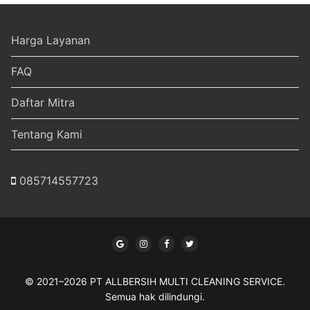
Harga Layanan
FAQ
Daftar Mitra
Tentang Kami
085714557723
© 2021–2026 PT ALLBERSIH MULTI CLEANING SERVICE.
Semua hak dilindungi.