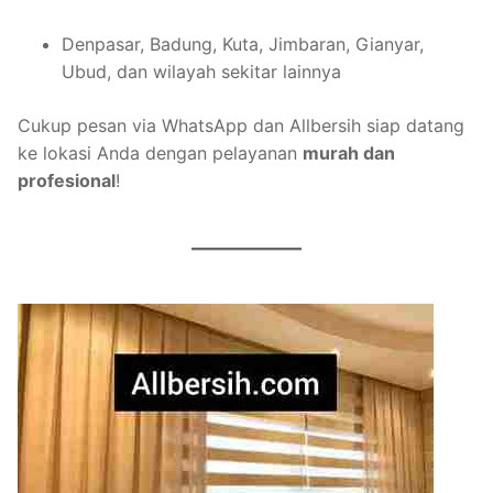
Denpasar, Badung, Kuta, Jimbaran, Gianyar,
Ubud, dan wilayah sekitar lainnya
Cukup pesan via WhatsApp dan Allbersih siap datang
ke lokasi Anda dengan pelayanan
murah dan
profesional
!