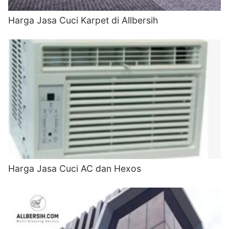
Harga Jasa Cuci Karpet di Allbersih
Harga Jasa Cuci AC dan Hexos