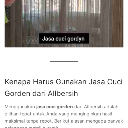
Kenapa Harus Gunakan Jasa Cuci
Gorden dari Allbersih
Menggunakan
jasa cuci gorden
dari Allbersih adalah
pilihan tepat untuk Anda yang menginginkan hasil
maksimal tanpa repot. Berikut alasan mengapa banyak
pelanggan memilih kami: