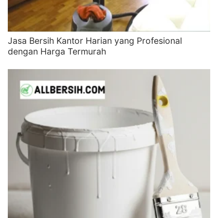
Jasa Bersih Kantor Harian yang Profesional
dengan Harga Termurah