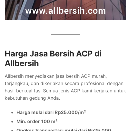
Harga Jasa Bersih ACP di
Allbersih
Allbersih menyediakan jasa bersih ACP murah,
terjangkau, dan dikerjakan secara profesional dengan
hasil berkualitas. Semua jenis ACP kami kerjakan untuk
kebutuhan gedung Anda.
Harga mulai dari Rp25.000/m²
Min. order 100 m²
Ongkos transportasi mulai dari Rp25.000