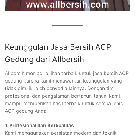
Keunggulan Jasa Bersih ACP
Gedung dari Allbersih
Allbersih menjadi pilihan terbaik untuk jasa bersih ACP
gedung karena kami menawarkan keunggulan yang
tidak dimiliki oleh penyedia lainnya. Dengan tim
profesional dan pengalaman bertahun-tahun, kami
mampu memberikan hasil terbaik untuk semua jenis
ACP gedung Anda.
1. Profesional dan Berkualitas
Kami menggunakan peralatan modern dan teknik