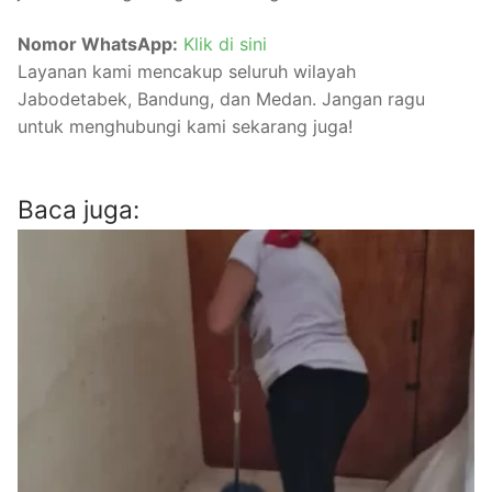
Nomor WhatsApp:
Klik di sini
Layanan kami mencakup seluruh wilayah
Jabodetabek, Bandung, dan Medan. Jangan ragu
untuk menghubungi kami sekarang juga!
Baca juga: