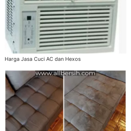
Harga Jasa Cuci AC dan Hexos