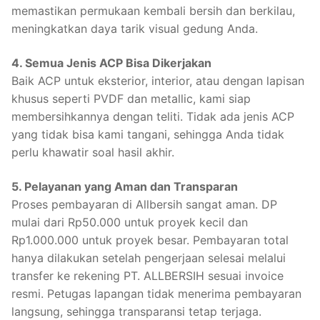
memastikan permukaan kembali bersih dan berkilau,
meningkatkan daya tarik visual gedung Anda.
4. Semua Jenis ACP Bisa Dikerjakan
Baik ACP untuk eksterior, interior, atau dengan lapisan
khusus seperti PVDF dan metallic, kami siap
membersihkannya dengan teliti. Tidak ada jenis ACP
yang tidak bisa kami tangani, sehingga Anda tidak
perlu khawatir soal hasil akhir.
5. Pelayanan yang Aman dan Transparan
Proses pembayaran di Allbersih sangat aman. DP
mulai dari Rp50.000 untuk proyek kecil dan
Rp1.000.000 untuk proyek besar. Pembayaran total
hanya dilakukan setelah pengerjaan selesai melalui
transfer ke rekening PT. ALLBERSIH sesuai invoice
resmi. Petugas lapangan tidak menerima pembayaran
langsung, sehingga transparansi tetap terjaga.