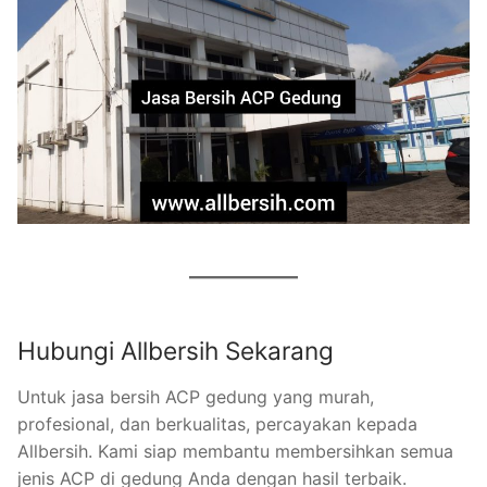
Hubungi Allbersih Sekarang
Untuk jasa bersih ACP gedung yang murah,
profesional, dan berkualitas, percayakan kepada
Allbersih. Kami siap membantu membersihkan semua
jenis ACP di gedung Anda dengan hasil terbaik.