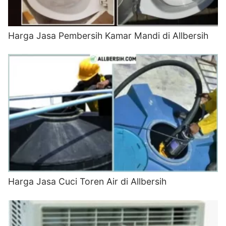
Harga Jasa Pembersih Kamar Mandi di Allbersih
Harga Jasa Cuci Toren Air di Allbersih