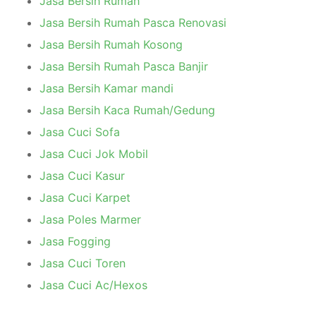
Jasa Bersih Rumah
Jasa Bersih Rumah Pasca Renovasi
Jasa Bersih Rumah Kosong
Jasa Bersih Rumah Pasca Banjir
Jasa Bersih Kamar mandi
Jasa Bersih Kaca Rumah/Gedung
Jasa Cuci Sofa
Jasa Cuci Jok Mobil
Jasa Cuci Kasur
Jasa Cuci Karpet
Jasa Poles Marmer
Jasa Fogging
Jasa Cuci Toren
Jasa Cuci Ac/Hexos