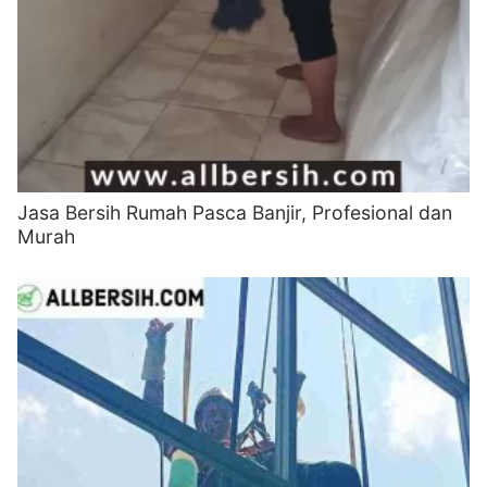
Jasa Bersih Rumah Pasca Banjir, Profesional dan
Murah