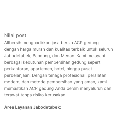
Nilai post
Allbersih menghadirkan jasa bersih ACP gedung
dengan harga murah dan kualitas terbaik untuk seluruh
Jabodetabek, Bandung, dan Medan. Kami melayani
berbagai kebutuhan pembersihan gedung seperti
perkantoran, apartemen, hotel, hingga pusat
perbelanjaan. Dengan tenaga profesional, peralatan
modern, dan metode pembersihan yang aman, kami
memastikan ACP gedung Anda bersih menyeluruh dan
terawat tanpa risiko kerusakan.
Area Layanan Jabodetabek: