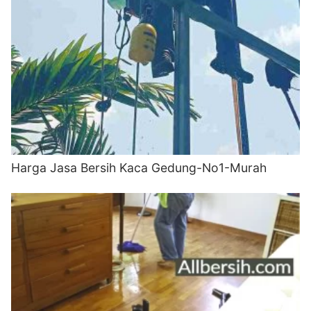
Harga Jasa Bersih Kaca Gedung-No1-Murah