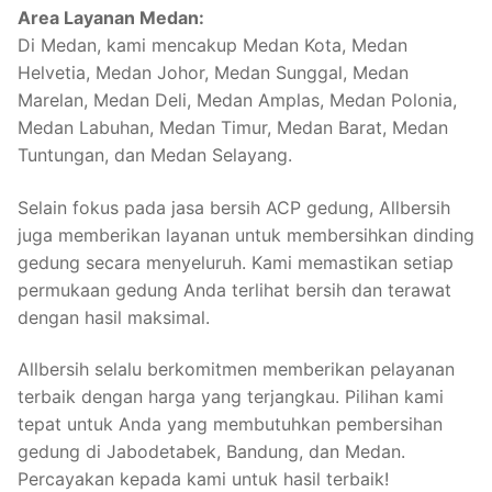
Area Layanan Medan:
Di Medan, kami mencakup Medan Kota, Medan
Helvetia, Medan Johor, Medan Sunggal, Medan
Marelan, Medan Deli, Medan Amplas, Medan Polonia,
Medan Labuhan, Medan Timur, Medan Barat, Medan
Tuntungan, dan Medan Selayang.
Selain fokus pada jasa bersih ACP gedung, Allbersih
juga memberikan layanan untuk membersihkan dinding
gedung secara menyeluruh. Kami memastikan setiap
permukaan gedung Anda terlihat bersih dan terawat
dengan hasil maksimal.
Allbersih selalu berkomitmen memberikan pelayanan
terbaik dengan harga yang terjangkau. Pilihan kami
tepat untuk Anda yang membutuhkan pembersihan
gedung di Jabodetabek, Bandung, dan Medan.
Percayakan kepada kami untuk hasil terbaik!