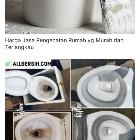
Harga Jasa Pengecatan Rumah yg Murah dan
Terjangkau