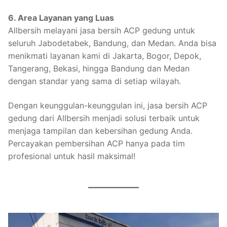
6. Area Layanan yang Luas
Allbersih melayani jasa bersih ACP gedung untuk
seluruh Jabodetabek, Bandung, dan Medan. Anda bisa
menikmati layanan kami di Jakarta, Bogor, Depok,
Tangerang, Bekasi, hingga Bandung dan Medan
dengan standar yang sama di setiap wilayah.
Dengan keunggulan-keunggulan ini, jasa bersih ACP
gedung dari Allbersih menjadi solusi terbaik untuk
menjaga tampilan dan kebersihan gedung Anda.
Percayakan pembersihan ACP hanya pada tim
profesional untuk hasil maksimal!