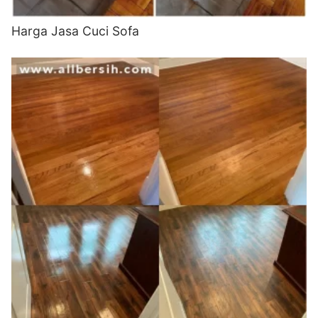
Harga Jasa Cuci Sofa