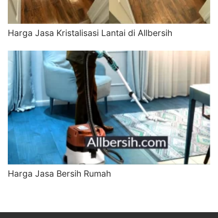
Harga Jasa Kristalisasi Lantai di Allbersih
Harga Jasa Bersih Rumah