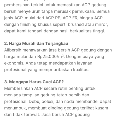
pembersihan terkini untuk memastikan ACP gedung
bersih menyeluruh tanpa merusak permukaan. Semua
jenis ACP, mulai dari ACP PE, ACP FR, hingga ACP
dengan finishing khusus seperti brushed atau mirror,
dapat kami tangani dengan hasil berkualitas tinggi.
2. Harga Murah dan Terjangkau
Allbersih menawarkan jasa bersih ACP gedung dengan
harga mulai dari Rp25.000/m². Dengan biaya yang
ekonomis, Anda tetap mendapatkan layanan
profesional yang memprioritaskan kualitas.
3. Mengapa Harus Cuci ACP?
Membersihkan ACP secara rutin penting untuk
menjaga tampilan gedung tetap bersih dan
profesional. Debu, polusi, dan noda membandel dapat
menumpuk, membuat dinding gedung terlihat kusam
dan tidak terawat. Jasa bersih ACP gedung