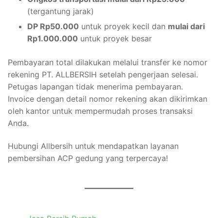
(tergantung jarak)
DP Rp50.000
untuk proyek kecil dan
mulai dari
Rp1.000.000
untuk proyek besar
Pembayaran total dilakukan melalui transfer ke nomor
rekening PT. ALLBERSIH setelah pengerjaan selesai.
Petugas lapangan tidak menerima pembayaran.
Invoice dengan detail nomor rekening akan dikirimkan
oleh kantor untuk mempermudah proses transaksi
Anda.
Hubungi Allbersih untuk mendapatkan layanan
pembersihan ACP gedung yang terpercaya!