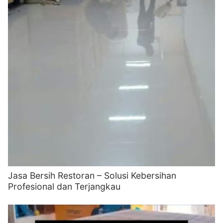
Jasa Bersih Restoran – Solusi Kebersihan
Profesional dan Terjangkau