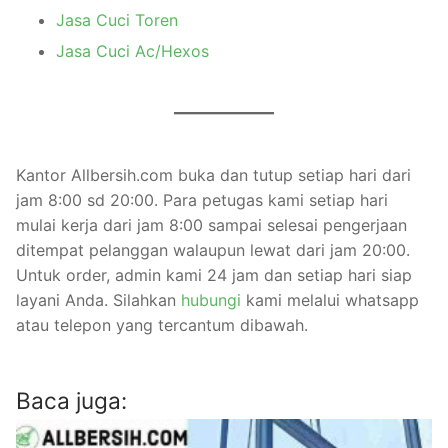
Jasa Cuci Toren
Jasa Cuci Ac/Hexos
Kantor Allbersih.com buka dan tutup setiap hari dari
jam 8:00 sd 20:00. Para petugas kami setiap hari
mulai kerja dari jam 8:00 sampai selesai pengerjaan
ditempat pelanggan walaupun lewat dari jam 20:00.
Untuk order, admin kami 24 jam dan setiap hari siap
layani Anda. Silahkan
hubungi
kami melalui whatsapp
atau telepon yang tercantum dibawah.
Baca juga: