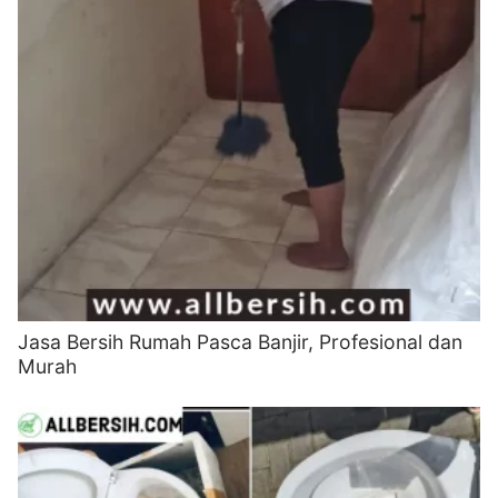
Jasa Bersih Rumah Pasca Banjir, Profesional dan
Murah