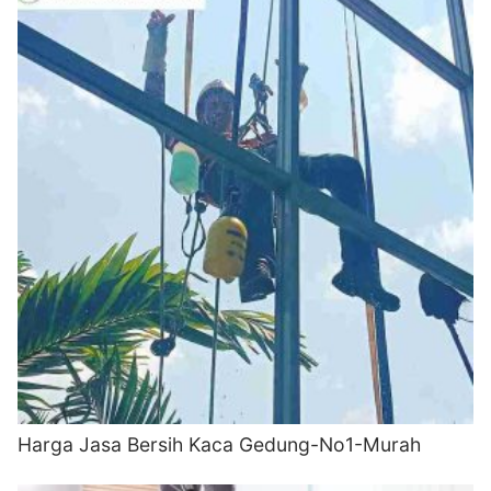
Harga Jasa Bersih Kaca Gedung-No1-Murah