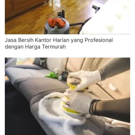
Jasa Bersih Kantor Harian yang Profesional
dengan Harga Termurah