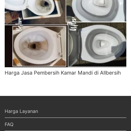
Harga Jasa Pembersih Kamar Mandi di Allbersih
Harga Layanan
FAQ