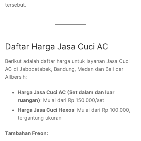
tersebut.
Daftar Harga Jasa Cuci AC
Berikut adalah daftar harga untuk layanan Jasa Cuci
AC di Jabodetabek, Bandung, Medan dan Bali dari
Allbersih:
Harga Jasa Cuci AC (Set dalam dan luar
ruangan)
: Mulai dari Rp 150.000/set
Harga Jasa Cuci Hexos
: Mulai dari Rp 100.000,
tergantung ukuran
Tambahan Freon: