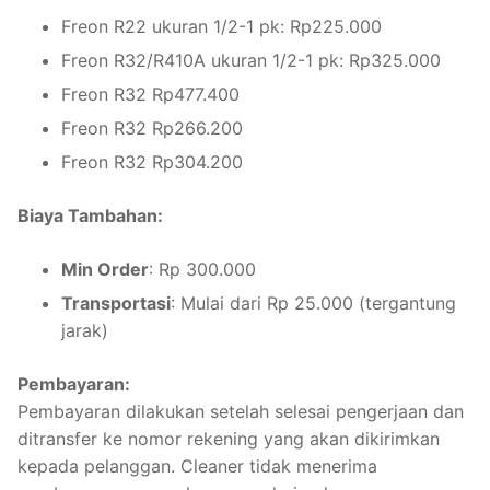
Freon R22 ukuran 1/2-1 pk: Rp225.000
Freon R32/R410A ukuran 1/2-1 pk: Rp325.000
Freon R32 Rp477.400
Freon R32 Rp266.200
Freon R32 Rp304.200
Biaya Tambahan:
Min Order
: Rp 300.000
Transportasi
: Mulai dari Rp 25.000 (tergantung
jarak)
Pembayaran:
Pembayaran dilakukan setelah selesai pengerjaan dan
ditransfer ke nomor rekening yang akan dikirimkan
kepada pelanggan. Cleaner tidak menerima