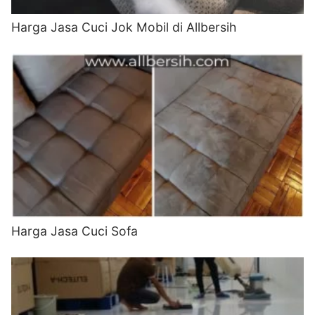
Harga Jasa Cuci Jok Mobil di Allbersih
Harga Jasa Cuci Sofa