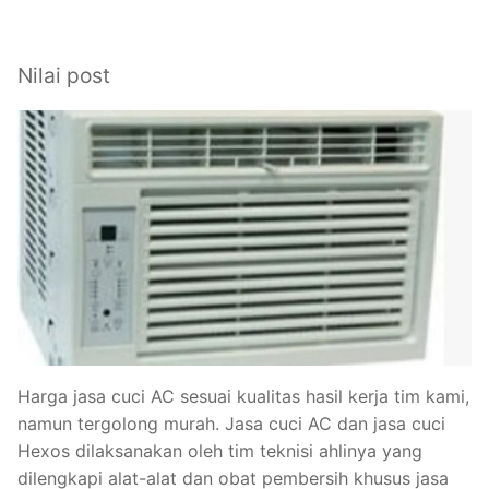
Nilai post
Harga jasa cuci AC sesuai kualitas hasil kerja tim kami,
namun tergolong murah. Jasa cuci AC dan jasa cuci
Hexos dilaksanakan oleh tim teknisi ahlinya yang
dilengkapi alat-alat dan obat pembersih khusus jasa