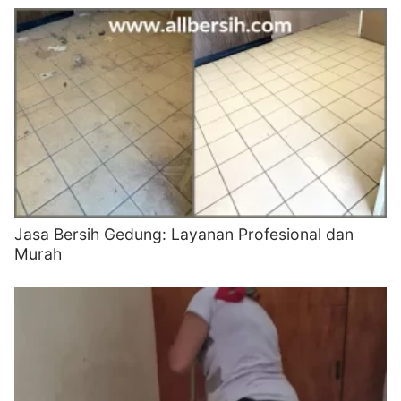
Jasa Bersih Gedung: Layanan Profesional dan
Murah