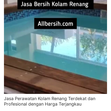
Jasa Perawatan Kolam Renang Terdekat dan
Profesional dengan Harga Terjangkau