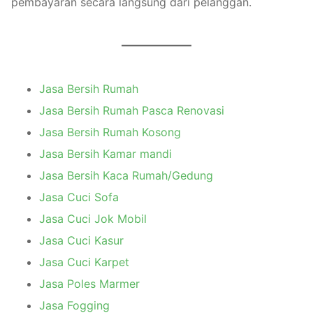
pembayaran secara langsung dari pelanggan.
Jasa Bersih Rumah
Jasa Bersih Rumah Pasca Renovasi
Jasa Bersih Rumah Kosong
Jasa Bersih Kamar mandi
Jasa Bersih Kaca Rumah/Gedung
Jasa Cuci Sofa
Jasa Cuci Jok Mobil
Jasa Cuci Kasur
Jasa Cuci Karpet
Jasa Poles Marmer
Jasa Fogging