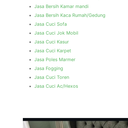
Jasa Bersih Kamar mandi
Jasa Bersih Kaca Rumah/Gedung
Jasa Cuci Sofa
Jasa Cuci Jok Mobil
Jasa Cuci Kasur
Jasa Cuci Karpet
Jasa Poles Marmer
Jasa Fogging
Jasa Cuci Toren
Jasa Cuci Ac/Hexos