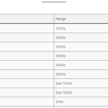
Harga
250rb
300rb
350rb
350rb
400rb
450rb
Dari 150rb
Dari 100rb
20rb