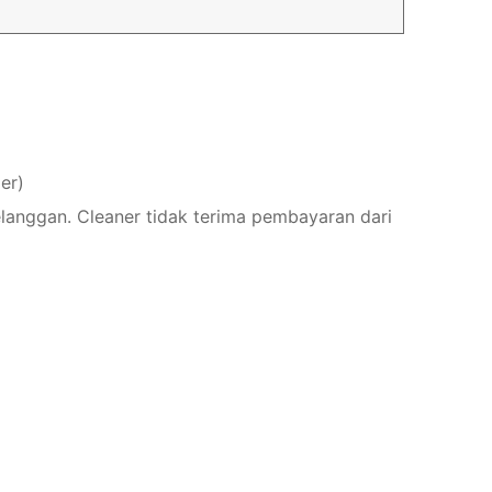
er)
elanggan. Cleaner tidak terima pembayaran dari