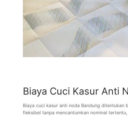
Biaya Cuci Kasur Anti
Biaya cuci kasur anti noda Bandung ditentukan 
fleksibel tanpa mencantumkan nominal tertentu,