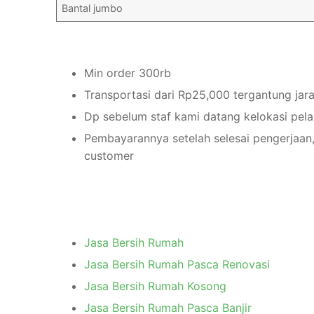
Bantal jumbo
Min order 300rb
Transportasi dari Rp25,000 tergantung jar
Dp sebelum staf kami datang kelokasi pel
Pembayarannya setelah selesai pengerjaan,
customer
Jasa Bersih Rumah
Jasa Bersih Rumah Pasca Renovasi
Jasa Bersih Rumah Kosong
Jasa Bersih Rumah Pasca Banjir