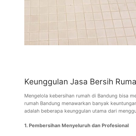
Keunggulan Jasa Bersih Rum
Mengelola kebersihan rumah di Bandung bisa me
rumah Bandung menawarkan banyak keuntungan, 
adalah beberapa keunggulan utama dari menggun
1. Pembersihan Menyeluruh dan Profesional