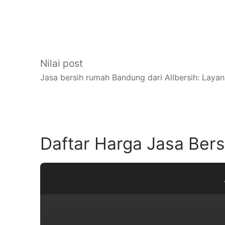
Nilai post
Jasa bersih rumah Bandung dari Allbersih: Laya
Daftar Harga Jasa Ber