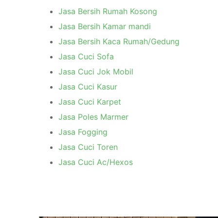
Jasa Bersih Rumah Kosong
Jasa Bersih Kamar mandi
Jasa Bersih Kaca Rumah/Gedung
Jasa Cuci Sofa
Jasa Cuci Jok Mobil
Jasa Cuci Kasur
Jasa Cuci Karpet
Jasa Poles Marmer
Jasa Fogging
Jasa Cuci Toren
Jasa Cuci Ac/Hexos