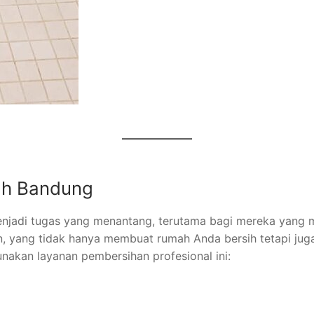
ah Bandung
njadi tugas yang menantang, terutama bagi mereka yang m
yang tidak hanya membuat rumah Anda bersih tetapi juga 
akan layanan pembersihan profesional ini: