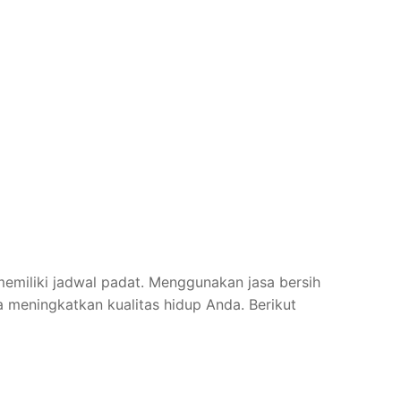
emiliki jadwal padat. Menggunakan jasa bersih
meningkatkan kualitas hidup Anda. Berikut