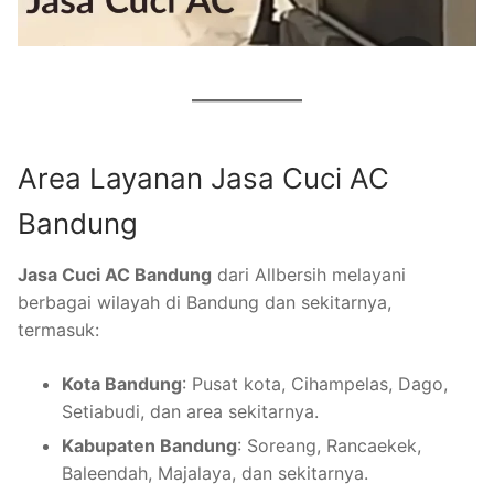
Area Layanan Jasa Cuci AC
Bandung
Jasa Cuci AC Bandung
dari Allbersih melayani
berbagai wilayah di Bandung dan sekitarnya,
termasuk:
Kota Bandung
: Pusat kota, Cihampelas, Dago,
Setiabudi, dan area sekitarnya.
Kabupaten Bandung
: Soreang, Rancaekek,
Baleendah, Majalaya, dan sekitarnya.