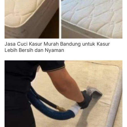
Jasa Cuci Kasur Murah Bandung untuk Kasur
Lebih Bersih dan Nyaman