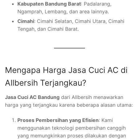
Kabupaten Bandung Barat
: Padalarang,
Ngamprah, Lembang, dan area lainnya.
Cimahi
: Cimahi Selatan, Cimahi Utara, Cimahi
Tengah, dan Cimahi Barat.
Mengapa Harga Jasa Cuci AC di
Allbersih Terjangkau?
Jasa Cuci AC Bandung
dari Allbersih menawarkan
harga yang terjangkau karena beberapa alasan utama:
Proses Pembersihan yang Efisien
: Kami
menggunakan teknologi pembersihan canggih
yang memungkinkan proses dilakukan dengan