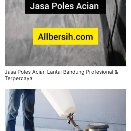
Jasa Poles Acian Lantai Bandung Profesional &
Terpercaya