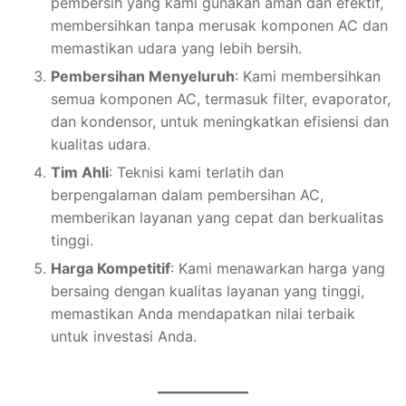
pembersih yang kami gunakan aman dan efektif,
membersihkan tanpa merusak komponen AC dan
memastikan udara yang lebih bersih.
Pembersihan Menyeluruh
: Kami membersihkan
semua komponen AC, termasuk filter, evaporator,
dan kondensor, untuk meningkatkan efisiensi dan
kualitas udara.
Tim Ahli
: Teknisi kami terlatih dan
berpengalaman dalam pembersihan AC,
memberikan layanan yang cepat dan berkualitas
tinggi.
Harga Kompetitif
: Kami menawarkan harga yang
bersaing dengan kualitas layanan yang tinggi,
memastikan Anda mendapatkan nilai terbaik
untuk investasi Anda.