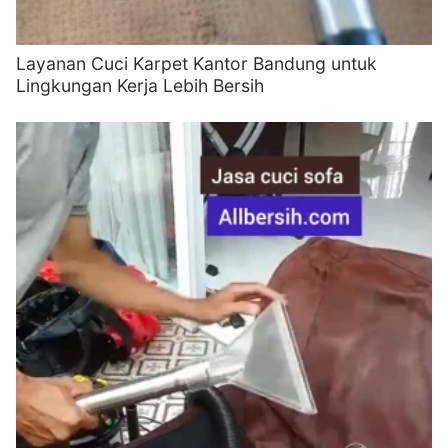
Layanan Cuci Karpet Kantor Bandung untuk
Lingkungan Kerja Lebih Bersih