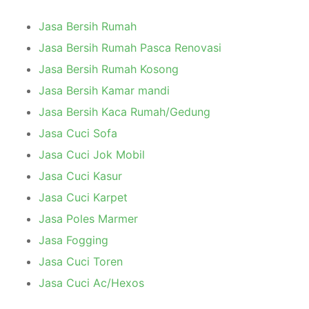
Jasa Bersih Rumah
Jasa Bersih Rumah Pasca Renovasi
Jasa Bersih Rumah Kosong
Jasa Bersih Kamar mandi
Jasa Bersih Kaca Rumah/Gedung
Jasa Cuci Sofa
Jasa Cuci Jok Mobil
Jasa Cuci Kasur
Jasa Cuci Karpet
Jasa Poles Marmer
Jasa Fogging
Jasa Cuci Toren
Jasa Cuci Ac/Hexos