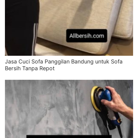
Jasa Cuci Sofa Panggilan Bandung untuk Sofa
Bersih Tanpa Repot