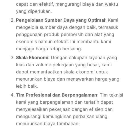
cepat dan efektif, mengurangi biaya dan waktu
yang diperlukan.
Pengelolaan Sumber Daya yang Optimal
: Kami
mengelola sumber daya dengan baik, termasuk
penggunaan produk pembersih dan alat yang
ekonomis namun efektif. Ini membantu kami
menjaga harga tetap bersaing.
Skala Ekonomi
: Dengan cakupan layanan yang
luas dan volume pekerjaan yang besar, kami
dapat memanfaatkan skala ekonomi untuk
menurunkan biaya dan menawarkan harga yang
lebih baik.
Tim Profesional dan Berpengalaman
: Tim teknisi
kami yang berpengalaman dan terlatih dapat
menyelesaikan pekerjaan dengan efisien dan
mengurangi kemungkinan perbaikan ulang,
menurunkan biaya tambahan.