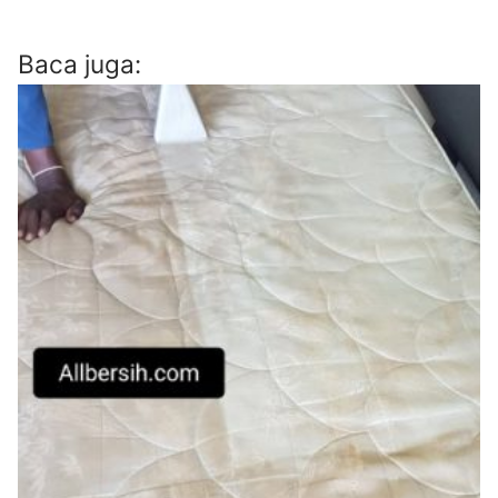
Baca juga: