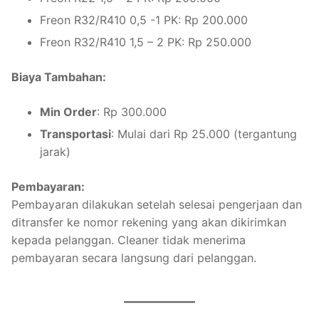
Freon R32/R410 0,5 -1 PK: Rp 200.000
Freon R32/R410 1,5 – 2 PK: Rp 250.000
Biaya Tambahan:
Min Order
: Rp 300.000
Transportasi
: Mulai dari Rp 25.000 (tergantung
jarak)
Pembayaran:
Pembayaran dilakukan setelah selesai pengerjaan dan
ditransfer ke nomor rekening yang akan dikirimkan
kepada pelanggan. Cleaner tidak menerima
pembayaran secara langsung dari pelanggan.