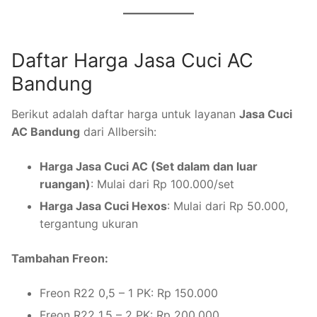
Daftar Harga Jasa Cuci AC
Bandung
Berikut adalah daftar harga untuk layanan
Jasa Cuci
AC Bandung
dari Allbersih:
Harga Jasa Cuci AC (Set dalam dan luar
ruangan)
: Mulai dari Rp 100.000/set
Harga Jasa Cuci Hexos
: Mulai dari Rp 50.000,
tergantung ukuran
Tambahan Freon:
Freon R22 0,5 – 1 PK: Rp 150.000
Freon R22 1,5 – 2 PK: Rp 200.000