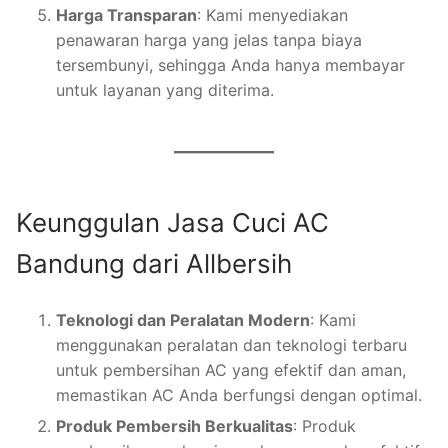
Harga Transparan
: Kami menyediakan
penawaran harga yang jelas tanpa biaya
tersembunyi, sehingga Anda hanya membayar
untuk layanan yang diterima.
Keunggulan Jasa Cuci AC
Bandung dari Allbersih
Teknologi dan Peralatan Modern
: Kami
menggunakan peralatan dan teknologi terbaru
untuk pembersihan AC yang efektif dan aman,
memastikan AC Anda berfungsi dengan optimal.
Produk Pembersih Berkualitas
: Produk