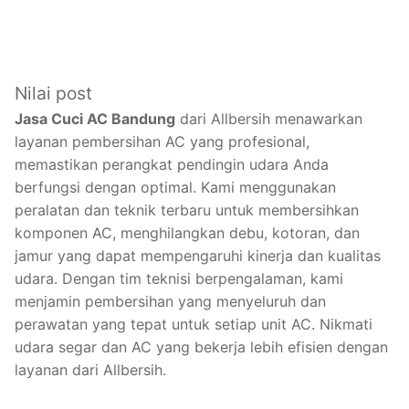
Nilai post
Jasa Cuci AC Bandung
dari Allbersih menawarkan
layanan pembersihan AC yang profesional,
memastikan perangkat pendingin udara Anda
berfungsi dengan optimal. Kami menggunakan
peralatan dan teknik terbaru untuk membersihkan
komponen AC, menghilangkan debu, kotoran, dan
jamur yang dapat mempengaruhi kinerja dan kualitas
udara. Dengan tim teknisi berpengalaman, kami
menjamin pembersihan yang menyeluruh dan
perawatan yang tepat untuk setiap unit AC. Nikmati
udara segar dan AC yang bekerja lebih efisien dengan
layanan dari Allbersih.