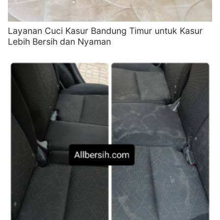
Layanan Cuci Kasur Bandung Timur untuk Kasur
Lebih Bersih dan Nyaman