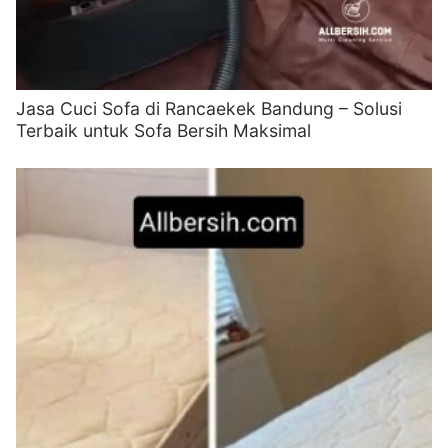
Jasa Cuci Sofa di Rancaekek Bandung – Solusi
Terbaik untuk Sofa Bersih Maksimal