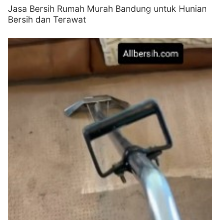
Jasa Bersih Rumah Murah Bandung untuk Hunian
Bersih dan Terawat