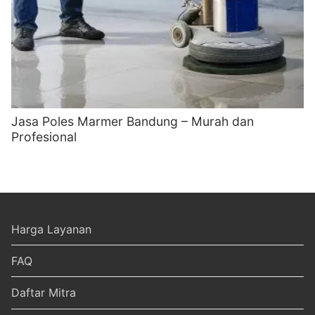
Jasa Poles Marmer Bandung – Murah dan
Profesional
Harga Layanan
FAQ
Daftar Mitra