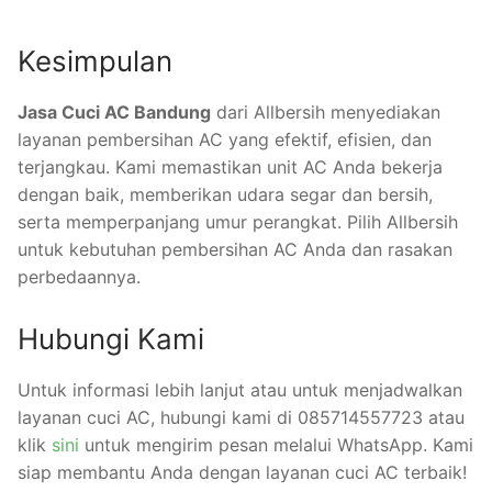
Kesimpulan
Jasa Cuci AC Bandung
dari Allbersih menyediakan
layanan pembersihan AC yang efektif, efisien, dan
terjangkau. Kami memastikan unit AC Anda bekerja
dengan baik, memberikan udara segar dan bersih,
serta memperpanjang umur perangkat. Pilih Allbersih
untuk kebutuhan pembersihan AC Anda dan rasakan
perbedaannya.
Hubungi Kami
Untuk informasi lebih lanjut atau untuk menjadwalkan
layanan cuci AC, hubungi kami di 085714557723 atau
klik
sini
untuk mengirim pesan melalui WhatsApp. Kami
siap membantu Anda dengan layanan cuci AC terbaik!