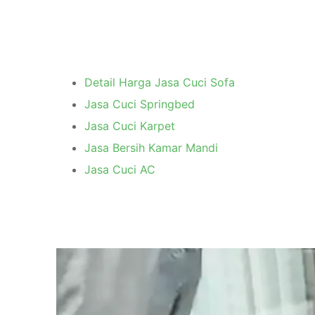
Detail Harga Jasa Cuci Sofa
Jasa Cuci Springbed
Jasa Cuci Karpet
Jasa Bersih Kamar Mandi
Jasa Cuci AC