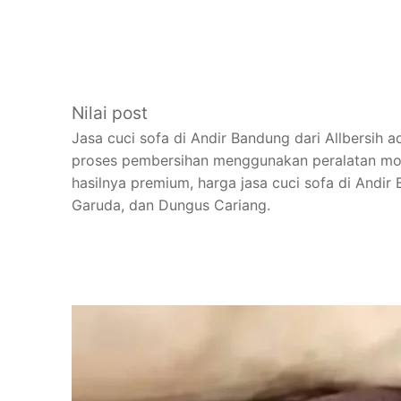
Nilai post
Jasa cuci sofa di Andir Bandung dari Allbersih 
proses pembersihan menggunakan peralatan mode
hasilnya premium, harga jasa cuci sofa di Andir
Garuda, dan Dungus Cariang.