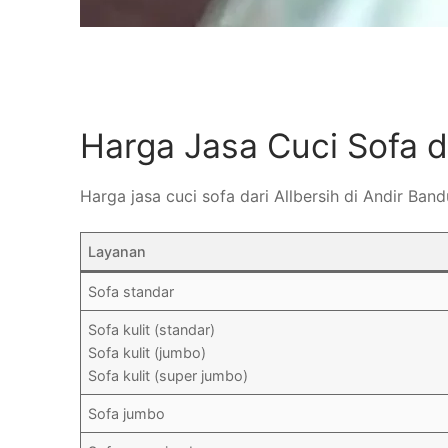
Harga Jasa Cuci Sofa 
Harga jasa cuci sofa dari Allbersih di Andir B
Layanan
Sofa standar
Sofa kulit (standar)
Sofa kulit (jumbo)
Sofa kulit (super jumbo)
Sofa jumbo