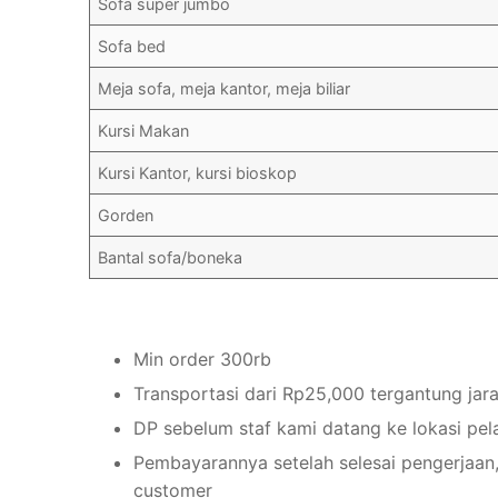
Sofa super jumbo
Sofa bed
Meja sofa, meja kantor, meja biliar
Kursi Makan
Kursi Kantor, kursi bioskop
Gorden
Bantal sofa/boneka
Min order 300rb
Transportasi dari Rp25,000 tergantung jar
DP sebelum staf kami datang ke lokasi pe
Pembayarannya setelah selesai pengerjaan,
customer