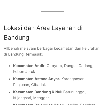
Lokasi dan Area Layanan di
Bandung
Allbersih melayani berbagai kecamatan dan kelurahan
di Bandung, termasuk:
Kecamatan Andir
: Ciroyom, Dungus Cariang,
Kebon Jeruk
Kecamatan Astana Anyar
: Karanganyar,
Panjunan, Cibadak
Kecamatan Bandung Kidul
: Batununggal,
Kujangsari, Mengger