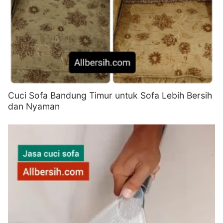
Cuci Sofa Bandung Timur untuk Sofa Lebih Bersih
dan Nyaman