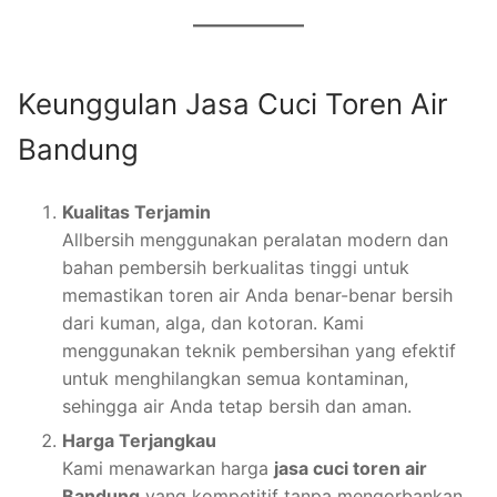
Keunggulan Jasa Cuci Toren Air
Bandung
Kualitas Terjamin
Allbersih menggunakan peralatan modern dan
bahan pembersih berkualitas tinggi untuk
memastikan toren air Anda benar-benar bersih
dari kuman, alga, dan kotoran. Kami
menggunakan teknik pembersihan yang efektif
untuk menghilangkan semua kontaminan,
sehingga air Anda tetap bersih dan aman.
Harga Terjangkau
Kami menawarkan harga
jasa cuci toren air
Bandung
yang kompetitif tanpa mengorbankan