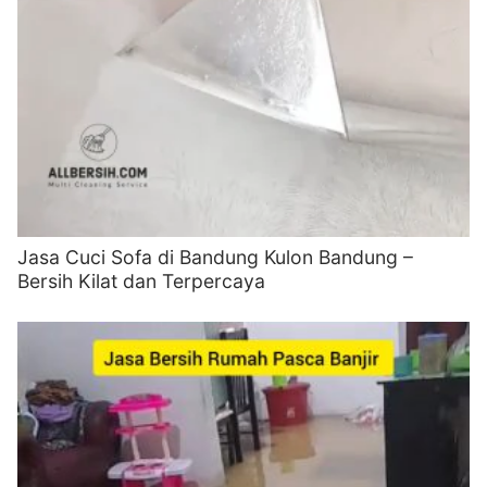
Jasa Cuci Sofa di Bandung Kulon Bandung –
Bersih Kilat dan Terpercaya