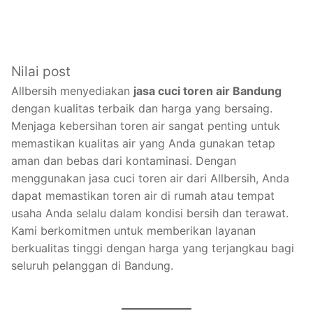
Nilai post
Allbersih menyediakan
jasa cuci toren air Bandung
dengan kualitas terbaik dan harga yang bersaing.
Menjaga kebersihan toren air sangat penting untuk
memastikan kualitas air yang Anda gunakan tetap
aman dan bebas dari kontaminasi. Dengan
menggunakan jasa cuci toren air dari Allbersih, Anda
dapat memastikan toren air di rumah atau tempat
usaha Anda selalu dalam kondisi bersih dan terawat.
Kami berkomitmen untuk memberikan layanan
berkualitas tinggi dengan harga yang terjangkau bagi
seluruh pelanggan di Bandung.