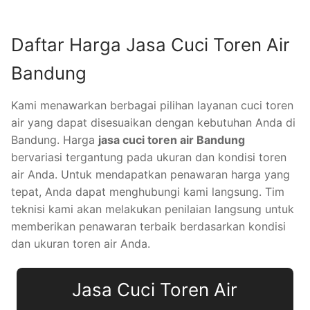
Daftar Harga Jasa Cuci Toren Air
Bandung
Kami menawarkan berbagai pilihan layanan cuci toren
air yang dapat disesuaikan dengan kebutuhan Anda di
Bandung. Harga
jasa cuci toren air Bandung
bervariasi tergantung pada ukuran dan kondisi toren
air Anda. Untuk mendapatkan penawaran harga yang
tepat, Anda dapat menghubungi kami langsung. Tim
teknisi kami akan melakukan penilaian langsung untuk
memberikan penawaran terbaik berdasarkan kondisi
dan ukuran toren air Anda.
Jasa Cuci Toren Air