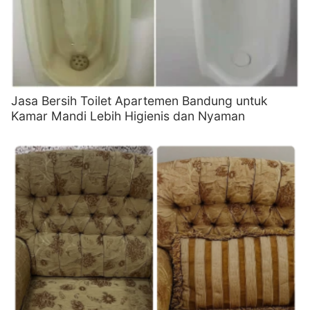
Jasa Bersih Toilet Apartemen Bandung untuk
Kamar Mandi Lebih Higienis dan Nyaman