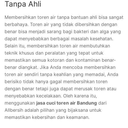
Tanpa Ahli
Membersihkan toren air tanpa bantuan ahli bisa sangat
berbahaya. Toren air yang tidak dibersihkan dengan
benar bisa menjadi sarang bagi bakteri dan alga yang
dapat menyebabkan berbagai masalah kesehatan.
Selain itu, membersihkan toren air membutuhkan
teknik khusus dan peralatan yang tepat untuk
memastikan semua kotoran dan kontaminan benar-
benar diangkat. Jika Anda mencoba membersihkan
toren air sendiri tanpa keahlian yang memadai, Anda
berisiko tidak hanya gagal membersihkan toren
dengan benar tetapi juga dapat merusak toren atau
menyebabkan kecelakaan. Oleh karena itu,
menggunakan
jasa cuci toren air Bandung
dari
Allbersih adalah pilihan yang bijaksana untuk
memastikan kebersihan dan keamanan.