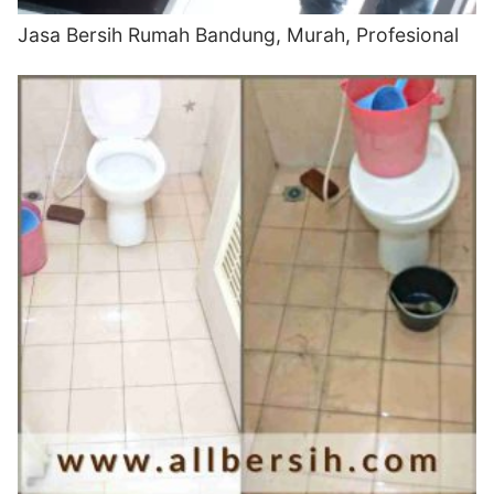
Jasa Bersih Rumah Bandung, Murah, Profesional