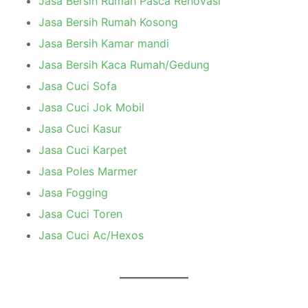
Jasa Bersih Rumah Pasca Renovasi
Jasa Bersih Rumah Kosong
Jasa Bersih Kamar mandi
Jasa Bersih Kaca Rumah/Gedung
Jasa Cuci Sofa
Jasa Cuci Jok Mobil
Jasa Cuci Kasur
Jasa Cuci Karpet
Jasa Poles Marmer
Jasa Fogging
Jasa Cuci Toren
Jasa Cuci Ac/Hexos