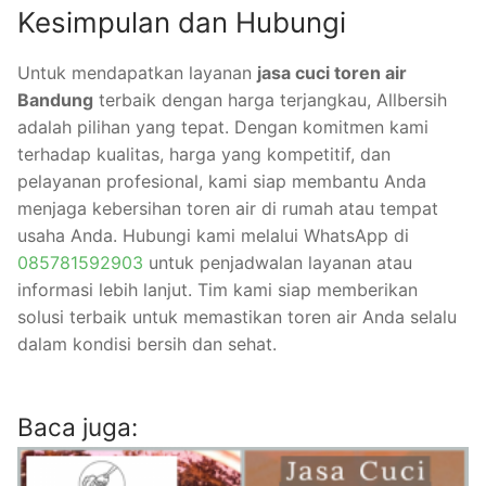
Kesimpulan dan Hubungi
Untuk mendapatkan layanan
jasa cuci toren air
Bandung
terbaik dengan harga terjangkau, Allbersih
adalah pilihan yang tepat. Dengan komitmen kami
terhadap kualitas, harga yang kompetitif, dan
pelayanan profesional, kami siap membantu Anda
menjaga kebersihan toren air di rumah atau tempat
usaha Anda. Hubungi kami melalui WhatsApp di
085781592903
untuk penjadwalan layanan atau
informasi lebih lanjut. Tim kami siap memberikan
solusi terbaik untuk memastikan toren air Anda selalu
dalam kondisi bersih dan sehat.
Baca juga: