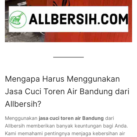
Mengapa Harus Menggunakan
Jasa Cuci Toren Air Bandung dari
Allbersih?
Menggunakan
jasa cuci toren air Bandung
dari
Allbersih memberikan banyak keuntungan bagi Anda.
Kami memahami pentingnya menjaga kebersihan air