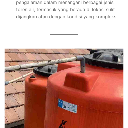
pengalaman dalam menangani berbagai jenis
toren air, termasuk yang berada di lokasi sulit
dijangkau atau dengan kondisi yang kompleks.