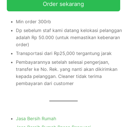
Order sekarang
Min order 300rb
Dp sebelum staf kami datang kelokasi pelanggan
adalah Rp 50.000 (untuk memastikan kebenaran
order)
Transportasi dari Rp25,000 tergantung jarak
Pembayarannya setelah selesai pengerjaan,
transfer ke No. Rek. yang nanti akan dikirimkan
kepada pelanggan. Cleaner tidak terima
pembayaran dari customer
Jasa Bersih Rumah