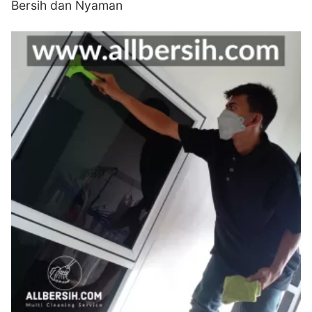
Bersih dan Nyaman