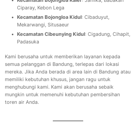
Kecamatan Bojongloa Kaler
: Jamika, Babakan
Ciparay, Kebon Lega
Kecamatan Bojongloa Kidul
: Cibaduyut,
Mekarwangi, Situsaeur
Kecamatan Cibeunying Kidul
: Cigadung, Cihapit,
Padasuka
Kami berusaha untuk memberikan layanan kepada
semua pelanggan di Bandung, terlepas dari lokasi
mereka. Jika Anda berada di area lain di Bandung atau
memiliki kebutuhan khusus, jangan ragu untuk
menghubungi kami. Kami akan berusaha sebaik
mungkin untuk memenuhi kebutuhan pembersihan
toren air Anda.