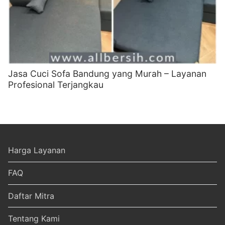
Jasa Cuci Sofa Bandung yang Murah – Layanan
Profesional Terjangkau
Harga Layanan
FAQ
Daftar Mitra
Tentang Kami