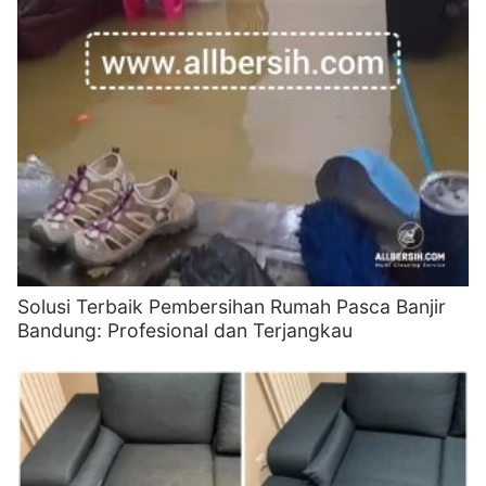
Solusi Terbaik Pembersihan Rumah Pasca Banjir
Bandung: Profesional dan Terjangkau