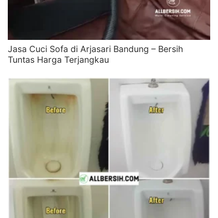
Jasa Cuci Sofa di Arjasari Bandung – Bersih
Tuntas Harga Terjangkau