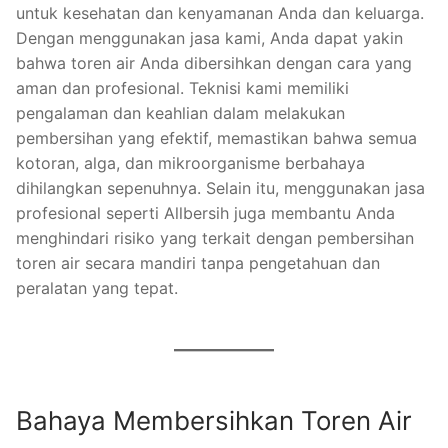
untuk kesehatan dan kenyamanan Anda dan keluarga.
Dengan menggunakan jasa kami, Anda dapat yakin
bahwa toren air Anda dibersihkan dengan cara yang
aman dan profesional. Teknisi kami memiliki
pengalaman dan keahlian dalam melakukan
pembersihan yang efektif, memastikan bahwa semua
kotoran, alga, dan mikroorganisme berbahaya
dihilangkan sepenuhnya. Selain itu, menggunakan jasa
profesional seperti Allbersih juga membantu Anda
menghindari risiko yang terkait dengan pembersihan
toren air secara mandiri tanpa pengetahuan dan
peralatan yang tepat.
Bahaya Membersihkan Toren Air