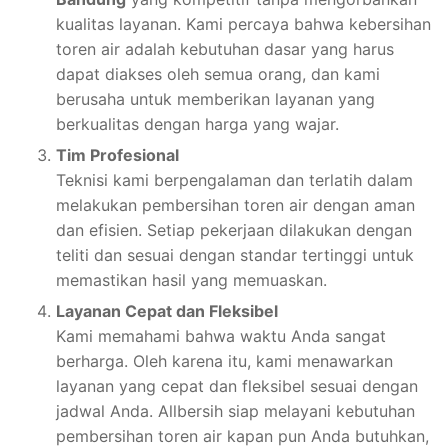
kualitas layanan. Kami percaya bahwa kebersihan
toren air adalah kebutuhan dasar yang harus
dapat diakses oleh semua orang, dan kami
berusaha untuk memberikan layanan yang
berkualitas dengan harga yang wajar.
Tim Profesional
Teknisi kami berpengalaman dan terlatih dalam
melakukan pembersihan toren air dengan aman
dan efisien. Setiap pekerjaan dilakukan dengan
teliti dan sesuai dengan standar tertinggi untuk
memastikan hasil yang memuaskan.
Layanan Cepat dan Fleksibel
Kami memahami bahwa waktu Anda sangat
berharga. Oleh karena itu, kami menawarkan
layanan yang cepat dan fleksibel sesuai dengan
jadwal Anda. Allbersih siap melayani kebutuhan
pembersihan toren air kapan pun Anda butuhkan,