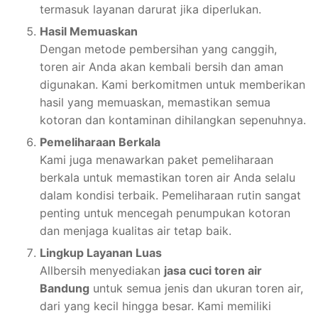
termasuk layanan darurat jika diperlukan.
Hasil Memuaskan
Dengan metode pembersihan yang canggih,
toren air Anda akan kembali bersih dan aman
digunakan. Kami berkomitmen untuk memberikan
hasil yang memuaskan, memastikan semua
kotoran dan kontaminan dihilangkan sepenuhnya.
Pemeliharaan Berkala
Kami juga menawarkan paket pemeliharaan
berkala untuk memastikan toren air Anda selalu
dalam kondisi terbaik. Pemeliharaan rutin sangat
penting untuk mencegah penumpukan kotoran
dan menjaga kualitas air tetap baik.
Lingkup Layanan Luas
Allbersih menyediakan
jasa cuci toren air
Bandung
untuk semua jenis dan ukuran toren air,
dari yang kecil hingga besar. Kami memiliki