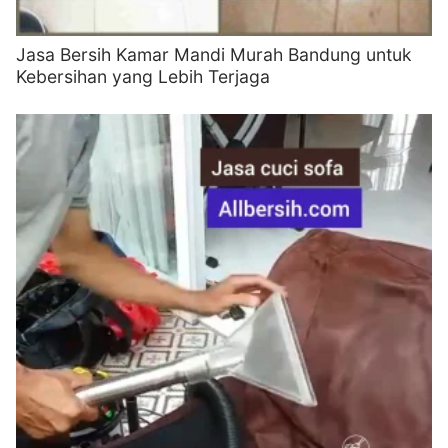
Jasa Bersih Kamar Mandi Murah Bandung untuk
Kebersihan yang Lebih Terjaga