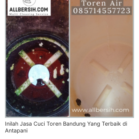
Inilah Jasa Cuci Toren Bandung Yang Terbaik di
Antapani