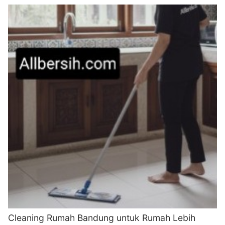
Cleaning Rumah Bandung untuk Rumah Lebih