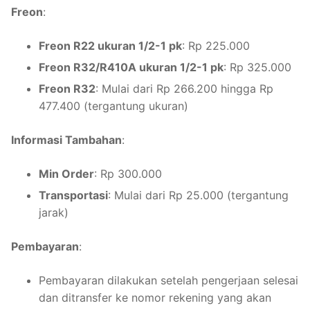
Freon
:
Freon R22 ukuran 1/2-1 pk
: Rp 225.000
Freon R32/R410A ukuran 1/2-1 pk
: Rp 325.000
Freon R32
: Mulai dari Rp 266.200 hingga Rp
477.400 (tergantung ukuran)
Informasi Tambahan
:
Min Order
: Rp 300.000
Transportasi
: Mulai dari Rp 25.000 (tergantung
jarak)
Pembayaran
:
Pembayaran dilakukan setelah pengerjaan selesai
dan ditransfer ke nomor rekening yang akan