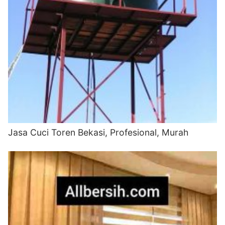
Jasa Cuci Toren Bekasi, Profesional, Murah