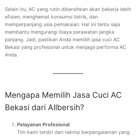
Selain itu, AC yang rutin dibersihkan akan bekerja lebih
efisien, menghemat konsumsi listrik, dan
memperpanjang usia pemakaian. Hal ini tentu saja
membantu mengurangi biaya perawatan jangka
panjang. Jadi, pastikan Anda memilih jasa cuci AC
Bekasi yang profesional untuk menjaga performa AC
Anda.
Mengapa Memilih Jasa Cuci AC
Bekasi dari Allbersih?
Pelayanan Profesional
Tim kami terdiri dari teknisi berpengalaman yang