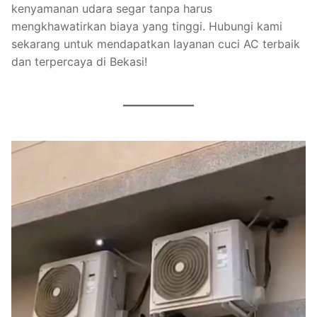
kenyamanan udara segar tanpa harus
mengkhawatirkan biaya yang tinggi. Hubungi kami
sekarang untuk mendapatkan layanan cuci AC terbaik
dan terpercaya di Bekasi!