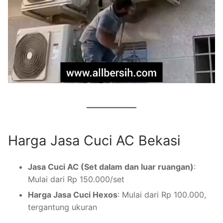
Harga Jasa Cuci AC Bekasi
Jasa Cuci AC (Set dalam dan luar ruangan)
:
Mulai dari Rp 150.000/set
Harga Jasa Cuci Hexos
: Mulai dari Rp 100.000,
tergantung ukuran