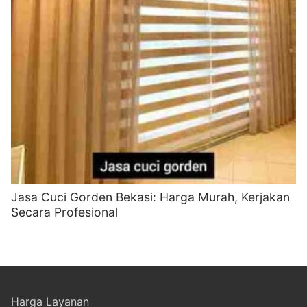
Jasa Cuci Gorden Bekasi: Harga Murah, Kerjakan
Secara Profesional
Harga Layanan