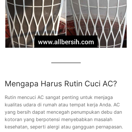
Mengapa Harus Rutin Cuci AC?
Rutin mencuci AC sangat penting untuk menjaga
kualitas udara di rumah atau tempat kerja Anda. AC
yang bersih dapat mencegah penumpukan debu dan
kotoran yang berpotensi menyebabkan masalah
kesehatan, seperti alergi atau gangguan pernapasan.