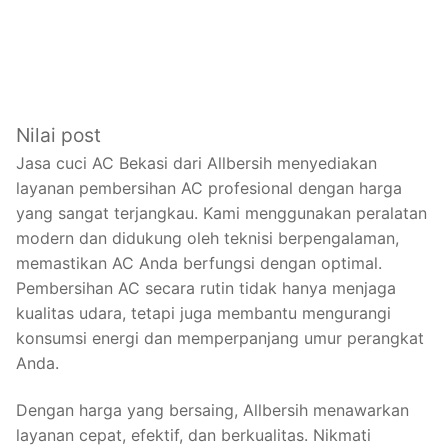
Nilai post
Jasa cuci AC Bekasi dari Allbersih menyediakan
layanan pembersihan AC profesional dengan harga
yang sangat terjangkau. Kami menggunakan peralatan
modern dan didukung oleh teknisi berpengalaman,
memastikan AC Anda berfungsi dengan optimal.
Pembersihan AC secara rutin tidak hanya menjaga
kualitas udara, tetapi juga membantu mengurangi
konsumsi energi dan memperpanjang umur perangkat
Anda.
Dengan harga yang bersaing, Allbersih menawarkan
layanan cepat, efektif, dan berkualitas. Nikmati