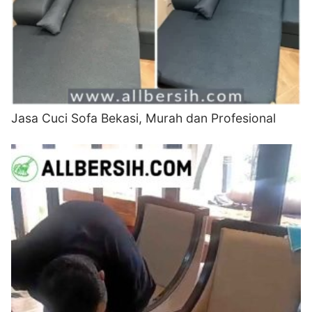
Jasa Cuci Sofa Bekasi, Murah dan Profesional