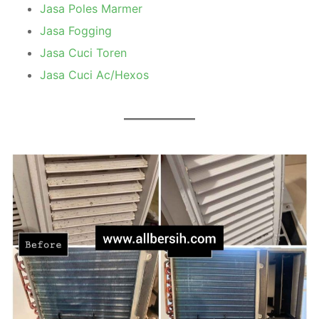
Jasa Poles Marmer
Jasa Fogging
Jasa Cuci Toren
Jasa Cuci Ac/Hexos