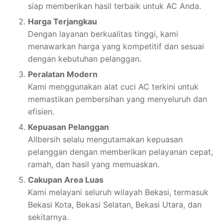
siap memberikan hasil terbaik untuk AC Anda.
Harga Terjangkau
Dengan layanan berkualitas tinggi, kami
menawarkan harga yang kompetitif dan sesuai
dengan kebutuhan pelanggan.
Peralatan Modern
Kami menggunakan alat cuci AC terkini untuk
memastikan pembersihan yang menyeluruh dan
efisien.
Kepuasan Pelanggan
Allbersih selalu mengutamakan kepuasan
pelanggan dengan memberikan pelayanan cepat,
ramah, dan hasil yang memuaskan.
Cakupan Area Luas
Kami melayani seluruh wilayah Bekasi, termasuk
Bekasi Kota, Bekasi Selatan, Bekasi Utara, dan
sekitarnya.