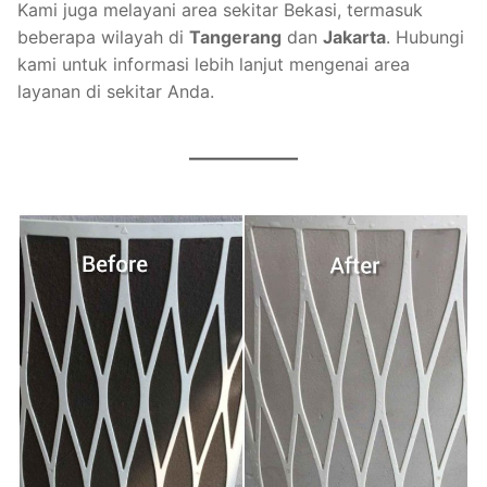
Kami juga melayani area sekitar Bekasi, termasuk
beberapa wilayah di
Tangerang
dan
Jakarta
. Hubungi
kami untuk informasi lebih lanjut mengenai area
layanan di sekitar Anda.