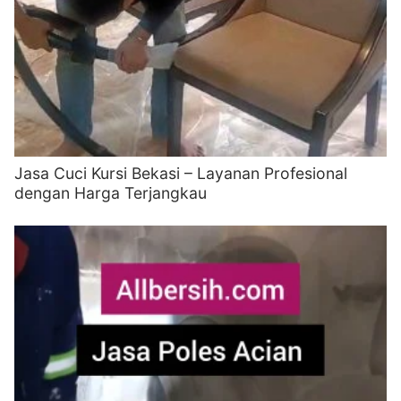
Jasa Cuci Kursi Bekasi – Layanan Profesional
dengan Harga Terjangkau