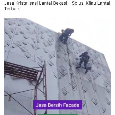
Jasa Kristalisasi Lantai Bekasi – Solusi Kilau Lantai
Terbaik