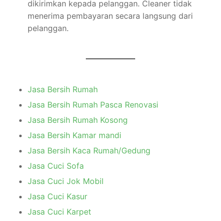
dikirimkan kepada pelanggan. Cleaner tidak
menerima pembayaran secara langsung dari
pelanggan.
Jasa Bersih Rumah
Jasa Bersih Rumah Pasca Renovasi
Jasa Bersih Rumah Kosong
Jasa Bersih Kamar mandi
Jasa Bersih Kaca Rumah/Gedung
Jasa Cuci Sofa
Jasa Cuci Jok Mobil
Jasa Cuci Kasur
Jasa Cuci Karpet