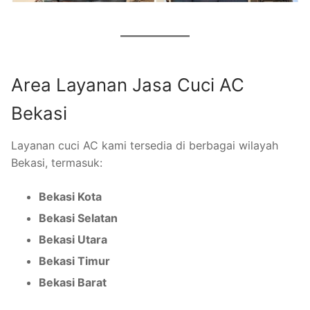
Area Layanan Jasa Cuci AC
Bekasi
Layanan cuci AC kami tersedia di berbagai wilayah
Bekasi, termasuk:
Bekasi Kota
Bekasi Selatan
Bekasi Utara
Bekasi Timur
Bekasi Barat