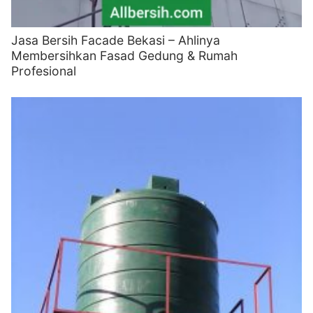
Jasa Bersih Facade Bekasi – Ahlinya
Membersihkan Fasad Gedung & Rumah
Profesional