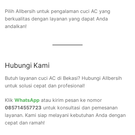
Pilih Allbersih untuk pengalaman cuci AC yang
berkualitas dengan layanan yang dapat Anda
andalkan!
Hubungi Kami
Butuh layanan cuci AC di Bekasi? Hubungi Allbersih
untuk solusi cepat dan profesional!
Klik
WhatsApp
atau kirim pesan ke nomor
085714557723
untuk konsultasi dan pemesanan
layanan. Kami siap melayani kebutuhan Anda dengan
cepat dan ramah!