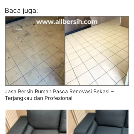
Baca juga:
Jasa Bersih Rumah Pasca Renovasi Bekasi –
Terjangkau dan Profesional