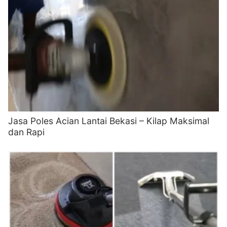
Jasa Poles Acian Lantai Bekasi – Kilap Maksimal
dan Rapi