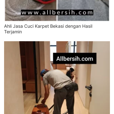
Ahli Jasa Cuci Karpet Bekasi dengan Hasil
Terjamin