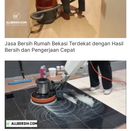
Jasa Bersih Rumah Bekasi Terdekat dengan Hasil
Bersih dan Pengerjaan Cepat