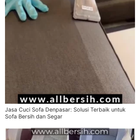
Jasa Cuci Sofa Denpasar: Solusi Terbaik untuk
Sofa Bersih dan Segar