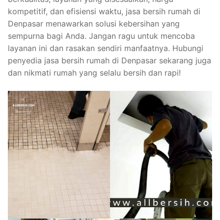
kompetitif, dan efisiensi waktu, jasa bersih rumah di
Denpasar menawarkan solusi kebersihan yang
sempurna bagi Anda. Jangan ragu untuk mencoba
layanan ini dan rasakan sendiri manfaatnya. Hubungi
penyedia jasa bersih rumah di Denpasar sekarang juga
dan nikmati rumah yang selalu bersih dan rapi!