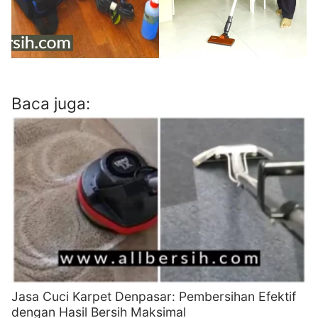
Baca juga:
Jasa Cuci Karpet Denpasar: Pembersihan Efektif
dengan Hasil Bersih Maksimal