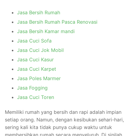
Jasa Bersih Rumah
Jasa Bersih Rumah Pasca Renovasi
Jasa Bersih Kamar mandi
Jasa Cuci Sofa
Jasa Cuci Jok Mobil
Jasa Cuci Kasur
Jasa Cuci Karpet
Jasa Poles Marmer
Jasa Fogging
Jasa Cuci Toren
Memiliki rumah yang bersih dan rapi adalah impian
setiap orang. Namun, dengan kesibukan sehari-hari,
sering kali kita tidak punya cukup waktu untuk
membersihkan rumah secara menyeluruh. Di sinilah