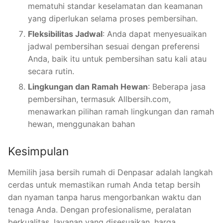
mematuhi standar keselamatan dan keamanan
yang diperlukan selama proses pembersihan.
Fleksibilitas Jadwal
: Anda dapat menyesuaikan
jadwal pembersihan sesuai dengan preferensi
Anda, baik itu untuk pembersihan satu kali atau
secara rutin.
Lingkungan dan Ramah Hewan
: Beberapa jasa
pembersihan, termasuk Allbersih.com,
menawarkan pilihan ramah lingkungan dan ramah
hewan, menggunakan bahan
Kesimpulan
Memilih jasa bersih rumah di Denpasar adalah langkah
cerdas untuk memastikan rumah Anda tetap bersih
dan nyaman tanpa harus mengorbankan waktu dan
tenaga Anda. Dengan profesionalisme, peralatan
berkualitas, layanan yang disesuaikan, harga