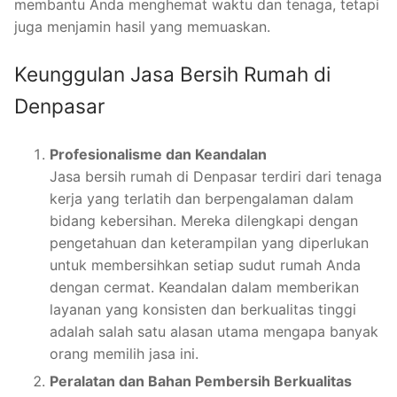
membantu Anda menghemat waktu dan tenaga, tetapi
juga menjamin hasil yang memuaskan.
Keunggulan Jasa Bersih Rumah di
Denpasar
Profesionalisme dan Keandalan
Jasa bersih rumah di Denpasar terdiri dari tenaga
kerja yang terlatih dan berpengalaman dalam
bidang kebersihan. Mereka dilengkapi dengan
pengetahuan dan keterampilan yang diperlukan
untuk membersihkan setiap sudut rumah Anda
dengan cermat. Keandalan dalam memberikan
layanan yang konsisten dan berkualitas tinggi
adalah salah satu alasan utama mengapa banyak
orang memilih jasa ini.
Peralatan dan Bahan Pembersih Berkualitas