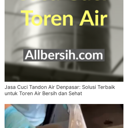
Jasa Cuci Tandon Air Denpasar: Solusi Terbaik
untuk Toren Air Bersih dan Sehat