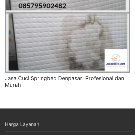
Jasa Cuci Springbed Denpasar: Profesional dan
Murah
Harga Layanan