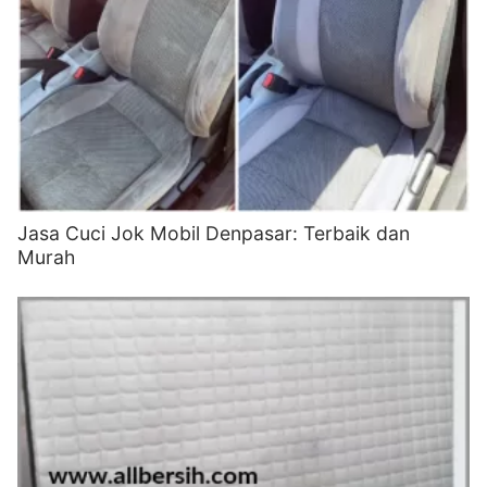
Jasa Cuci Jok Mobil Denpasar: Terbaik dan
Murah