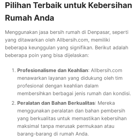
Pilihan Terbaik untuk Kebersihan
Rumah Anda
Menggunakan jasa bersih rumah di Denpasar, seperti
yang ditawarkan oleh Allbersih.com, memiliki
beberapa keunggulan yang signifikan. Berikut adalah
beberapa poin yang bisa dijelaskan:
Profesionalisme dan Keahlian
: Allbersih.com
menawarkan layanan yang didukung oleh tim
profesional dengan keahlian dalam
membersihkan berbagai jenis rumah dan kondisi.
Peralatan dan Bahan Berkualitas
: Mereka
menggunakan peralatan dan bahan pembersih
yang berkualitas untuk memastikan kebersihan
maksimal tanpa merusak permukaan atau
barang-barang di rumah Anda.