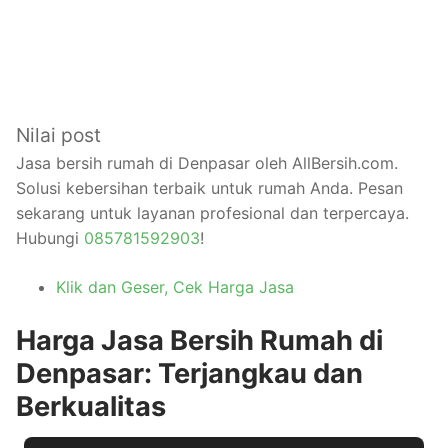
Nilai post
Jasa bersih rumah di Denpasar oleh AllBersih.com.
Solusi kebersihan terbaik untuk rumah Anda. Pesan
sekarang untuk layanan profesional dan terpercaya.
Hubungi
085781592903
!
Klik dan Geser, Cek Harga Jasa
Harga Jasa Bersih Rumah di
Denpasar: Terjangkau dan
Berkualitas