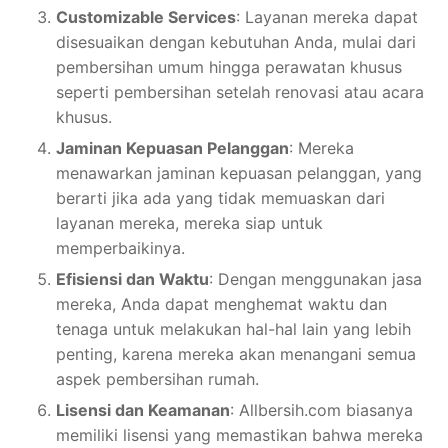
Customizable Services
: Layanan mereka dapat
disesuaikan dengan kebutuhan Anda, mulai dari
pembersihan umum hingga perawatan khusus
seperti pembersihan setelah renovasi atau acara
khusus.
Jaminan Kepuasan Pelanggan
: Mereka
menawarkan jaminan kepuasan pelanggan, yang
berarti jika ada yang tidak memuaskan dari
layanan mereka, mereka siap untuk
memperbaikinya.
Efisiensi dan Waktu
: Dengan menggunakan jasa
mereka, Anda dapat menghemat waktu dan
tenaga untuk melakukan hal-hal lain yang lebih
penting, karena mereka akan menangani semua
aspek pembersihan rumah.
Lisensi dan Keamanan
: Allbersih.com biasanya
memiliki lisensi yang memastikan bahwa mereka