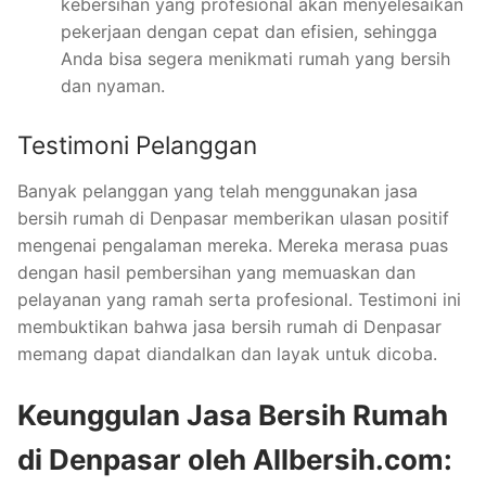
kebersihan yang profesional akan menyelesaikan
pekerjaan dengan cepat dan efisien, sehingga
Anda bisa segera menikmati rumah yang bersih
dan nyaman.
Testimoni Pelanggan
Banyak pelanggan yang telah menggunakan jasa
bersih rumah di Denpasar memberikan ulasan positif
mengenai pengalaman mereka. Mereka merasa puas
dengan hasil pembersihan yang memuaskan dan
pelayanan yang ramah serta profesional. Testimoni ini
membuktikan bahwa jasa bersih rumah di Denpasar
memang dapat diandalkan dan layak untuk dicoba.
Keunggulan Jasa Bersih Rumah
di Denpasar oleh Allbersih.com: