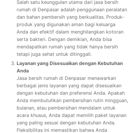
Salah satu keunggulan utama dari jasa bersih
rumah di Denpasar adalah penggunaan peralatan
dan bahan pembersih yang berkualitas. Produk-
produk yang digunakan aman bagi keluarga
Anda dan efektif dalam menghilangkan kotoran
serta bakteri. Dengan demikian, Anda bisa
mendapatkan rumah yang tidak hanya bersih
tetapi juga sehat untuk ditinggali.
Layanan yang Disesuaikan dengan Kebutuhan
Anda
Jasa bersih rumah di Denpasar menawarkan
berbagai jenis layanan yang dapat disesuaikan
dengan kebutuhan dan preferensi Anda. Apakah
Anda membutuhkan pembersihan rutin mingguan,
bulanan, atau pembersihan mendalam untuk
acara khusus, Anda dapat memilih paket layanan
yang paling sesuai dengan kebutuhan Anda.
Fleksibilitas ini memastikan bahwa Anda