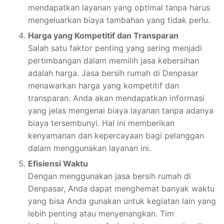
mendapatkan layanan yang optimal tanpa harus
mengeluarkan biaya tambahan yang tidak perlu.
Harga yang Kompetitif dan Transparan
Salah satu faktor penting yang sering menjadi
pertimbangan dalam memilih jasa kebersihan
adalah harga. Jasa bersih rumah di Denpasar
menawarkan harga yang kompetitif dan
transparan. Anda akan mendapatkan informasi
yang jelas mengenai biaya layanan tanpa adanya
biaya tersembunyi. Hal ini memberikan
kenyamanan dan kepercayaan bagi pelanggan
dalam menggunakan layanan ini.
Efisiensi Waktu
Dengan menggunakan jasa bersih rumah di
Denpasar, Anda dapat menghemat banyak waktu
yang bisa Anda gunakan untuk kegiatan lain yang
lebih penting atau menyenangkan. Tim