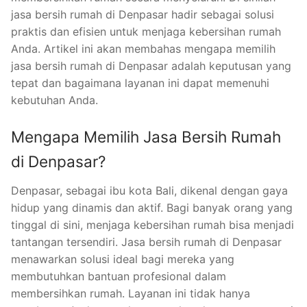
jasa bersih rumah di Denpasar hadir sebagai solusi
praktis dan efisien untuk menjaga kebersihan rumah
Anda. Artikel ini akan membahas mengapa memilih
jasa bersih rumah di Denpasar adalah keputusan yang
tepat dan bagaimana layanan ini dapat memenuhi
kebutuhan Anda.
Mengapa Memilih Jasa Bersih Rumah
di Denpasar?
Denpasar, sebagai ibu kota Bali, dikenal dengan gaya
hidup yang dinamis dan aktif. Bagi banyak orang yang
tinggal di sini, menjaga kebersihan rumah bisa menjadi
tantangan tersendiri. Jasa bersih rumah di Denpasar
menawarkan solusi ideal bagi mereka yang
membutuhkan bantuan profesional dalam
membersihkan rumah. Layanan ini tidak hanya