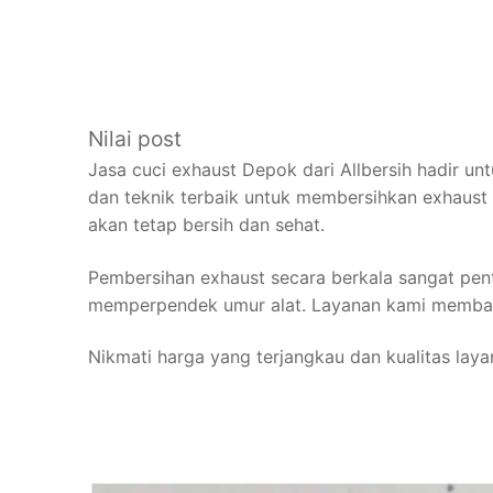
Nilai post
Jasa cuci exhaust Depok dari Allbersih hadir 
dan teknik terbaik untuk membersihkan exhaust 
akan tetap bersih dan sehat.
Pembersihan exhaust secara berkala sangat pen
memperpendek umur alat. Layanan kami membantu
Nikmati harga yang terjangkau dan kualitas laya