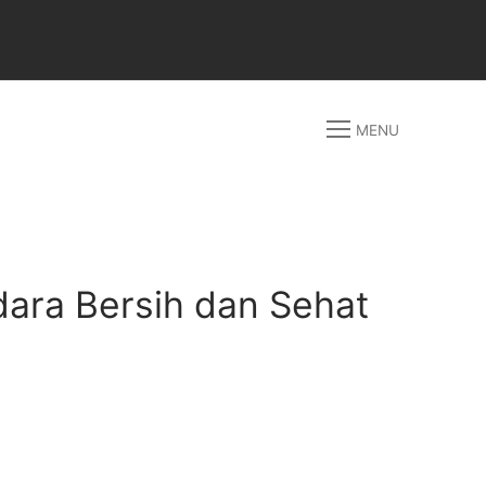
MENU
dara Bersih dan Sehat