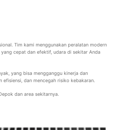
esional. Tim kami menggunakan peralatan modern
yang cepat dan efektif, udara di sekitar Anda
nyak, yang bisa mengganggu kinerja dan
efisiensi, dan mencegah risiko kebakaran.
 Depok dan area sekitarnya.