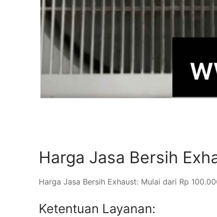
Harga Jasa Bersih Exh
Harga Jasa Bersih Exhaust: Mulai dari Rp 100.00
Ketentuan Layanan: