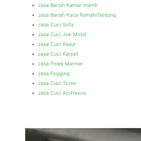
Jasa Bersih Kamar mandi
Jasa Bersih Kaca Rumah/Gedung
Jasa Cuci Sofa
Jasa Cuci Jok Mobil
Jasa Cuci Kasur
Jasa Cuci Karpet
Jasa Poles Marmer
Jasa Fogging
Jasa Cuci Toren
Jasa Cuci Ac/Hexos