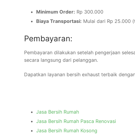
Minimum Order:
Rp 300.000
Biaya Transportasi:
Mulai dari Rp 25.000 (
Pembayaran:
Pembayaran dilakukan setelah pengerjaan seles
secara langsung dari pelanggan.
Dapatkan layanan bersih exhaust terbaik dengan 
Jasa Bersih Rumah
Jasa Bersih Rumah Pasca Renovasi
Jasa Bersih Rumah Kosong