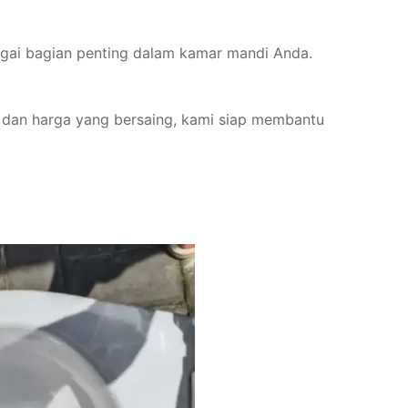
bagai bagian penting dalam kamar mandi Anda.
, dan harga yang bersaing, kami siap membantu