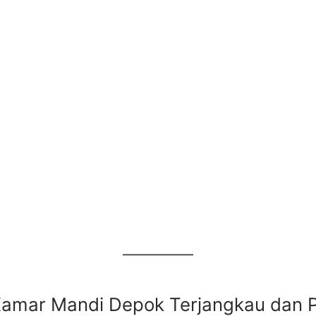
amar Mandi Depok Terjangkau dan P