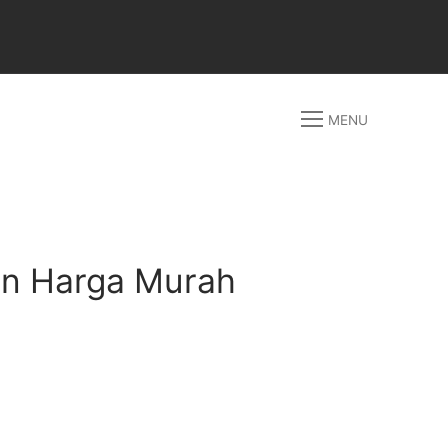
MENU
an Harga Murah