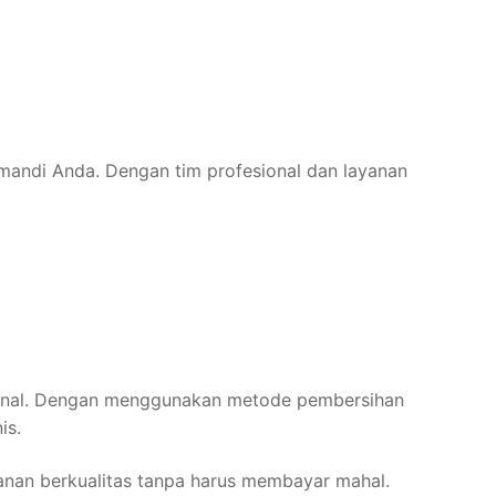
mandi Anda. Dengan tim profesional dan layanan
ional. Dengan menggunakan metode pembersihan
is.
nan berkualitas tanpa harus membayar mahal.