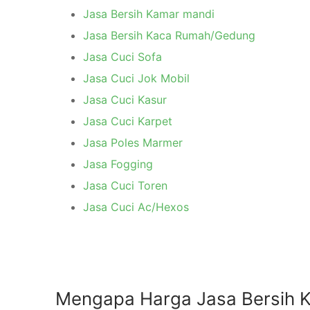
Jasa Bersih Kamar mandi
Jasa Bersih Kaca Rumah/Gedung
Jasa Cuci Sofa
Jasa Cuci Jok Mobil
Jasa Cuci Kasur
Jasa Cuci Karpet
Jasa Poles Marmer
Jasa Fogging
Jasa Cuci Toren
Jasa Cuci Ac/Hexos
Mengapa Harga Jasa Bersih K