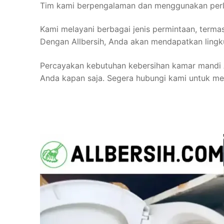
Tim kami berpengalaman dan menggunakan perle
Kami melayani berbagai jenis permintaan, terma
Dengan Allbersih, Anda akan mendapatkan lingk
Percayakan kebutuhan kebersihan kamar mandi A
Anda kapan saja. Segera hubungi kami untuk m