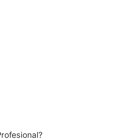
rofesional?