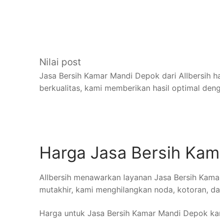
Nilai post
Jasa Bersih Kamar Mandi Depok dari Allbersih 
berkualitas, kami memberikan hasil optimal den
Harga Jasa Bersih Ka
Allbersih menawarkan layanan Jasa Bersih Kam
mutakhir, kami menghilangkan noda, kotoran, da
Harga untuk Jasa Bersih Kamar Mandi Depok ka