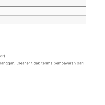
er)
elanggan. Cleaner tidak terima pembayaran dari