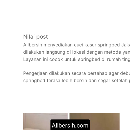
Nilai post
Allbersih menyediakan cuci kasur springbed Jak
dilakukan langsung di lokasi dengan metode yan
Layanan ini cocok untuk springbed di rumah tin
Pengerjaan dilakukan secara bertahap agar de
springbed terasa lebih bersih dan segar setelah 