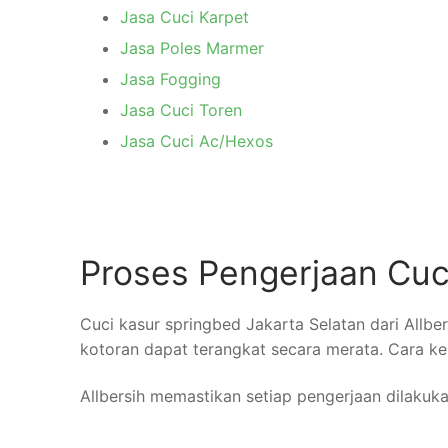
Jasa Cuci Karpet
Jasa Poles Marmer
Jasa Fogging
Jasa Cuci Toren
Jasa Cuci Ac/Hexos
Proses Pengerjaan Cuc
Cuci kasur springbed Jakarta Selatan dari Allbe
kotoran dapat terangkat secara merata. Cara k
Allbersih memastikan setiap pengerjaan dilakukan