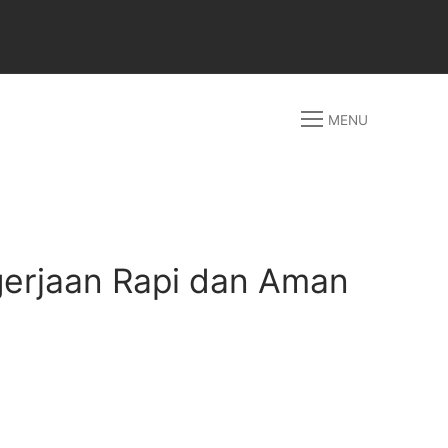
MENU
gerjaan Rapi dan Aman