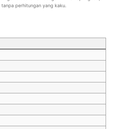
r tanpa perhitungan yang kaku.