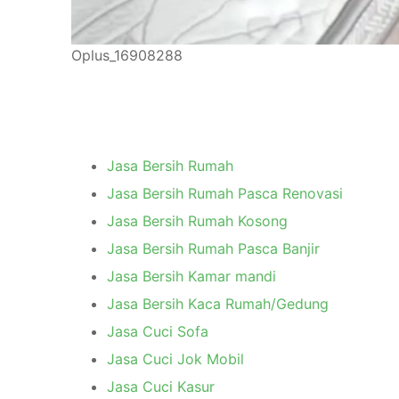
Oplus_16908288
Jasa Bersih Rumah
Jasa Bersih Rumah Pasca Renovasi
Jasa Bersih Rumah Kosong
Jasa Bersih Rumah Pasca Banjir
Jasa Bersih Kamar mandi
Jasa Bersih Kaca Rumah/Gedung
Jasa Cuci Sofa
Jasa Cuci Jok Mobil
Jasa Cuci Kasur