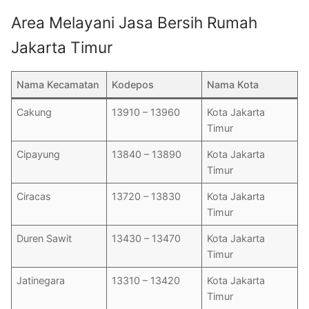
Area Melayani Jasa Bersih Rumah
Jakarta Timur
Nama Kecamatan
Kodepos
Nama Kota
Cakung
13910 – 13960
Kota Jakarta
Timur
Cipayung
13840 – 13890
Kota Jakarta
Timur
Ciracas
13720 – 13830
Kota Jakarta
Timur
Duren Sawit
13430 – 13470
Kota Jakarta
Timur
Jatinegara
13310 – 13420
Kota Jakarta
Timur