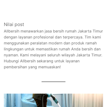
Nilai post
Allbersih menawarkan jasa bersih rumah Jakarta Timur
dengan layanan profesional dan terpercaya. Tim kami
menggunakan peralatan modern dan produk ramah
lingkungan untuk memastikan rumah Anda bersih dan
nyaman. Kami melayani seluruh wilayah Jakarta Timur.
Hubungi Allbersih sekarang untuk layanan
pembersihan yang memuaskan!