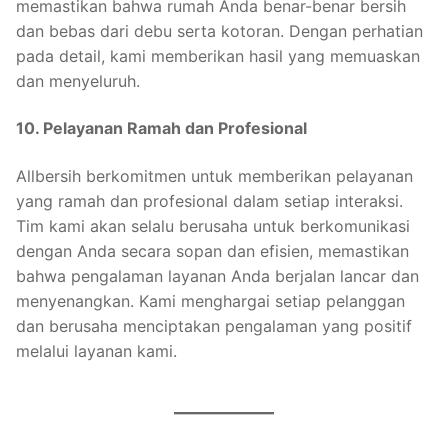
memastikan bahwa rumah Anda benar-benar bersih
dan bebas dari debu serta kotoran. Dengan perhatian
pada detail, kami memberikan hasil yang memuaskan
dan menyeluruh.
10. Pelayanan Ramah dan Profesional
Allbersih berkomitmen untuk memberikan pelayanan
yang ramah dan profesional dalam setiap interaksi.
Tim kami akan selalu berusaha untuk berkomunikasi
dengan Anda secara sopan dan efisien, memastikan
bahwa pengalaman layanan Anda berjalan lancar dan
menyenangkan. Kami menghargai setiap pelanggan
dan berusaha menciptakan pengalaman yang positif
melalui layanan kami.