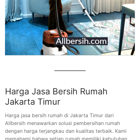
Harga Jasa Bersih Rumah
Jakarta Timur
Harga jasa bersih rumah di Jakarta Timur dari
Allbersih menawarkan solusi pembersihan rumah
dengan harga terjangkau dan kualitas terbaik. Kami
memahami bahwa setiap rumah memiliki kebutuhan