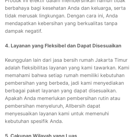
Produk ini efektif dalam membersihkan namun tidak
berbahaya bagi kesehatan Anda dan keluarga, serta
tidak merusak lingkungan. Dengan cara ini, Anda
mendapatkan kebersihan yang berkualitas tanpa
dampak negatif.
4. Layanan yang Fleksibel dan Dapat Disesuaikan
Keunggulan lain dari jasa bersih rumah Jakarta Timur
adalah fleksibilitas layanan yang kami tawarkan. Kami
memahami bahwa setiap rumah memiliki kebutuhan
pembersihan yang berbeda, jadi kami menyediakan
berbagai paket layanan yang dapat disesuaikan.
Apakah Anda memerlukan pembersihan rutin atau
pembersihan menyeluruh, Allbersih dapat
menyesuaikan layanan kami untuk memenuhi
kebutuhan spesifik Anda.
5. Cakupan Wilayah yang Luas