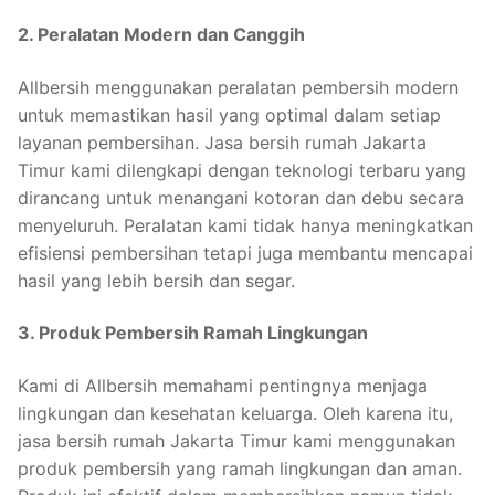
2. Peralatan Modern dan Canggih
Allbersih menggunakan peralatan pembersih modern
untuk memastikan hasil yang optimal dalam setiap
layanan pembersihan. Jasa bersih rumah Jakarta
Timur kami dilengkapi dengan teknologi terbaru yang
dirancang untuk menangani kotoran dan debu secara
menyeluruh. Peralatan kami tidak hanya meningkatkan
efisiensi pembersihan tetapi juga membantu mencapai
hasil yang lebih bersih dan segar.
3. Produk Pembersih Ramah Lingkungan
Kami di Allbersih memahami pentingnya menjaga
lingkungan dan kesehatan keluarga. Oleh karena itu,
jasa bersih rumah Jakarta Timur kami menggunakan
produk pembersih yang ramah lingkungan dan aman.