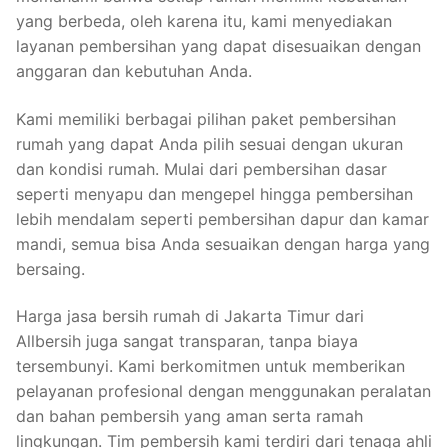
yang berbeda, oleh karena itu, kami menyediakan
layanan pembersihan yang dapat disesuaikan dengan
anggaran dan kebutuhan Anda.
Kami memiliki berbagai pilihan paket pembersihan
rumah yang dapat Anda pilih sesuai dengan ukuran
dan kondisi rumah. Mulai dari pembersihan dasar
seperti menyapu dan mengepel hingga pembersihan
lebih mendalam seperti pembersihan dapur dan kamar
mandi, semua bisa Anda sesuaikan dengan harga yang
bersaing.
Harga jasa bersih rumah di Jakarta Timur dari
Allbersih juga sangat transparan, tanpa biaya
tersembunyi. Kami berkomitmen untuk memberikan
pelayanan profesional dengan menggunakan peralatan
dan bahan pembersih yang aman serta ramah
lingkungan. Tim pembersih kami terdiri dari tenaga ahli