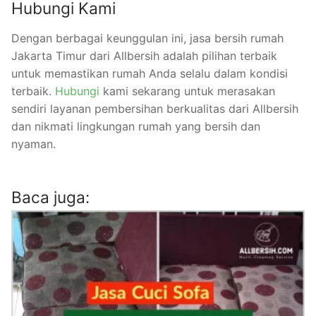
Hubungi Kami
Dengan berbagai keunggulan ini, jasa bersih rumah
Jakarta Timur dari Allbersih adalah pilihan terbaik
untuk memastikan rumah Anda selalu dalam kondisi
terbaik.
Hubungi
kami sekarang untuk merasakan
sendiri layanan pembersihan berkualitas dari Allbersih
dan nikmati lingkungan rumah yang bersih dan
nyaman.
Baca juga: