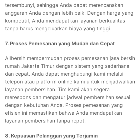
tersembunyi, sehingga Anda dapat merencanakan
anggaran Anda dengan lebih baik. Dengan harga yang
kompetitif, Anda mendapatkan layanan berkualitas
tanpa harus mengeluarkan biaya yang tinggi.
7. Proses Pemesanan yang Mudah dan Cepat
Allbersih mempermudah proses pemesanan jasa bersih
rumah Jakarta Timur dengan sistem yang sederhana
dan cepat. Anda dapat menghubungi kami melalui
telepon atau platform online kami untuk menjadwalkan
layanan pembersihan. Tim kami akan segera
merespons dan mengatur jadwal pembersihan sesuai
dengan kebutuhan Anda. Proses pemesanan yang
efisien ini memastikan bahwa Anda mendapatkan
layanan pembersihan tanpa repot.
8. Kepuasan Pelanggan yang Terjamin