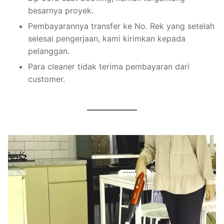
besarnya proyek.
Pembayarannya transfer ke No. Rek yang setelah
selesai pengerjaan, kami kirimkan kepada
pelanggan.
Para cleaner tidak terima pembayaran dari
customer.