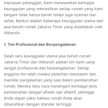
kepuasan pelanggan. Kami menawarkan berbagai
keunggulan yang memastikan setiap rumah yang kami
tangani tidak hanya bersih tetapi juga nyaman dan
sehat. Berikut adalah beberapa keunggulan utama dari
jasa bersih rumah Jakarta Timur yang disediakan oleh
Allbersih.
1. Tim Profesional dan Berpengalaman
Salah satu keunggulan utama jasa bersih rumah
Jakarta Timur dari Allbersih adalah tim kami yang
sangat profesional dan berpengalaman. Setiap
anggota tim telah melalui pelatihan mendalam dan
memiliki pengalaman yang luas dalam pembersihan
rumah. Mereka tahu cara menangani berbagai jenis
pembersihan dengan efisien dan efektif, sehingga
Anda dapat yakin bahwa rumah Anda akan
dibersihkan dengan standar tertinggi.