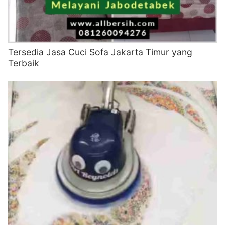
Tersedia Jasa Cuci Sofa Jakarta Timur yang
Terbaik