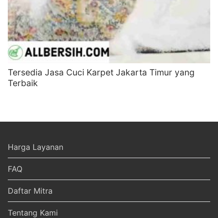
Tersedia Jasa Cuci Karpet Jakarta Timur yang
Terbaik
Harga Layanan
FAQ
Daftar Mitra
Tentang Kami