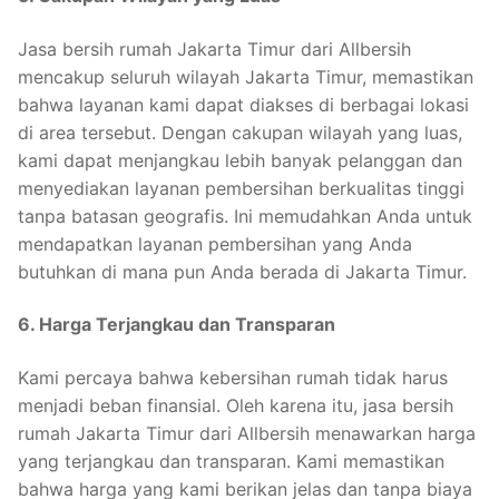
Jasa bersih rumah Jakarta Timur dari Allbersih
mencakup seluruh wilayah Jakarta Timur, memastikan
bahwa layanan kami dapat diakses di berbagai lokasi
di area tersebut. Dengan cakupan wilayah yang luas,
kami dapat menjangkau lebih banyak pelanggan dan
menyediakan layanan pembersihan berkualitas tinggi
tanpa batasan geografis. Ini memudahkan Anda untuk
mendapatkan layanan pembersihan yang Anda
butuhkan di mana pun Anda berada di Jakarta Timur.
6. Harga Terjangkau dan Transparan
Kami percaya bahwa kebersihan rumah tidak harus
menjadi beban finansial. Oleh karena itu, jasa bersih
rumah Jakarta Timur dari Allbersih menawarkan harga
yang terjangkau dan transparan. Kami memastikan
bahwa harga yang kami berikan jelas dan tanpa biaya