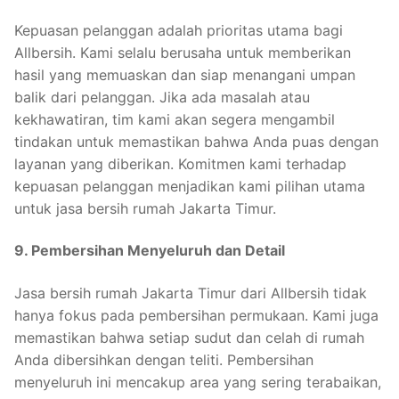
Kepuasan pelanggan adalah prioritas utama bagi
Allbersih. Kami selalu berusaha untuk memberikan
hasil yang memuaskan dan siap menangani umpan
balik dari pelanggan. Jika ada masalah atau
kekhawatiran, tim kami akan segera mengambil
tindakan untuk memastikan bahwa Anda puas dengan
layanan yang diberikan. Komitmen kami terhadap
kepuasan pelanggan menjadikan kami pilihan utama
untuk jasa bersih rumah Jakarta Timur.
9. Pembersihan Menyeluruh dan Detail
Jasa bersih rumah Jakarta Timur dari Allbersih tidak
hanya fokus pada pembersihan permukaan. Kami juga
memastikan bahwa setiap sudut dan celah di rumah
Anda dibersihkan dengan teliti. Pembersihan
menyeluruh ini mencakup area yang sering terabaikan,