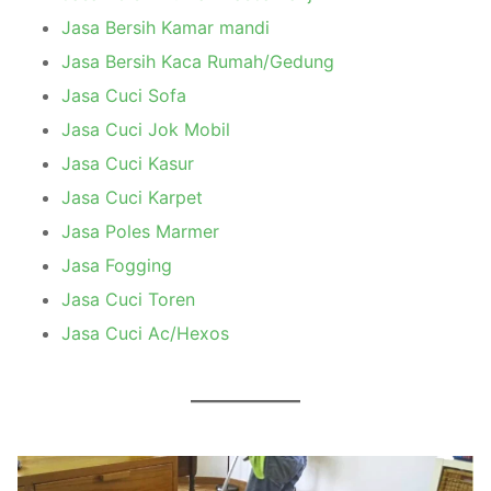
Jasa Bersih Kamar mandi
Jasa Bersih Kaca Rumah/Gedung
Jasa Cuci Sofa
Jasa Cuci Jok Mobil
Jasa Cuci Kasur
Jasa Cuci Karpet
Jasa Poles Marmer
Jasa Fogging
Jasa Cuci Toren
Jasa Cuci Ac/Hexos