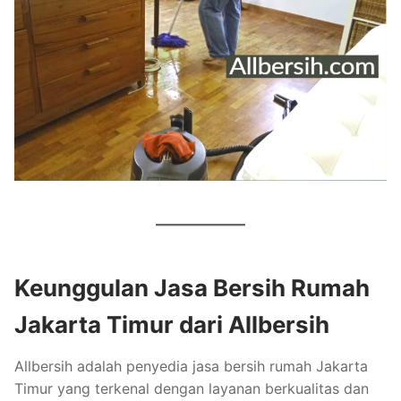
Keunggulan Jasa Bersih Rumah
Jakarta Timur dari Allbersih
Allbersih adalah penyedia jasa bersih rumah Jakarta
Timur yang terkenal dengan layanan berkualitas dan