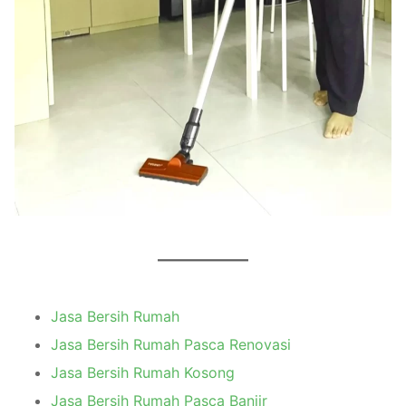
Jasa Bersih Rumah
Jasa Bersih Rumah Pasca Renovasi
Jasa Bersih Rumah Kosong
Jasa Bersih Rumah Pasca Banjir