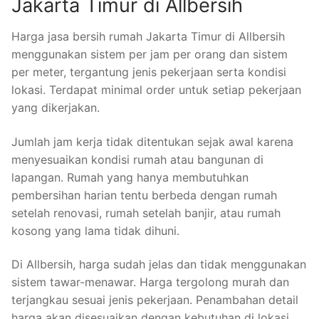
Jakarta Timur di Allbersih
Harga jasa bersih rumah Jakarta Timur di Allbersih
menggunakan sistem per jam per orang dan sistem
per meter, tergantung jenis pekerjaan serta kondisi
lokasi. Terdapat minimal order untuk setiap pekerjaan
yang dikerjakan.
Jumlah jam kerja tidak ditentukan sejak awal karena
menyesuaikan kondisi rumah atau bangunan di
lapangan. Rumah yang hanya membutuhkan
pembersihan harian tentu berbeda dengan rumah
setelah renovasi, rumah setelah banjir, atau rumah
kosong yang lama tidak dihuni.
Di Allbersih, harga sudah jelas dan tidak menggunakan
sistem tawar-menawar. Harga tergolong murah dan
terjangkau sesuai jenis pekerjaan. Penambahan detail
harga akan disesuaikan dengan kebutuhan di lokasi.