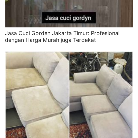
Jasa Cuci Gorden Jakarta Timur: Profesional
dengan Harga Murah juga Terdekat