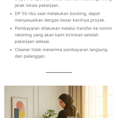
jarak lokasi pekerjaan.
DP 50 ribu saat melakukan booking, dapat
menyesuaikan dengan besar kecilnya proyek.
Pembayaran dilakukan melalui transfer ke nomor
rekening yang akan kami kirimkan setelah
pekerjaan selesai.
Cleaner tidak menerima pembayaran langsung
dari pelanggan.