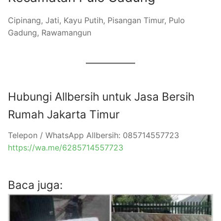
Cipinang, Jati, Kayu Putih, Pisangan Timur, Pulo
Gadung, Rawamangun
Hubungi Allbersih untuk Jasa Bersih
Rumah Jakarta Timur
Telepon / WhatsApp Allbersih: 085714557723
https://wa.me/6285714557723
Baca juga: