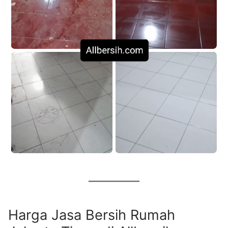
Harga Jasa Bersih Rumah