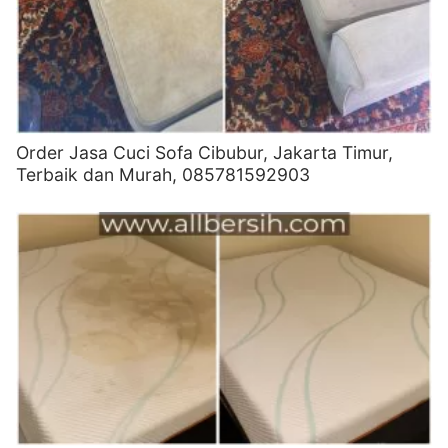
Order Jasa Cuci Sofa Cibubur, Jakarta Timur,
Terbaik dan Murah, 085781592903