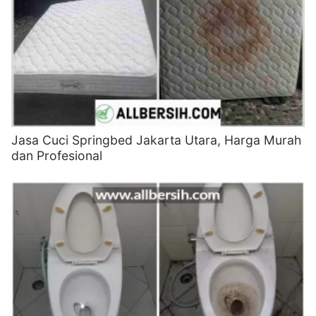
Jasa Cuci Springbed Jakarta Utara, Harga Murah
dan Profesional