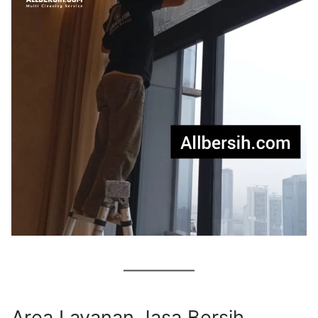
Area Layanan Jasa Bersih