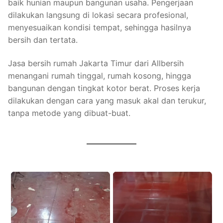
baik hunian maupun bangunan usaha. Pengerjaan
dilakukan langsung di lokasi secara profesional,
menyesuaikan kondisi tempat, sehingga hasilnya
bersih dan tertata.
Jasa bersih rumah Jakarta Timur dari Allbersih
menangani rumah tinggal, rumah kosong, hingga
bangunan dengan tingkat kotor berat. Proses kerja
dilakukan dengan cara yang masuk akal dan terukur,
tanpa metode yang dibuat-buat.