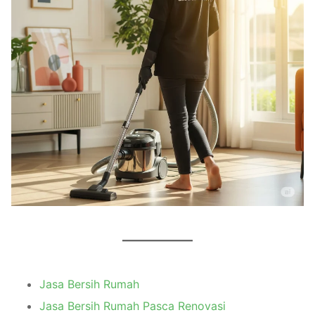
Jasa Bersih Rumah
Jasa Bersih Rumah Pasca Renovasi