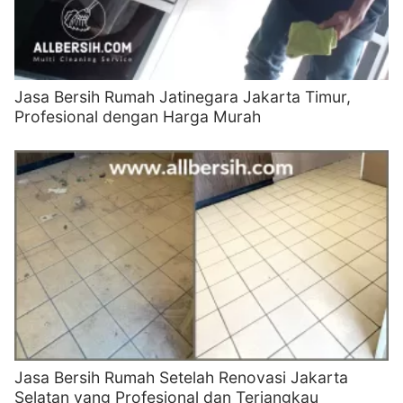
Jasa Bersih Rumah Jatinegara Jakarta Timur,
Profesional dengan Harga Murah
Jasa Bersih Rumah Setelah Renovasi Jakarta
Selatan yang Profesional dan Terjangkau