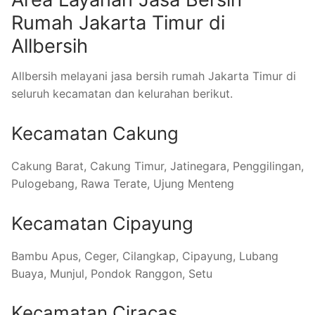
Rumah Jakarta Timur di
Allbersih
Allbersih melayani jasa bersih rumah Jakarta Timur di
seluruh kecamatan dan kelurahan berikut.
Kecamatan Cakung
Cakung Barat, Cakung Timur, Jatinegara, Penggilingan,
Pulogebang, Rawa Terate, Ujung Menteng
Kecamatan Cipayung
Bambu Apus, Ceger, Cilangkap, Cipayung, Lubang
Buaya, Munjul, Pondok Ranggon, Setu
Kecamatan Ciracas