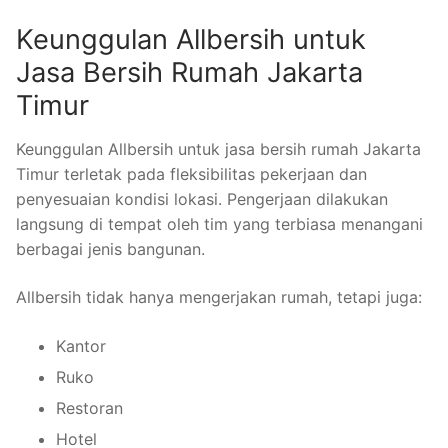
Keunggulan Allbersih untuk
Jasa Bersih Rumah Jakarta
Timur
Keunggulan Allbersih untuk jasa bersih rumah Jakarta
Timur terletak pada fleksibilitas pekerjaan dan
penyesuaian kondisi lokasi. Pengerjaan dilakukan
langsung di tempat oleh tim yang terbiasa menangani
berbagai jenis bangunan.
Allbersih tidak hanya mengerjakan rumah, tetapi juga:
Kantor
Ruko
Restoran
Hotel