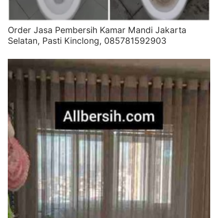
Order Jasa Pembersih Kamar Mandi Jakarta
Selatan, Pasti Kinclong, 085781592903