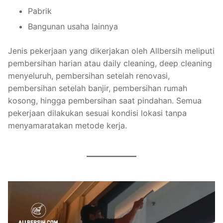
Pabrik
Bangunan usaha lainnya
Jenis pekerjaan yang dikerjakan oleh Allbersih meliputi
pembersihan harian atau daily cleaning, deep cleaning
menyeluruh, pembersihan setelah renovasi,
pembersihan setelah banjir, pembersihan rumah
kosong, hingga pembersihan saat pindahan. Semua
pekerjaan dilakukan sesuai kondisi lokasi tanpa
menyamaratakan metode kerja.