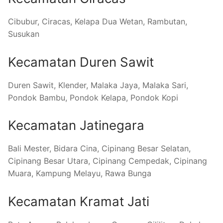
Cibubur, Ciracas, Kelapa Dua Wetan, Rambutan,
Susukan
Kecamatan Duren Sawit
Duren Sawit, Klender, Malaka Jaya, Malaka Sari,
Pondok Bambu, Pondok Kelapa, Pondok Kopi
Kecamatan Jatinegara
Bali Mester, Bidara Cina, Cipinang Besar Selatan,
Cipinang Besar Utara, Cipinang Cempedak, Cipinang
Muara, Kampung Melayu, Rawa Bunga
Kecamatan Kramat Jati