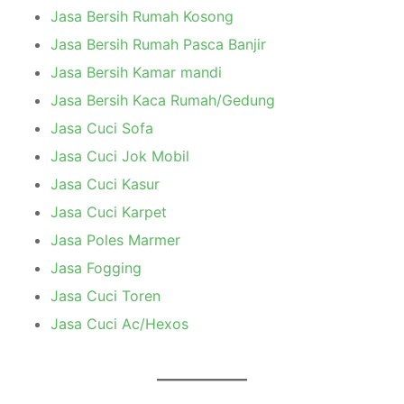
Jasa Bersih Rumah Kosong
Jasa Bersih Rumah Pasca Banjir
Jasa Bersih Kamar mandi
Jasa Bersih Kaca Rumah/Gedung
Jasa Cuci Sofa
Jasa Cuci Jok Mobil
Jasa Cuci Kasur
Jasa Cuci Karpet
Jasa Poles Marmer
Jasa Fogging
Jasa Cuci Toren
Jasa Cuci Ac/Hexos