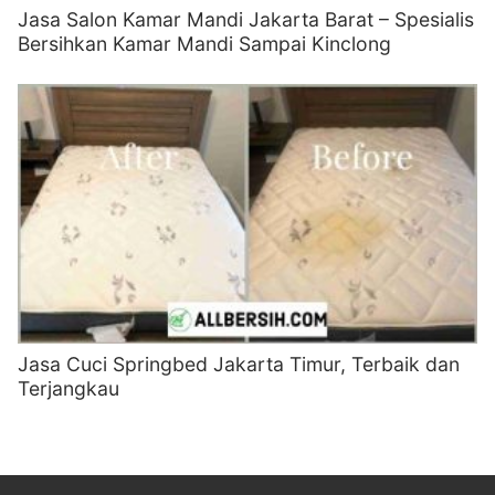
Jasa Salon Kamar Mandi Jakarta Barat – Spesialis
Bersihkan Kamar Mandi Sampai Kinclong
Jasa Cuci Springbed Jakarta Timur, Terbaik dan
Terjangkau