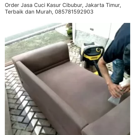
Order Jasa Cuci Kasur Cibubur, Jakarta Timur,
Terbaik dan Murah, 085781592903