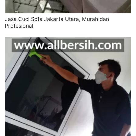
Jasa Cuci Sofa Jakarta Utara, Murah dan
Profesional