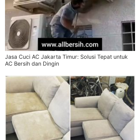
Jasa Cuci AC Jakarta Timur: Solusi Tepat untuk
AC Bersih dan Dingin