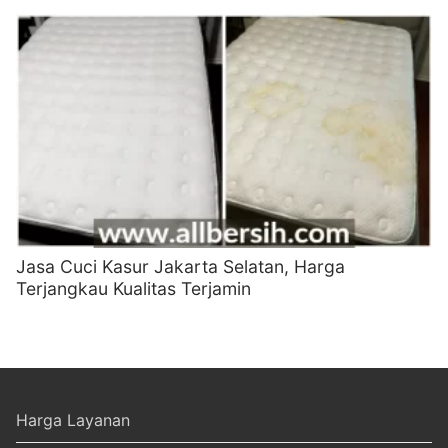
Jasa Cuci Kasur Jakarta Selatan, Harga
Terjangkau Kualitas Terjamin
Harga Layanan