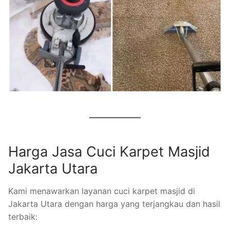
Harga Jasa Cuci Karpet Masjid
Jakarta Utara
Kami menawarkan layanan cuci karpet masjid di
Jakarta Utara dengan harga yang terjangkau dan hasil
terbaik: