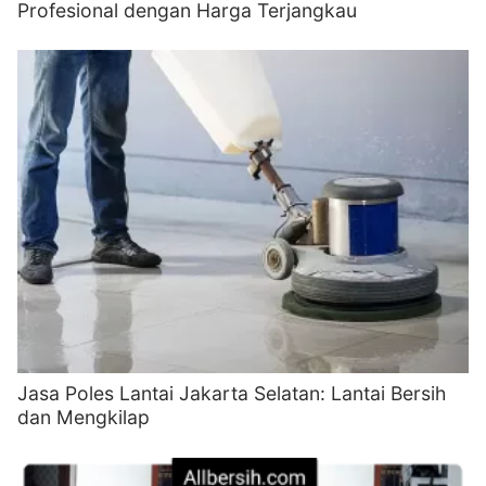
Profesional dengan Harga Terjangkau
Jasa Poles Lantai Jakarta Selatan: Lantai Bersih
dan Mengkilap