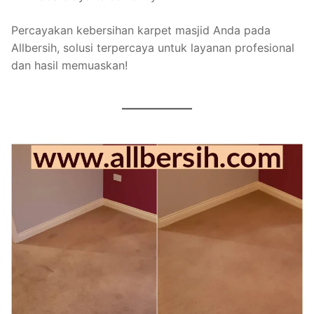
Percayakan kebersihan karpet masjid Anda pada
Allbersih, solusi terpercaya untuk layanan profesional
dan hasil memuaskan!