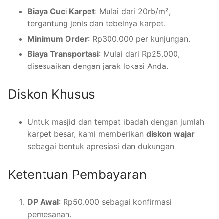
Biaya Cuci Karpet
: Mulai dari 20rb/m²,
tergantung jenis dan tebelnya karpet.
Minimum Order
: Rp300.000 per kunjungan.
Biaya Transportasi
: Mulai dari Rp25.000,
disesuaikan dengan jarak lokasi Anda.
Diskon Khusus
Untuk masjid dan tempat ibadah dengan jumlah
karpet besar, kami memberikan
diskon wajar
sebagai bentuk apresiasi dan dukungan.
Ketentuan Pembayaran
DP Awal
: Rp50.000 sebagai konfirmasi
pemesanan.