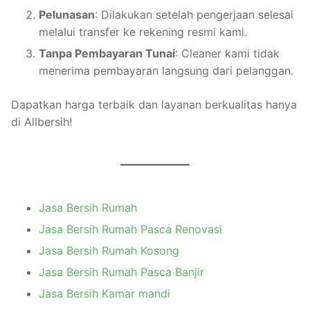
Pelunasan
: Dilakukan setelah pengerjaan selesai
melalui transfer ke rekening resmi kami.
Tanpa Pembayaran Tunai
: Cleaner kami tidak
menerima pembayaran langsung dari pelanggan.
Dapatkan harga terbaik dan layanan berkualitas hanya
di Allbersih!
Jasa Bersih Rumah
Jasa Bersih Rumah Pasca Renovasi
Jasa Bersih Rumah Kosong
Jasa Bersih Rumah Pasca Banjir
Jasa Bersih Kamar mandi