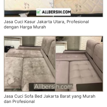
Jasa Cuci Kasur Jakarta Utara, Profesional
dengan Harga Murah
Jasa Cuci Sofa Bed Jakarta Barat yang Murah
dan Profesional