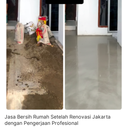
Jasa Bersih Rumah Setelah Renovasi Jakarta
dengan Pengerjaan Profesional