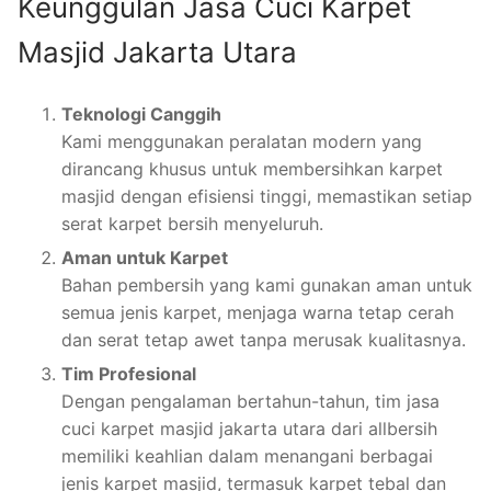
Keunggulan Jasa Cuci Karpet
Masjid Jakarta Utara
Teknologi Canggih
Kami menggunakan peralatan modern yang
dirancang khusus untuk membersihkan karpet
masjid dengan efisiensi tinggi, memastikan setiap
serat karpet bersih menyeluruh.
Aman untuk Karpet
Bahan pembersih yang kami gunakan aman untuk
semua jenis karpet, menjaga warna tetap cerah
dan serat tetap awet tanpa merusak kualitasnya.
Tim Profesional
Dengan pengalaman bertahun-tahun, tim jasa
cuci karpet masjid jakarta utara dari allbersih
memiliki keahlian dalam menangani berbagai
jenis karpet masjid, termasuk karpet tebal dan