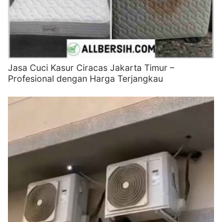
Jasa Cuci Kasur Ciracas Jakarta Timur –
Profesional dengan Harga Terjangkau