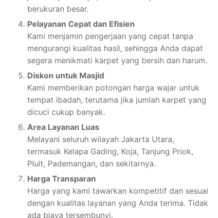
berukuran besar.
Pelayanan Cepat dan Efisien
Kami menjamin pengerjaan yang cepat tanpa
mengurangi kualitas hasil, sehingga Anda dapat
segera menikmati karpet yang bersih dan harum.
Diskon untuk Masjid
Kami memberikan potongan harga wajar untuk
tempat ibadah, terutama jika jumlah karpet yang
dicuci cukup banyak.
Area Layanan Luas
Melayani seluruh wilayah Jakarta Utara,
termasuk Kelapa Gading, Koja, Tanjung Priok,
Pluit, Pademangan, dan sekitarnya.
Harga Transparan
Harga yang kami tawarkan kompetitif dan sesuai
dengan kualitas layanan yang Anda terima. Tidak
ada biaya tersembunyi.