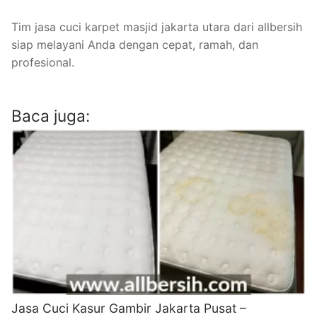
Tim jasa cuci karpet masjid jakarta utara dari allbersih
siap melayani Anda dengan cepat, ramah, dan
profesional.
Baca juga:
Jasa Cuci Kasur Gambir Jakarta Pusat –