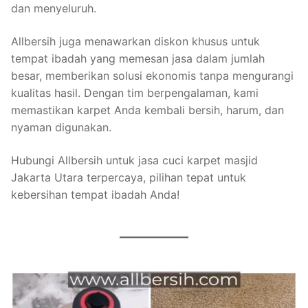
dan menyeluruh.
Allbersih juga menawarkan diskon khusus untuk
tempat ibadah yang memesan jasa dalam jumlah
besar, memberikan solusi ekonomis tanpa mengurangi
kualitas hasil. Dengan tim berpengalaman, kami
memastikan karpet Anda kembali bersih, harum, dan
nyaman digunakan.
Hubungi Allbersih untuk jasa cuci karpet masjid
Jakarta Utara terpercaya, pilihan tepat untuk
kebersihan tempat ibadah Anda!