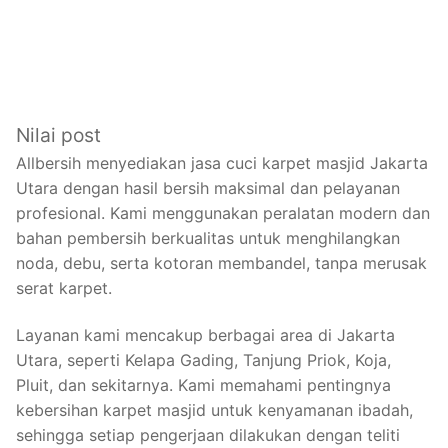
Nilai post
Allbersih menyediakan jasa cuci karpet masjid Jakarta
Utara dengan hasil bersih maksimal dan pelayanan
profesional. Kami menggunakan peralatan modern dan
bahan pembersih berkualitas untuk menghilangkan
noda, debu, serta kotoran membandel, tanpa merusak
serat karpet.
Layanan kami mencakup berbagai area di Jakarta
Utara, seperti Kelapa Gading, Tanjung Priok, Koja,
Pluit, dan sekitarnya. Kami memahami pentingnya
kebersihan karpet masjid untuk kenyamanan ibadah,
sehingga setiap pengerjaan dilakukan dengan teliti