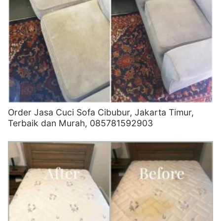
Order Jasa Cuci Sofa Cibubur, Jakarta Timur,
Terbaik dan Murah, 085781592903