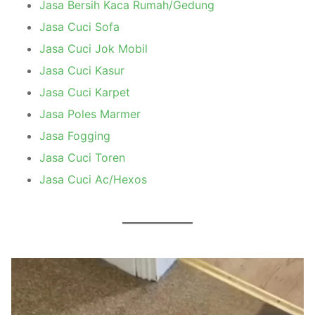
Jasa Bersih Kaca Rumah/Gedung
Jasa Cuci Sofa
Jasa Cuci Jok Mobil
Jasa Cuci Kasur
Jasa Cuci Karpet
Jasa Poles Marmer
Jasa Fogging
Jasa Cuci Toren
Jasa Cuci Ac/Hexos