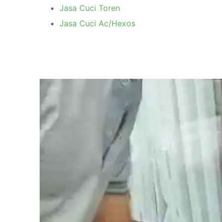
Jasa Cuci Toren
Jasa Cuci Ac/Hexos