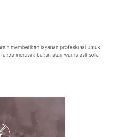
ersih memberikan layanan profesional untuk
, tanpa merusak bahan atau warna asli sofa