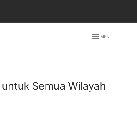
MENU
ih untuk Semua Wilayah