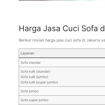
Harga Jasa Cuci Sofa d
Berikut rincian harga jasa cuci sofa di Jakarta 
Layanan
Sofa standar
Sofa kulit (standar)
Sofa kulit (jumbo)
Sofa kulit (super jumbo)
Sofa jumbo
Sofa super jumbo