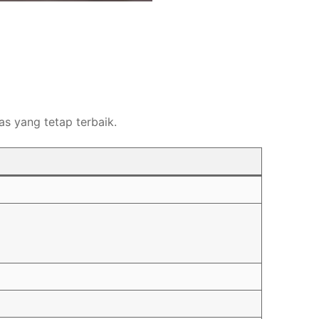
as yang tetap terbaik.