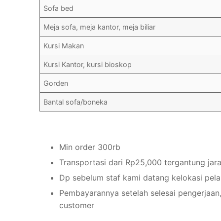
Sofa bed
Meja sofa, meja kantor, meja biliar
Kursi Makan
Kursi Kantor, kursi bioskop
Gorden
Bantal sofa/boneka
Min order 300rb
Transportasi dari Rp25,000 tergantung jar
Dp sebelum staf kami datang kelokasi pel
Pembayarannya setelah selesai pengerjaan,
customer