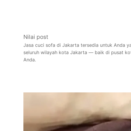
Nilai post
Jasa cuci sofa di Jakarta tersedia untuk Anda 
seluruh wilayah kota Jakarta — baik di pusat ko
Anda.