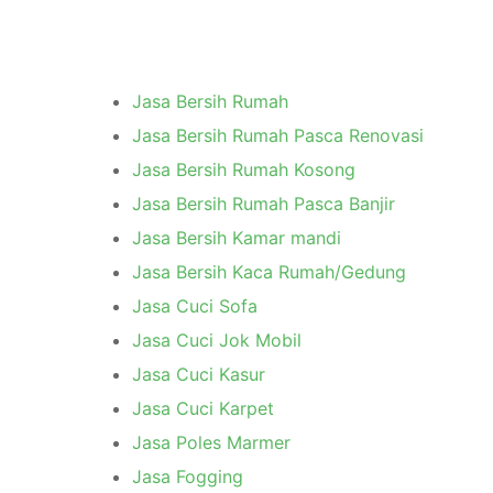
Jasa Bersih Rumah
Jasa Bersih Rumah Pasca Renovasi
Jasa Bersih Rumah Kosong
Jasa Bersih Rumah Pasca Banjir
Jasa Bersih Kamar mandi
Jasa Bersih Kaca Rumah/Gedung
Jasa Cuci Sofa
Jasa Cuci Jok Mobil
Jasa Cuci Kasur
Jasa Cuci Karpet
Jasa Poles Marmer
Jasa Fogging