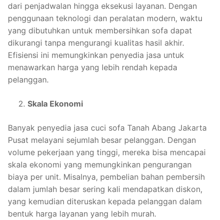
dari penjadwalan hingga eksekusi layanan. Dengan
penggunaan teknologi dan peralatan modern, waktu
yang dibutuhkan untuk membersihkan sofa dapat
dikurangi tanpa mengurangi kualitas hasil akhir.
Efisiensi ini memungkinkan penyedia jasa untuk
menawarkan harga yang lebih rendah kepada
pelanggan.
Skala Ekonomi
Banyak penyedia jasa cuci sofa Tanah Abang Jakarta
Pusat melayani sejumlah besar pelanggan. Dengan
volume pekerjaan yang tinggi, mereka bisa mencapai
skala ekonomi yang memungkinkan pengurangan
biaya per unit. Misalnya, pembelian bahan pembersih
dalam jumlah besar sering kali mendapatkan diskon,
yang kemudian diteruskan kepada pelanggan dalam
bentuk harga layanan yang lebih murah.