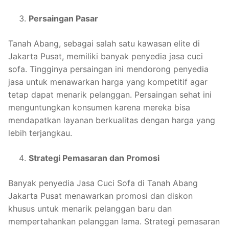
Persaingan Pasar
Tanah Abang, sebagai salah satu kawasan elite di
Jakarta Pusat, memiliki banyak penyedia jasa cuci
sofa. Tingginya persaingan ini mendorong penyedia
jasa untuk menawarkan harga yang kompetitif agar
tetap dapat menarik pelanggan. Persaingan sehat ini
menguntungkan konsumen karena mereka bisa
mendapatkan layanan berkualitas dengan harga yang
lebih terjangkau.
Strategi Pemasaran dan Promosi
Banyak penyedia Jasa Cuci Sofa di Tanah Abang
Jakarta Pusat menawarkan promosi dan diskon
khusus untuk menarik pelanggan baru dan
mempertahankan pelanggan lama. Strategi pemasaran