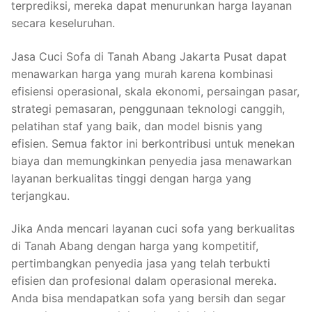
terprediksi, mereka dapat menurunkan harga layanan
secara keseluruhan.
Jasa Cuci Sofa di Tanah Abang Jakarta Pusat dapat
menawarkan harga yang murah karena kombinasi
efisiensi operasional, skala ekonomi, persaingan pasar,
strategi pemasaran, penggunaan teknologi canggih,
pelatihan staf yang baik, dan model bisnis yang
efisien. Semua faktor ini berkontribusi untuk menekan
biaya dan memungkinkan penyedia jasa menawarkan
layanan berkualitas tinggi dengan harga yang
terjangkau.
Jika Anda mencari layanan cuci sofa yang berkualitas
di Tanah Abang dengan harga yang kompetitif,
pertimbangkan penyedia jasa yang telah terbukti
efisien dan profesional dalam operasional mereka.
Anda bisa mendapatkan sofa yang bersih dan segar