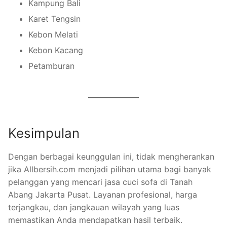
Kampung Bali
Karet Tengsin
Kebon Melati
Kebon Kacang
Petamburan
Kesimpulan
Dengan berbagai keunggulan ini, tidak mengherankan
jika Allbersih.com menjadi pilihan utama bagi banyak
pelanggan yang mencari jasa cuci sofa di Tanah
Abang Jakarta Pusat. Layanan profesional, harga
terjangkau, dan jangkauan wilayah yang luas
memastikan Anda mendapatkan hasil terbaik.