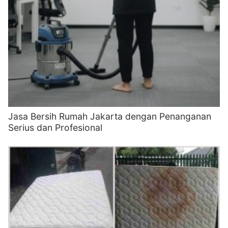
Jasa Bersih Rumah Jakarta dengan Penanganan
Serius dan Profesional