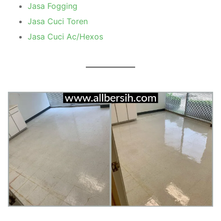
Jasa Fogging
Jasa Cuci Toren
Jasa Cuci Ac/Hexos