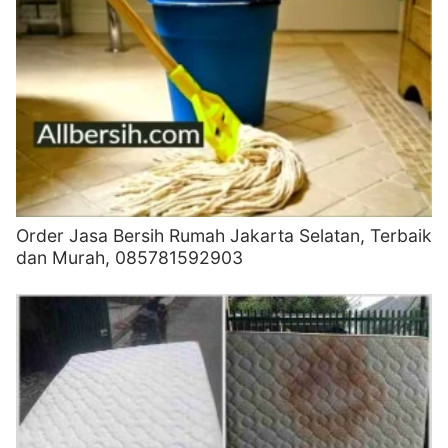
Order Jasa Bersih Rumah Jakarta Selatan, Terbaik
dan Murah, 085781592903