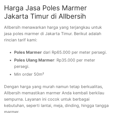
Harga Jasa Poles Marmer
Jakarta Timur di Allbersih
Allbersih menawarkan harga yang terjangkau untuk
jasa poles marmer di Jakarta Timur. Berikut adalah
rincian tarif kami:
Poles Marmer
dari Rp65.000 per meter persegi.
Poles Ulang Marmer
: Rp35.000 per meter
persegi.
Min order 50m²
Dengan harga yang murah namun tetap berkualitas,
Allbersih memastikan marmer Anda kembali berkilau
sempurna. Layanan ini cocok untuk berbagai
kebutuhan, seperti lantai, meja, dinding, hingga tangga
marmer.