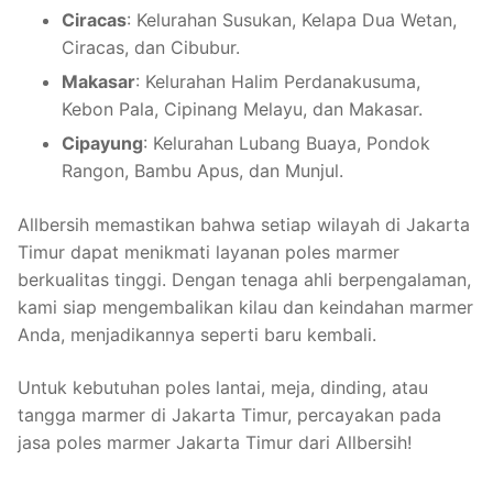
Ciracas
: Kelurahan Susukan, Kelapa Dua Wetan,
Ciracas, dan Cibubur.
Makasar
: Kelurahan Halim Perdanakusuma,
Kebon Pala, Cipinang Melayu, dan Makasar.
Cipayung
: Kelurahan Lubang Buaya, Pondok
Rangon, Bambu Apus, dan Munjul.
Allbersih memastikan bahwa setiap wilayah di Jakarta
Timur dapat menikmati layanan poles marmer
berkualitas tinggi. Dengan tenaga ahli berpengalaman,
kami siap mengembalikan kilau dan keindahan marmer
Anda, menjadikannya seperti baru kembali.
Untuk kebutuhan poles lantai, meja, dinding, atau
tangga marmer di Jakarta Timur, percayakan pada
jasa poles marmer Jakarta Timur dari Allbersih!