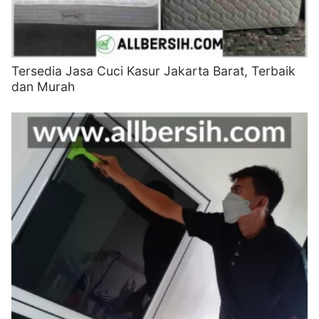
Tersedia Jasa Cuci Kasur Jakarta Barat, Terbaik
dan Murah