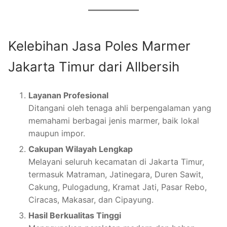
Kelebihan Jasa Poles Marmer
Jakarta Timur dari Allbersih
Layanan Profesional
Ditangani oleh tenaga ahli berpengalaman yang
memahami berbagai jenis marmer, baik lokal
maupun impor.
Cakupan Wilayah Lengkap
Melayani seluruh kecamatan di Jakarta Timur,
termasuk Matraman, Jatinegara, Duren Sawit,
Cakung, Pulogadung, Kramat Jati, Pasar Rebo,
Ciracas, Makasar, dan Cipayung.
Hasil Berkualitas Tinggi