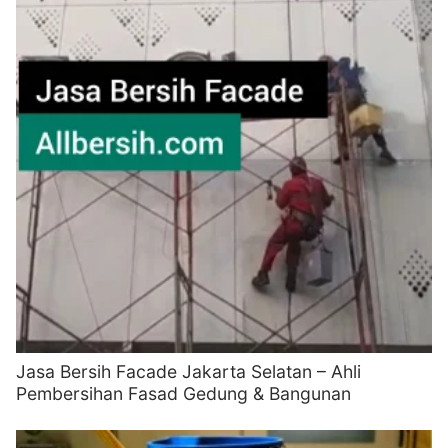
Jasa Bersih Facade Jakarta Selatan – Ahli
Pembersihan Fasad Gedung & Bangunan