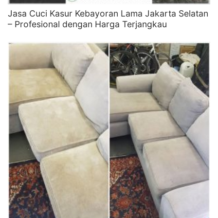
Jasa Cuci Kasur Kebayoran Lama Jakarta Selatan
– Profesional dengan Harga Terjangkau