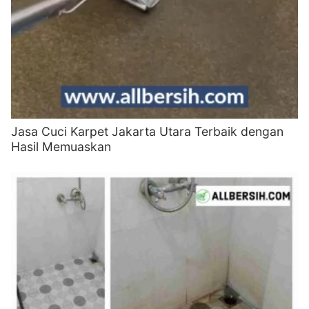
Jasa Cuci Karpet Jakarta Utara Terbaik dengan
Hasil Memuaskan