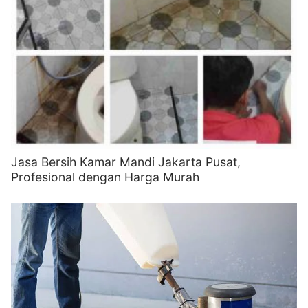
Jasa Bersih Kamar Mandi Jakarta Pusat,
Profesional dengan Harga Murah