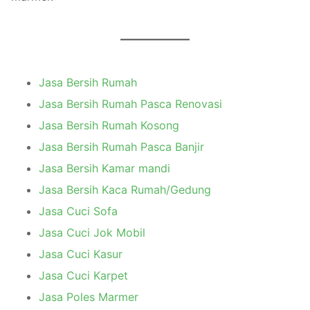
Jasa Bersih Rumah
Jasa Bersih Rumah Pasca Renovasi
Jasa Bersih Rumah Kosong
Jasa Bersih Rumah Pasca Banjir
Jasa Bersih Kamar mandi
Jasa Bersih Kaca Rumah/Gedung
Jasa Cuci Sofa
Jasa Cuci Jok Mobil
Jasa Cuci Kasur
Jasa Cuci Karpet
Jasa Poles Marmer