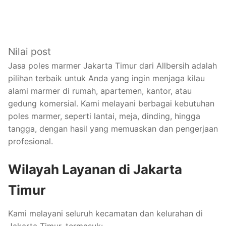
Nilai post
Jasa poles marmer Jakarta Timur dari Allbersih adalah
pilihan terbaik untuk Anda yang ingin menjaga kilau
alami marmer di rumah, apartemen, kantor, atau
gedung komersial. Kami melayani berbagai kebutuhan
poles marmer, seperti lantai, meja, dinding, hingga
tangga, dengan hasil yang memuaskan dan pengerjaan
profesional.
Wilayah Layanan di Jakarta
Timur
Kami melayani seluruh kecamatan dan kelurahan di