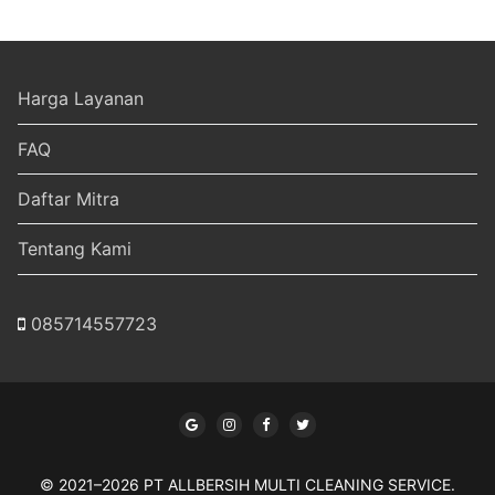
Harga Layanan
FAQ
Daftar Mitra
Tentang Kami
085714557723
© 2021–2026 PT ALLBERSIH MULTI CLEANING SERVICE.