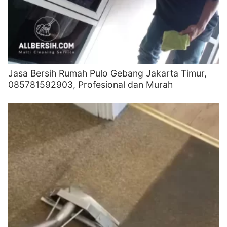
Jasa Bersih Rumah Pulo Gebang Jakarta Timur,
085781592903, Profesional dan Murah