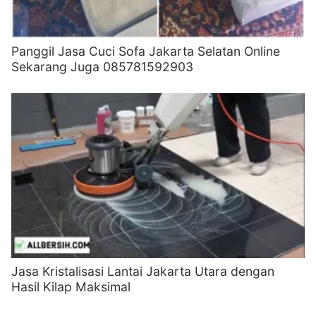
Panggil Jasa Cuci Sofa Jakarta Selatan Online
Sekarang Juga 085781592903
Jasa Kristalisasi Lantai Jakarta Utara dengan
Hasil Kilap Maksimal