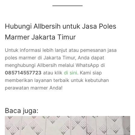
Hubungi Allbersih untuk Jasa Poles
Marmer Jakarta Timur
Untuk informasi lebih lanjut atau pemesanan jasa
poles marmer di Jakarta Timur, Anda dapat
menghubungi Allbersih melalui WhatsApp di
085714557723
atau klik
di sini
. Kami siap
memberikan layanan terbaik untuk kebutuhan
perawatan marmer Anda!
Baca juga: