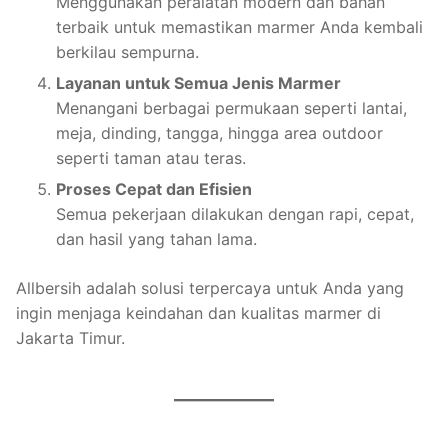
Menggunakan peralatan modern dan bahan
terbaik untuk memastikan marmer Anda kembali
berkilau sempurna.
Layanan untuk Semua Jenis Marmer
Menangani berbagai permukaan seperti lantai,
meja, dinding, tangga, hingga area outdoor
seperti taman atau teras.
Proses Cepat dan Efisien
Semua pekerjaan dilakukan dengan rapi, cepat,
dan hasil yang tahan lama.
Allbersih adalah solusi terpercaya untuk Anda yang
ingin menjaga keindahan dan kualitas marmer di
Jakarta Timur.