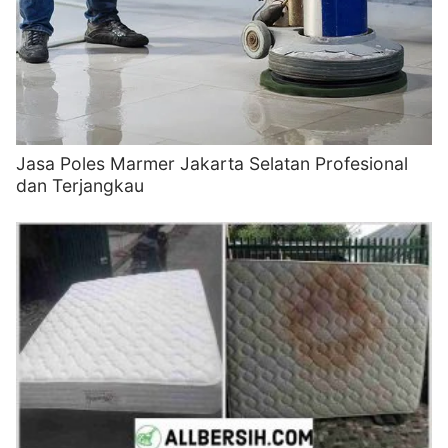
Jasa Poles Marmer Jakarta Selatan Profesional
dan Terjangkau