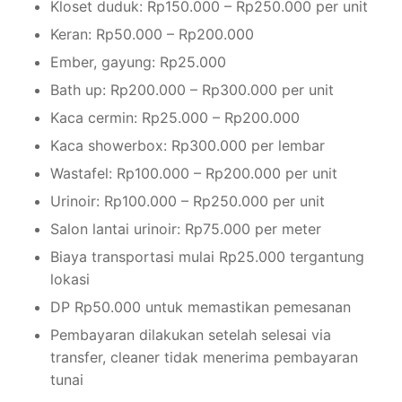
Kloset duduk: Rp150.000 – Rp250.000 per unit
Keran: Rp50.000 – Rp200.000
Ember, gayung: Rp25.000
Bath up: Rp200.000 – Rp300.000 per unit
Kaca cermin: Rp25.000 – Rp200.000
Kaca showerbox: Rp300.000 per lembar
Wastafel: Rp100.000 – Rp200.000 per unit
Urinoir: Rp100.000 – Rp250.000 per unit
Salon lantai urinoir: Rp75.000 per meter
Biaya transportasi mulai Rp25.000 tergantung
lokasi
DP Rp50.000 untuk memastikan pemesanan
Pembayaran dilakukan setelah selesai via
transfer, cleaner tidak menerima pembayaran
tunai