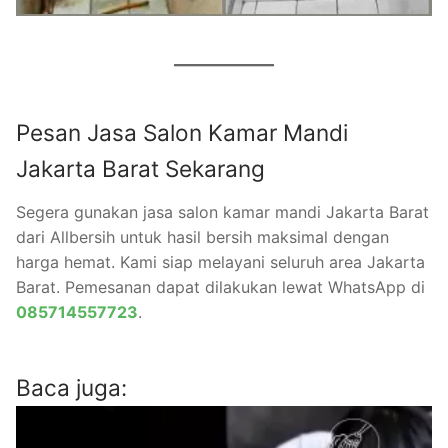
Pesan Jasa Salon Kamar Mandi
Jakarta Barat Sekarang
Segera gunakan jasa salon kamar mandi Jakarta Barat
dari Allbersih untuk hasil bersih maksimal dengan
harga hemat. Kami siap melayani seluruh area Jakarta
Barat. Pemesanan dapat dilakukan lewat WhatsApp di
085714557723
.
Baca juga: