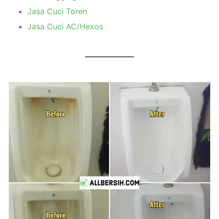
Jasa Cuci Toren
Jasa Cuci AC/Hexos