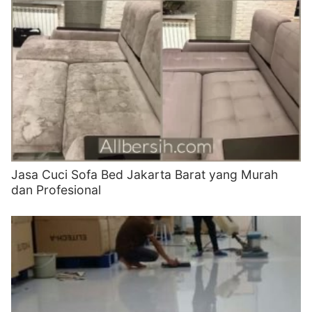
Jasa Cuci Sofa Bed Jakarta Barat yang Murah
dan Profesional