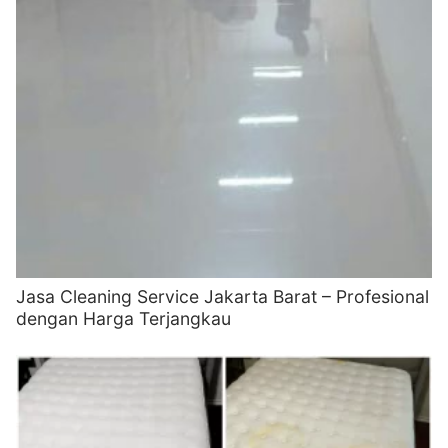
Jasa Cleaning Service Jakarta Barat – Profesional
dengan Harga Terjangkau