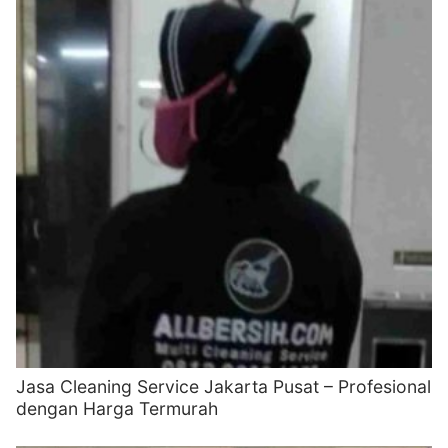
Jasa Cleaning Service Jakarta Pusat – Profesional
dengan Harga Termurah