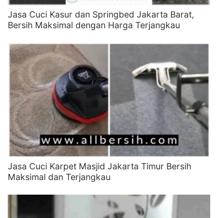
Jasa Cuci Kasur dan Springbed Jakarta Barat,
Bersih Maksimal dengan Harga Terjangkau
Jasa Cuci Karpet Masjid Jakarta Timur Bersih
Maksimal dan Terjangkau