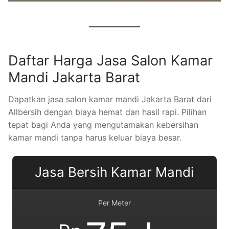
Daftar Harga Jasa Salon Kamar
Mandi Jakarta Barat
Dapatkan jasa salon kamar mandi Jakarta Barat dari
Allbersih dengan biaya hemat dan hasil rapi. Pilihan
tepat bagi Anda yang mengutamakan kebersihan
kamar mandi tanpa harus keluar biaya besar.
Jasa Bersih Kamar Mandi
Per Meter