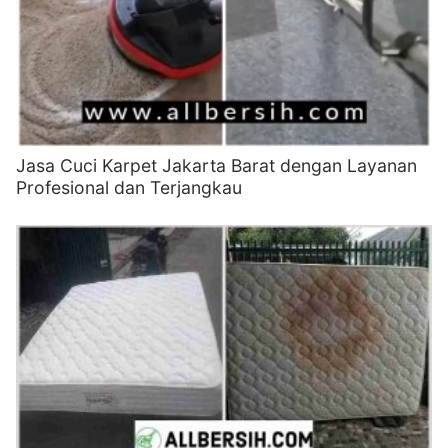
Jasa Cuci Karpet Jakarta Barat dengan Layanan
Profesional dan Terjangkau