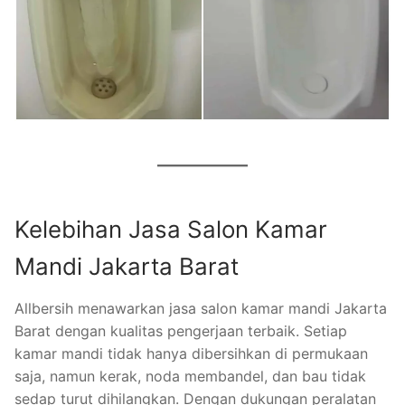
Kelebihan Jasa Salon Kamar
Mandi Jakarta Barat
Allbersih menawarkan jasa salon kamar mandi Jakarta
Barat dengan kualitas pengerjaan terbaik. Setiap
kamar mandi tidak hanya dibersihkan di permukaan
saja, namun kerak, noda membandel, dan bau tidak
sedap turut dihilangkan. Dengan dukungan peralatan