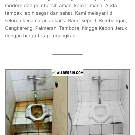
modern dan pembersih aman, kamar mandi Anda
tampak lebih segar dan sehat. Kami melayani di
seluruh kecamatan Jakarta Barat seperti Kembangan,
Cengkareng, Palmerah, Tambora, hingga Kebon Jeruk
dengan harga tetap terjangkau.