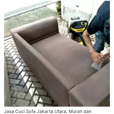
Jasa Cuci Sofa Jakarta Utara, Murah dan