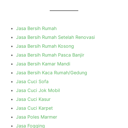
Jasa Bersih Rumah
Jasa Bersih Rumah Setelah Renovasi
Jasa Bersih Rumah Kosong
Jasa Bersih Rumah Pasca Banjir
Jasa Bersih Kamar Mandi
Jasa Bersih Kaca Rumah/Gedung
Jasa Cuci Sofa
Jasa Cuci Jok Mobil
Jasa Cuci Kasur
Jasa Cuci Karpet
Jasa Poles Marmer
Jasa Fogging