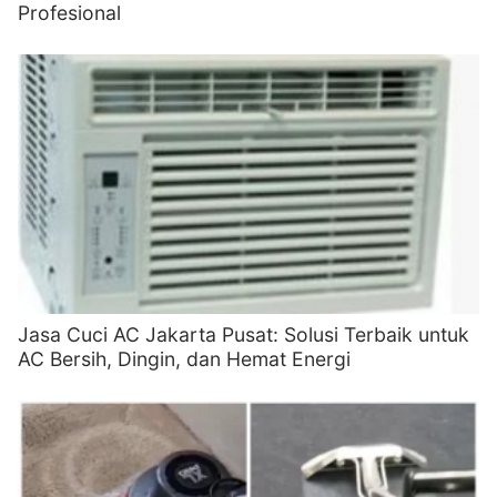
Profesional
Jasa Cuci AC Jakarta Pusat: Solusi Terbaik untuk
AC Bersih, Dingin, dan Hemat Energi