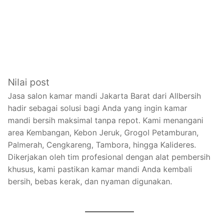
Nilai post
Jasa salon kamar mandi Jakarta Barat dari Allbersih
hadir sebagai solusi bagi Anda yang ingin kamar
mandi bersih maksimal tanpa repot. Kami menangani
area Kembangan, Kebon Jeruk, Grogol Petamburan,
Palmerah, Cengkareng, Tambora, hingga Kalideres.
Dikerjakan oleh tim profesional dengan alat pembersih
khusus, kami pastikan kamar mandi Anda kembali
bersih, bebas kerak, dan nyaman digunakan.