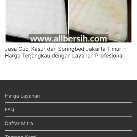
Jasa Cuci Kasur dan Springbed Jakarta Timur –
Harga Terjangkau dengan Layanan Profesional
Harga Layanan
FAQ
Daftar Mitra