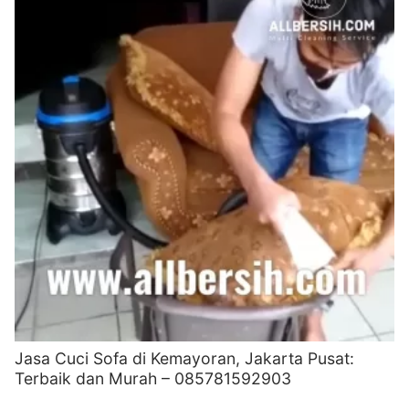
Jasa Cuci Sofa di Kemayoran, Jakarta Pusat:
Terbaik dan Murah – 085781592903