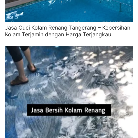
Jasa Cuci Kolam Renang Tangerang – Kebersihan
Kolam Terjamin dengan Harga Terjangkau