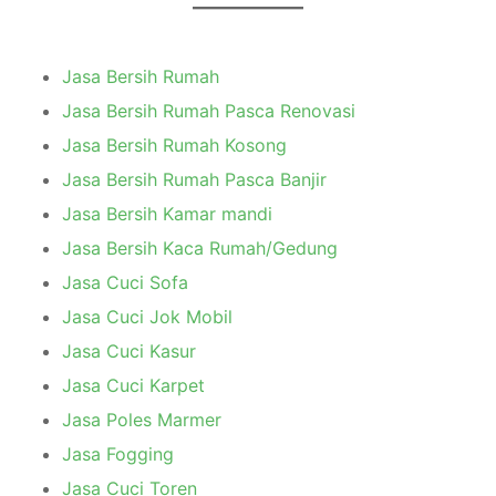
Jasa Bersih Rumah
Jasa Bersih Rumah Pasca Renovasi
Jasa Bersih Rumah Kosong
Jasa Bersih Rumah Pasca Banjir
Jasa Bersih Kamar mandi
Jasa Bersih Kaca Rumah/Gedung
Jasa Cuci Sofa
Jasa Cuci Jok Mobil
Jasa Cuci Kasur
Jasa Cuci Karpet
Jasa Poles Marmer
Jasa Fogging
Jasa Cuci Toren