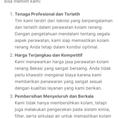
bisa memilih kami:
Tenaga Profesional dan Terlatih
Tim kami terdiri dari teknisi yang berpengalaman
dan terlatih dalam perawatan kolam renang.
Dengan pengetahuan mendalam tentang segala
aspek perawatan, kami siap memastikan kolam
renang Anda tetap dalam kondisi optimal.
Harga Terjangkau dan Kompetitif
Kami menawarkan harga jasa perawatan kolam
renang Bekasi yang sangat bersaing. Anda tidak
perlu khawatir mengenai biaya karena kami
memberikan penawaran yang sangat sesuai
dengan kualitas layanan yang kami berikan.
Pembersihan Menyeluruh dan Berkala
Kami tidak hanya membersihkan kolam, tetapi
juga melakukan pengecekan pada sistem kimia,
filter, serta sirkulasi air untuk memastikan kolam