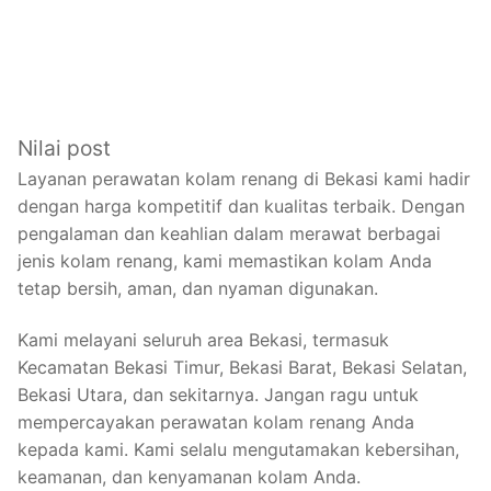
Nilai post
Layanan perawatan kolam renang di Bekasi kami hadir
dengan harga kompetitif dan kualitas terbaik. Dengan
pengalaman dan keahlian dalam merawat berbagai
jenis kolam renang, kami memastikan kolam Anda
tetap bersih, aman, dan nyaman digunakan.
Kami melayani seluruh area Bekasi, termasuk
Kecamatan Bekasi Timur, Bekasi Barat, Bekasi Selatan,
Bekasi Utara, dan sekitarnya. Jangan ragu untuk
mempercayakan perawatan kolam renang Anda
kepada kami. Kami selalu mengutamakan kebersihan,
keamanan, dan kenyamanan kolam Anda.