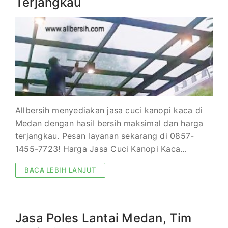
Terjangkau
Allbersih menyediakan jasa cuci kanopi kaca di
Medan dengan hasil bersih maksimal dan harga
terjangkau. Pesan layanan sekarang di 0857-
1455-7723! Harga Jasa Cuci Kanopi Kaca…
BACA LEBIH LANJUT
Jasa Poles Lantai Medan, Tim