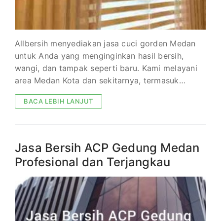
Allbersih menyediakan jasa cuci gorden Medan
untuk Anda yang menginginkan hasil bersih,
wangi, dan tampak seperti baru. Kami melayani
area Medan Kota dan sekitarnya, termasuk…
BACA LEBIH LANJUT
Jasa Bersih ACP Gedung Medan
Profesional dan Terjangkau