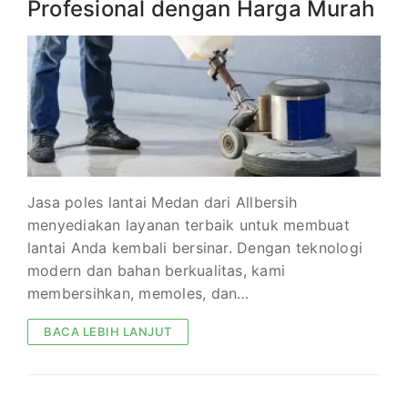
Profesional dengan Harga Murah
Jasa poles lantai Medan dari Allbersih
menyediakan layanan terbaik untuk membuat
lantai Anda kembali bersinar. Dengan teknologi
modern dan bahan berkualitas, kami
membersihkan, memoles, dan…
BACA LEBIH LANJUT