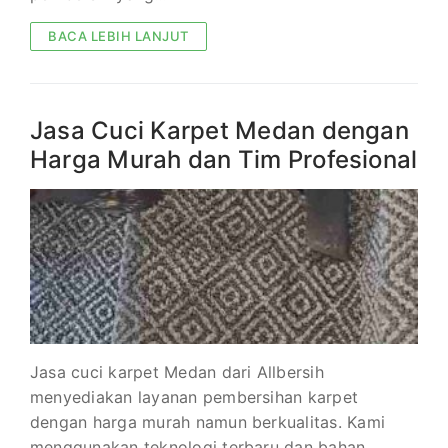
BACA LEBIH LANJUT
Jasa Cuci Karpet Medan dengan
Harga Murah dan Tim Profesional
Jasa cuci karpet Medan dari Allbersih
menyediakan layanan pembersihan karpet
dengan harga murah namun berkualitas. Kami
menggunakan teknologi terbaru dan bahan