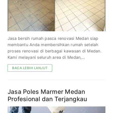
Jasa bersih rumah pasca renovasi Medan siap
membantu Anda membersihkan rumah setelah
proses renovasi di berbagai kawasan di Medan.
Kami melayani seluruh area di Medan,…
BACA LEBIH LANJUT
Jasa Poles Marmer Medan
Profesional dan Terjangkau