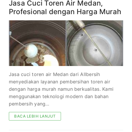
Jasa Cuci Toren Air Medan,
Profesional dengan Harga Murah
Jasa cuci toren air Medan dari Allbersih
menyediakan layanan pembersihan toren air
dengan harga murah namun berkualitas. Kami
menggunakan teknologi modern dan bahan
pembersih yang…
BACA LEBIH LANJUT