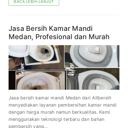
BACA LEBIH LANJUT
Jasa Bersih Kamar Mandi
Medan, Profesional dan Murah
Jasa bersih kamar mandi Medan dari Allbersih
menyediakan layanan pembersihan kamar mandi
dengan harga murah namun berkualitas. Kami
menggunakan teknologi terbaru dan bahan
pembersih yang…