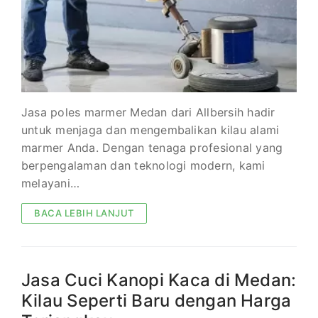
Jasa poles marmer Medan dari Allbersih hadir
untuk menjaga dan mengembalikan kilau alami
marmer Anda. Dengan tenaga profesional yang
berpengalaman dan teknologi modern, kami
melayani…
BACA LEBIH LANJUT
Jasa Cuci Kanopi Kaca di Medan:
Kilau Seperti Baru dengan Harga