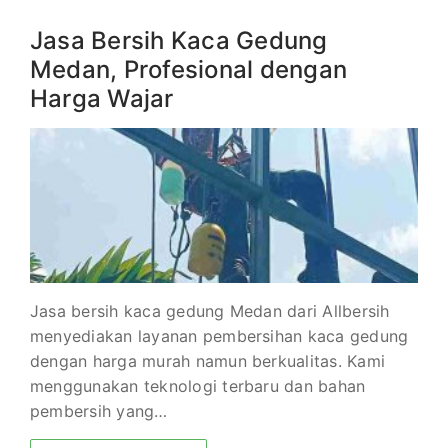
Jasa Bersih Kaca Gedung
Medan, Profesional dengan
Harga Wajar
Jasa bersih kaca gedung Medan dari Allbersih
menyediakan layanan pembersihan kaca gedung
dengan harga murah namun berkualitas. Kami
menggunakan teknologi terbaru dan bahan
pembersih yang…