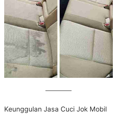
Keunggulan Jasa Cuci Jok Mobil