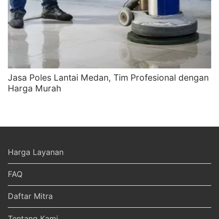
Jasa Poles Lantai Medan, Tim Profesional dengan
Harga Murah
Harga Layanan
FAQ
Daftar Mitra
Tentang Kami