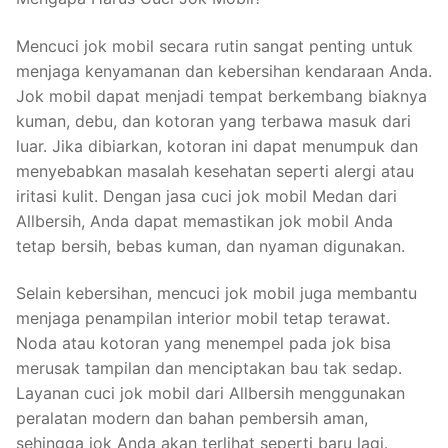
Mencuci jok mobil secara rutin sangat penting untuk
menjaga kenyamanan dan kebersihan kendaraan Anda.
Jok mobil dapat menjadi tempat berkembang biaknya
kuman, debu, dan kotoran yang terbawa masuk dari
luar. Jika dibiarkan, kotoran ini dapat menumpuk dan
menyebabkan masalah kesehatan seperti alergi atau
iritasi kulit. Dengan jasa cuci jok mobil Medan dari
Allbersih, Anda dapat memastikan jok mobil Anda
tetap bersih, bebas kuman, dan nyaman digunakan.
Selain kebersihan, mencuci jok mobil juga membantu
menjaga penampilan interior mobil tetap terawat.
Noda atau kotoran yang menempel pada jok bisa
merusak tampilan dan menciptakan bau tak sedap.
Layanan cuci jok mobil dari Allbersih menggunakan
peralatan modern dan bahan pembersih aman,
sehingga jok Anda akan terlihat seperti baru lagi.