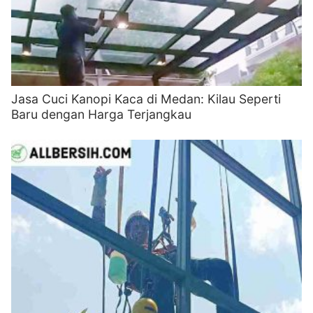
Jasa Cuci Kanopi Kaca di Medan: Kilau Seperti
Baru dengan Harga Terjangkau