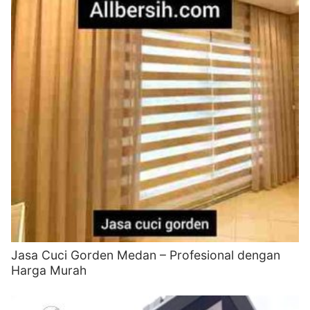
Jasa Cuci Gorden Medan – Profesional dengan
Harga Murah