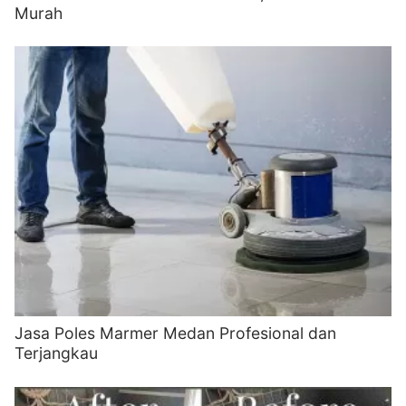
Murah
Jasa Poles Marmer Medan Profesional dan
Terjangkau