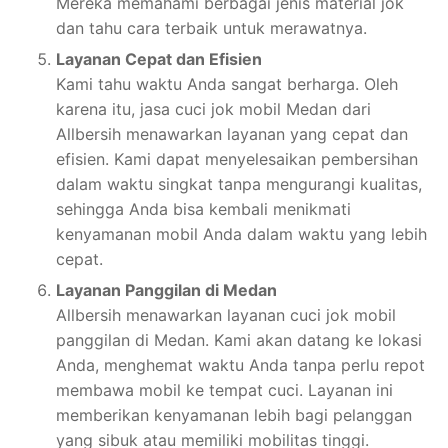
Mereka memahami berbagai jenis material jok
dan tahu cara terbaik untuk merawatnya.
Layanan Cepat dan Efisien
Kami tahu waktu Anda sangat berharga. Oleh
karena itu, jasa cuci jok mobil Medan dari
Allbersih menawarkan layanan yang cepat dan
efisien. Kami dapat menyelesaikan pembersihan
dalam waktu singkat tanpa mengurangi kualitas,
sehingga Anda bisa kembali menikmati
kenyamanan mobil Anda dalam waktu yang lebih
cepat.
Layanan Panggilan di Medan
Allbersih menawarkan layanan cuci jok mobil
panggilan di Medan. Kami akan datang ke lokasi
Anda, menghemat waktu Anda tanpa perlu repot
membawa mobil ke tempat cuci. Layanan ini
memberikan kenyamanan lebih bagi pelanggan
yang sibuk atau memiliki mobilitas tinggi.