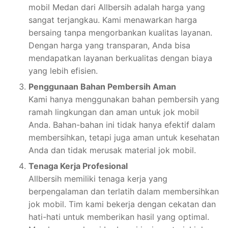
mobil Medan dari Allbersih adalah harga yang
sangat terjangkau. Kami menawarkan harga
bersaing tanpa mengorbankan kualitas layanan.
Dengan harga yang transparan, Anda bisa
mendapatkan layanan berkualitas dengan biaya
yang lebih efisien.
Penggunaan Bahan Pembersih Aman
Kami hanya menggunakan bahan pembersih yang
ramah lingkungan dan aman untuk jok mobil
Anda. Bahan-bahan ini tidak hanya efektif dalam
membersihkan, tetapi juga aman untuk kesehatan
Anda dan tidak merusak material jok mobil.
Tenaga Kerja Profesional
Allbersih memiliki tenaga kerja yang
berpengalaman dan terlatih dalam membersihkan
jok mobil. Tim kami bekerja dengan cekatan dan
hati-hati untuk memberikan hasil yang optimal.