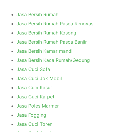
Jasa Bersih Rumah
Jasa Bersih Rumah Pasca Renovasi
Jasa Bersih Rumah Kosong
Jasa Bersih Rumah Pasca Banjir
Jasa Bersih Kamar mandi
Jasa Bersih Kaca Rumah/Gedung
Jasa Cuci Sofa
Jasa Cuci Jok Mobil
Jasa Cuci Kasur
Jasa Cuci Karpet
Jasa Poles Marmer
Jasa Fogging
Jasa Cuci Toren