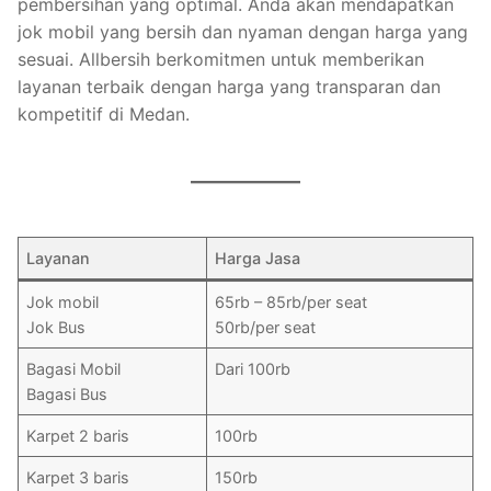
pembersihan yang optimal. Anda akan mendapatkan
jok mobil yang bersih dan nyaman dengan harga yang
sesuai. Allbersih berkomitmen untuk memberikan
layanan terbaik dengan harga yang transparan dan
kompetitif di Medan.
Layanan
Harga Jasa
Jok mobil
65rb – 85rb/per seat
Jok Bus
50rb/per seat
Bagasi Mobil
Dari 100rb
Bagasi Bus
Karpet 2 baris
100rb
Karpet 3 baris
150rb