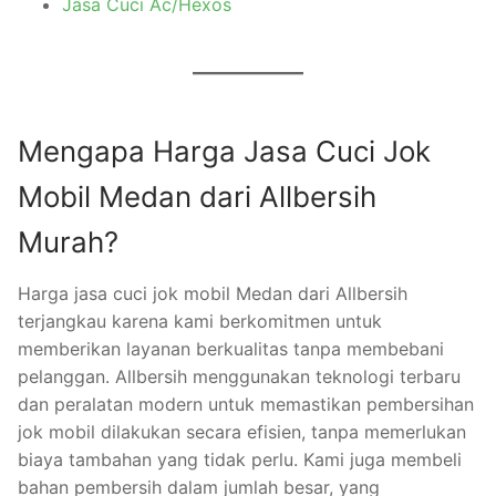
Jasa Cuci Ac/Hexos
Mengapa Harga Jasa Cuci Jok
Mobil Medan dari Allbersih
Murah?
Harga jasa cuci jok mobil Medan dari Allbersih
terjangkau karena kami berkomitmen untuk
memberikan layanan berkualitas tanpa membebani
pelanggan. Allbersih menggunakan teknologi terbaru
dan peralatan modern untuk memastikan pembersihan
jok mobil dilakukan secara efisien, tanpa memerlukan
biaya tambahan yang tidak perlu. Kami juga membeli
bahan pembersih dalam jumlah besar, yang