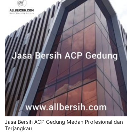
Jasa Bersih ACP Gedung Medan Profesional dan
Terjangkau