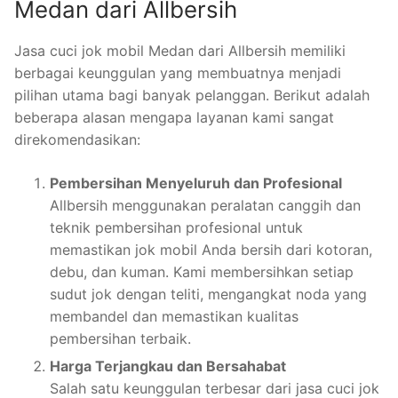
Medan dari Allbersih
Jasa cuci jok mobil Medan dari Allbersih memiliki
berbagai keunggulan yang membuatnya menjadi
pilihan utama bagi banyak pelanggan. Berikut adalah
beberapa alasan mengapa layanan kami sangat
direkomendasikan:
Pembersihan Menyeluruh dan Profesional
Allbersih menggunakan peralatan canggih dan
teknik pembersihan profesional untuk
memastikan jok mobil Anda bersih dari kotoran,
debu, dan kuman. Kami membersihkan setiap
sudut jok dengan teliti, mengangkat noda yang
membandel dan memastikan kualitas
pembersihan terbaik.
Harga Terjangkau dan Bersahabat
Salah satu keunggulan terbesar dari jasa cuci jok