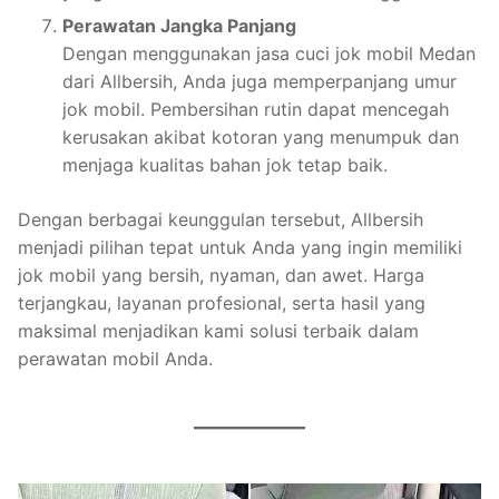
Perawatan Jangka Panjang
Dengan menggunakan jasa cuci jok mobil Medan
dari Allbersih, Anda juga memperpanjang umur
jok mobil. Pembersihan rutin dapat mencegah
kerusakan akibat kotoran yang menumpuk dan
menjaga kualitas bahan jok tetap baik.
Dengan berbagai keunggulan tersebut, Allbersih
menjadi pilihan tepat untuk Anda yang ingin memiliki
jok mobil yang bersih, nyaman, dan awet. Harga
terjangkau, layanan profesional, serta hasil yang
maksimal menjadikan kami solusi terbaik dalam
perawatan mobil Anda.