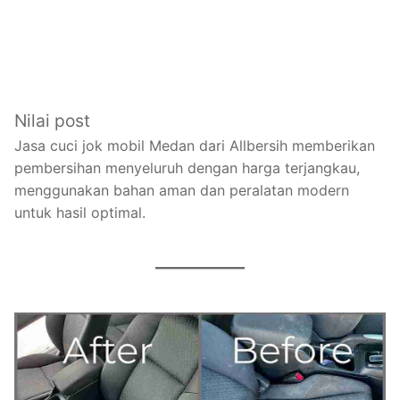
Nilai post
Jasa cuci jok mobil Medan dari Allbersih memberikan
pembersihan menyeluruh dengan harga terjangkau,
menggunakan bahan aman dan peralatan modern
untuk hasil optimal.