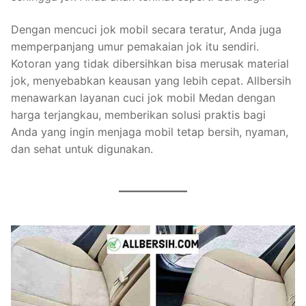
Dengan mencuci jok mobil secara teratur, Anda juga
memperpanjang umur pemakaian jok itu sendiri.
Kotoran yang tidak dibersihkan bisa merusak material
jok, menyebabkan keausan yang lebih cepat. Allbersih
menawarkan layanan cuci jok mobil Medan dengan
harga terjangkau, memberikan solusi praktis bagi
Anda yang ingin menjaga mobil tetap bersih, nyaman,
dan sehat untuk digunakan.