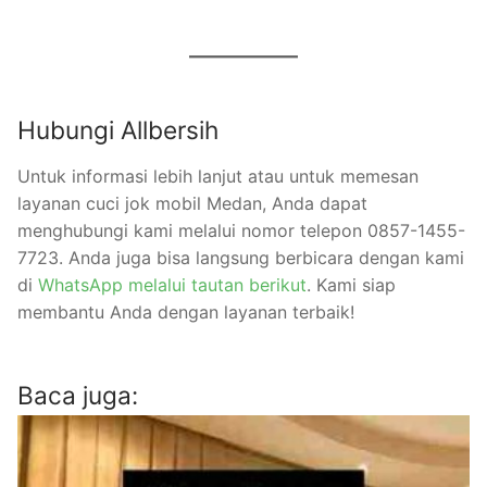
Hubungi Allbersih
Untuk informasi lebih lanjut atau untuk memesan
layanan cuci jok mobil Medan, Anda dapat
menghubungi kami melalui nomor telepon 0857-1455-
7723. Anda juga bisa langsung berbicara dengan kami
di
WhatsApp melalui tautan berikut
. Kami siap
membantu Anda dengan layanan terbaik!
Baca juga: