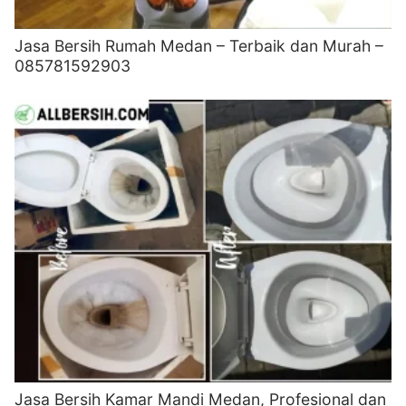
Jasa Bersih Rumah Medan – Terbaik dan Murah –
085781592903
Jasa Bersih Kamar Mandi Medan, Profesional dan