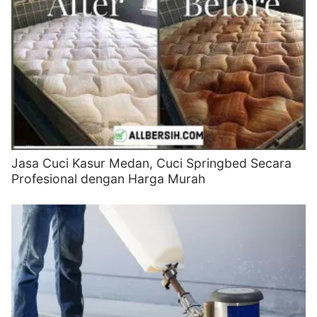
Jasa Cuci Kasur Medan, Cuci Springbed Secara
Profesional dengan Harga Murah