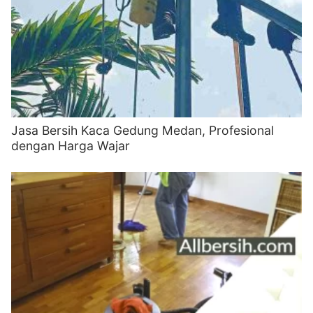
Jasa Bersih Kaca Gedung Medan, Profesional
dengan Harga Wajar