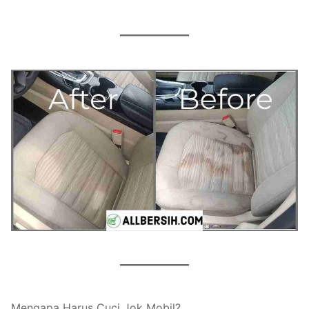
Mengapa Harus Cuci Jok Mobil?