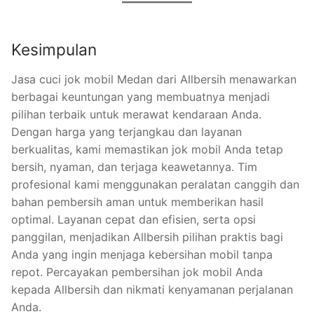
Kesimpulan
Jasa cuci jok mobil Medan dari Allbersih menawarkan
berbagai keuntungan yang membuatnya menjadi
pilihan terbaik untuk merawat kendaraan Anda.
Dengan harga yang terjangkau dan layanan
berkualitas, kami memastikan jok mobil Anda tetap
bersih, nyaman, dan terjaga keawetannya. Tim
profesional kami menggunakan peralatan canggih dan
bahan pembersih aman untuk memberikan hasil
optimal. Layanan cepat dan efisien, serta opsi
panggilan, menjadikan Allbersih pilihan praktis bagi
Anda yang ingin menjaga kebersihan mobil tanpa
repot. Percayakan pembersihan jok mobil Anda
kepada Allbersih dan nikmati kenyamanan perjalanan
Anda.