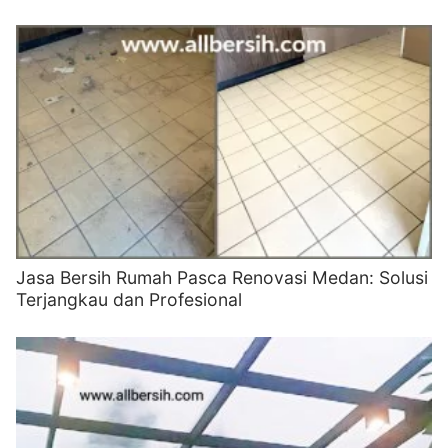
Jasa Bersih Rumah Pasca Renovasi Medan: Solusi
Terjangkau dan Profesional