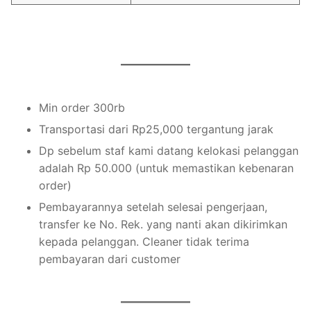
Min order 300rb
Transportasi dari Rp25,000 tergantung jarak
Dp sebelum staf kami datang kelokasi pelanggan
adalah Rp 50.000 (untuk memastikan kebenaran
order)
Pembayarannya setelah selesai pengerjaan,
transfer ke No. Rek. yang nanti akan dikirimkan
kepada pelanggan. Cleaner tidak terima
pembayaran dari customer