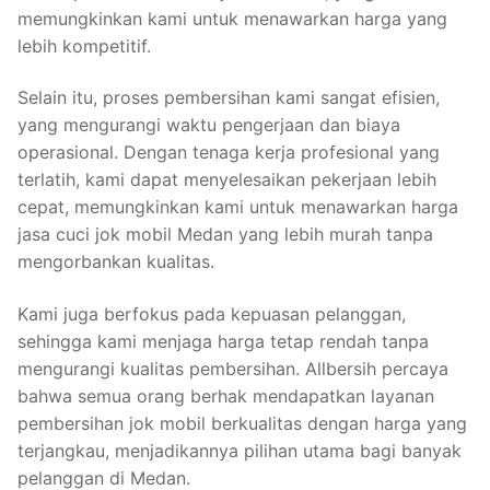
memungkinkan kami untuk menawarkan harga yang
lebih kompetitif.
Selain itu, proses pembersihan kami sangat efisien,
yang mengurangi waktu pengerjaan dan biaya
operasional. Dengan tenaga kerja profesional yang
terlatih, kami dapat menyelesaikan pekerjaan lebih
cepat, memungkinkan kami untuk menawarkan harga
jasa cuci jok mobil Medan yang lebih murah tanpa
mengorbankan kualitas.
Kami juga berfokus pada kepuasan pelanggan,
sehingga kami menjaga harga tetap rendah tanpa
mengurangi kualitas pembersihan. Allbersih percaya
bahwa semua orang berhak mendapatkan layanan
pembersihan jok mobil berkualitas dengan harga yang
terjangkau, menjadikannya pilihan utama bagi banyak
pelanggan di Medan.