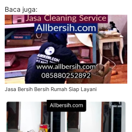
Baca juga:
Jasa Bersih Bersih Rumah Siap Layani