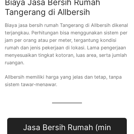
Biaya Jasa Bersih Rumah
Tangerang di Allbersih
Biaya jasa bersih rumah Tangerang di Allbersih dikenal
terjangkau. Perhitungan bisa menggunakan sistem per
jam per orang atau per meter, tergantung kondisi
rumah dan jenis pekerjaan di lokasi. Lama pengerjaan
menyesuaikan tingkat kotoran, luas area, serta jumlah
ruangan.
Allbersih memiliki harga yang jelas dan tetap, tanpa
sistem tawar-menawar.
Jasa Bersih Rumah (min