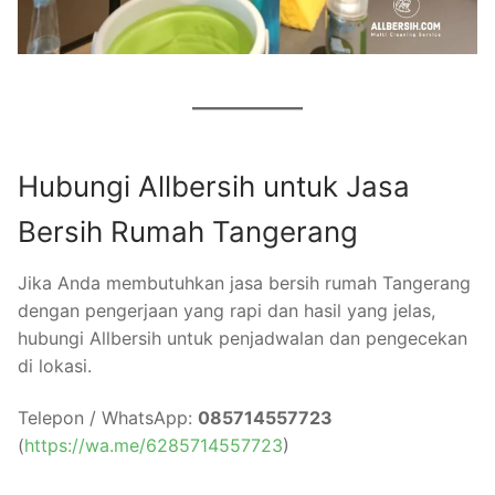
Hubungi Allbersih untuk Jasa
Bersih Rumah Tangerang
Jika Anda membutuhkan jasa bersih rumah Tangerang
dengan pengerjaan yang rapi dan hasil yang jelas,
hubungi Allbersih untuk penjadwalan dan pengecekan
di lokasi.
Telepon / WhatsApp:
085714557723
(
https://wa.me/6285714557723
)