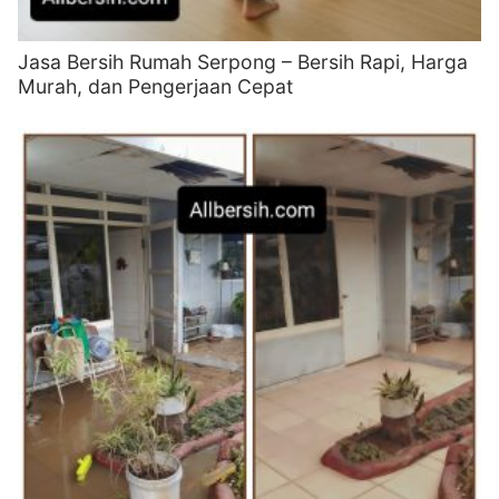
Jasa Bersih Rumah Serpong – Bersih Rapi, Harga
Murah, dan Pengerjaan Cepat