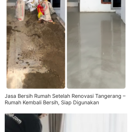
Jasa Bersih Rumah Setelah Renovasi Tangerang –
Rumah Kembali Bersih, Siap Digunakan