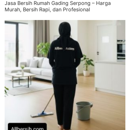
Jasa Bersih Rumah Gading Serpong – Harga
Murah, Bersih Rapi, dan Profesional