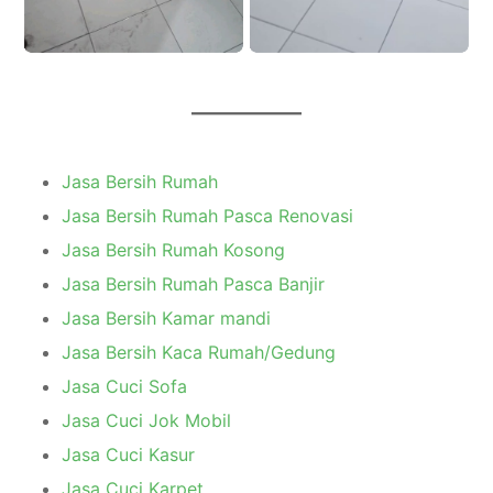
Jasa Bersih Rumah
Jasa Bersih Rumah Pasca Renovasi
Jasa Bersih Rumah Kosong
Jasa Bersih Rumah Pasca Banjir
Jasa Bersih Kamar mandi
Jasa Bersih Kaca Rumah/Gedung
Jasa Cuci Sofa
Jasa Cuci Jok Mobil
Jasa Cuci Kasur
Jasa Cuci Karpet