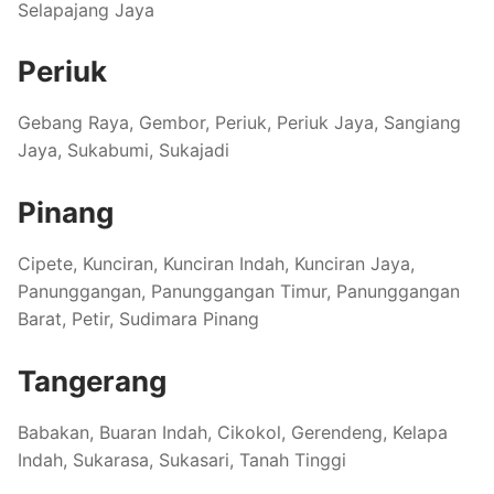
Selapajang Jaya
Periuk
Gebang Raya, Gembor, Periuk, Periuk Jaya, Sangiang
Jaya, Sukabumi, Sukajadi
Pinang
Cipete, Kunciran, Kunciran Indah, Kunciran Jaya,
Panunggangan, Panunggangan Timur, Panunggangan
Barat, Petir, Sudimara Pinang
Tangerang
Babakan, Buaran Indah, Cikokol, Gerendeng, Kelapa
Indah, Sukarasa, Sukasari, Tanah Tinggi