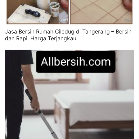
Jasa Bersih Rumah Ciledug di Tangerang – Bersih
dan Rapi, Harga Terjangkau