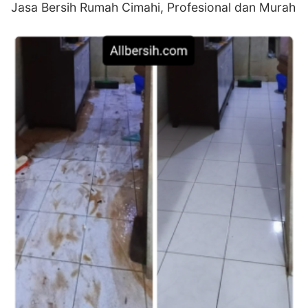
Jasa Bersih Rumah Cimahi, Profesional dan Murah