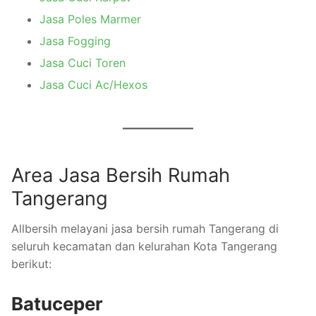
Jasa Poles Marmer
Jasa Fogging
Jasa Cuci Toren
Jasa Cuci Ac/Hexos
Area Jasa Bersih Rumah
Tangerang
Allbersih melayani jasa bersih rumah Tangerang di
seluruh kecamatan dan kelurahan Kota Tangerang
berikut:
Batuceper