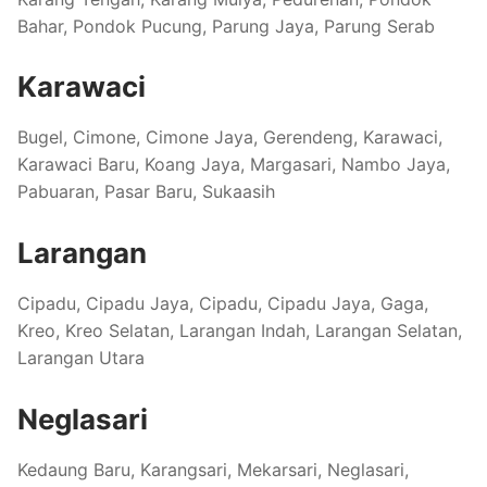
Bahar, Pondok Pucung, Parung Jaya, Parung Serab
Karawaci
Bugel, Cimone, Cimone Jaya, Gerendeng, Karawaci,
Karawaci Baru, Koang Jaya, Margasari, Nambo Jaya,
Pabuaran, Pasar Baru, Sukaasih
Larangan
Cipadu, Cipadu Jaya, Cipadu, Cipadu Jaya, Gaga,
Kreo, Kreo Selatan, Larangan Indah, Larangan Selatan,
Larangan Utara
Neglasari
Kedaung Baru, Karangsari, Mekarsari, Neglasari,