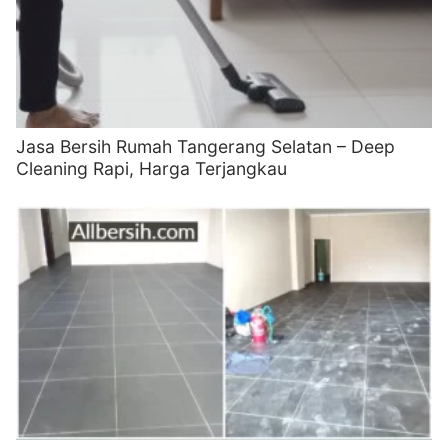
Jasa Bersih Rumah Tangerang Selatan – Deep
Cleaning Rapi, Harga Terjangkau