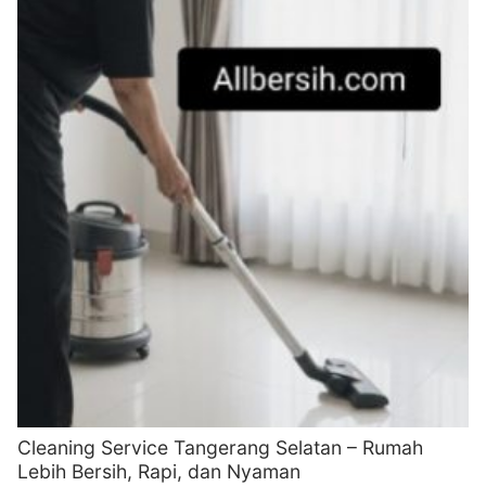
Cleaning Service Tangerang Selatan – Rumah
Lebih Bersih, Rapi, dan Nyaman