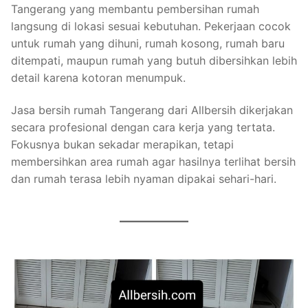
Tangerang yang membantu pembersihan rumah
langsung di lokasi sesuai kebutuhan. Pekerjaan cocok
untuk rumah yang dihuni, rumah kosong, rumah baru
ditempati, maupun rumah yang butuh dibersihkan lebih
detail karena kotoran menumpuk.
Jasa bersih rumah Tangerang dari Allbersih dikerjakan
secara profesional dengan cara kerja yang tertata.
Fokusnya bukan sekadar merapikan, tetapi
membersihkan area rumah agar hasilnya terlihat bersih
dan rumah terasa lebih nyaman dipakai sehari-hari.