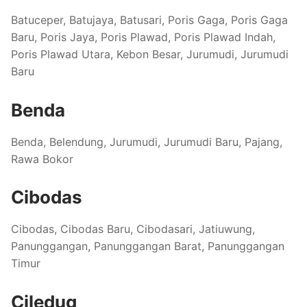
Batuceper, Batujaya, Batusari, Poris Gaga, Poris Gaga
Baru, Poris Jaya, Poris Plawad, Poris Plawad Indah,
Poris Plawad Utara, Kebon Besar, Jurumudi, Jurumudi
Baru
Benda
Benda, Belendung, Jurumudi, Jurumudi Baru, Pajang,
Rawa Bokor
Cibodas
Cibodas, Cibodas Baru, Cibodasari, Jatiuwung,
Panunggangan, Panunggangan Barat, Panunggangan
Timur
Ciledug