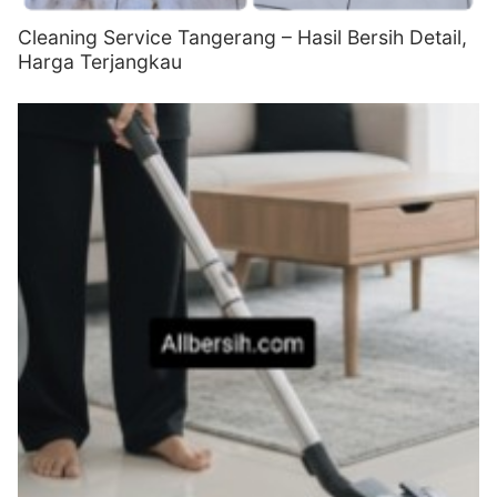
Cleaning Service Tangerang – Hasil Bersih Detail,
Harga Terjangkau