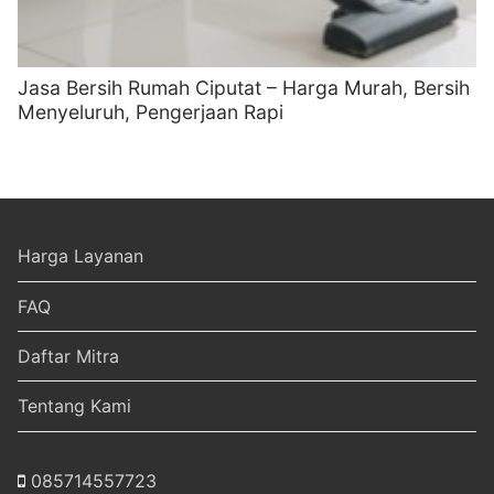
Jasa Bersih Rumah Ciputat – Harga Murah, Bersih
Menyeluruh, Pengerjaan Rapi
Harga Layanan
FAQ
Daftar Mitra
Tentang Kami
085714557723