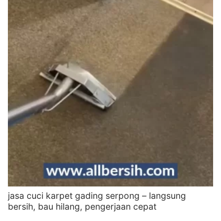
jasa cuci karpet gading serpong – langsung
bersih, bau hilang, pengerjaan cepat