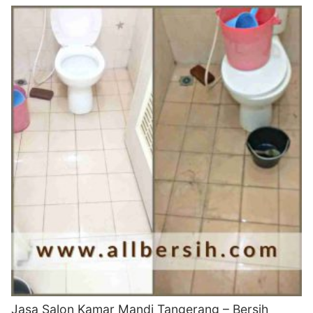
Jasa Salon Kamar Mandi Tangerang – Bersih