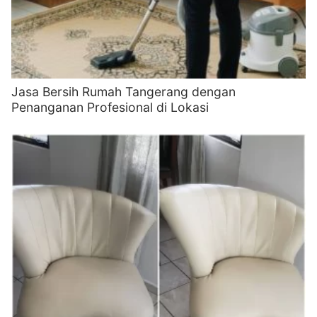
Jasa Bersih Rumah Tangerang dengan
Penanganan Profesional di Lokasi