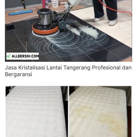
Jasa Kristalisasi Lantai Tangerang Profesional dan
Bergaransi