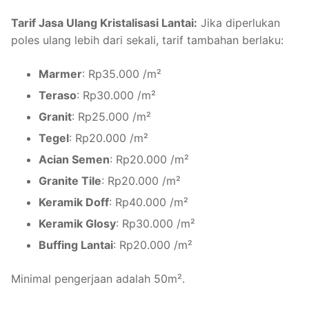
Tarif Jasa Ulang Kristalisasi Lantai:
Jika diperlukan
poles ulang lebih dari sekali, tarif tambahan berlaku:
Marmer
: Rp35.000 /m²
Teraso
: Rp30.000 /m²
Granit
: Rp25.000 /m²
Tegel
: Rp20.000 /m²
Acian Semen
: Rp20.000 /m²
Granite Tile
: Rp20.000 /m²
Keramik Doff
: Rp40.000 /m²
Keramik Glosy
: Rp30.000 /m²
Buffing Lantai
: Rp20.000 /m²
Minimal pengerjaan adalah 50m².