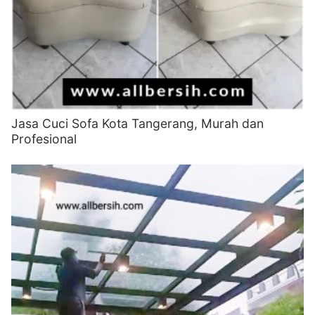
Jasa Cuci Sofa Kota Tangerang, Murah dan
Profesional