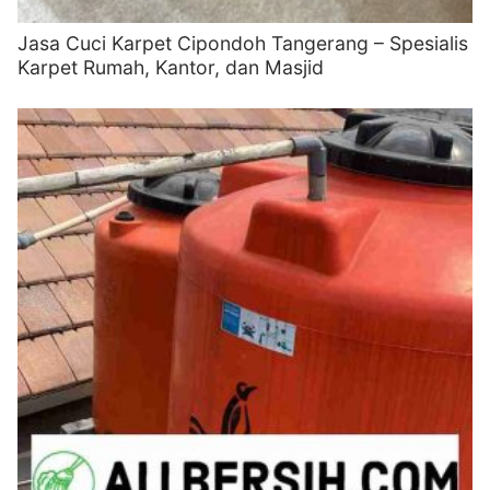
Jasa Cuci Karpet Cipondoh Tangerang – Spesialis
Karpet Rumah, Kantor, dan Masjid