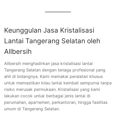
Keunggulan Jasa Kristalisasi
Lantai Tangerang Selatan oleh
Allbersih
Allbersih menghadirkan jasa kristalisasi lantai
Tangerang Selatan dengan tenaga profesional yang
ahli di bidangnya. Kami memakai peralatan khusus
untuk memastikan kilau lantai kembali sempurna tanpa
risiko merusak permukaan. Kristalisasi yang kami
lakukan cocok untuk berbagai jenis lantai di
perumahan, apartemen, perkantoran, hingga fasilitas
umum di Tangerang Selatan.