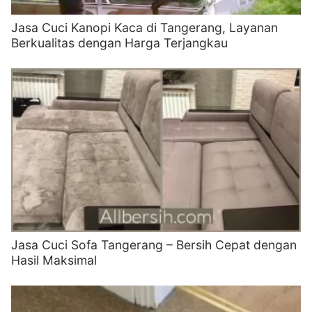
Jasa Cuci Kanopi Kaca di Tangerang, Layanan
Berkualitas dengan Harga Terjangkau
Jasa Cuci Sofa Tangerang – Bersih Cepat dengan
Hasil Maksimal