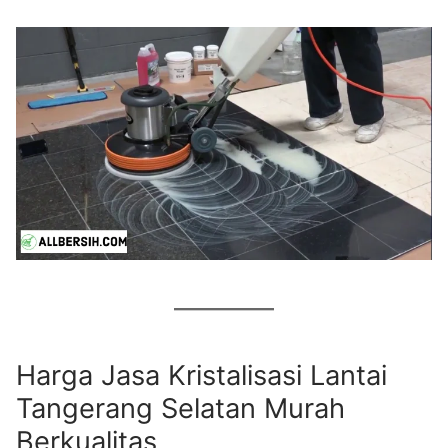
Harga Jasa Kristalisasi Lantai
Tangerang Selatan Murah
Berkualitas