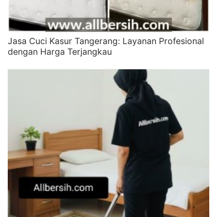
Jasa Cuci Kasur Tangerang: Layanan Profesional
dengan Harga Terjangkau