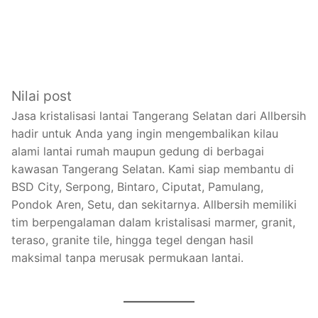
Nilai post
Jasa kristalisasi lantai Tangerang Selatan dari Allbersih
hadir untuk Anda yang ingin mengembalikan kilau
alami lantai rumah maupun gedung di berbagai
kawasan Tangerang Selatan. Kami siap membantu di
BSD City, Serpong, Bintaro, Ciputat, Pamulang,
Pondok Aren, Setu, dan sekitarnya. Allbersih memiliki
tim berpengalaman dalam kristalisasi marmer, granit,
teraso, granite tile, hingga tegel dengan hasil
maksimal tanpa merusak permukaan lantai.