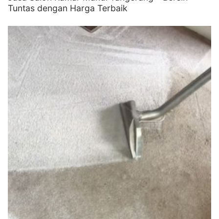
Tuntas dengan Harga Terbaik