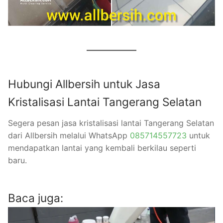
Hubungi Allbersih untuk Jasa
Kristalisasi Lantai Tangerang Selatan
Segera pesan jasa kristalisasi lantai Tangerang Selatan
dari Allbersih melalui WhatsApp
085714557723
untuk
mendapatkan lantai yang kembali berkilau seperti
baru.
Baca juga: