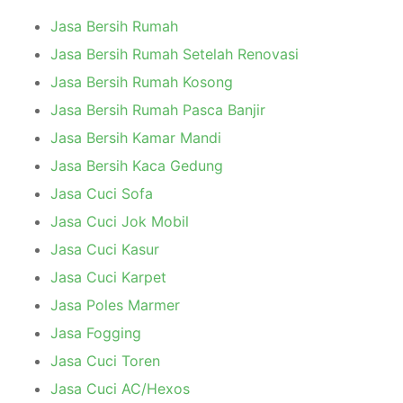
Jasa Bersih Rumah
Jasa Bersih Rumah Setelah Renovasi
Jasa Bersih Rumah Kosong
Jasa Bersih Rumah Pasca Banjir
Jasa Bersih Kamar Mandi
Jasa Bersih Kaca Gedung
Jasa Cuci Sofa
Jasa Cuci Jok Mobil
Jasa Cuci Kasur
Jasa Cuci Karpet
Jasa Poles Marmer
Jasa Fogging
Jasa Cuci Toren
Jasa Cuci AC/Hexos