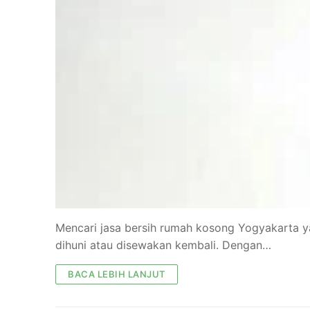
Mencari jasa bersih rumah kosong Yogyakarta 
dihuni atau disewakan kembali. Dengan…
BACA LEBIH LANJUT