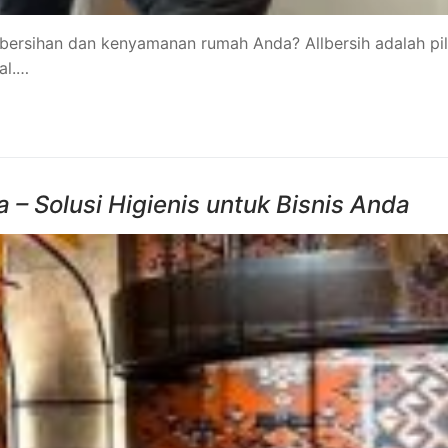
ebersihan dan kenyamanan rumah Anda? Allbersih adalah pi
al.…
 – Solusi Higienis untuk Bisnis Anda