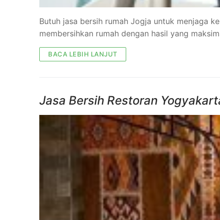
Butuh jasa bersih rumah Jogja untuk menjaga k
membersihkan rumah dengan hasil yang maksim
BACA LEBIH LANJUT
Jasa Bersih Restoran Yogyakarta