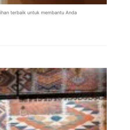
lihan terbaik untuk membantu Anda