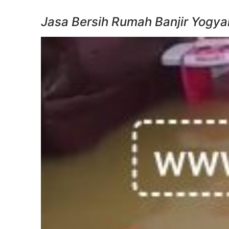
Jasa Bersih Rumah Banjir Yogyak