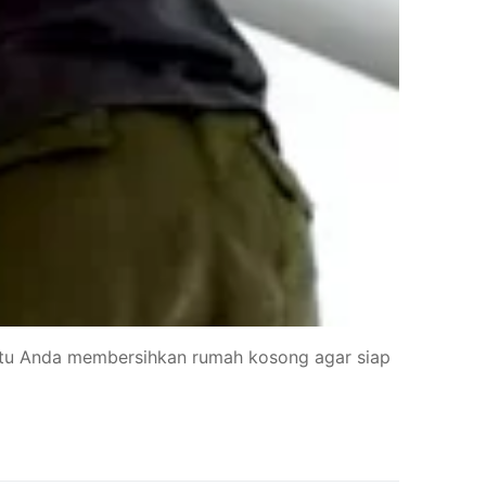
ntu Anda membersihkan rumah kosong agar siap