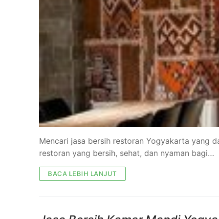
Mencari jasa bersih restoran Yogyakarta yang 
restoran yang bersih, sehat, dan nyaman bagi…
BACA LEBIH LANJUT