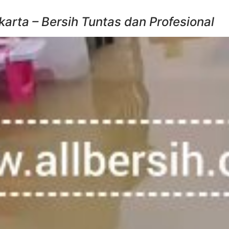
arta – Bersih Tuntas dan Profesional