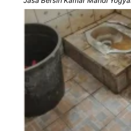
Jasa Bersih Kamar Mandi Yogyak