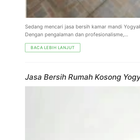
Sedang mencari jasa bersih kamar mandi Yogyaka
Dengan pengalaman dan profesionalisme,…
BACA LEBIH LANJUT
Jasa Bersih Rumah Kosong Yogya