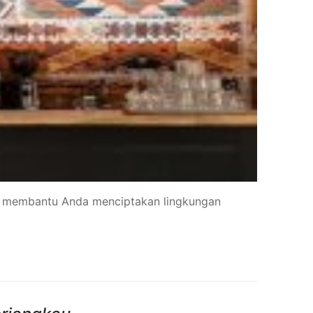
tuk membantu Anda menciptakan lingkungan