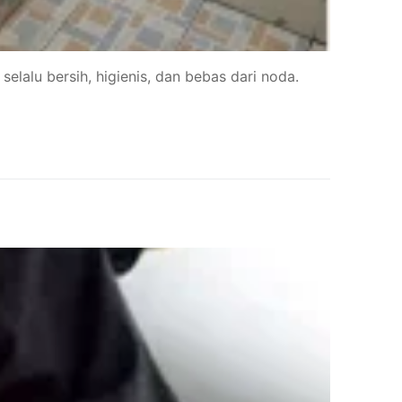
lalu bersih, higienis, dan bebas dari noda.