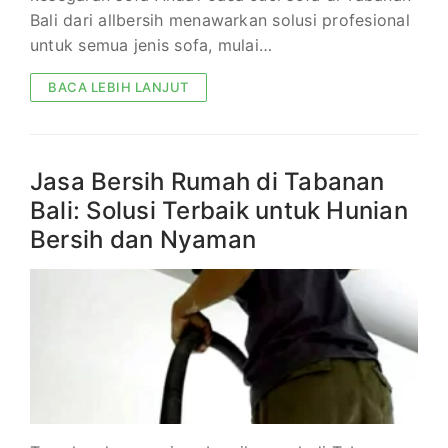
Bali dari allbersih menawarkan solusi profesional
untuk semua jenis sofa, mulai…
BACA LEBIH LANJUT
Jasa Bersih Rumah di Tabanan
Bali: Solusi Terbaik untuk Hunian
Bersih dan Nyaman