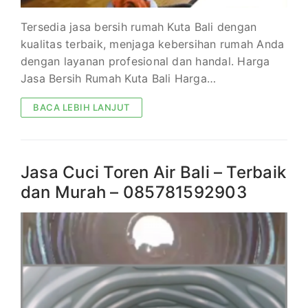
Tersedia jasa bersih rumah Kuta Bali dengan
kualitas terbaik, menjaga kebersihan rumah Anda
dengan layanan profesional dan handal. Harga
Jasa Bersih Rumah Kuta Bali Harga…
BACA LEBIH LANJUT
Jasa Cuci Toren Air Bali – Terbaik
dan Murah – 085781592903