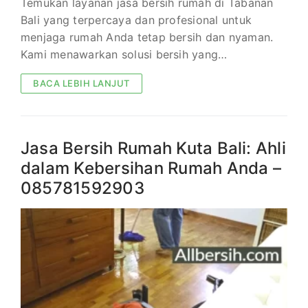
Temukan layanan jasa bersih rumah di Tabanan
Bali yang terpercaya dan profesional untuk
menjaga rumah Anda tetap bersih dan nyaman.
Kami menawarkan solusi bersih yang…
BACA LEBIH LANJUT
Jasa Bersih Rumah Kuta Bali: Ahli
dalam Kebersihan Rumah Anda –
085781592903