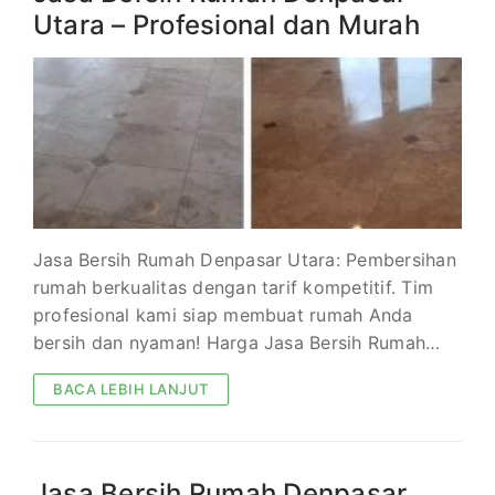
Utara – Profesional dan Murah
Jasa Bersih Rumah Denpasar Utara: Pembersihan
rumah berkualitas dengan tarif kompetitif. Tim
profesional kami siap membuat rumah Anda
bersih dan nyaman! Harga Jasa Bersih Rumah…
BACA LEBIH LANJUT
Jasa Bersih Rumah Denpasar