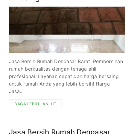
Jasa Bersih Rumah Denpasar Barat: Pembersihan
rumah berkualitas dengan tenaga ahli
profesional. Layanan cepat dan harga bersaing
untuk rumah Anda yang lebih bersih! Harga
Jasa…
BACA LEBIH LANJUT
Jasa Bersih Rumah Denpasar