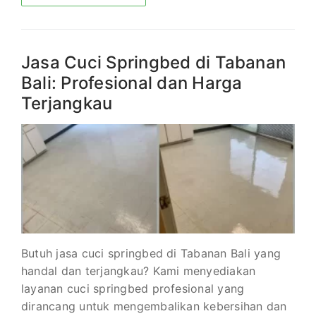
Jasa Cuci Springbed di Tabanan
Bali: Profesional dan Harga
Terjangkau
Butuh jasa cuci springbed di Tabanan Bali yang
handal dan terjangkau? Kami menyediakan
layanan cuci springbed profesional yang
dirancang untuk mengembalikan kebersihan dan