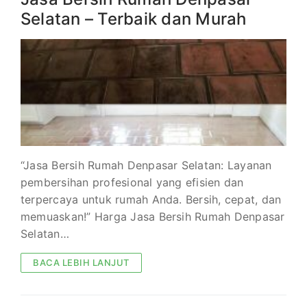
Selatan – Terbaik dan Murah
“Jasa Bersih Rumah Denpasar Selatan: Layanan
pembersihan profesional yang efisien dan
terpercaya untuk rumah Anda. Bersih, cepat, dan
memuaskan!” Harga Jasa Bersih Rumah Denpasar
Selatan…
BACA LEBIH LANJUT