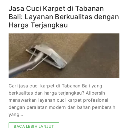
Jasa Cuci Karpet di Tabanan
Bali: Layanan Berkualitas dengan
Harga Terjangkau
Cari jasa cuci karpet di Tabanan Bali yang
berkualitas dan harga terjangkau? Allbersih
menawarkan layanan cuci karpet profesional
dengan peralatan modern dan bahan pembersih
yang…
BACA LEBIH LANJUT