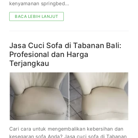
kenyamanan springbed…
BACA LEBIH LANJUT
Jasa Cuci Sofa di Tabanan Bali:
Profesional dan Harga
Terjangkau
Cari cara untuk mengembalikan kebersihan dan
kesegaran sofa Anda? Jasa cuci sofa di Tabanan