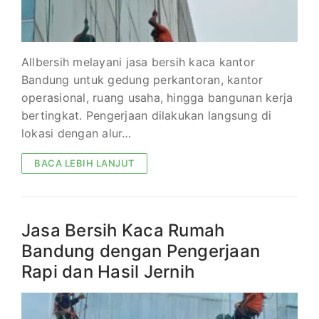
Allbersih melayani jasa bersih kaca kantor
Bandung untuk gedung perkantoran, kantor
operasional, ruang usaha, hingga bangunan kerja
bertingkat. Pengerjaan dilakukan langsung di
lokasi dengan alur…
BACA LEBIH LANJUT
Jasa Bersih Kaca Rumah
Bandung dengan Pengerjaan
Rapi dan Hasil Jernih