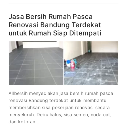
Jasa Bersih Rumah Pasca
Renovasi Bandung Terdekat
untuk Rumah Siap Ditempati
Allbersih menyediakan jasa bersih rumah pasca
renovasi Bandung terdekat untuk membantu
membersihkan sisa pekerjaan renovasi secara
menyeluruh. Debu halus, sisa semen, noda cat,
dan kotoran…