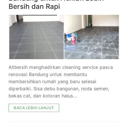
Bersih dan Rapi
Allbersih menghadirkan cleaning service pasca
renovasi Bandung untuk membantu
membersihkan rumah yang baru selesai
diperbaiki. Sisa debu bangunan, noda semen,
bekas cat, dan kotoran halus…
BACA LEBIH LANJUT