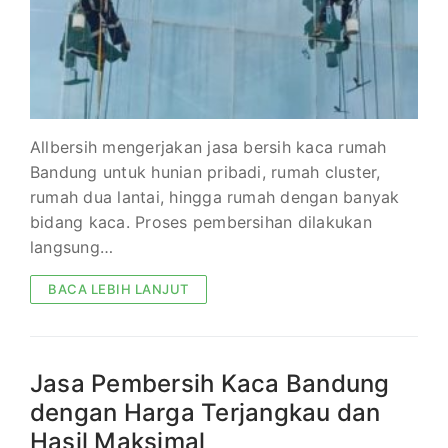
Allbersih mengerjakan jasa bersih kaca rumah
Bandung untuk hunian pribadi, rumah cluster,
rumah dua lantai, hingga rumah dengan banyak
bidang kaca. Proses pembersihan dilakukan
langsung…
BACA LEBIH LANJUT
Jasa Pembersih Kaca Bandung
dengan Harga Terjangkau dan
Hasil Maksimal