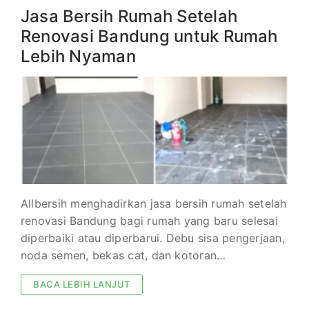
Jasa Bersih Rumah Setelah
Renovasi Bandung untuk Rumah
Lebih Nyaman
Allbersih menghadirkan jasa bersih rumah setelah
renovasi Bandung bagi rumah yang baru selesai
diperbaiki atau diperbarui. Debu sisa pengerjaan,
noda semen, bekas cat, dan kotoran…
BACA LEBIH LANJUT