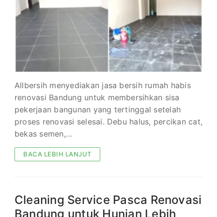
Allbersih menyediakan jasa bersih rumah habis
renovasi Bandung untuk membersihkan sisa
pekerjaan bangunan yang tertinggal setelah
proses renovasi selesai. Debu halus, percikan cat,
bekas semen,…
BACA LEBIH LANJUT
Cleaning Service Pasca Renovasi
Bandung untuk Hunian Lebih