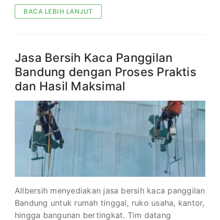
BACA LEBIH LANJUT
Jasa Bersih Kaca Panggilan
Bandung dengan Proses Praktis
dan Hasil Maksimal
Allbersih menyediakan jasa bersih kaca panggilan
Bandung untuk rumah tinggal, ruko usaha, kantor,
hingga bangunan bertingkat. Tim datang