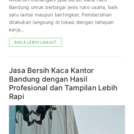
Bandung untuk berbagai jenis ruko usaha, baik
satu lantai maupun bertingkat. Pembersihan
dilakukan langsung di lokasi dengan tahapan
kerja…
BACA LEBIH LANJUT
Jasa Bersih Kaca Kantor
Bandung dengan Hasil
Profesional dan Tampilan Lebih
Rapi