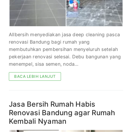
Allbersih menyediakan jasa deep cleaning pasca
renovasi Bandung bagi rumah yang
membutuhkan pembersihan menyeluruh setelah
pekerjaan renovasi selesai. Debu bangunan yang
menempel, sisa semen, noda…
BACA LEBIH LANJUT
Jasa Bersih Rumah Habis
Renovasi Bandung agar Rumah
Kembali Nyaman