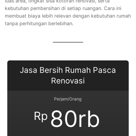
luas area, tingkat sisa kotoran renovasi, serta
kebutuhan pembersihan di setiap ruangan. Cara ini
membuat biaya lebih relevan dengan kebutuhan rumah
tanpa perhitungan berlebihan.
Jasa Bersih Rumah Pasca
Renovasi
Perjam/Orang
80rb
Rp