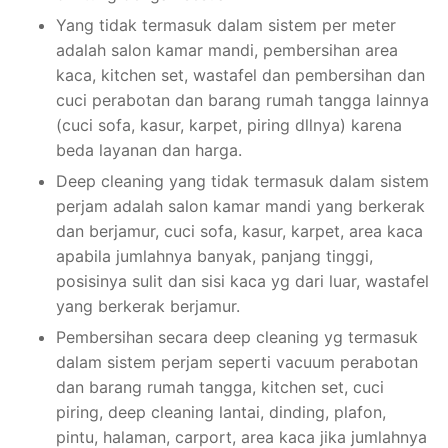
Yang tidak termasuk dalam sistem per meter
adalah salon kamar mandi, pembersihan area
kaca, kitchen set, wastafel dan pembersihan dan
cuci perabotan dan barang rumah tangga lainnya
(cuci sofa, kasur, karpet, piring dllnya) karena
beda layanan dan harga.
Deep cleaning yang tidak termasuk dalam sistem
perjam adalah salon kamar mandi yang berkerak
dan berjamur, cuci sofa, kasur, karpet, area kaca
apabila jumlahnya banyak, panjang tinggi,
posisinya sulit dan sisi kaca yg dari luar, wastafel
yang berkerak berjamur.
Pembersihan secara deep cleaning yg termasuk
dalam sistem perjam seperti vacuum perabotan
dan barang rumah tangga, kitchen set, cuci
piring, deep cleaning lantai, dinding, plafon,
pintu, halaman, carport, area kaca jika jumlahnya