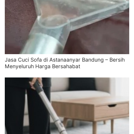
Jasa Cuci Sofa di Astanaanyar Bandung – Bersih
Menyeluruh Harga Bersahabat