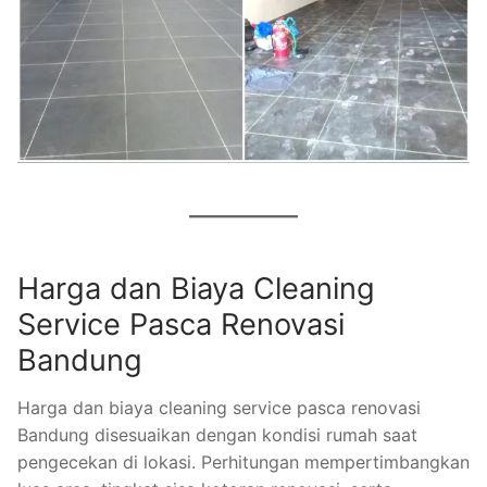
Harga dan Biaya Cleaning
Service Pasca Renovasi
Bandung
Harga dan biaya cleaning service pasca renovasi
Bandung disesuaikan dengan kondisi rumah saat
pengecekan di lokasi. Perhitungan mempertimbangkan