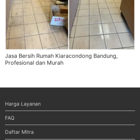
Jasa Bersih Rumah Kiaracondong Bandung,
Profesional dan Murah
Harga Layanan
FAQ
Daftar Mitra