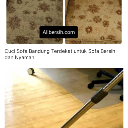
Cuci Sofa Bandung Terdekat untuk Sofa Bersih
dan Nyaman