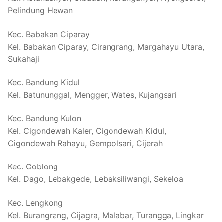
Pelindung Hewan
Kec. Babakan Ciparay
Kel. Babakan Ciparay, Cirangrang, Margahayu Utara,
Sukahaji
Kec. Bandung Kidul
Kel. Batununggal, Mengger, Wates, Kujangsari
Kec. Bandung Kulon
Kel. Cigondewah Kaler, Cigondewah Kidul,
Cigondewah Rahayu, Gempolsari, Cijerah
Kec. Coblong
Kel. Dago, Lebakgede, Lebaksiliwangi, Sekeloa
Kec. Lengkong
Kel. Burangrang, Cijagra, Malabar, Turangga, Lingkar