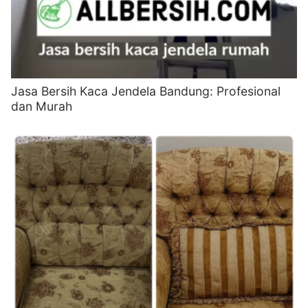
Jasa Bersih Kaca Jendela Bandung: Profesional
dan Murah