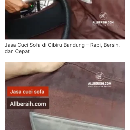
Jasa Cuci Sofa di Cibiru Bandung – Rapi, Bersih,
dan Cepat