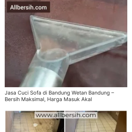
Jasa Cuci Sofa di Bandung Wetan Bandung –
Bersih Maksimal, Harga Masuk Akal