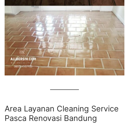
Area Layanan Cleaning Service
Pasca Renovasi Bandung