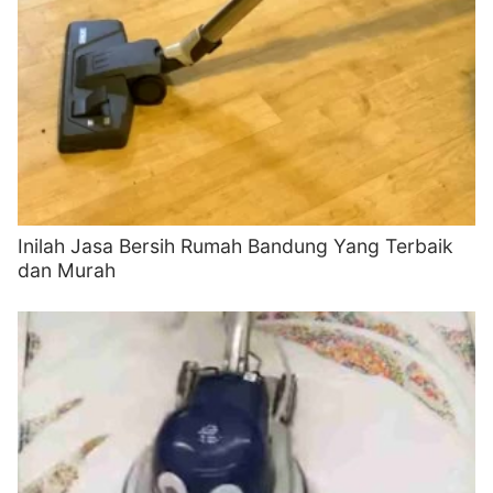
Inilah Jasa Bersih Rumah Bandung Yang Terbaik
dan Murah