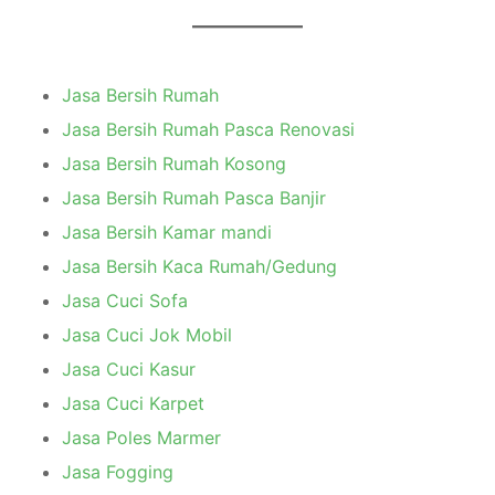
Jasa Bersih Rumah
Jasa Bersih Rumah Pasca Renovasi
Jasa Bersih Rumah Kosong
Jasa Bersih Rumah Pasca Banjir
Jasa Bersih Kamar mandi
Jasa Bersih Kaca Rumah/Gedung
Jasa Cuci Sofa
Jasa Cuci Jok Mobil
Jasa Cuci Kasur
Jasa Cuci Karpet
Jasa Poles Marmer
Jasa Fogging