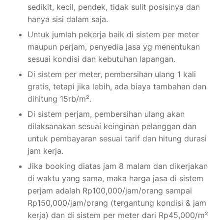
sedikit, kecil, pendek, tidak sulit posisinya dan
hanya sisi dalam saja.
Untuk jumlah pekerja baik di sistem per meter
maupun perjam, penyedia jasa yg menentukan
sesuai kondisi dan kebutuhan lapangan.
Di sistem per meter, pembersihan ulang 1 kali
gratis, tetapi jika lebih, ada biaya tambahan dan
dihitung 15rb/m².
Di sistem perjam, pembersihan ulang akan
dilaksanakan sesuai keinginan pelanggan dan
untuk pembayaran sesuai tarif dan hitung durasi
jam kerja.
Jika booking diatas jam 8 malam dan dikerjakan
di waktu yang sama, maka harga jasa di sistem
perjam adalah Rp100,000/jam/orang sampai
Rp150,000/jam/orang (tergantung kondisi & jam
kerja) dan di sistem per meter dari Rp45,000/m²