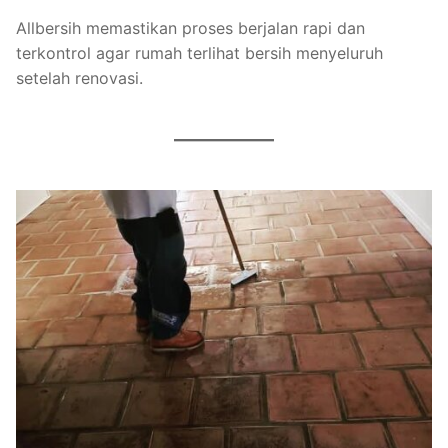
Allbersih memastikan proses berjalan rapi dan
terkontrol agar rumah terlihat bersih menyeluruh
setelah renovasi.