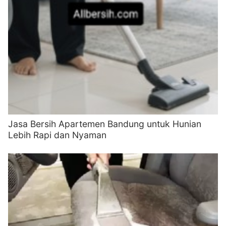
Jasa Bersih Apartemen Bandung untuk Hunian
Lebih Rapi dan Nyaman