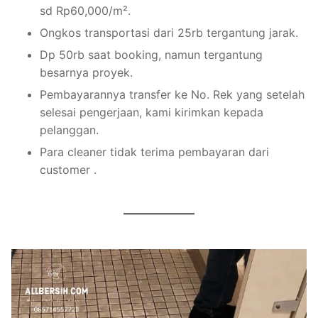
sd Rp60,000/m².
Ongkos transportasi dari 25rb tergantung jarak.
Dp 50rb saat booking, namun tergantung
besarnya proyek.
Pembayarannya transfer ke No. Rek yang setelah
selesai pengerjaan, kami kirimkan kepada
pelanggan.
Para cleaner tidak terima pembayaran dari
customer .