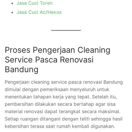
Jasa Cuci Toren
Jasa Cuci Ac/Hexos
Proses Pengerjaan Cleaning
Service Pasca Renovasi
Bandung
Pengerjaan cleaning service pasca renovasi Bandung
dimulai dengan pemeriksaan menyeluruh untuk
menentukan tahapan kerja yang tepat. Setelah itu,
pembersihan dilakukan secara bertahap agar sisa
material renovasi dapat terangkat secara maksimal.
Setiap ruangan ditangani dengan teliti sehingga hasil
kebersihan terasa saat rumah kembali digunakan.