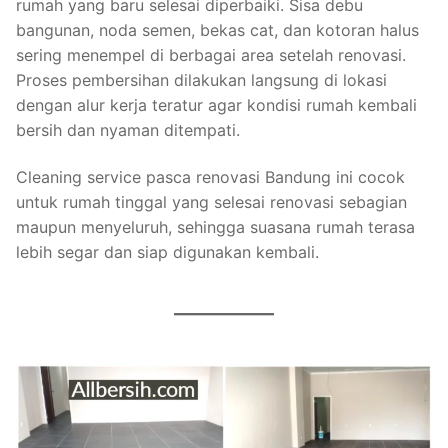
rumah yang baru selesai diperbaiki. Sisa debu
bangunan, noda semen, bekas cat, dan kotoran halus
sering menempel di berbagai area setelah renovasi.
Proses pembersihan dilakukan langsung di lokasi
dengan alur kerja teratur agar kondisi rumah kembali
bersih dan nyaman ditempati.
Cleaning service pasca renovasi Bandung ini cocok
untuk rumah tinggal yang selesai renovasi sebagian
maupun menyeluruh, sehingga suasana rumah terasa
lebih segar dan siap digunakan kembali.