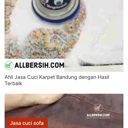
Ahli Jasa Cuci Karpet Bandung dengan Hasil
Terbaik