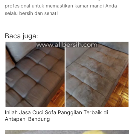
profesional untuk memastikan kamar mandi Anda
selalu bersih dan sehat!
Baca juga:
Inilah Jasa Cuci Sofa Panggilan Terbaik di
Antapani Bandung