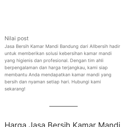
Nilai post
Jasa Bersih Kamar Mandi Bandung dari Allbersih hadir
untuk memberikan solusi kebersihan kamar mandi
yang higienis dan profesional. Dengan tim ahli
berpengalaman dan harga terjangkau, kami siap
membantu Anda mendapatkan kamar mandi yang
bersih dan nyaman setiap hari. Hubungi kami
sekarang!
Harga Jasa Bersih Kamar Mandi