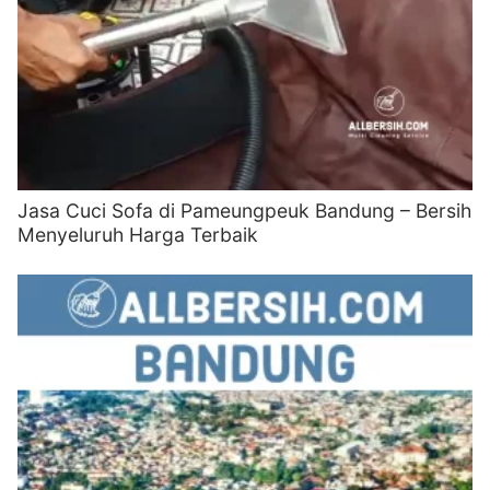
Jasa Cuci Sofa di Pameungpeuk Bandung – Bersih
Menyeluruh Harga Terbaik