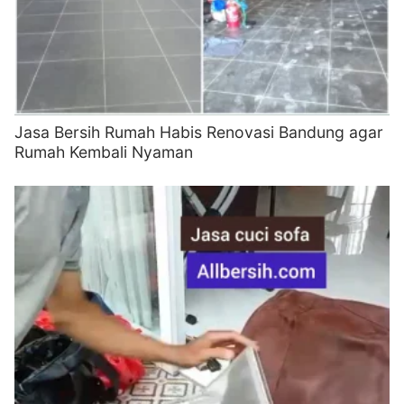
Jasa Bersih Rumah Habis Renovasi Bandung agar
Rumah Kembali Nyaman