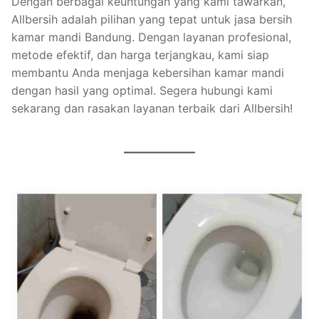
Dengan berbagai keuntungan yang kami tawarkan,
Allbersih adalah pilihan yang tepat untuk jasa bersih
kamar mandi Bandung. Dengan layanan profesional,
metode efektif, dan harga terjangkau, kami siap
membantu Anda menjaga kebersihan kamar mandi
dengan hasil yang optimal. Segera hubungi kami
sekarang dan rasakan layanan terbaik dari Allbersih!