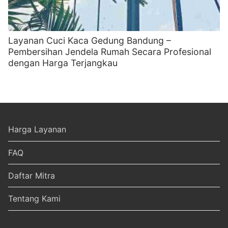
Layanan Cuci Kaca Gedung Bandung –
Pembersihan Jendela Rumah Secara Profesional
dengan Harga Terjangkau
Harga Layanan
FAQ
Daftar Mitra
Tentang Kami