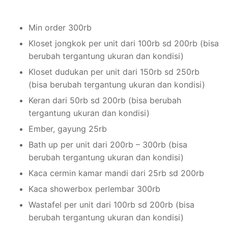
Min order 300rb
Kloset jongkok per unit dari 100rb sd 200rb (bisa
berubah tergantung ukuran dan kondisi)
Kloset dudukan per unit dari 150rb sd 250rb
(bisa berubah tergantung ukuran dan kondisi)
Keran dari 50rb sd 200rb (bisa berubah
tergantung ukuran dan kondisi)
Ember, gayung 25rb
Bath up per unit dari 200rb – 300rb (bisa
berubah tergantung ukuran dan kondisi)
Kaca cermin kamar mandi dari 25rb sd 200rb
Kaca showerbox perlembar 300rb
Wastafel per unit dari 100rb sd 200rb (bisa
berubah tergantung ukuran dan kondisi)