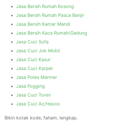
Jasa Bersih Rumah Kosong
Jasa Bersih Rumah Pasca Banjir
Jasa Bersih Kamar Mandi
Jasa Bersih Kaca Rumah/Gedung
Jasa Cuci Sofa
Jasa Cuci Jok Mobil
Jasa Cuci Kasur
Jasa Cuci Karpet
Jasa Poles Marmer
Jasa Fogging
Jasa Cuci Toren
Jasa Cuci Ac/Hexos
Bikin kotak kode, faham, lengkap.