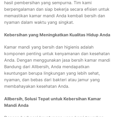
hasil pembersihan yang sempurna. Tim kami
berpengalaman dan siap bekerja secara efisien untuk
memastikan kamar mandi Anda kembali bersih dan
nyaman dalam waktu yang singkat.
Kebersihan yang Meningkatkan Kualitas Hidup Anda
Kamar mandi yang bersih dan higienis adalah
komponen penting untuk kenyamanan dan kesehatan
Anda. Dengan menggunakan jasa bersih kamar mandi
Bandung dari Allbersih, Anda mendapatkan
keuntungan berupa lingkungan yang lebih sehat,
nyaman, dan bebas dari bakteri atau jamur yang
membahayakan kesehatan Anda.
Allbersih, Solusi Tepat untuk Kebersihan Kamar
Mandi Anda