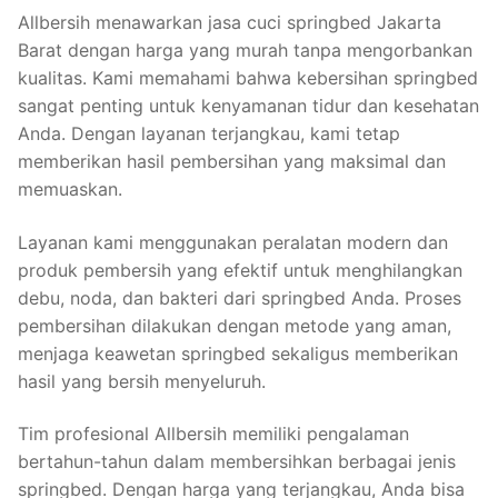
Allbersih menawarkan jasa cuci springbed Jakarta
Barat dengan harga yang murah tanpa mengorbankan
kualitas. Kami memahami bahwa kebersihan springbed
sangat penting untuk kenyamanan tidur dan kesehatan
Anda. Dengan layanan terjangkau, kami tetap
memberikan hasil pembersihan yang maksimal dan
memuaskan.
Layanan kami menggunakan peralatan modern dan
produk pembersih yang efektif untuk menghilangkan
debu, noda, dan bakteri dari springbed Anda. Proses
pembersihan dilakukan dengan metode yang aman,
menjaga keawetan springbed sekaligus memberikan
hasil yang bersih menyeluruh.
Tim profesional Allbersih memiliki pengalaman
bertahun-tahun dalam membersihkan berbagai jenis
springbed. Dengan harga yang terjangkau, Anda bisa