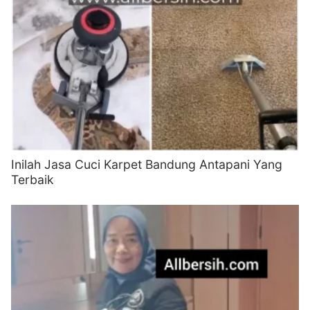
Inilah Jasa Cuci Karpet Bandung Antapani Yang
Terbaik