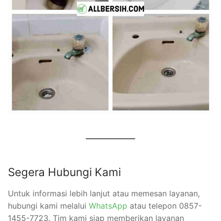
Segera Hubungi Kami
Untuk informasi lebih lanjut atau memesan layanan,
hubungi kami melalui
WhatsApp
atau telepon 0857-
1455-7723. Tim kami siap memberikan layanan