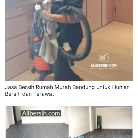
Jasa Bersih Rumah Murah Bandung untuk Hunian
Bersih dan Terawat