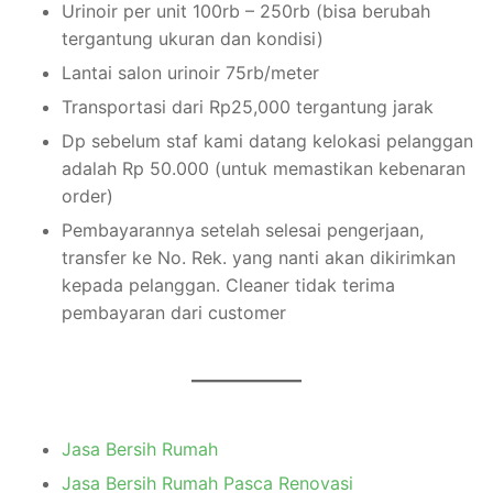
Urinoir per unit 100rb – 250rb (bisa berubah
tergantung ukuran dan kondisi)
Lantai salon urinoir 75rb/meter
Transportasi dari Rp25,000 tergantung jarak
Dp sebelum staf kami datang kelokasi pelanggan
adalah Rp 50.000 (untuk memastikan kebenaran
order)
Pembayarannya setelah selesai pengerjaan,
transfer ke No. Rek. yang nanti akan dikirimkan
kepada pelanggan. Cleaner tidak terima
pembayaran dari customer
Jasa Bersih Rumah
Jasa Bersih Rumah Pasca Renovasi