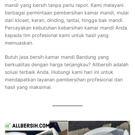
mandi yang bersih tanpa perlu repot. Kami melayani
berbagai permintaan pembersihan kamar mandi, mulai
dari kloset, keran, dinding, lantai, hingga bak mandi.
Percayakan kebutuhan kebersihan kamar mandi Anda
kepada tim profesional kami untuk hasil yang
memuaskan.
Butuh jasa bersih kamar mandi Bandung yang
berkualitas dengan harga terjangkau? Allbersih adalah
solusi terbaik Anda. Hubungi kami hari ini untuk
mendapatkan layanan pembersihan profesional dan
hasil yang maksimal.