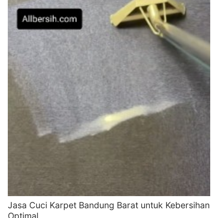
Jasa Cuci Karpet Bandung Barat untuk Kebersihan
Optimal