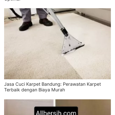
Jasa Cuci Karpet Bandung: Perawatan Karpet
Terbaik dengan Biaya Murah