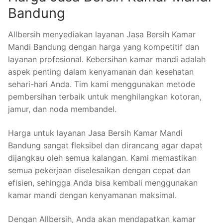
Bandung
Allbersih menyediakan layanan Jasa Bersih Kamar
Mandi Bandung dengan harga yang kompetitif dan
layanan profesional. Kebersihan kamar mandi adalah
aspek penting dalam kenyamanan dan kesehatan
sehari-hari Anda. Tim kami menggunakan metode
pembersihan terbaik untuk menghilangkan kotoran,
jamur, dan noda membandel.
Harga untuk layanan Jasa Bersih Kamar Mandi
Bandung sangat fleksibel dan dirancang agar dapat
dijangkau oleh semua kalangan. Kami memastikan
semua pekerjaan diselesaikan dengan cepat dan
efisien, sehingga Anda bisa kembali menggunakan
kamar mandi dengan kenyamanan maksimal.
Dengan Allbersih, Anda akan mendapatkan kamar