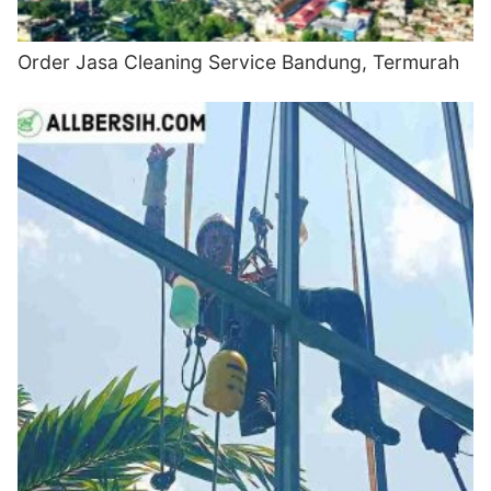
Order Jasa Cleaning Service Bandung, Termurah