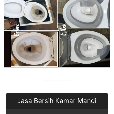
Jasa Bersih Kamar Mandi