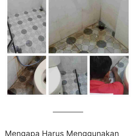
Mengapa Harus Menggunakan