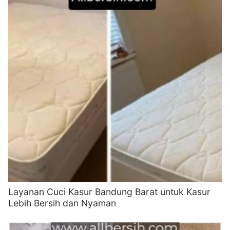
Layanan Cuci Kasur Bandung Barat untuk Kasur
Lebih Bersih dan Nyaman