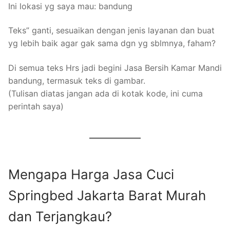
Ini lokasi yg saya mau: bandung
Teks” ganti, sesuaikan dengan jenis layanan dan buat
yg lebih baik agar gak sama dgn yg sblmnya, faham?
Di semua teks Hrs jadi begini Jasa Bersih Kamar Mandi
bandung, termasuk teks di gambar.
(Tulisan diatas jangan ada di kotak kode, ini cuma
perintah saya)
Mengapa Harga Jasa Cuci
Springbed Jakarta Barat Murah
dan Terjangkau?