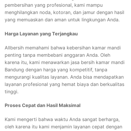
pembersihan yang profesional, kami mampu
menghilangkan noda, kotoran, dan jamur dengan hasil
yang memuaskan dan aman untuk lingkungan Anda.
Harga Layanan yang Terjangkau
Allbersih memahami bahwa kebersihan kamar mandi
penting tanpa membebani anggaran Anda. Oleh
karena itu, kami menawarkan jasa bersih kamar mandi
Bandung dengan harga yang kompetitif, tanpa
mengurangi kualitas layanan. Anda bisa mendapatkan
layanan profesional yang hemat biaya dan berkualitas
tinggi.
Proses Cepat dan Hasil Maksimal
Kami mengerti bahwa waktu Anda sangat berharga,
oleh karena itu kami menjamin layanan cepat dengan