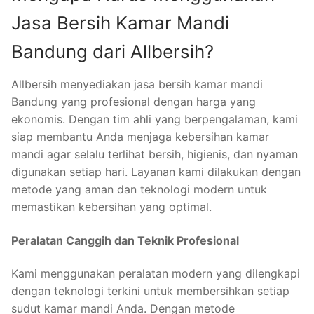
Jasa Bersih Kamar Mandi
Bandung dari Allbersih?
Allbersih menyediakan jasa bersih kamar mandi
Bandung yang profesional dengan harga yang
ekonomis. Dengan tim ahli yang berpengalaman, kami
siap membantu Anda menjaga kebersihan kamar
mandi agar selalu terlihat bersih, higienis, dan nyaman
digunakan setiap hari. Layanan kami dilakukan dengan
metode yang aman dan teknologi modern untuk
memastikan kebersihan yang optimal.
Peralatan Canggih dan Teknik Profesional
Kami menggunakan peralatan modern yang dilengkapi
dengan teknologi terkini untuk membersihkan setiap
sudut kamar mandi Anda. Dengan metode