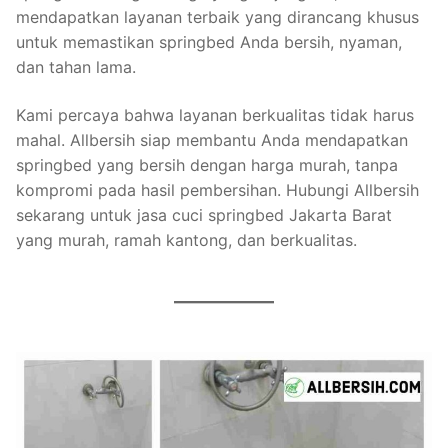
mendapatkan layanan terbaik yang dirancang khusus
untuk memastikan springbed Anda bersih, nyaman,
dan tahan lama.
Kami percaya bahwa layanan berkualitas tidak harus
mahal. Allbersih siap membantu Anda mendapatkan
springbed yang bersih dengan harga murah, tanpa
kompromi pada hasil pembersihan. Hubungi Allbersih
sekarang untuk jasa cuci springbed Jakarta Barat
yang murah, ramah kantong, dan berkualitas.