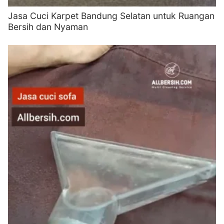
Jasa Cuci Karpet Bandung Selatan untuk Ruangan
Bersih dan Nyaman