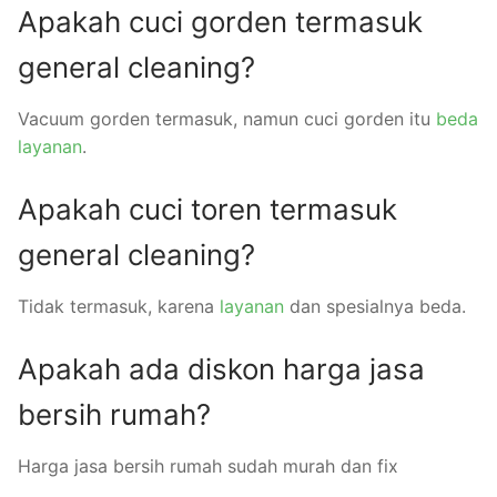
Apakah cuci gorden termasuk
general cleaning?
Vacuum gorden termasuk, namun cuci gorden itu
beda
layanan
.
Apakah cuci toren termasuk
general cleaning?
Tidak termasuk, karena
layanan
dan spesialnya beda.
Apakah ada diskon harga jasa
bersih rumah?
Harga jasa bersih rumah sudah murah dan fix