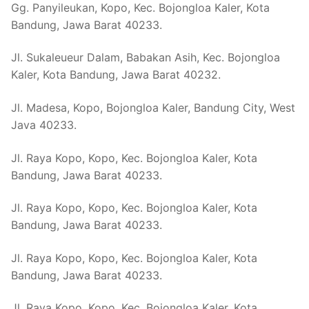
Gg. Panyileukan, Kopo, Kec. Bojongloa Kaler, Kota
Bandung, Jawa Barat 40233.
Jl. Sukaleueur Dalam, Babakan Asih, Kec. Bojongloa
Kaler, Kota Bandung, Jawa Barat 40232.
Jl. Madesa, Kopo, Bojongloa Kaler, Bandung City, West
Java 40233.
Jl. Raya Kopo, Kopo, Kec. Bojongloa Kaler, Kota
Bandung, Jawa Barat 40233.
Jl. Raya Kopo, Kopo, Kec. Bojongloa Kaler, Kota
Bandung, Jawa Barat 40233.
Jl. Raya Kopo, Kopo, Kec. Bojongloa Kaler, Kota
Bandung, Jawa Barat 40233.
Jl. Raya Kopo, Kopo, Kec. Bojongloa Kaler, Kota