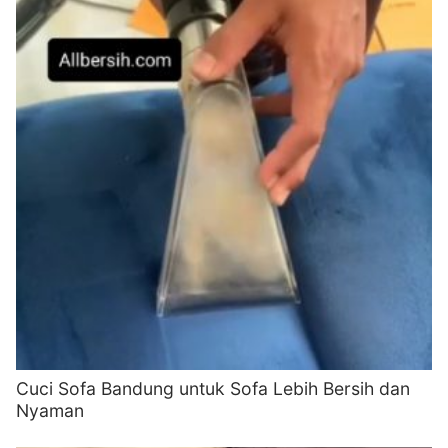
Cuci Sofa Bandung untuk Sofa Lebih Bersih dan
Nyaman