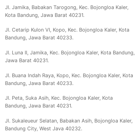
Jl. Jamika, Babakan Tarogong, Kec. Bojongloa Kaler,
Kota Bandung, Jawa Barat 40231.
Jl. Cetarip Kulon VI, Kopo, Kec. Bojongloa Kaler, Kota
Bandung, Jawa Barat 40233.
Jl. Luna II, Jamika, Kec. Bojongloa Kaler, Kota Bandung,
Jawa Barat 40231.
Jl. Buana Indah Raya, Kopo, Kec. Bojongloa Kaler, Kota
Bandung, Jawa Barat 40233.
Jl. Peta, Suka Asih, Kec. Bojongloa Kaler, Kota
Bandung, Jawa Barat 40231.
Jl. Sukaleueur Selatan, Babakan Asih, Bojongloa Kaler,
Bandung City, West Java 40232.