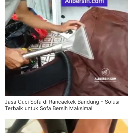
Jasa Cuci Sofa di Rancaekek Bandung – Solusi
Terbaik untuk Sofa Bersih Maksimal