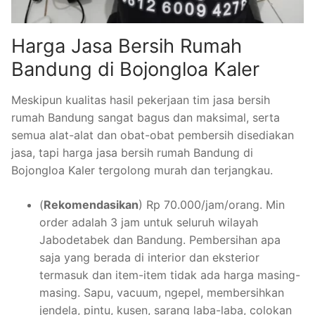
Harga Jasa Bersih Rumah
Bandung di Bojongloa Kaler
Meskipun kualitas hasil pekerjaan tim jasa bersih
rumah Bandung sangat bagus dan maksimal, serta
semua alat-alat dan obat-obat pembersih disediakan
jasa, tapi harga jasa bersih rumah Bandung di
Bojongloa Kaler tergolong murah dan terjangkau.
(
Rekomendasikan
) Rp 70.000/jam/orang. Min
order adalah 3 jam untuk seluruh wilayah
Jabodetabek dan Bandung. Pembersihan apa
saja yang berada di interior dan eksterior
termasuk dan item-item tidak ada harga masing-
masing. Sapu, vacuum, ngepel, membersihkan
jendela, pintu, kusen, sarang laba-laba, colokan