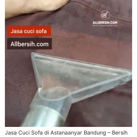
Jasa Cuci Sofa di Astanaanyar Bandung – Bersih