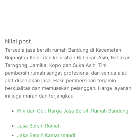
Nilai post
Tersedia jasa bersih rumah Bandung di Kecematan
Bojongloa Kaler dan kelurahan Babakan Asih, Babakan
Tarogong, Jamika, Kopo dan Suka Asih. Tim
pembersih rumah sangat profesional dan semua alat-
alat disediakan jasa. Hasil pembersihan terjamin
berkualitas dan memuaskan pelanggan. Harga layanan
ini juga murah dan terjangkau.
Klik dan Cek Harga Jasa Bersih Rumah Bandung
Jasa Bersih Rumah
Jasa Bersih Kamar mandi