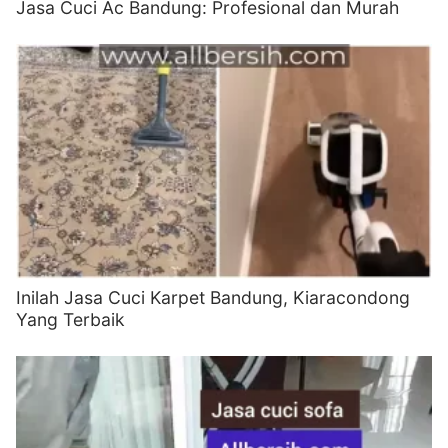
Jasa Cuci Ac Bandung: Profesional dan Murah
Inilah Jasa Cuci Karpet Bandung, Kiaracondong
Yang Terbaik