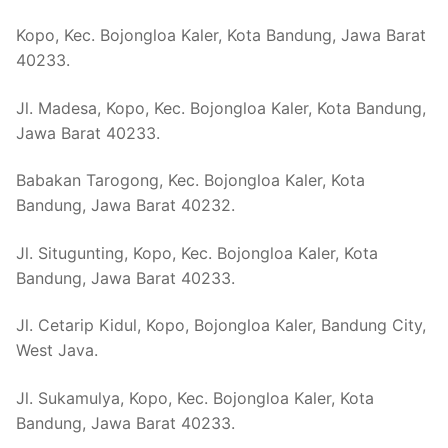
Kopo, Kec. Bojongloa Kaler, Kota Bandung, Jawa Barat
40233.
Jl. Madesa, Kopo, Kec. Bojongloa Kaler, Kota Bandung,
Jawa Barat 40233.
Babakan Tarogong, Kec. Bojongloa Kaler, Kota
Bandung, Jawa Barat 40232.
Jl. Situgunting, Kopo, Kec. Bojongloa Kaler, Kota
Bandung, Jawa Barat 40233.
Jl. Cetarip Kidul, Kopo, Bojongloa Kaler, Bandung City,
West Java.
Jl. Sukamulya, Kopo, Kec. Bojongloa Kaler, Kota
Bandung, Jawa Barat 40233.