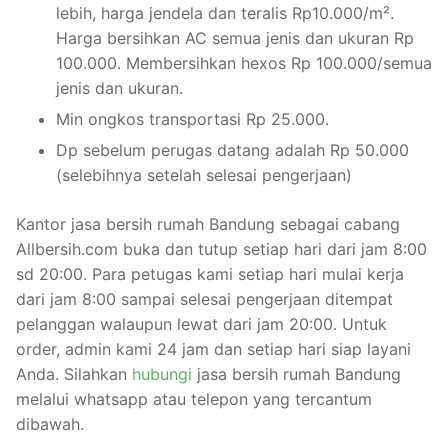
lebih, harga jendela dan teralis Rp10.000/m².
Harga bersihkan AC semua jenis dan ukuran Rp
100.000. Membersihkan hexos Rp 100.000/semua
jenis dan ukuran.
Min ongkos transportasi Rp 25.000.
Dp sebelum perugas datang adalah Rp 50.000
(selebihnya setelah selesai pengerjaan)
Kantor jasa bersih rumah Bandung sebagai cabang
Allbersih.com buka dan tutup setiap hari dari jam 8:00
sd 20:00. Para petugas kami setiap hari mulai kerja
dari jam 8:00 sampai selesai pengerjaan ditempat
pelanggan walaupun lewat dari jam 20:00. Untuk
order, admin kami 24 jam dan setiap hari siap layani
Anda. Silahkan
hubungi
jasa bersih rumah Bandung
melalui whatsapp atau telepon yang tercantum
dibawah.