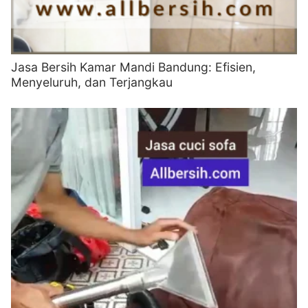
Jasa Bersih Kamar Mandi Bandung: Efisien,
Menyeluruh, dan Terjangkau