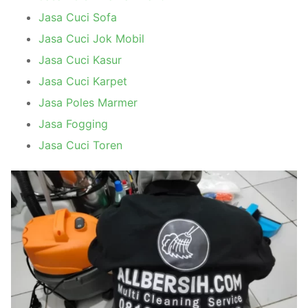
Jasa Cuci Sofa
Jasa Cuci Jok Mobil
Jasa Cuci Kasur
Jasa Cuci Karpet
Jasa Poles Marmer
Jasa Fogging
Jasa Cuci Toren