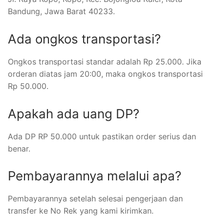
Bandung, Jawa Barat 40233.
Ada ongkos transportasi?
Ongkos transportasi standar adalah Rp 25.000. Jika
orderan diatas jam 20:00, maka ongkos transportasi
Rp 50.000.
Apakah ada uang DP?
Ada DP RP 50.000 untuk pastikan order serius dan
benar.
Pembayarannya melalui apa?
Pembayarannya setelah selesai pengerjaan dan
transfer ke No Rek yang kami kirimkan.