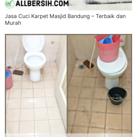
Jasa Cuci Karpet Masjid Bandung – Terbaik dan
Murah