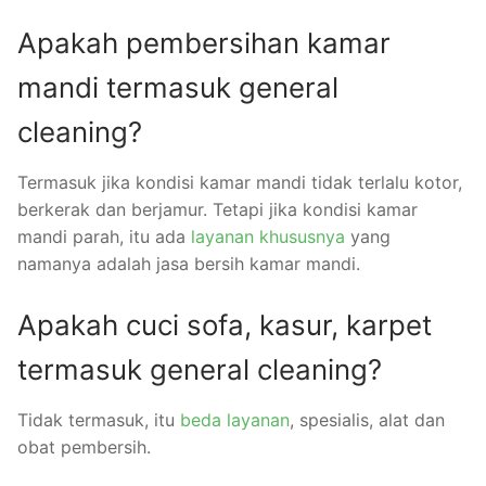
Apakah pembersihan kamar
mandi termasuk general
cleaning?
Termasuk jika kondisi kamar mandi tidak terlalu kotor,
berkerak dan berjamur. Tetapi jika kondisi kamar
mandi parah, itu ada
layanan khususnya
yang
namanya adalah jasa bersih kamar mandi.
Apakah cuci sofa, kasur, karpet
termasuk general cleaning?
Tidak termasuk, itu
beda layanan
, spesialis, alat dan
obat pembersih.