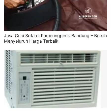
Jasa Cuci Sofa di Pameungpeuk Bandung – Bersih
Menyeluruh Harga Terbaik