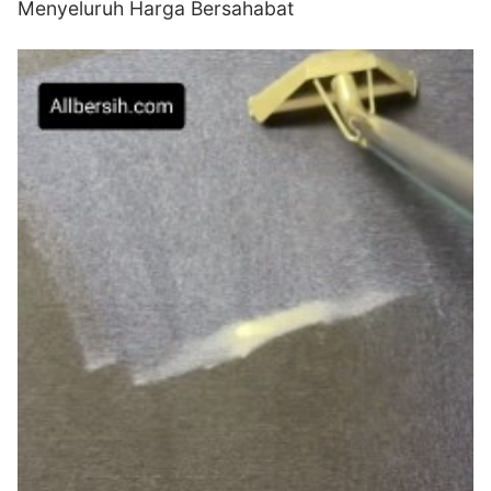
Menyeluruh Harga Bersahabat