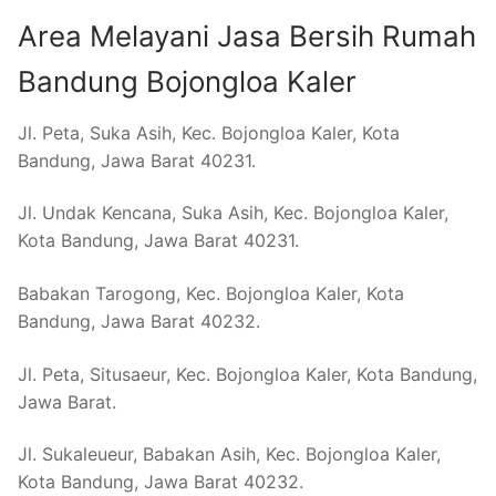
Area Melayani Jasa Bersih Rumah
Bandung Bojongloa Kaler
Jl. Peta, Suka Asih, Kec. Bojongloa Kaler, Kota
Bandung, Jawa Barat 40231.
Jl. Undak Kencana, Suka Asih, Kec. Bojongloa Kaler,
Kota Bandung, Jawa Barat 40231.
Babakan Tarogong, Kec. Bojongloa Kaler, Kota
Bandung, Jawa Barat 40232.
Jl. Peta, Situsaeur, Kec. Bojongloa Kaler, Kota Bandung,
Jawa Barat.
Jl. Sukaleueur, Babakan Asih, Kec. Bojongloa Kaler,
Kota Bandung, Jawa Barat 40232.