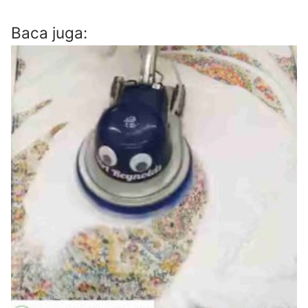
Baca juga: