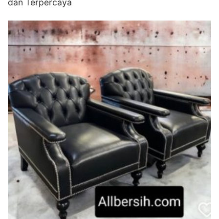
dan Terpercaya