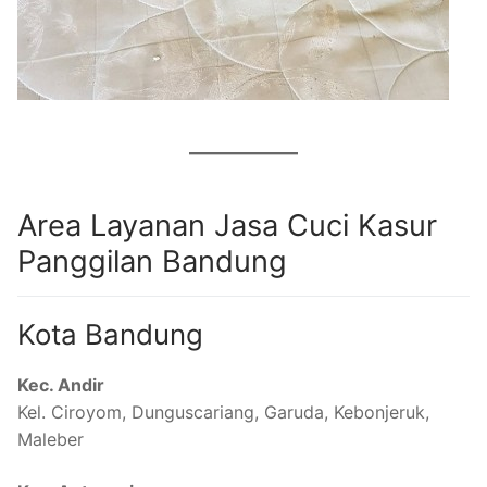
Area Layanan Jasa Cuci Kasur
Panggilan Bandung
Kota Bandung
Kec. Andir
Kel. Ciroyom, Dunguscariang, Garuda, Kebonjeruk,
Maleber