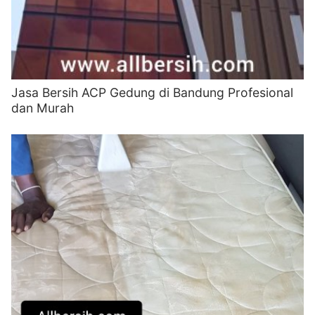
Jasa Bersih ACP Gedung di Bandung Profesional
dan Murah