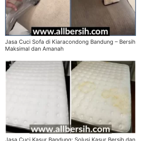
Jasa Cuci Sofa di Kiaracondong Bandung – Bersih
Maksimal dan Amanah
Jasa Cuci Kasur Bandung: Solusi Kasur Bersih dan