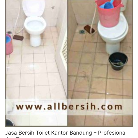
Jasa Bersih Toilet Kantor Bandung – Profesional