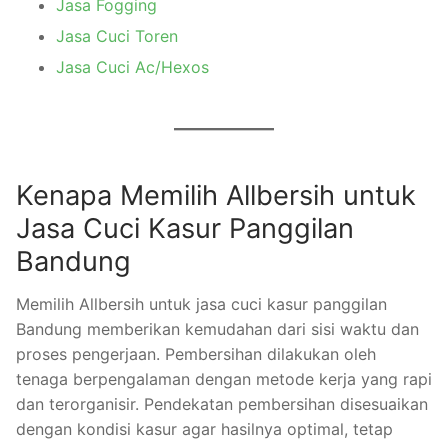
Jasa Fogging
Jasa Cuci Toren
Jasa Cuci Ac/Hexos
Kenapa Memilih Allbersih untuk
Jasa Cuci Kasur Panggilan
Bandung
Memilih Allbersih untuk jasa cuci kasur panggilan
Bandung memberikan kemudahan dari sisi waktu dan
proses pengerjaan. Pembersihan dilakukan oleh
tenaga berpengalaman dengan metode kerja yang rapi
dan terorganisir. Pendekatan pembersihan disesuaikan
dengan kondisi kasur agar hasilnya optimal, tetap