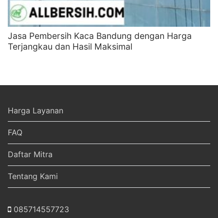
Jasa Pembersih Kaca Bandung dengan Harga
Terjangkau dan Hasil Maksimal
Harga Layanan
FAQ
Daftar Mitra
Tentang Kami
085714557723