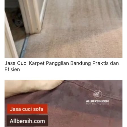
Jasa Cuci Karpet Panggilan Bandung Praktis dan
Efisien