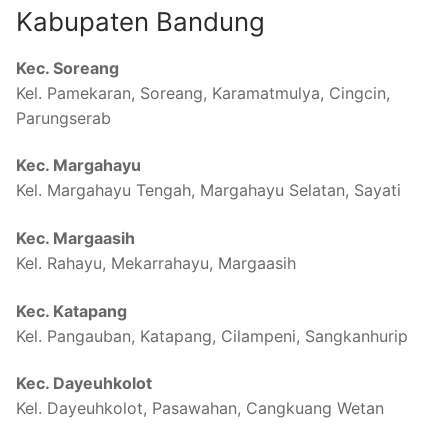
Kabupaten Bandung
Kec. Soreang
Kel. Pamekaran, Soreang, Karamatmulya, Cingcin,
Parungserab
Kec. Margahayu
Kel. Margahayu Tengah, Margahayu Selatan, Sayati
Kec. Margaasih
Kel. Rahayu, Mekarrahayu, Margaasih
Kec. Katapang
Kel. Pangauban, Katapang, Cilampeni, Sangkanhurip
Kec. Dayeuhkolot
Kel. Dayeuhkolot, Pasawahan, Cangkuang Wetan