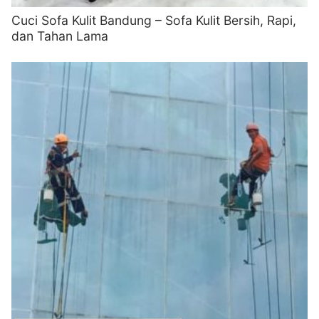
Cuci Sofa Kulit Bandung – Sofa Kulit Bersih, Rapi,
dan Tahan Lama