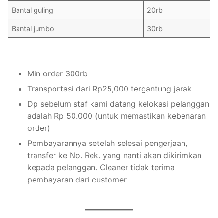
Bantal guling
20rb
Bantal jumbo
30rb
Min order 300rb
Transportasi dari Rp25,000 tergantung jarak
Dp sebelum staf kami datang kelokasi pelanggan
adalah Rp 50.000 (untuk memastikan kebenaran
order)
Pembayarannya setelah selesai pengerjaan,
transfer ke No. Rek. yang nanti akan dikirimkan
kepada pelanggan. Cleaner tidak terima
pembayaran dari customer