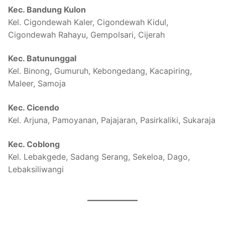
Kec. Bandung Kulon
Kel. Cigondewah Kaler, Cigondewah Kidul,
Cigondewah Rahayu, Gempolsari, Cijerah
Kec. Batununggal
Kel. Binong, Gumuruh, Kebongedang, Kacapiring,
Maleer, Samoja
Kec. Cicendo
Kel. Arjuna, Pamoyanan, Pajajaran, Pasirkaliki, Sukaraja
Kec. Coblong
Kel. Lebakgede, Sadang Serang, Sekeloa, Dago,
Lebaksiliwangi