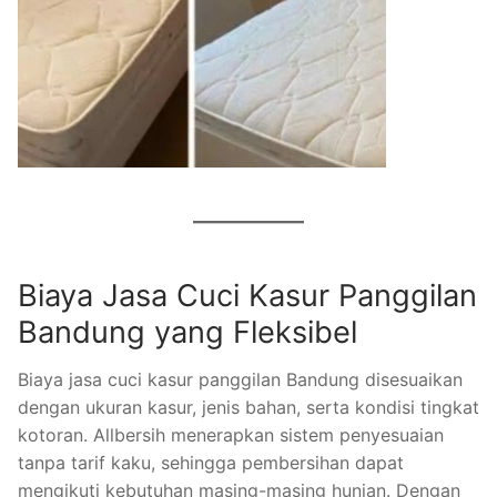
Biaya Jasa Cuci Kasur Panggilan
Bandung yang Fleksibel
Biaya jasa cuci kasur panggilan Bandung disesuaikan
dengan ukuran kasur, jenis bahan, serta kondisi tingkat
kotoran. Allbersih menerapkan sistem penyesuaian
tanpa tarif kaku, sehingga pembersihan dapat
mengikuti kebutuhan masing-masing hunian. Dengan