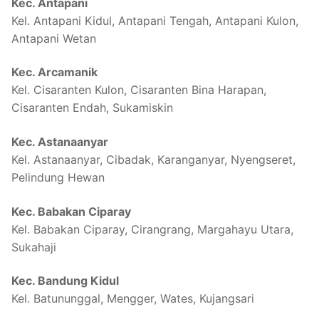
Kec. Antapani
Kel. Antapani Kidul, Antapani Tengah, Antapani Kulon,
Antapani Wetan
Kec. Arcamanik
Kel. Cisaranten Kulon, Cisaranten Bina Harapan,
Cisaranten Endah, Sukamiskin
Kec. Astanaanyar
Kel. Astanaanyar, Cibadak, Karanganyar, Nyengseret,
Pelindung Hewan
Kec. Babakan Ciparay
Kel. Babakan Ciparay, Cirangrang, Margahayu Utara,
Sukahaji
Kec. Bandung Kidul
Kel. Batununggal, Mengger, Wates, Kujangsari