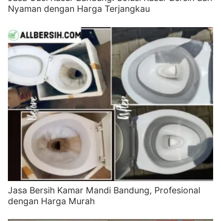
Nyaman dengan Harga Terjangkau
Jasa Bersih Kamar Mandi Bandung, Profesional
dengan Harga Murah