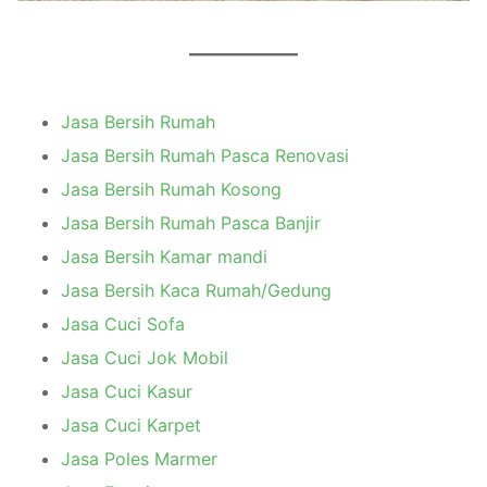
Jasa Bersih Rumah
Jasa Bersih Rumah Pasca Renovasi
Jasa Bersih Rumah Kosong
Jasa Bersih Rumah Pasca Banjir
Jasa Bersih Kamar mandi
Jasa Bersih Kaca Rumah/Gedung
Jasa Cuci Sofa
Jasa Cuci Jok Mobil
Jasa Cuci Kasur
Jasa Cuci Karpet
Jasa Poles Marmer