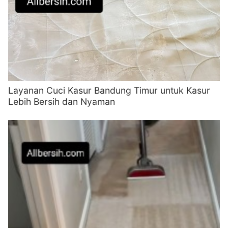
Layanan Cuci Kasur Bandung Timur untuk Kasur
Lebih Bersih dan Nyaman