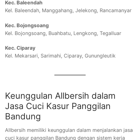
Kec. Baleendah
Kel. Baleendah, Manggahang, Jelekong, Rancamanyar
Kec. Bojongsoang
Kel. Bojongsoang, Buahbatu, Lengkong, Tegalluar
Kec. Ciparay
Kel. Mekarsari, Sarimahi, Ciparay, Gunungleutik
Keunggulan Allbersih dalam
Jasa Cuci Kasur Panggilan
Bandung
Allbersih memiliki keunggulan dalam menjalankan jasa
cuci kasur panggilan Bandung dengan sistem kerja