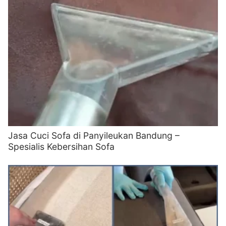
Jasa Cuci Sofa di Panyileukan Bandung –
Spesialis Kebersihan Sofa