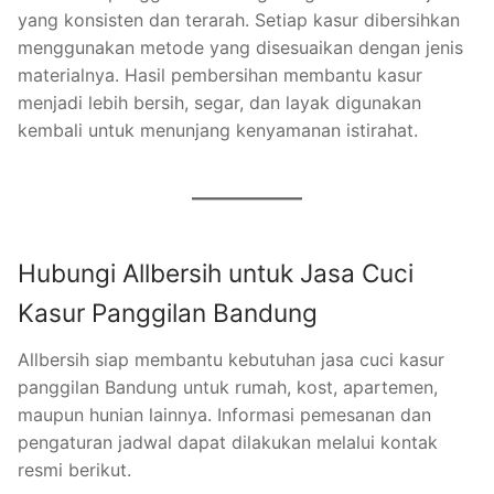
yang konsisten dan terarah. Setiap kasur dibersihkan
menggunakan metode yang disesuaikan dengan jenis
materialnya. Hasil pembersihan membantu kasur
menjadi lebih bersih, segar, dan layak digunakan
kembali untuk menunjang kenyamanan istirahat.
Hubungi Allbersih untuk Jasa Cuci
Kasur Panggilan Bandung
Allbersih siap membantu kebutuhan jasa cuci kasur
panggilan Bandung untuk rumah, kost, apartemen,
maupun hunian lainnya. Informasi pemesanan dan
pengaturan jadwal dapat dilakukan melalui kontak
resmi berikut.