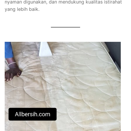
nyaman digunakan, dan mendukung kualitas istirahat
yang lebih baik.