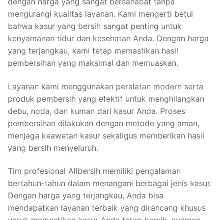
dengan harga yang sangat bersahabat tanpa
mengurangi kualitas layanan. Kami mengerti betul
bahwa kasur yang bersih sangat penting untuk
kenyamanan tidur dan kesehatan Anda. Dengan harga
yang terjangkau, kami tetap memastikan hasil
pembersihan yang maksimal dan memuaskan.
Layanan kami menggunakan peralatan modern serta
produk pembersih yang efektif untuk menghilangkan
debu, noda, dan kuman dari kasur Anda. Proses
pembersihan dilakukan dengan metode yang aman,
menjaga keawetan kasur sekaligus memberikan hasil
yang bersih menyeluruh.
Tim profesional Allbersih memiliki pengalaman
bertahun-tahun dalam menangani berbagai jenis kasur.
Dengan harga yang terjangkau, Anda bisa
mendapatkan layanan terbaik yang dirancang khusus