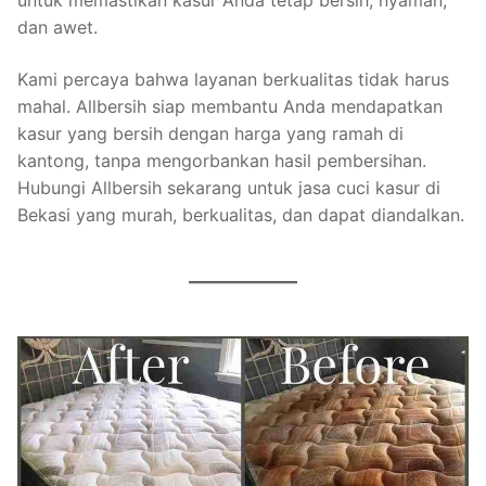
untuk memastikan kasur Anda tetap bersih, nyaman,
dan awet.
Kami percaya bahwa layanan berkualitas tidak harus
mahal. Allbersih siap membantu Anda mendapatkan
kasur yang bersih dengan harga yang ramah di
kantong, tanpa mengorbankan hasil pembersihan.
Hubungi Allbersih sekarang untuk jasa cuci kasur di
Bekasi yang murah, berkualitas, dan dapat diandalkan.