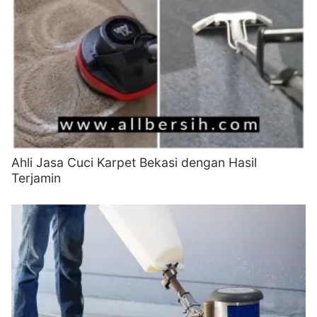
Ahli Jasa Cuci Karpet Bekasi dengan Hasil
Terjamin