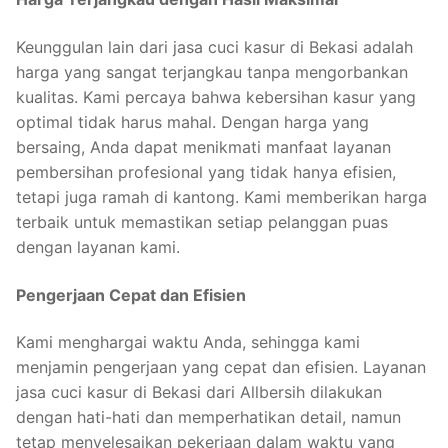
Keunggulan lain dari jasa cuci kasur di Bekasi adalah
harga yang sangat terjangkau tanpa mengorbankan
kualitas. Kami percaya bahwa kebersihan kasur yang
optimal tidak harus mahal. Dengan harga yang
bersaing, Anda dapat menikmati manfaat layanan
pembersihan profesional yang tidak hanya efisien,
tetapi juga ramah di kantong. Kami memberikan harga
terbaik untuk memastikan setiap pelanggan puas
dengan layanan kami.
Pengerjaan Cepat dan Efisien
Kami menghargai waktu Anda, sehingga kami
menjamin pengerjaan yang cepat dan efisien. Layanan
jasa cuci kasur di Bekasi dari Allbersih dilakukan
dengan hati-hati dan memperhatikan detail, namun
tetap menyelesaikan pekerjaan dalam waktu yang