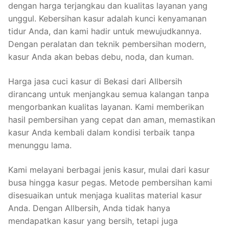
dengan harga terjangkau dan kualitas layanan yang
unggul. Kebersihan kasur adalah kunci kenyamanan
tidur Anda, dan kami hadir untuk mewujudkannya.
Dengan peralatan dan teknik pembersihan modern,
kasur Anda akan bebas debu, noda, dan kuman.
Harga jasa cuci kasur di Bekasi dari Allbersih
dirancang untuk menjangkau semua kalangan tanpa
mengorbankan kualitas layanan. Kami memberikan
hasil pembersihan yang cepat dan aman, memastikan
kasur Anda kembali dalam kondisi terbaik tanpa
menunggu lama.
Kami melayani berbagai jenis kasur, mulai dari kasur
busa hingga kasur pegas. Metode pembersihan kami
disesuaikan untuk menjaga kualitas material kasur
Anda. Dengan Allbersih, Anda tidak hanya
mendapatkan kasur yang bersih, tetapi juga