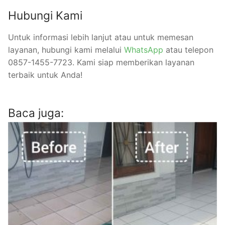
Hubungi Kami
Untuk informasi lebih lanjut atau untuk memesan
layanan, hubungi kami melalui
WhatsApp
atau telepon
0857-1455-7723. Kami siap memberikan layanan
terbaik untuk Anda!
Baca juga: