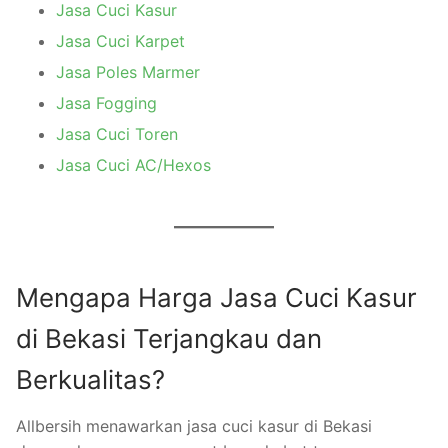
Jasa Cuci Kasur
Jasa Cuci Karpet
Jasa Poles Marmer
Jasa Fogging
Jasa Cuci Toren
Jasa Cuci AC/Hexos
Mengapa Harga Jasa Cuci Kasur
di Bekasi Terjangkau dan
Berkualitas?
Allbersih menawarkan jasa cuci kasur di Bekasi