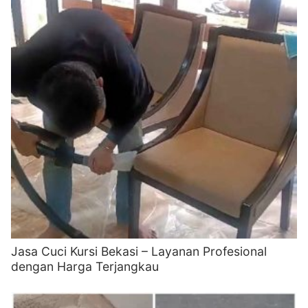
Jasa Cuci Kursi Bekasi – Layanan Profesional
dengan Harga Terjangkau