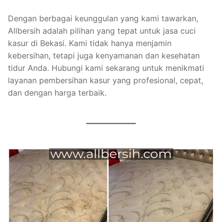
Dengan berbagai keunggulan yang kami tawarkan,
Allbersih adalah pilihan yang tepat untuk jasa cuci
kasur di Bekasi. Kami tidak hanya menjamin
kebersihan, tetapi juga kenyamanan dan kesehatan
tidur Anda. Hubungi kami sekarang untuk menikmati
layanan pembersihan kasur yang profesional, cepat,
dan dengan harga terbaik.