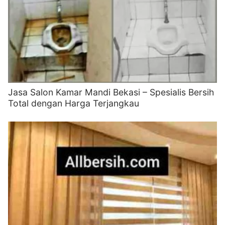
Jasa Salon Kamar Mandi Bekasi – Spesialis Bersih
Total dengan Harga Terjangkau