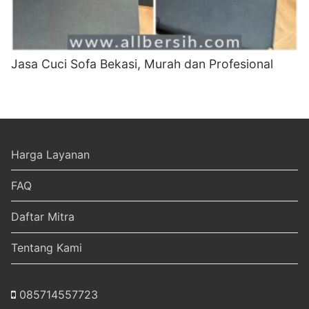
Jasa Cuci Sofa Bekasi, Murah dan Profesional
Harga Layanan
FAQ
Daftar Mitra
Tentang Kami
085714557723