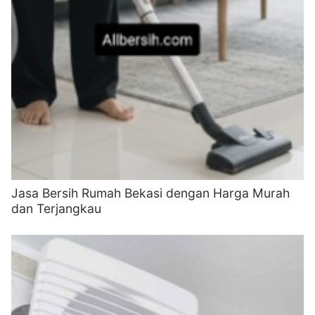
Jasa Bersih Rumah Bekasi dengan Harga Murah
dan Terjangkau