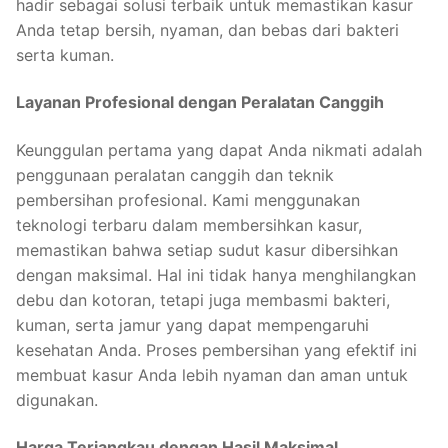
hadir sebagai solusi terbaik untuk memastikan kasur
Anda tetap bersih, nyaman, dan bebas dari bakteri
serta kuman.
Layanan Profesional dengan Peralatan Canggih
Keunggulan pertama yang dapat Anda nikmati adalah
penggunaan peralatan canggih dan teknik
pembersihan profesional. Kami menggunakan
teknologi terbaru dalam membersihkan kasur,
memastikan bahwa setiap sudut kasur dibersihkan
dengan maksimal. Hal ini tidak hanya menghilangkan
debu dan kotoran, tetapi juga membasmi bakteri,
kuman, serta jamur yang dapat mempengaruhi
kesehatan Anda. Proses pembersihan yang efektif ini
membuat kasur Anda lebih nyaman dan aman untuk
digunakan.
Harga Terjangkau dengan Hasil Maksimal