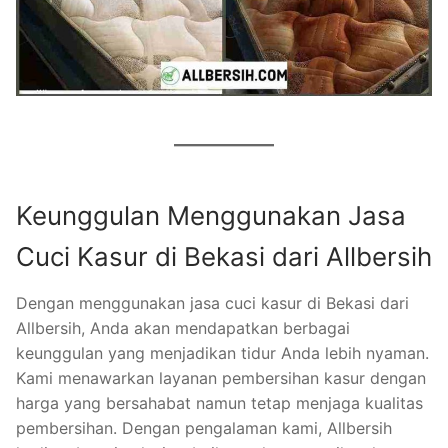
Keunggulan Menggunakan Jasa
Cuci Kasur di Bekasi dari Allbersih
Dengan menggunakan jasa cuci kasur di Bekasi dari
Allbersih, Anda akan mendapatkan berbagai
keunggulan yang menjadikan tidur Anda lebih nyaman.
Kami menawarkan layanan pembersihan kasur dengan
harga yang bersahabat namun tetap menjaga kualitas
pembersihan. Dengan pengalaman kami, Allbersih