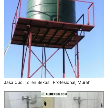
Jasa Cuci Toren Bekasi, Profesional, Murah