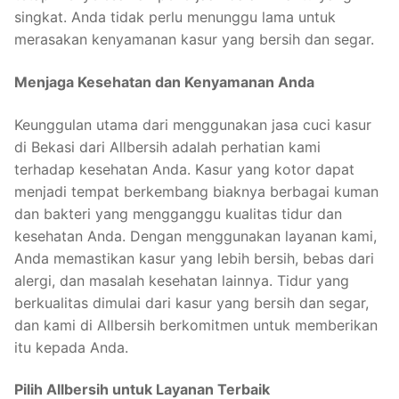
singkat. Anda tidak perlu menunggu lama untuk
merasakan kenyamanan kasur yang bersih dan segar.
Menjaga Kesehatan dan Kenyamanan Anda
Keunggulan utama dari menggunakan jasa cuci kasur
di Bekasi dari Allbersih adalah perhatian kami
terhadap kesehatan Anda. Kasur yang kotor dapat
menjadi tempat berkembang biaknya berbagai kuman
dan bakteri yang mengganggu kualitas tidur dan
kesehatan Anda. Dengan menggunakan layanan kami,
Anda memastikan kasur yang lebih bersih, bebas dari
alergi, dan masalah kesehatan lainnya. Tidur yang
berkualitas dimulai dari kasur yang bersih dan segar,
dan kami di Allbersih berkomitmen untuk memberikan
itu kepada Anda.
Pilih Allbersih untuk Layanan Terbaik