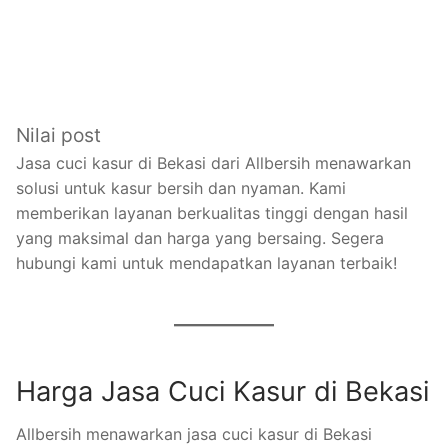
Nilai post
Jasa cuci kasur di Bekasi dari Allbersih menawarkan
solusi untuk kasur bersih dan nyaman. Kami
memberikan layanan berkualitas tinggi dengan hasil
yang maksimal dan harga yang bersaing. Segera
hubungi kami untuk mendapatkan layanan terbaik!
Harga Jasa Cuci Kasur di Bekasi
Allbersih menawarkan jasa cuci kasur di Bekasi