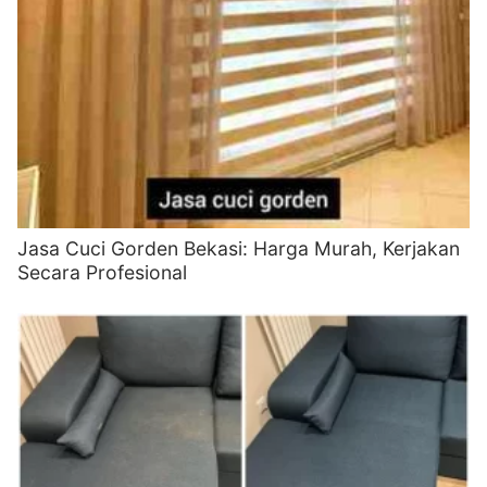
Jasa Cuci Gorden Bekasi: Harga Murah, Kerjakan
Secara Profesional