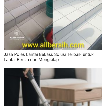
Jasa Poles Lantai Bekasi: Solusi Terbaik untuk
Lantai Bersih dan Mengkilap