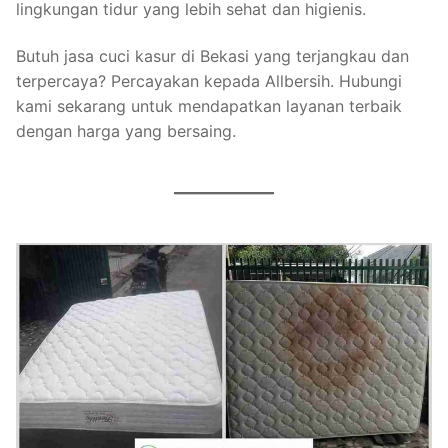
lingkungan tidur yang lebih sehat dan higienis.
Butuh jasa cuci kasur di Bekasi yang terjangkau dan
terpercaya? Percayakan kepada Allbersih. Hubungi
kami sekarang untuk mendapatkan layanan terbaik
dengan harga yang bersaing.