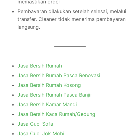
memastikan order
Pembayaran dilakukan setelah selesai, melalui
transfer. Cleaner tidak menerima pembayaran
langsung.
Jasa Bersih Rumah
Jasa Bersih Rumah Pasca Renovasi
Jasa Bersih Rumah Kosong
Jasa Bersih Rumah Pasca Banjir
Jasa Bersih Kamar Mandi
Jasa Bersih Kaca Rumah/Gedung
Jasa Cuci Sofa
Jasa Cuci Jok Mobil