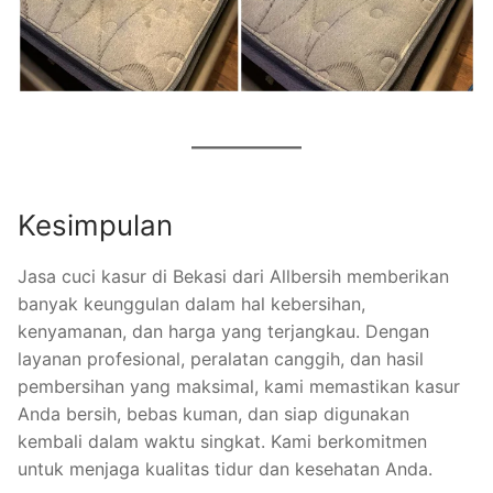
Kesimpulan
Jasa cuci kasur di Bekasi dari Allbersih memberikan
banyak keunggulan dalam hal kebersihan,
kenyamanan, dan harga yang terjangkau. Dengan
layanan profesional, peralatan canggih, dan hasil
pembersihan yang maksimal, kami memastikan kasur
Anda bersih, bebas kuman, dan siap digunakan
kembali dalam waktu singkat. Kami berkomitmen
untuk menjaga kualitas tidur dan kesehatan Anda.