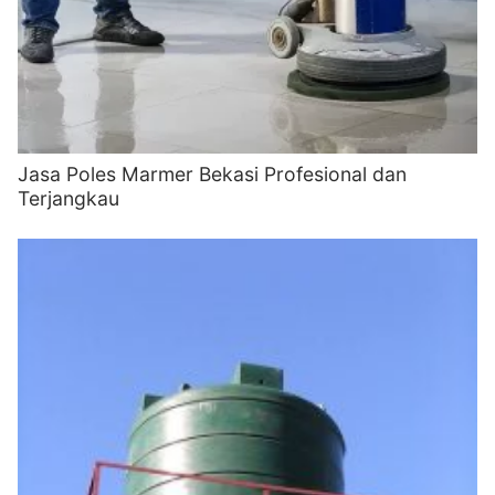
Jasa Poles Marmer Bekasi Profesional dan
Terjangkau