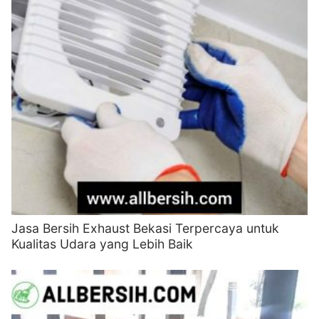
Jasa Bersih Exhaust Bekasi Terpercaya untuk
Kualitas Udara yang Lebih Baik