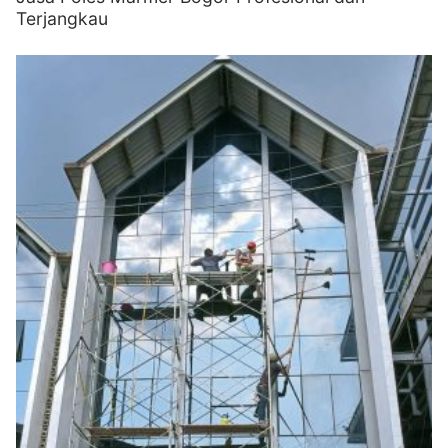
Terjangkau