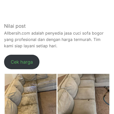
Nilai post
Allbersih.com adalah penyedia jasa cuci sofa bogor
yang profesional dan dengan harga termurah. Tim
kami siap layani setiap hari.
Cek harga