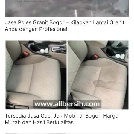
Jasa Poles Granit Bogor – Kilapkan Lantai Granit
Anda dengan Profesional
Tersedia Jasa Cuci Jok Mobil di Bogor, Harga
Murah dan Hasil Berkualitas