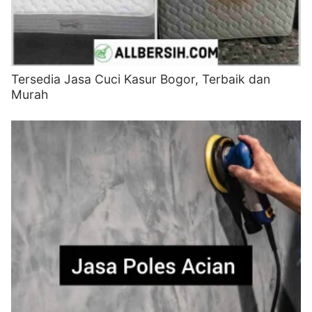
Tersedia Jasa Cuci Kasur Bogor, Terbaik dan
Murah