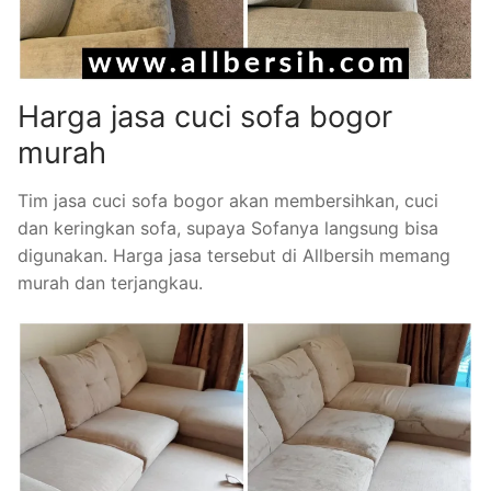
Harga jasa cuci sofa bogor
murah
Tim jasa cuci sofa bogor akan membersihkan, cuci
dan keringkan sofa, supaya Sofanya langsung bisa
digunakan. Harga jasa tersebut di Allbersih memang
murah dan terjangkau.