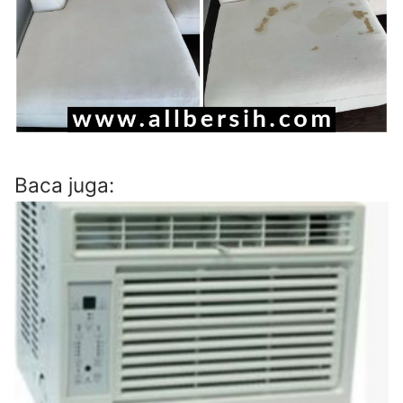
Baca juga: