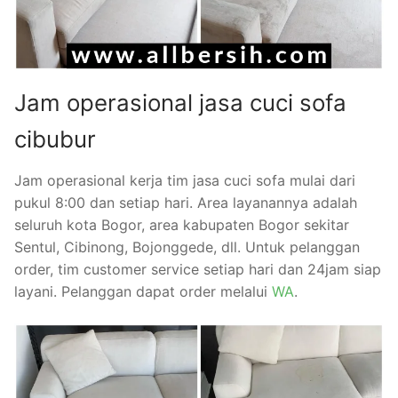
Jam operasional jasa cuci sofa
cibubur
Jam operasional kerja tim jasa cuci sofa mulai dari
pukul 8:00 dan setiap hari. Area layanannya adalah
seluruh kota Bogor, area kabupaten Bogor sekitar
Sentul, Cibinong, Bojonggede, dll. Untuk pelanggan
order, tim customer service setiap hari dan 24jam siap
layani. Pelanggan dapat order melalui
WA
.