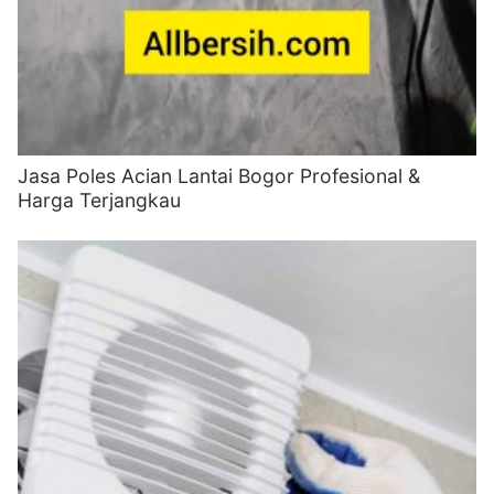
Jasa Poles Acian Lantai Bogor Profesional &
Harga Terjangkau