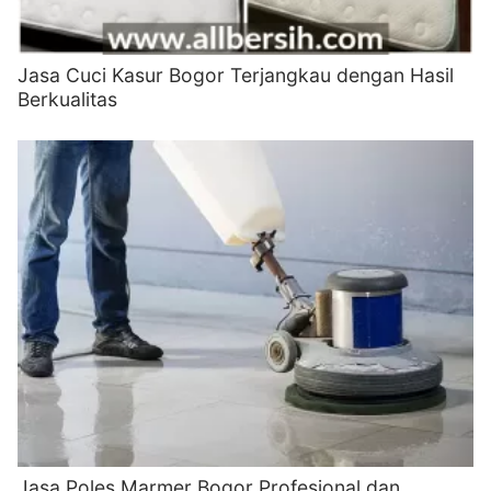
Jasa Cuci Kasur Bogor Terjangkau dengan Hasil
Berkualitas
Jasa Poles Marmer Bogor Profesional dan