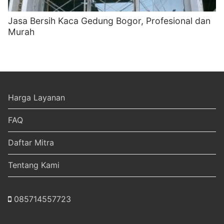
Jasa Bersih Kaca Gedung Bogor, Profesional dan
Murah
Harga Layanan
FAQ
Daftar Mitra
Tentang Kami
085714557723