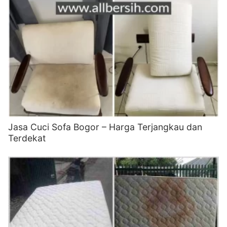
Jasa Cuci Sofa Bogor – Harga Terjangkau dan
Terdekat