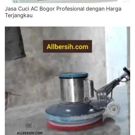
Jasa Cuci AC Bogor Profesional dengan Harga
Terjangkau