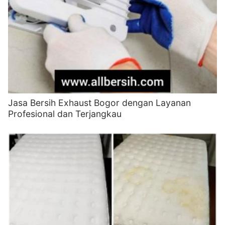
Jasa Bersih Exhaust Bogor dengan Layanan
Profesional dan Terjangkau