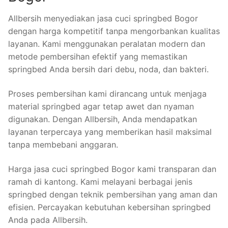
Allbersih menyediakan jasa cuci springbed Bogor
dengan harga kompetitif tanpa mengorbankan kualitas
layanan. Kami menggunakan peralatan modern dan
metode pembersihan efektif yang memastikan
springbed Anda bersih dari debu, noda, dan bakteri.
Proses pembersihan kami dirancang untuk menjaga
material springbed agar tetap awet dan nyaman
digunakan. Dengan Allbersih, Anda mendapatkan
layanan terpercaya yang memberikan hasil maksimal
tanpa membebani anggaran.
Harga jasa cuci springbed Bogor kami transparan dan
ramah di kantong. Kami melayani berbagai jenis
springbed dengan teknik pembersihan yang aman dan
efisien. Percayakan kebutuhan kebersihan springbed
Anda pada Allbersih.