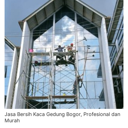
Jasa Bersih Kaca Gedung Bogor, Profesional dan
Murah