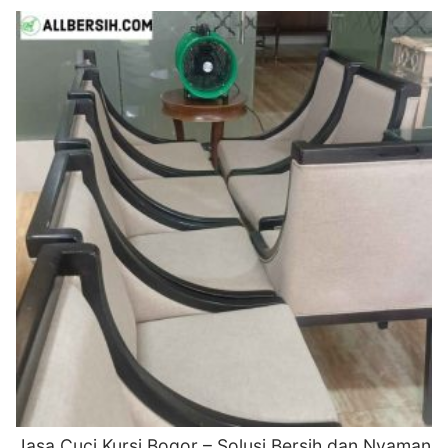
Jasa Cuci Kursi Bogor – Solusi Bersih dan Nyaman