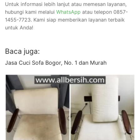
Untuk informasi lebih lanjut atau memesan layanan,
hubungi kami melalui
WhatsApp
atau telepon 0857-
1455-7723. Kami siap memberikan layanan terbaik
untuk Anda!
Baca juga:
Jasa Cuci Sofa Bogor, No. 1 dan Murah