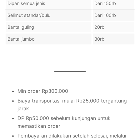
Dipan semua jenis
Dari 150rb
Selimut standar/bulu
Dari 100rb
Bantal guling
20rb
Bantal jumbo
30rb
Min order Rp300.000
Biaya transportasi mulai Rp25.000 tergantung
jarak
DP Rp50.000 sebelum kunjungan untuk
memastikan order
Pembayaran dilakukan setelah selesai, melalui