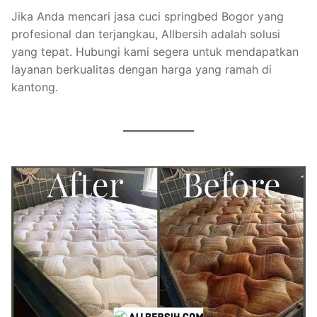
Jika Anda mencari jasa cuci springbed Bogor yang
profesional dan terjangkau, Allbersih adalah solusi
yang tepat. Hubungi kami segera untuk mendapatkan
layanan berkualitas dengan harga yang ramah di
kantong.