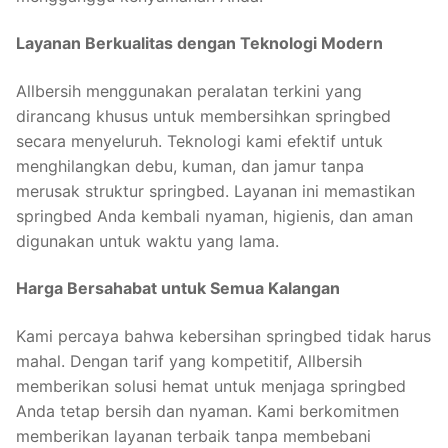
Layanan Berkualitas dengan Teknologi Modern
Allbersih menggunakan peralatan terkini yang
dirancang khusus untuk membersihkan springbed
secara menyeluruh. Teknologi kami efektif untuk
menghilangkan debu, kuman, dan jamur tanpa
merusak struktur springbed. Layanan ini memastikan
springbed Anda kembali nyaman, higienis, dan aman
digunakan untuk waktu yang lama.
Harga Bersahabat untuk Semua Kalangan
Kami percaya bahwa kebersihan springbed tidak harus
mahal. Dengan tarif yang kompetitif, Allbersih
memberikan solusi hemat untuk menjaga springbed
Anda tetap bersih dan nyaman. Kami berkomitmen
memberikan layanan terbaik tanpa membebani