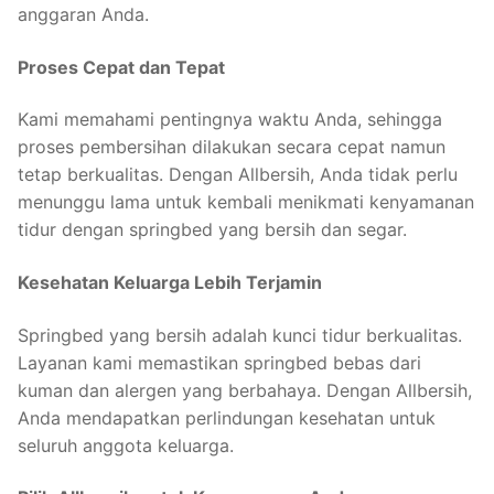
anggaran Anda.
Proses Cepat dan Tepat
Kami memahami pentingnya waktu Anda, sehingga
proses pembersihan dilakukan secara cepat namun
tetap berkualitas. Dengan Allbersih, Anda tidak perlu
menunggu lama untuk kembali menikmati kenyamanan
tidur dengan springbed yang bersih dan segar.
Kesehatan Keluarga Lebih Terjamin
Springbed yang bersih adalah kunci tidur berkualitas.
Layanan kami memastikan springbed bebas dari
kuman dan alergen yang berbahaya. Dengan Allbersih,
Anda mendapatkan perlindungan kesehatan untuk
seluruh anggota keluarga.