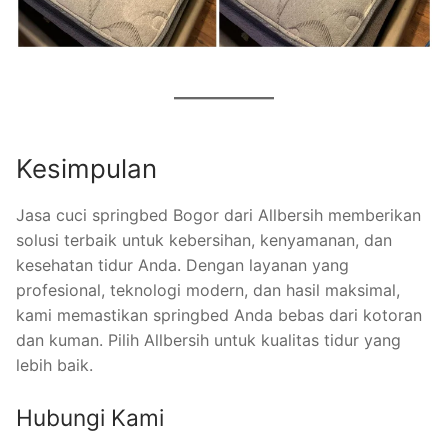
Kesimpulan
Jasa cuci springbed Bogor dari Allbersih memberikan
solusi terbaik untuk kebersihan, kenyamanan, dan
kesehatan tidur Anda. Dengan layanan yang
profesional, teknologi modern, dan hasil maksimal,
kami memastikan springbed Anda bebas dari kotoran
dan kuman. Pilih Allbersih untuk kualitas tidur yang
lebih baik.
Hubungi Kami