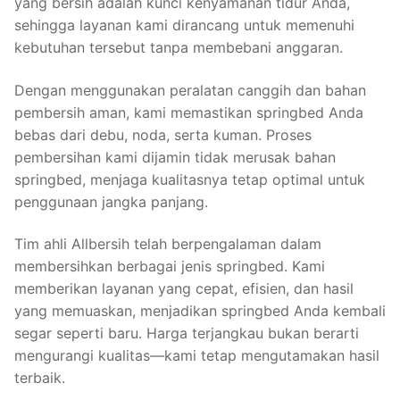
yang bersih adalah kunci kenyamanan tidur Anda,
sehingga layanan kami dirancang untuk memenuhi
kebutuhan tersebut tanpa membebani anggaran.
Dengan menggunakan peralatan canggih dan bahan
pembersih aman, kami memastikan springbed Anda
bebas dari debu, noda, serta kuman. Proses
pembersihan kami dijamin tidak merusak bahan
springbed, menjaga kualitasnya tetap optimal untuk
penggunaan jangka panjang.
Tim ahli Allbersih telah berpengalaman dalam
membersihkan berbagai jenis springbed. Kami
memberikan layanan yang cepat, efisien, dan hasil
yang memuaskan, menjadikan springbed Anda kembali
segar seperti baru. Harga terjangkau bukan berarti
mengurangi kualitas—kami tetap mengutamakan hasil
terbaik.