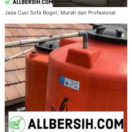
Jasa Cuci Sofa Bogor, Murah dan Profesional