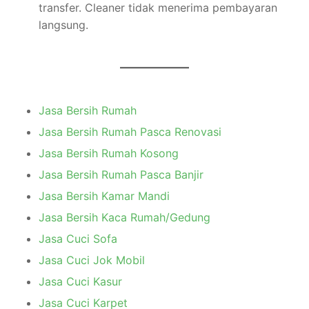
transfer. Cleaner tidak menerima pembayaran
langsung.
Jasa Bersih Rumah
Jasa Bersih Rumah Pasca Renovasi
Jasa Bersih Rumah Kosong
Jasa Bersih Rumah Pasca Banjir
Jasa Bersih Kamar Mandi
Jasa Bersih Kaca Rumah/Gedung
Jasa Cuci Sofa
Jasa Cuci Jok Mobil
Jasa Cuci Kasur
Jasa Cuci Karpet