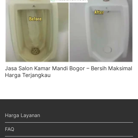
Jasa Salon Kamar Mandi Bogor – Bersih Maksimal
Harga Terjangkau
Harga Layanan
FAQ