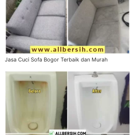
Jasa Cuci Sofa Bogor Terbaik dan Murah