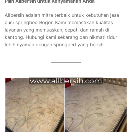
Pilih Allbersih untuk Kenyamanan Anda
Allbersih adalah mitra terbaik untuk kebutuhan jasa
cuci springbed Bogor. Kami memastikan kualitas
layanan yang memuaskan, cepat, dan ramah di
kantong. Hubungi kami sekarang dan nikmati tidur
lebih nyaman dengan springbed yang bersih!