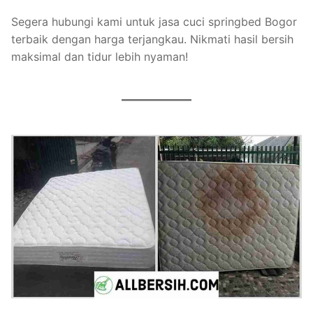
Segera hubungi kami untuk jasa cuci springbed Bogor
terbaik dengan harga terjangkau. Nikmati hasil bersih
maksimal dan tidur lebih nyaman!