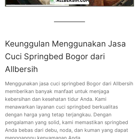
Keunggulan Menggunakan Jasa
Cuci Springbed Bogor dari
Allbersih
Menggunakan jasa cuci springbed Bogor dari Allbersih
memberikan banyak manfaat untuk menjaga
kebersihan dan kesehatan tidur Anda. Kami
menawarkan layanan cuci springbed berkualitas
dengan harga yang tetap terjangkau. Dengan
pengalaman yang solid, kami memastikan springbed
Anda bebas dari debu, noda, dan kuman yang dapat
mengganggu kenyamanan Anda.