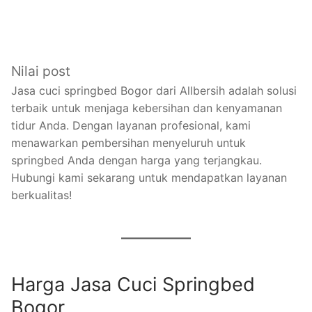
Nilai post
Jasa cuci springbed Bogor dari Allbersih adalah solusi
terbaik untuk menjaga kebersihan dan kenyamanan
tidur Anda. Dengan layanan profesional, kami
menawarkan pembersihan menyeluruh untuk
springbed Anda dengan harga yang terjangkau.
Hubungi kami sekarang untuk mendapatkan layanan
berkualitas!
Harga Jasa Cuci Springbed
Bogor