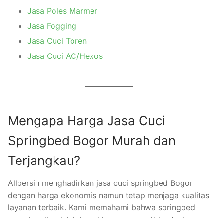
Jasa Poles Marmer
Jasa Fogging
Jasa Cuci Toren
Jasa Cuci AC/Hexos
Mengapa Harga Jasa Cuci
Springbed Bogor Murah dan
Terjangkau?
Allbersih menghadirkan jasa cuci springbed Bogor
dengan harga ekonomis namun tetap menjaga kualitas
layanan terbaik. Kami memahami bahwa springbed