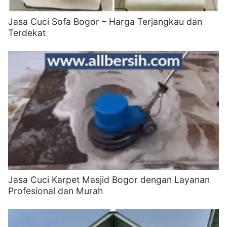
Jasa Cuci Sofa Bogor – Harga Terjangkau dan
Terdekat
Jasa Cuci Karpet Masjid Bogor dengan Layanan
Profesional dan Murah