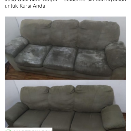
untuk Kursi Anda