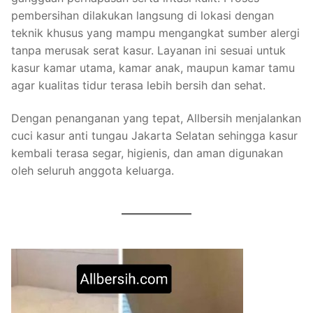
pembersihan dilakukan langsung di lokasi dengan
teknik khusus yang mampu mengangkat sumber alergi
tanpa merusak serat kasur. Layanan ini sesuai untuk
kasur kamar utama, kamar anak, maupun kamar tamu
agar kualitas tidur terasa lebih bersih dan sehat.
Dengan penanganan yang tepat, Allbersih menjalankan
cuci kasur anti tungau Jakarta Selatan sehingga kasur
kembali terasa segar, higienis, dan aman digunakan
oleh seluruh anggota keluarga.