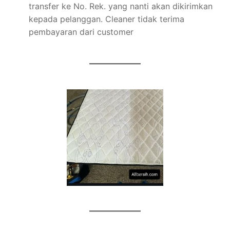
transfer ke No. Rek. yang nanti akan dikirimkan
kepada pelanggan. Cleaner tidak terima
pembayaran dari customer