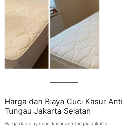
Harga dan Biaya Cuci Kasur Anti
Tungau Jakarta Selatan
Harga dan biaya cuci kasur anti tungau Jakarta