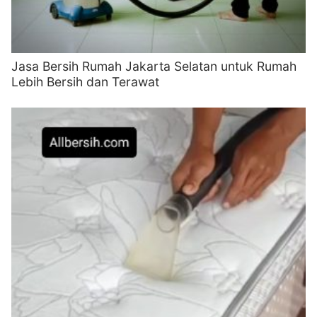
Jasa Bersih Rumah Jakarta Selatan untuk Rumah
Lebih Bersih dan Terawat