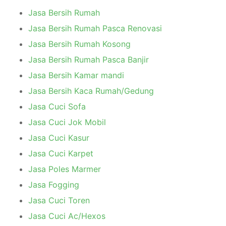
Jasa Bersih Rumah
Jasa Bersih Rumah Pasca Renovasi
Jasa Bersih Rumah Kosong
Jasa Bersih Rumah Pasca Banjir
Jasa Bersih Kamar mandi
Jasa Bersih Kaca Rumah/Gedung
Jasa Cuci Sofa
Jasa Cuci Jok Mobil
Jasa Cuci Kasur
Jasa Cuci Karpet
Jasa Poles Marmer
Jasa Fogging
Jasa Cuci Toren
Jasa Cuci Ac/Hexos