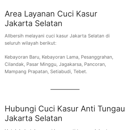
Area Layanan Cuci Kasur
Jakarta Selatan
Allbersih melayani cuci kasur Jakarta Selatan di
seluruh wilayah berikut:
Kebayoran Baru, Kebayoran Lama, Pesanggrahan,
Cilandak, Pasar Minggu, Jagakarsa, Pancoran,
Mampang Prapatan, Setiabudi, Tebet.
Hubungi Cuci Kasur Anti Tungau
Jakarta Selatan