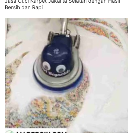
Jasa Cuci Karpet Jakarta Selatan dengan Hasil
Bersih dan Rapi