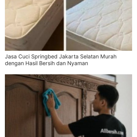
Jasa Cuci Springbed Jakarta Selatan Murah
dengan Hasil Bersih dan Nyaman