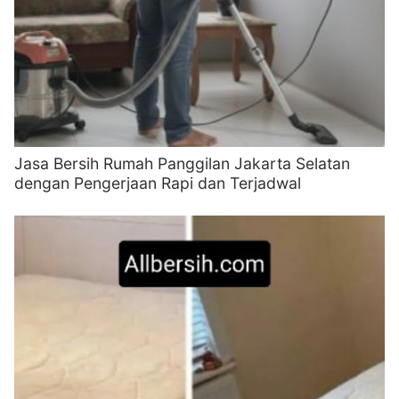
Jasa Bersih Rumah Panggilan Jakarta Selatan
dengan Pengerjaan Rapi dan Terjadwal