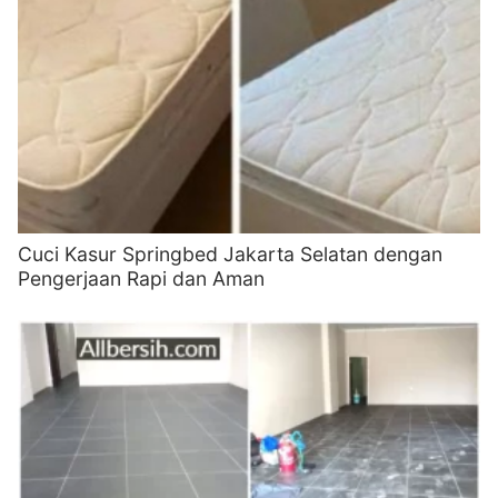
Cuci Kasur Springbed Jakarta Selatan dengan
Pengerjaan Rapi dan Aman