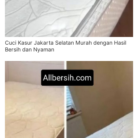
Cuci Kasur Jakarta Selatan Murah dengan Hasil
Bersih dan Nyaman