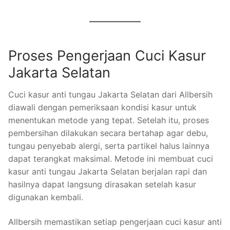
Proses Pengerjaan Cuci Kasur
Jakarta Selatan
Cuci kasur anti tungau Jakarta Selatan dari Allbersih
diawali dengan pemeriksaan kondisi kasur untuk
menentukan metode yang tepat. Setelah itu, proses
pembersihan dilakukan secara bertahap agar debu,
tungau penyebab alergi, serta partikel halus lainnya
dapat terangkat maksimal. Metode ini membuat cuci
kasur anti tungau Jakarta Selatan berjalan rapi dan
hasilnya dapat langsung dirasakan setelah kasur
digunakan kembali.
Allbersih memastikan setiap pengerjaan cuci kasur anti