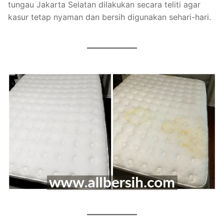
tungau Jakarta Selatan dilakukan secara teliti agar
kasur tetap nyaman dan bersih digunakan sehari-hari.