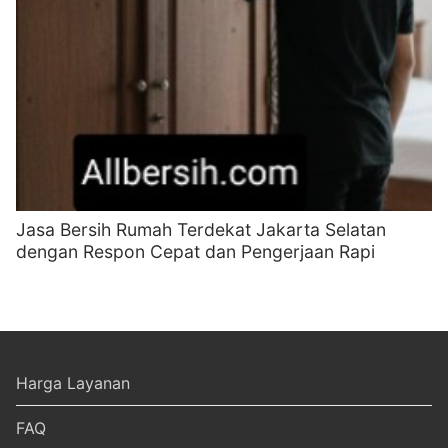
Jasa Bersih Rumah Terdekat Jakarta Selatan
dengan Respon Cepat dan Pengerjaan Rapi
Harga Layanan
FAQ