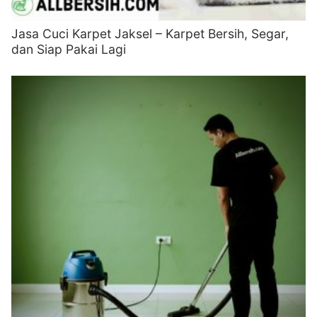
Jasa Cuci Karpet Jaksel – Karpet Bersih, Segar,
dan Siap Pakai Lagi