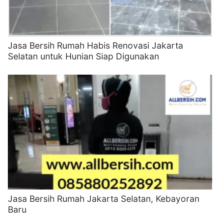
Jasa Bersih Rumah Habis Renovasi Jakarta
Selatan untuk Hunian Siap Digunakan
Jasa Bersih Rumah Jakarta Selatan, Kebayoran
Baru