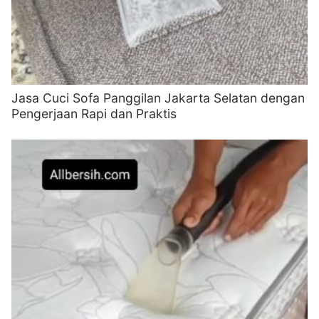
Jasa Cuci Sofa Panggilan Jakarta Selatan dengan
Pengerjaan Rapi dan Praktis