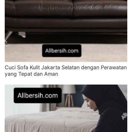
Cuci Sofa Kulit Jakarta Selatan dengan Perawatan
yang Tepat dan Aman