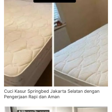
Cuci Kasur Springbed Jakarta Selatan dengan
Pengerjaan Rapi dan Aman