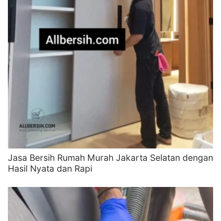
Jasa Bersih Rumah Murah Jakarta Selatan dengan
Hasil Nyata dan Rapi