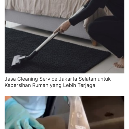
Jasa Cleaning Service Jakarta Selatan untuk
Kebersihan Rumah yang Lebih Terjaga