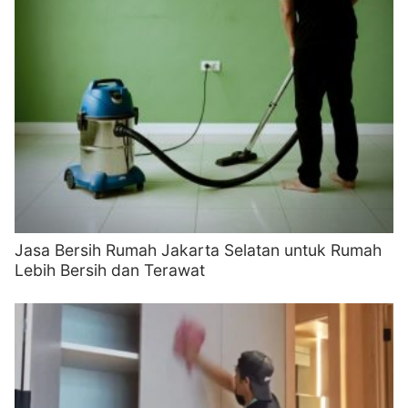
Jasa Bersih Rumah Jakarta Selatan untuk Rumah
Lebih Bersih dan Terawat