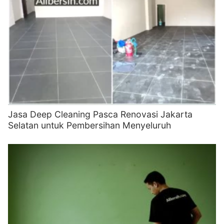
Jasa Deep Cleaning Pasca Renovasi Jakarta
Selatan untuk Pembersihan Menyeluruh