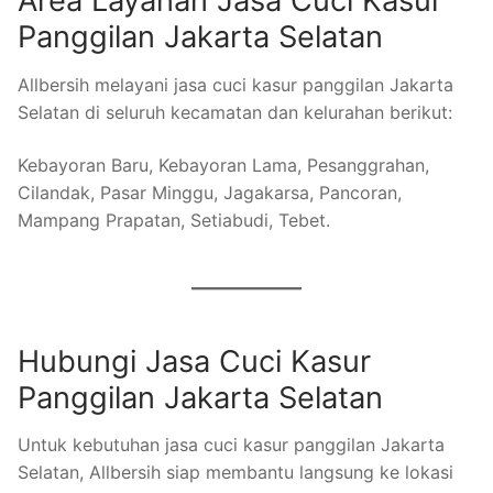
Area Layanan Jasa Cuci Kasur
Panggilan Jakarta Selatan
Allbersih melayani jasa cuci kasur panggilan Jakarta
Selatan di seluruh kecamatan dan kelurahan berikut:
Kebayoran Baru, Kebayoran Lama, Pesanggrahan,
Cilandak, Pasar Minggu, Jagakarsa, Pancoran,
Mampang Prapatan, Setiabudi, Tebet.
Hubungi Jasa Cuci Kasur
Panggilan Jakarta Selatan
Untuk kebutuhan jasa cuci kasur panggilan Jakarta
Selatan, Allbersih siap membantu langsung ke lokasi