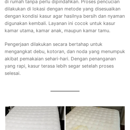
di rumah tanpa perlu dipindahkan. Proses pencucian
dilakukan di lokasi dengan metode yang disesuaikan
dengan kondisi kasur agar hasilnya bersih dan nyaman
digunakan kembali. Layanan ini cocok untuk kasur
kamar utama, kamar anak, maupun kamar tamu.
Pengerjaan dilakukan secara bertahap untuk
mengangkat debu, kotoran, dan noda yang menumpuk
akibat pemakaian sehari-hari. Dengan penanganan
yang rapi, kasur terasa lebih segar setelah proses
selesai.