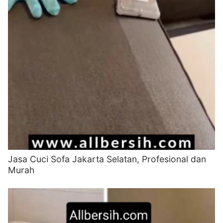
Jasa Cuci Sofa Jakarta Selatan, Profesional dan
Murah