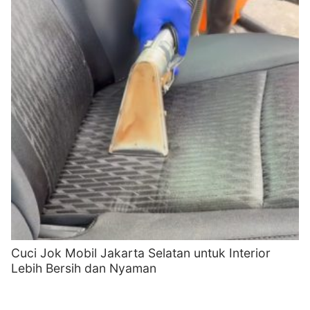
Cuci Jok Mobil Jakarta Selatan untuk Interior
Lebih Bersih dan Nyaman