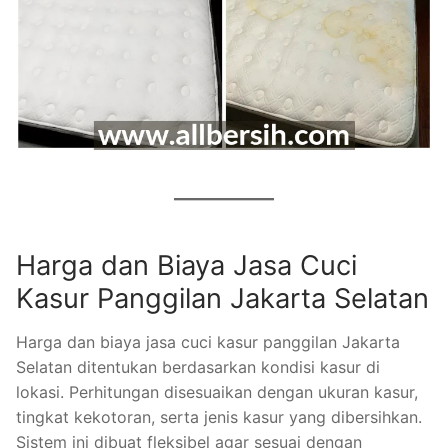
Harga dan Biaya Jasa Cuci
Kasur Panggilan Jakarta Selatan
Harga dan biaya jasa cuci kasur panggilan Jakarta
Selatan ditentukan berdasarkan kondisi kasur di
lokasi. Perhitungan disesuaikan dengan ukuran kasur,
tingkat kekotoran, serta jenis kasur yang dibersihkan.
Sistem ini dibuat fleksibel agar sesuai dengan