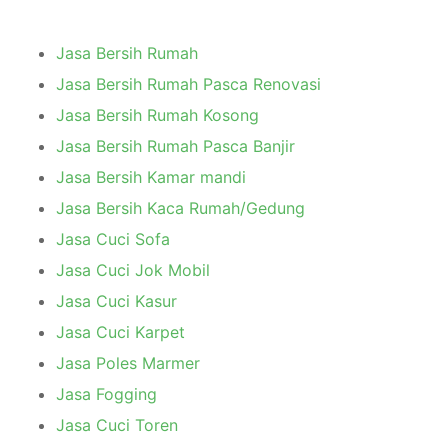
Jasa Bersih Rumah
Jasa Bersih Rumah Pasca Renovasi
Jasa Bersih Rumah Kosong
Jasa Bersih Rumah Pasca Banjir
Jasa Bersih Kamar mandi
Jasa Bersih Kaca Rumah/Gedung
Jasa Cuci Sofa
Jasa Cuci Jok Mobil
Jasa Cuci Kasur
Jasa Cuci Karpet
Jasa Poles Marmer
Jasa Fogging
Jasa Cuci Toren