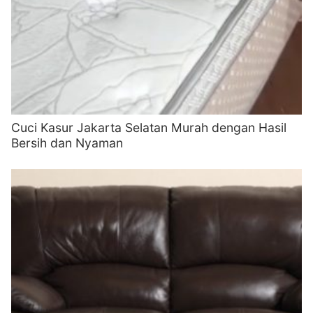
Cuci Kasur Jakarta Selatan Murah dengan Hasil
Bersih dan Nyaman