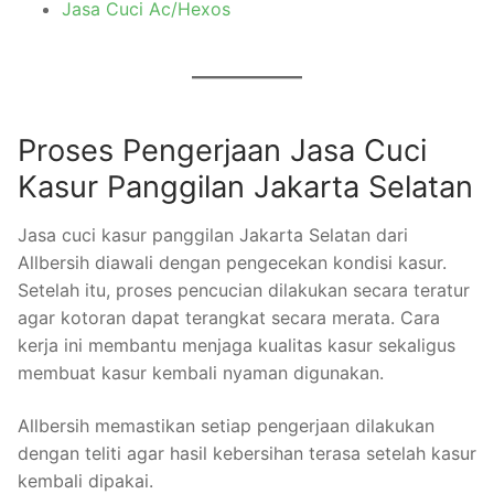
Jasa Cuci Ac/Hexos
Proses Pengerjaan Jasa Cuci
Kasur Panggilan Jakarta Selatan
Jasa cuci kasur panggilan Jakarta Selatan dari
Allbersih diawali dengan pengecekan kondisi kasur.
Setelah itu, proses pencucian dilakukan secara teratur
agar kotoran dapat terangkat secara merata. Cara
kerja ini membantu menjaga kualitas kasur sekaligus
membuat kasur kembali nyaman digunakan.
Allbersih memastikan setiap pengerjaan dilakukan
dengan teliti agar hasil kebersihan terasa setelah kasur
kembali dipakai.