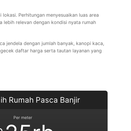
i lokasi. Perhitungan menyesuaikan luas area
a lebih relevan dengan kondisi nyata rumah
 kaca jendela dengan jumlah banyak, kanopi kaca,
gecek daftar harga serta tautan layanan yang
ih Rumah Pasca Banjir
Per meter
p