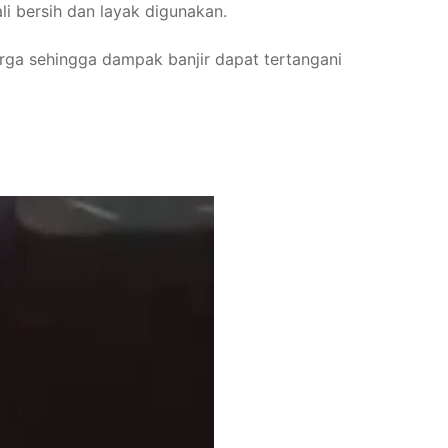
li bersih dan layak digunakan.
arga sehingga dampak banjir dapat tertangani