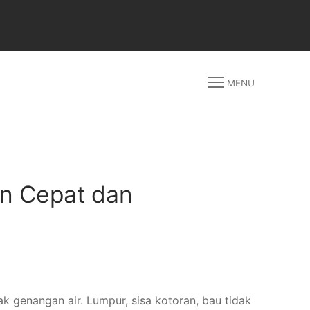
MENU
an Cepat dan
 genangan air. Lumpur, sisa kotoran, bau tidak