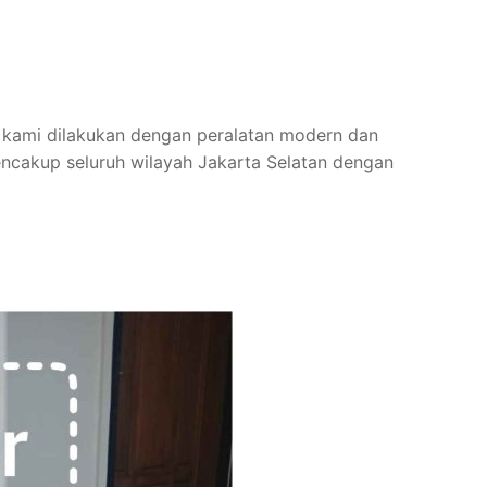
sasi kami dilakukan dengan peralatan modern dan
encakup seluruh wilayah Jakarta Selatan dengan