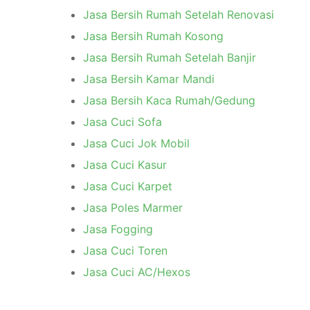
Jasa Bersih Rumah Setelah Renovasi
Jasa Bersih Rumah Kosong
Jasa Bersih Rumah Setelah Banjir
Jasa Bersih Kamar Mandi
Jasa Bersih Kaca Rumah/Gedung
Jasa Cuci Sofa
Jasa Cuci Jok Mobil
Jasa Cuci Kasur
Jasa Cuci Karpet
Jasa Poles Marmer
Jasa Fogging
Jasa Cuci Toren
Jasa Cuci AC/Hexos