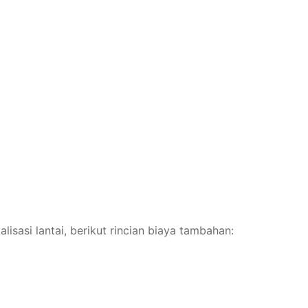
isasi lantai, berikut rincian biaya tambahan: