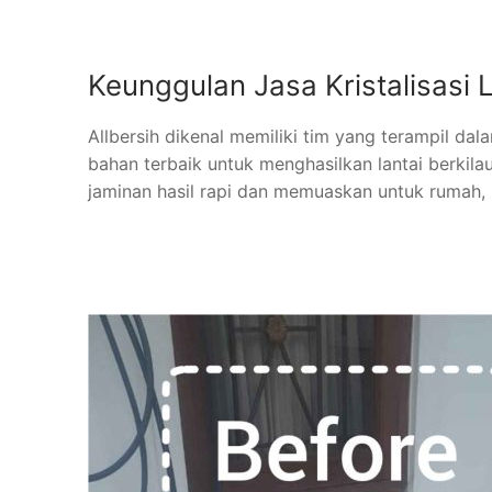
Keunggulan Jasa Kristalisasi L
Allbersih dikenal memiliki tim yang terampil dala
bahan terbaik untuk menghasilkan lantai berkil
jaminan hasil rapi dan memuaskan untuk rumah, 