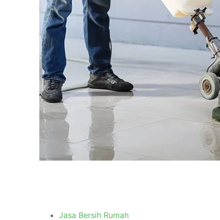
Jasa Bersih Rumah