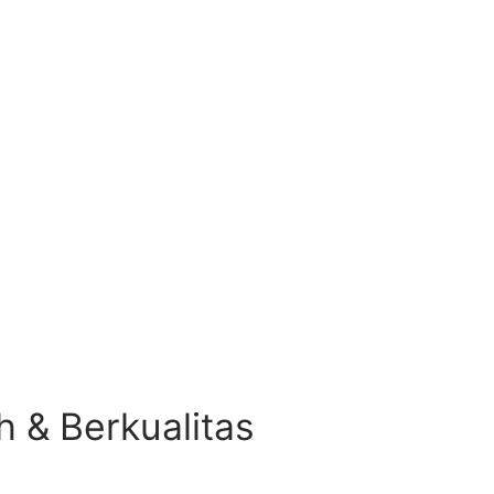
h & Berkualitas