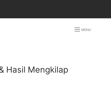
MENU
 & Hasil Mengkilap