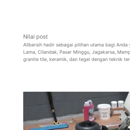
Nilai post
Allbersih hadir sebagai pilihan utama bagi Anda
Lama, Cilandak, Pasar Minggu, Jagakarsa, Mampan
granite tile, keramik, dan tegel dengan teknik 