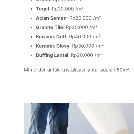
Tegel
: Rp20.000 /m²
Acian Semen
: Rp20.000 /m²
Granite Tile
: Rp20.000 /m²
Keramik Doff
: Rp40.000 /m²
Keramik Glosy
: Rp30.000 /m²
Buffing Lantai
: Rp20.000 /m²
Min order untuk kristalisasi lantai adalah 50m².