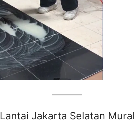
 Lantai Jakarta Selatan Mura