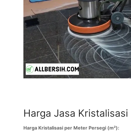
Harga Jasa Kristalisasi
Harga Kristalisasi per Meter Persegi (m²):