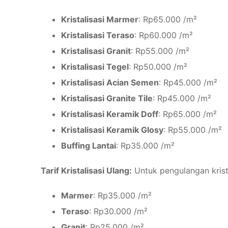
Kristalisasi Marmer
: Rp65.000 /m²
Kristalisasi Teraso
: Rp60.000 /m²
Kristalisasi Granit
: Rp55.000 /m²
Kristalisasi Tegel
: Rp50.000 /m²
Kristalisasi Acian Semen
: Rp45.000 /m²
Kristalisasi Granite Tile
: Rp45.000 /m²
Kristalisasi Keramik Doff
: Rp65.000 /m²
Kristalisasi Keramik Glosy
: Rp55.000 /m²
Buffing Lantai
: Rp35.000 /m²
Tarif Kristalisasi Ulang:
Untuk pengulangan kristal
Marmer
: Rp35.000 /m²
Teraso
: Rp30.000 /m²
Granit
: Rp25.000 /m²