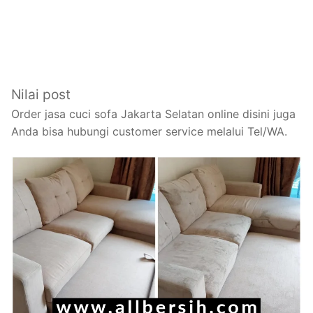
Nilai post
Order jasa cuci sofa Jakarta Selatan online disini juga
Anda bisa hubungi customer service melalui Tel/WA.