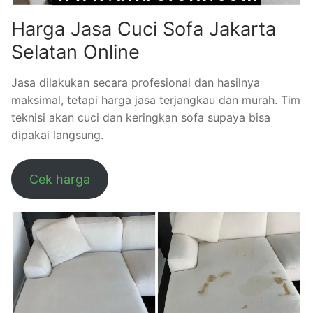
Harga Jasa Cuci Sofa Jakarta
Selatan Online
Jasa dilakukan secara profesional dan hasilnya
maksimal, tetapi harga jasa terjangkau dan murah. Tim
teknisi akan cuci dan keringkan sofa supaya bisa
dipakai langsung.
Cek harga