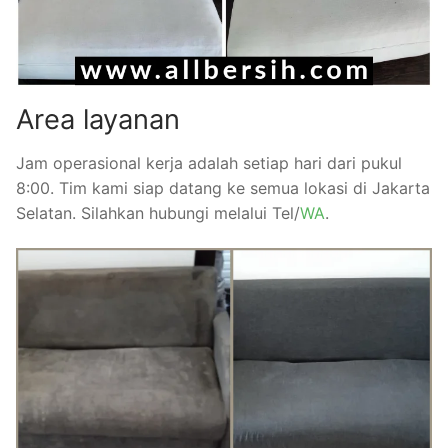
Area layanan
Jam operasional kerja adalah setiap hari dari pukul
8:00. Tim kami siap datang ke semua lokasi di Jakarta
Selatan. Silahkan hubungi melalui Tel/
WA
.