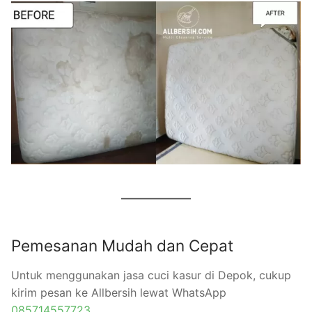
Pemesanan Mudah dan Cepat
Untuk menggunakan jasa cuci kasur di Depok, cukup
kirim pesan ke Allbersih lewat WhatsApp
085714557723
.