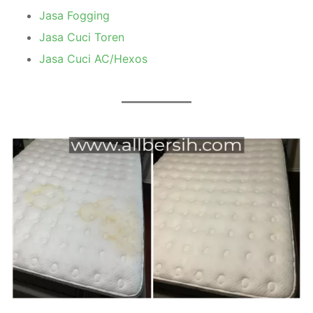
Jasa Fogging
Jasa Cuci Toren
Jasa Cuci AC/Hexos