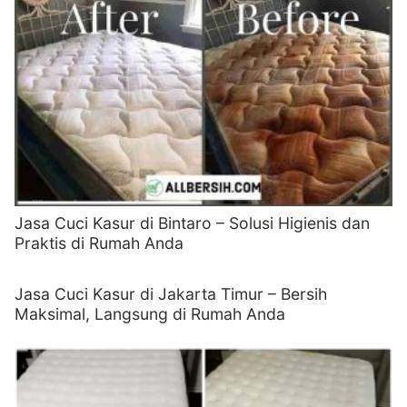
Jasa Cuci Kasur di Bintaro – Solusi Higienis dan
Praktis di Rumah Anda
Jasa Cuci Kasur di Jakarta Timur – Bersih
Maksimal, Langsung di Rumah Anda