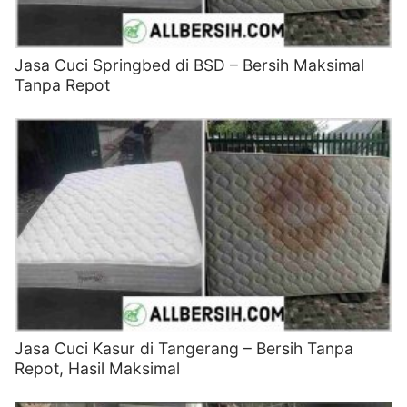
Jasa Cuci Springbed di BSD – Bersih Maksimal
Tanpa Repot
Jasa Cuci Kasur di Tangerang – Bersih Tanpa
Repot, Hasil Maksimal