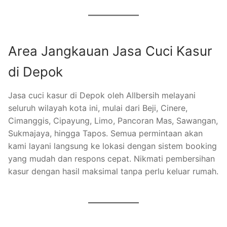
Area Jangkauan Jasa Cuci Kasur
di Depok
Jasa cuci kasur di Depok oleh Allbersih melayani
seluruh wilayah kota ini, mulai dari Beji, Cinere,
Cimanggis, Cipayung, Limo, Pancoran Mas, Sawangan,
Sukmajaya, hingga Tapos. Semua permintaan akan
kami layani langsung ke lokasi dengan sistem booking
yang mudah dan respons cepat. Nikmati pembersihan
kasur dengan hasil maksimal tanpa perlu keluar rumah.