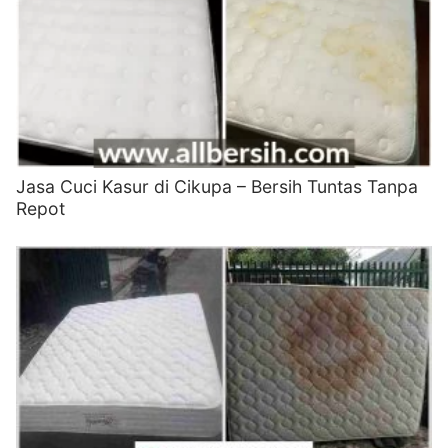
Jasa Cuci Kasur di Cikupa – Bersih Tuntas Tanpa
Repot