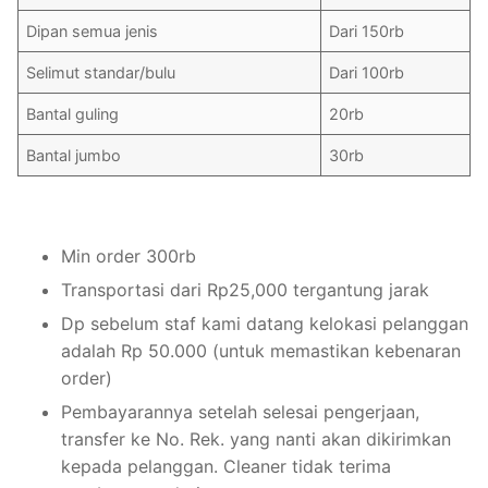
Dipan semua jenis
Dari 150rb
Selimut standar/bulu
Dari 100rb
Bantal guling
20rb
Bantal jumbo
30rb
Min order 300rb
Transportasi dari Rp25,000 tergantung jarak
Dp sebelum staf kami datang kelokasi pelanggan
adalah Rp 50.000 (untuk memastikan kebenaran
order)
Pembayarannya setelah selesai pengerjaan,
transfer ke No. Rek. yang nanti akan dikirimkan
kepada pelanggan. Cleaner tidak terima