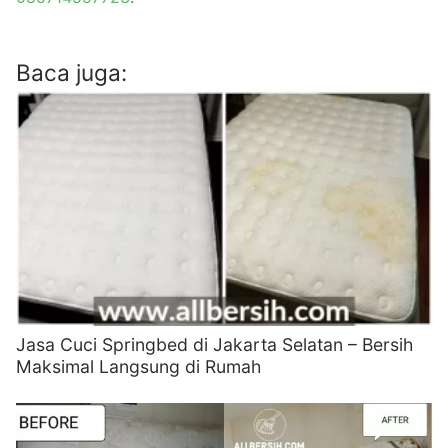
Baca juga:
Jasa Cuci Springbed di Jakarta Selatan – Bersih
Maksimal Langsung di Rumah