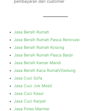
pembayaran dari customer
Jasa Bersih Rumah
Jasa Bersih Rumah Pasca Renovasi
Jasa Bersih Rumah Kosong
Jasa Bersih Rumah Pasca Banjir
Jasa Bersih Kamar Mandi
Jasa Bersih Kaca Rumah/Gedung
Jasa Cuci Sofa
Jasa Cuci Jok Mobil
Jasa Cuci Kasur
Jasa Cuci Karpet
Jasa Poles Marmer