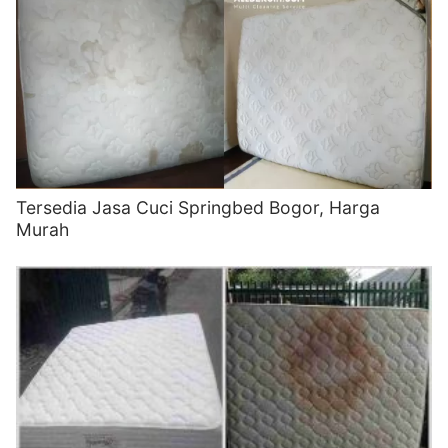
Tersedia Jasa Cuci Springbed Bogor, Harga
Murah