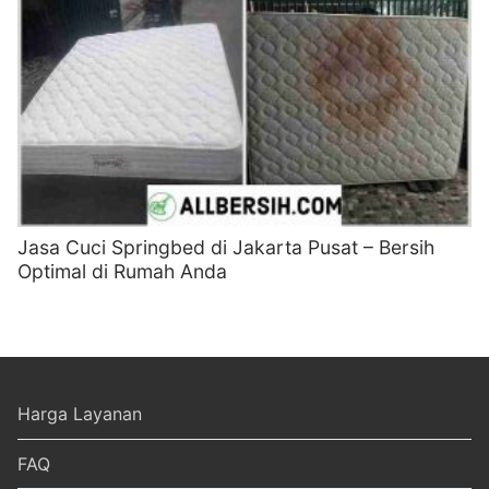
Jasa Cuci Springbed di Jakarta Pusat – Bersih
Optimal di Rumah Anda
Harga Layanan
FAQ