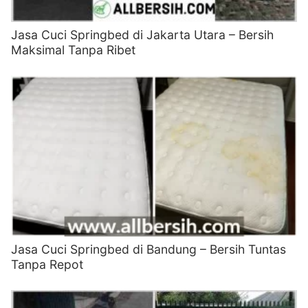
Jasa Cuci Springbed di Jakarta Utara – Bersih
Maksimal Tanpa Ribet
Jasa Cuci Springbed di Bandung – Bersih Tuntas
Tanpa Repot