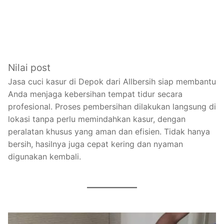
Nilai post
Jasa cuci kasur di Depok dari Allbersih siap membantu
Anda menjaga kebersihan tempat tidur secara
profesional. Proses pembersihan dilakukan langsung di
lokasi tanpa perlu memindahkan kasur, dengan
peralatan khusus yang aman dan efisien. Tidak hanya
bersih, hasilnya juga cepat kering dan nyaman
digunakan kembali.