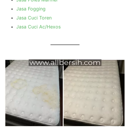
Jasa Fogging
Jasa Cuci Toren
Jasa Cuci Ac/Hexos