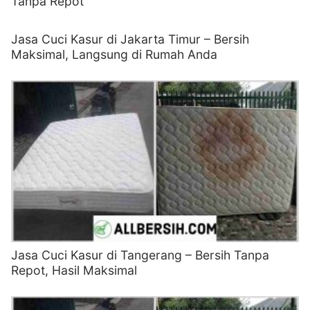
Tanpa Repot
Jasa Cuci Kasur di Jakarta Timur – Bersih
Maksimal, Langsung di Rumah Anda
Jasa Cuci Kasur di Tangerang – Bersih Tanpa
Repot, Hasil Maksimal