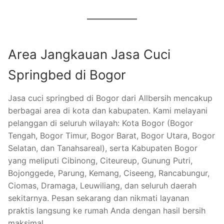
Area Jangkauan Jasa Cuci
Springbed di Bogor
Jasa cuci springbed di Bogor dari Allbersih mencakup
berbagai area di kota dan kabupaten. Kami melayani
pelanggan di seluruh wilayah: Kota Bogor (Bogor
Tengah, Bogor Timur, Bogor Barat, Bogor Utara, Bogor
Selatan, dan Tanahsareal), serta Kabupaten Bogor
yang meliputi Cibinong, Citeureup, Gunung Putri,
Bojonggede, Parung, Kemang, Ciseeng, Rancabungur,
Ciomas, Dramaga, Leuwiliang, dan seluruh daerah
sekitarnya. Pesan sekarang dan nikmati layanan
praktis langsung ke rumah Anda dengan hasil bersih
maksimal.