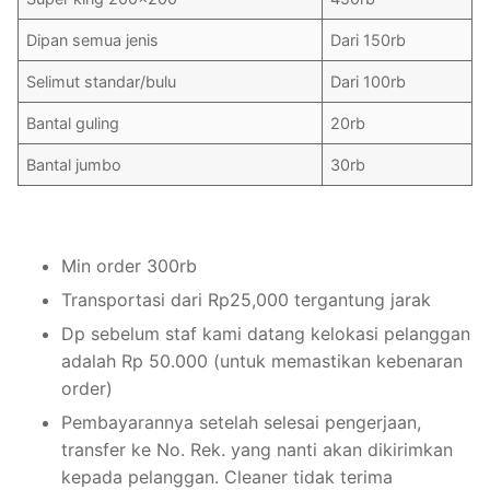
Dipan semua jenis
Dari 150rb
Selimut standar/bulu
Dari 100rb
Bantal guling
20rb
Bantal jumbo
30rb
Min order 300rb
Transportasi dari Rp25,000 tergantung jarak
Dp sebelum staf kami datang kelokasi pelanggan
adalah Rp 50.000 (untuk memastikan kebenaran
order)
Pembayarannya setelah selesai pengerjaan,
transfer ke No. Rek. yang nanti akan dikirimkan
kepada pelanggan. Cleaner tidak terima