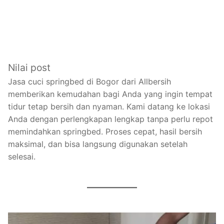
Nilai post
Jasa cuci springbed di Bogor dari Allbersih
memberikan kemudahan bagi Anda yang ingin tempat
tidur tetap bersih dan nyaman. Kami datang ke lokasi
Anda dengan perlengkapan lengkap tanpa perlu repot
memindahkan springbed. Proses cepat, hasil bersih
maksimal, dan bisa langsung digunakan setelah
selesai.