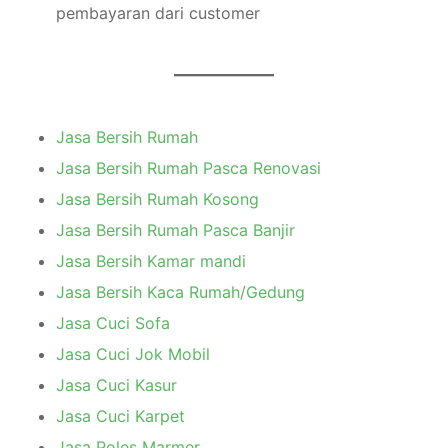
pembayaran dari customer
Jasa Bersih Rumah
Jasa Bersih Rumah Pasca Renovasi
Jasa Bersih Rumah Kosong
Jasa Bersih Rumah Pasca Banjir
Jasa Bersih Kamar mandi
Jasa Bersih Kaca Rumah/Gedung
Jasa Cuci Sofa
Jasa Cuci Jok Mobil
Jasa Cuci Kasur
Jasa Cuci Karpet
Jasa Poles Marmer