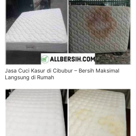
Jasa Cuci Kasur di Cibubur – Bersih Maksimal
Langsung di Rumah