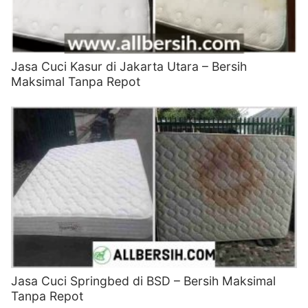
Jasa Cuci Kasur di Jakarta Utara – Bersih
Maksimal Tanpa Repot
Jasa Cuci Springbed di BSD – Bersih Maksimal
Tanpa Repot