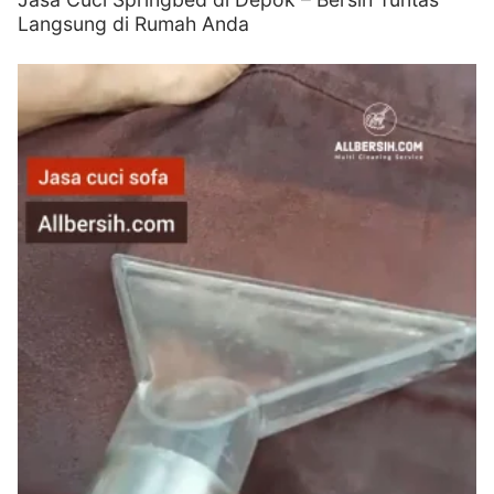
Langsung di Rumah Anda