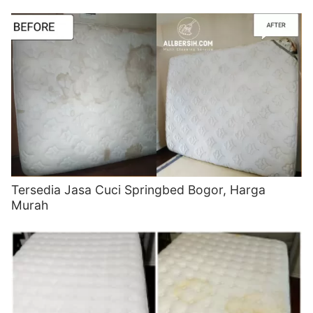
Tersedia Jasa Cuci Springbed Bogor, Harga
Murah