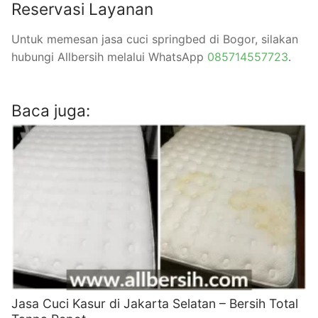
Reservasi Layanan
Untuk memesan jasa cuci springbed di Bogor, silakan
hubungi Allbersih melalui WhatsApp
085714557723
.
Baca juga:
Jasa Cuci Kasur di Jakarta Selatan – Bersih Total