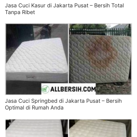
Jasa Cuci Kasur di Jakarta Pusat – Bersih Total
Tanpa Ribet
Jasa Cuci Springbed di Jakarta Pusat – Bersih
Optimal di Rumah Anda