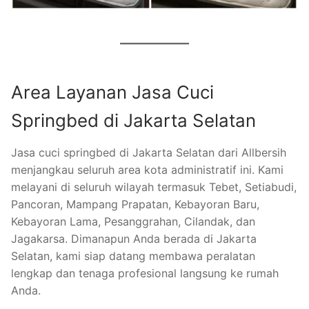
Area Layanan Jasa Cuci
Springbed di Jakarta Selatan
Jasa cuci springbed di Jakarta Selatan dari Allbersih
menjangkau seluruh area kota administratif ini. Kami
melayani di seluruh wilayah termasuk Tebet, Setiabudi,
Pancoran, Mampang Prapatan, Kebayoran Baru,
Kebayoran Lama, Pesanggrahan, Cilandak, dan
Jagakarsa. Dimanapun Anda berada di Jakarta
Selatan, kami siap datang membawa peralatan
lengkap dan tenaga profesional langsung ke rumah
Anda.