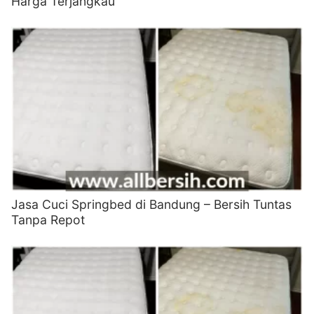
Harga Terjangkau
Jasa Cuci Springbed di Bandung – Bersih Tuntas
Tanpa Repot