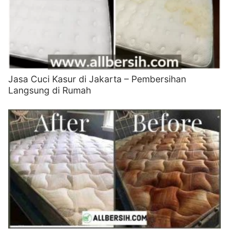
Jasa Cuci Kasur di Jakarta – Pembersihan
Langsung di Rumah