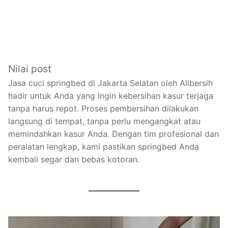
Nilai post
Jasa cuci springbed di Jakarta Selatan oleh Allbersih
hadir untuk Anda yang ingin kebersihan kasur terjaga
tanpa harus repot. Proses pembersihan dilakukan
langsung di tempat, tanpa perlu mengangkat atau
memindahkan kasur Anda. Dengan tim profesional dan
peralatan lengkap, kami pastikan springbed Anda
kembali segar dan bebas kotoran.