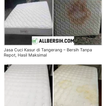
Jasa Cuci Kasur di Tangerang – Bersih Tanpa
Repot, Hasil Maksimal