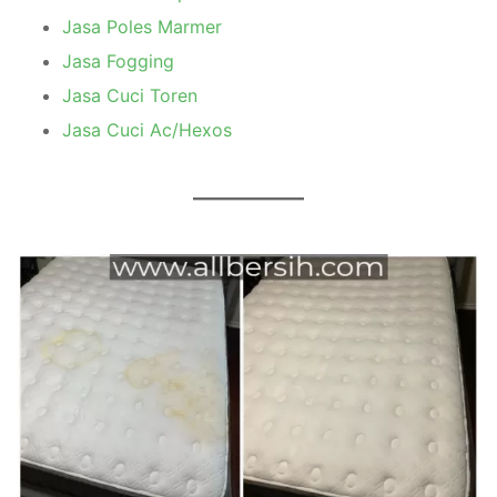
Jasa Poles Marmer
Jasa Fogging
Jasa Cuci Toren
Jasa Cuci Ac/Hexos