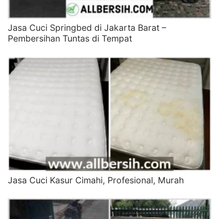
Jasa Cuci Springbed di Jakarta Barat –
Pembersihan Tuntas di Tempat
Jasa Cuci Kasur Cimahi, Profesional, Murah