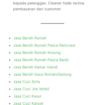
kepada pelanggan. Cleaner tidak terima
pembayaran dari customer
Jasa Bersih Rumah
Jasa Bersih Rumah Pasca Renovasi
Jasa Bersih Rumah Kosong
Jasa Bersih Rumah Pasca Banjir
Jasa Bersih Kamar mandi
Jasa Bersih Kaca Rumah/Gedung
Jasa Cuci Sofa
Jasa Cuci Jok Mobil
Jasa Cuci Kasur
Jasa Cuci Karpet