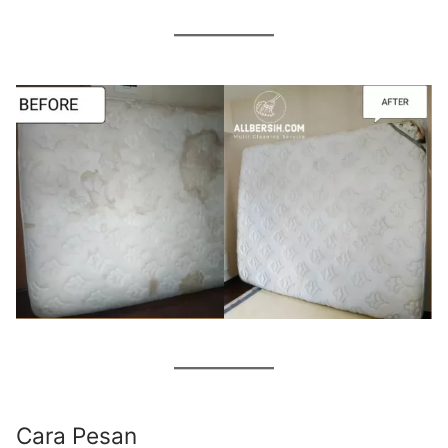
Cara Pesan