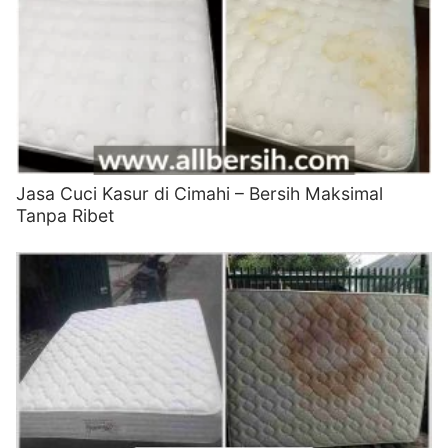
Jasa Cuci Kasur di Cimahi – Bersih Maksimal
Tanpa Ribet