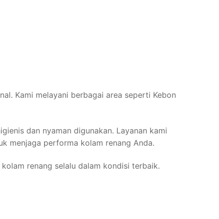
nal. Kami melayani berbagai area seperti Kebon
igienis dan nyaman digunakan. Layanan kami
ntuk menjaga performa kolam renang Anda.
olam renang selalu dalam kondisi terbaik.