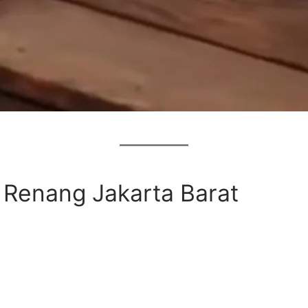
 Renang Jakarta Barat