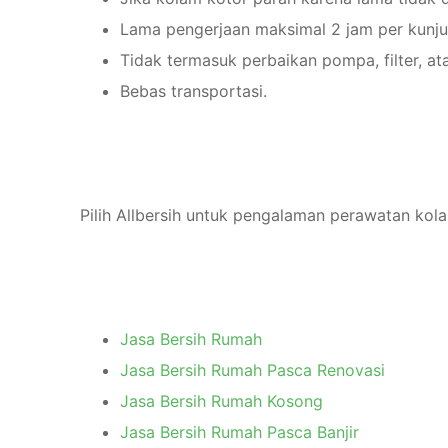
Lama pengerjaan maksimal 2 jam per kunjun
Tidak termasuk perbaikan pompa, filter, ata
Bebas transportasi.
Pilih Allbersih untuk pengalaman perawatan kol
Jasa Bersih Rumah
Jasa Bersih Rumah Pasca Renovasi
Jasa Bersih Rumah Kosong
Jasa Bersih Rumah Pasca Banjir