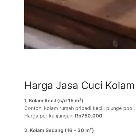
Harga Jasa Cuci Kolam
1. Kolam Kecil (s/d 15 m²)
Contoh: kolam rumah pribadi kecil, plunge pool.
Harga per kunjungan:
Rp750.000
2. Kolam Sedang (16 – 30 m²)