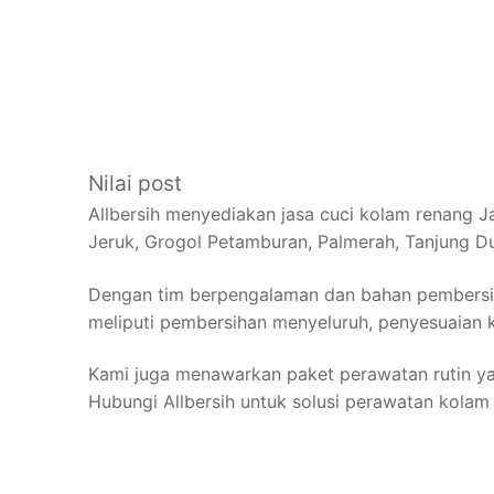
Nilai post
Allbersih menyediakan jasa cuci kolam renang J
Jeruk, Grogol Petamburan, Palmerah, Tanjung D
Dengan tim berpengalaman dan bahan pembersih
meliputi pembersihan menyeluruh, penyesuaian 
Kami juga menawarkan paket perawatan rutin ya
Hubungi Allbersih untuk solusi perawatan kolam 