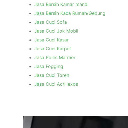
Jasa Bersih Kamar mandi
Jasa Bersih Kaca Rumah/Gedung
Jasa Cuci Sofa
Jasa Cuci Jok Mobil
Jasa Cuci Kasur
Jasa Cuci Karpet
Jasa Poles Marmer
Jasa Fogging
Jasa Cuci Toren
Jasa Cuci Ac/Hexos