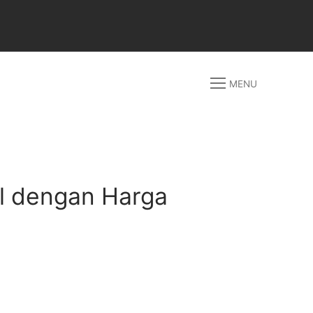
MENU
al dengan Harga