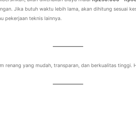
gan. Jika butuh waktu lebih lama, akan dihitung sesuai ke
u pekerjaan teknis lainnya.
am renang yang mudah, transparan, dan berkualitas tinggi.