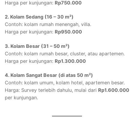
Harga per kunjungan:
Rp750.000
2. Kolam Sedang (16 – 30 m²)
Contoh: kolam rumah menengah, villa.
Harga per kunjungan:
Rp950.000
3. Kolam Besar (31 – 50 m²)
Contoh: kolam rumah besar, cluster, atau apartemen.
Harga per kunjungan:
Rp1.300.000
4. Kolam Sangat Besar (di atas 50 m²)
Contoh: kolam umum, kolam hotel, apartemen besar.
Harga: Survey terlebih dahulu, mulai dari
Rp1.600.000
per kunjungan.