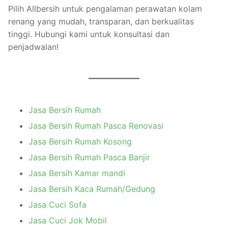
Pilih Allbersih untuk pengalaman perawatan kolam
renang yang mudah, transparan, dan berkualitas
tinggi. Hubungi kami untuk konsultasi dan
penjadwalan!
Jasa Bersih Rumah
Jasa Bersih Rumah Pasca Renovasi
Jasa Bersih Rumah Kosong
Jasa Bersih Rumah Pasca Banjir
Jasa Bersih Kamar mandi
Jasa Bersih Kaca Rumah/Gedung
Jasa Cuci Sofa
Jasa Cuci Jok Mobil