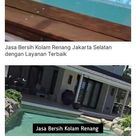
Jasa Bersih Kolam Renang Jakarta Selatan
dengan Layanan Terbaik