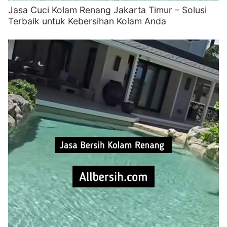
Jasa Cuci Kolam Renang Jakarta Timur – Solusi
Terbaik untuk Kebersihan Kolam Anda