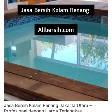
Jasa Bersih Kolam Renang Jakarta Utara –
Profesional dengan Harga Terjangkau