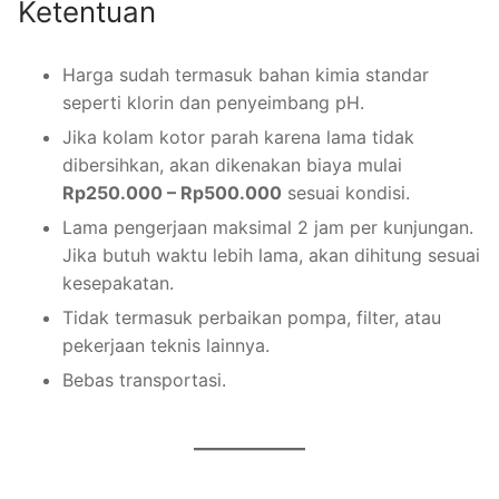
Ketentuan
Harga sudah termasuk bahan kimia standar
seperti klorin dan penyeimbang pH.
Jika kolam kotor parah karena lama tidak
dibersihkan, akan dikenakan biaya mulai
Rp250.000 – Rp500.000
sesuai kondisi.
Lama pengerjaan maksimal 2 jam per kunjungan.
Jika butuh waktu lebih lama, akan dihitung sesuai
kesepakatan.
Tidak termasuk perbaikan pompa, filter, atau
pekerjaan teknis lainnya.
Bebas transportasi.