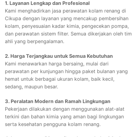
1. Layanan Lengkap dan Profesional
Kami menghadirkan jasa perawatan kolam renang di
Cikupa dengan layanan yang mencakup pembersihan
kolam, penyesuaian kadar kimia, pengecekan pompa,
dan perawatan sistem filter. Semua dikerjakan oleh tim
ahli yang berpengalaman.
2. Harga Terjangkau untuk Semua Kebutuhan
Kami menawarkan harga bersaing, mulai dari
perawatan per kunjungan hingga paket bulanan yang
hemat untuk berbagai ukuran kolam, baik kecil,
sedang, maupun besar.
3. Peralatan Modern dan Ramah Lingkungan
Pekerjaan dilakukan dengan menggunakan alat-alat
terkini dan bahan kimia yang aman bagi lingkungan
serta kesehatan pengguna kolam renang.