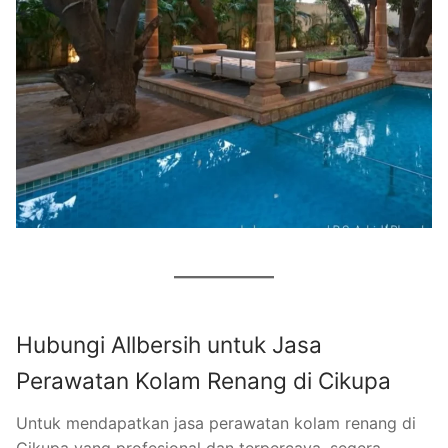
Hubungi Allbersih untuk Jasa
Perawatan Kolam Renang di Cikupa
Untuk mendapatkan jasa perawatan kolam renang di