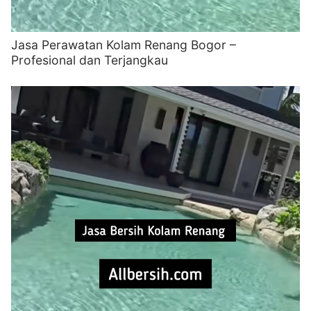
Jasa Perawatan Kolam Renang Bogor –
Profesional dan Terjangkau