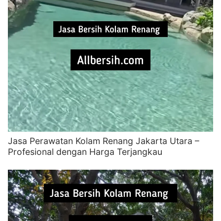
Jasa Perawatan Kolam Renang Jakarta Utara –
Profesional dengan Harga Terjangkau