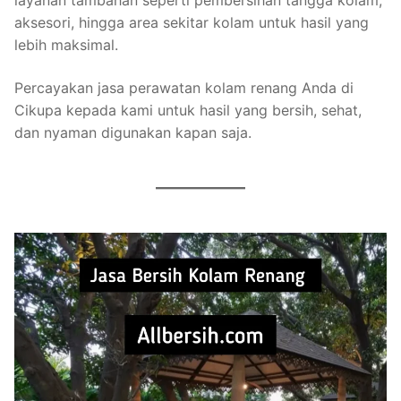
layanan tambahan seperti pembersihan tangga kolam,
aksesori, hingga area sekitar kolam untuk hasil yang
lebih maksimal.
Percayakan jasa perawatan kolam renang Anda di
Cikupa kepada kami untuk hasil yang bersih, sehat,
dan nyaman digunakan kapan saja.