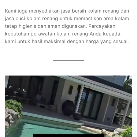
Kami juga menyediakan jasa bersih kolam renang dan
jasa cuci kolam renang untuk memastikan area kolam
tetap higienis dan aman digunakan. Percayakan
kebutuhan perawatan kolam renang Anda kepada
kami untuk hasil maksimal dengan harga yang sesuai.