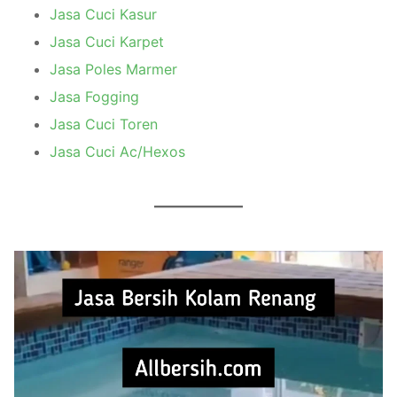
Jasa Cuci Kasur
Jasa Cuci Karpet
Jasa Poles Marmer
Jasa Fogging
Jasa Cuci Toren
Jasa Cuci Ac/Hexos