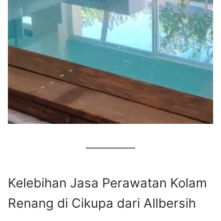
Kelebihan Jasa Perawatan Kolam
Renang di Cikupa dari Allbersih