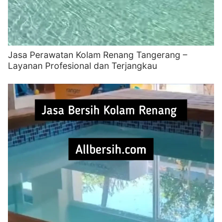
Jasa Perawatan Kolam Renang Tangerang –
Layanan Profesional dan Terjangkau