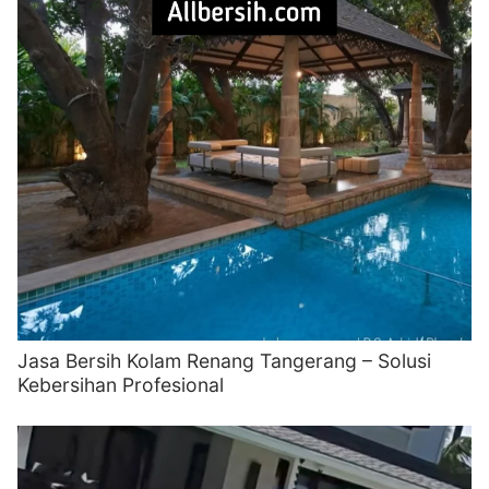
Jasa Bersih Kolam Renang Tangerang – Solusi
Kebersihan Profesional