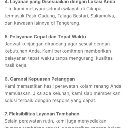
4. Layanan yang Disesuaikan dengan Lokasi Anda
Tim kami melayani seluruh wilayah di Cikupa,
termasuk Pasir Gadung, Talaga Bestari, Sukamulya,
dan kawasan lainnya di Tangerang.
5. Pelayanan Cepat dan Tepat Waktu
Jadwal kunjungan dirancang agar sesuai dengan
kebutuhan Anda. Kami berkomitmen memberikan
pelayanan tepat waktu tanpa mengurangi kualitas
hasil kerja.
6. Garansi Kepuasan Pelanggan
Kami memastikan hasil perawatan kolam renang Anda
memuaskan. Jika ada keluhan, kami siap memberikan
solusi terbaik dengan respons yang cepat.
7. Fleksibilitas Layanan Tambahan
Selain perawatan rutin, kami juga menyediakan