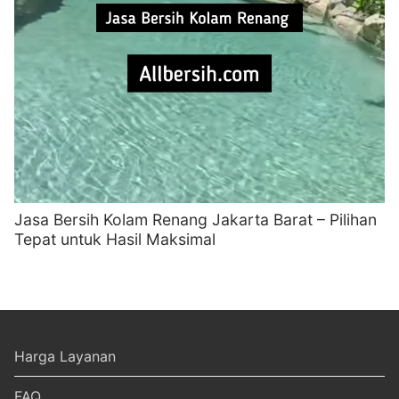
Jasa Bersih Kolam Renang Jakarta Barat – Pilihan
Tepat untuk Hasil Maksimal
Harga Layanan
FAQ