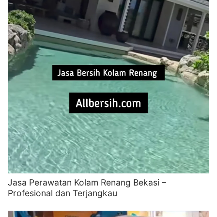
Jasa Perawatan Kolam Renang Bekasi –
Profesional dan Terjangkau