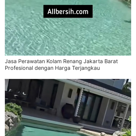
Jasa Perawatan Kolam Renang Jakarta Barat
Profesional dengan Harga Terjangkau