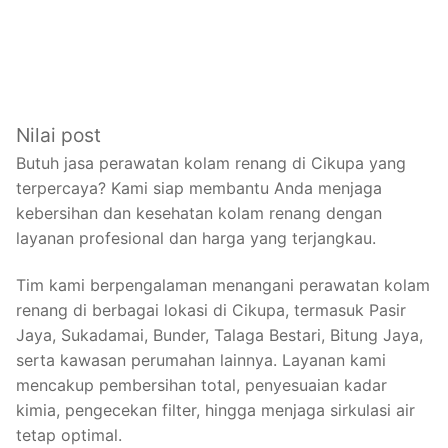
Nilai post
Butuh jasa perawatan kolam renang di Cikupa yang
terpercaya? Kami siap membantu Anda menjaga
kebersihan dan kesehatan kolam renang dengan
layanan profesional dan harga yang terjangkau.
Tim kami berpengalaman menangani perawatan kolam
renang di berbagai lokasi di Cikupa, termasuk Pasir
Jaya, Sukadamai, Bunder, Talaga Bestari, Bitung Jaya,
serta kawasan perumahan lainnya. Layanan kami
mencakup pembersihan total, penyesuaian kadar
kimia, pengecekan filter, hingga menjaga sirkulasi air
tetap optimal.