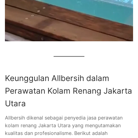
Keunggulan Allbersih dalam
Perawatan Kolam Renang Jakarta
Utara
Allbersih dikenal sebagai penyedia jasa perawatan
kolam renang Jakarta Utara yang mengutamakan
kualitas dan profesionalisme. Berikut adalah