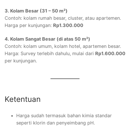
3. Kolam Besar (31 – 50 m²)
Contoh: kolam rumah besar, cluster, atau apartemen.
Harga per kunjungan:
Rp1.300.000
4. Kolam Sangat Besar (di atas 50 m²)
Contoh: kolam umum, kolam hotel, apartemen besar.
Harga: Survey terlebih dahulu, mulai dari
Rp1.600.000
per kunjungan.
Ketentuan
Harga sudah termasuk bahan kimia standar
seperti klorin dan penyeimbang pH.