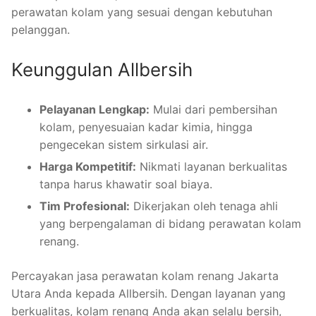
perawatan kolam yang sesuai dengan kebutuhan
pelanggan.
Keunggulan Allbersih
Pelayanan Lengkap:
Mulai dari pembersihan
kolam, penyesuaian kadar kimia, hingga
pengecekan sistem sirkulasi air.
Harga Kompetitif:
Nikmati layanan berkualitas
tanpa harus khawatir soal biaya.
Tim Profesional:
Dikerjakan oleh tenaga ahli
yang berpengalaman di bidang perawatan kolam
renang.
Percayakan jasa perawatan kolam renang Jakarta
Utara Anda kepada Allbersih. Dengan layanan yang
berkualitas, kolam renang Anda akan selalu bersih,