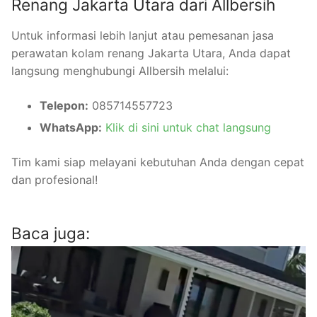
Renang Jakarta Utara dari Allbersih
Untuk informasi lebih lanjut atau pemesanan jasa
perawatan kolam renang Jakarta Utara, Anda dapat
langsung menghubungi Allbersih melalui:
Telepon:
085714557723
WhatsApp:
Klik di sini untuk chat langsung
Tim kami siap melayani kebutuhan Anda dengan cepat
dan profesional!
Baca juga: