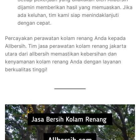
dijamin memberikan hasil yang memuaskan. Jika
ada keluhan, tim kami siap menindaklanjuti
dengan cepat.
Percayakan perawatan kolam renang Anda kepada
Allbersih. Tim jasa perawatan kolam renang jakarta
utara dari allbersih memastikan kebersihan dan
kenyamanan kolam renang Anda dengan layanan
berkualitas tinggi!