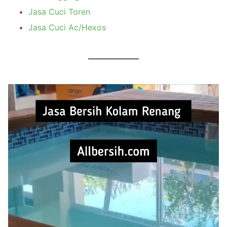
Jasa Cuci Toren
Jasa Cuci Ac/Hexos