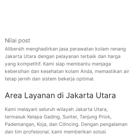
Nilai post
Allbersih menghadirkan jasa perawatan kolam renang
Jakarta Utara dengan pelayanan terbaik dan harga
yang kompetitif. Kami siap membantu menjaga
kebersihan dan kesehatan kolam Anda, memastikan air
tetap jernih dan sistem bekerja optimal.
Area Layanan di Jakarta Utara
Kami melayani seluruh wilayah Jakarta Utara,
termasuk Kelapa Gading, Sunter, Tanjung Priok,
Pademangan, Koja, dan Cilincing. Dengan pengalaman
dan tim profesional, kami memberikan solusi