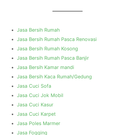
Jasa Bersih Rumah
Jasa Bersih Rumah Pasca Renovasi
Jasa Bersih Rumah Kosong
Jasa Bersih Rumah Pasca Banjir
Jasa Bersih Kamar mandi
Jasa Bersih Kaca Rumah/Gedung
Jasa Cuci Sofa
Jasa Cuci Jok Mobil
Jasa Cuci Kasur
Jasa Cuci Karpet
Jasa Poles Marmer
Jasa Fogging