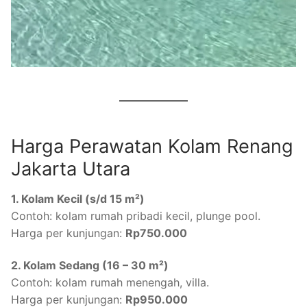
Harga Perawatan Kolam Renang
Jakarta Utara
1. Kolam Kecil (s/d 15 m²)
Contoh: kolam rumah pribadi kecil, plunge pool.
Harga per kunjungan:
Rp750.000
2. Kolam Sedang (16 – 30 m²)
Contoh: kolam rumah menengah, villa.
Harga per kunjungan:
Rp950.000