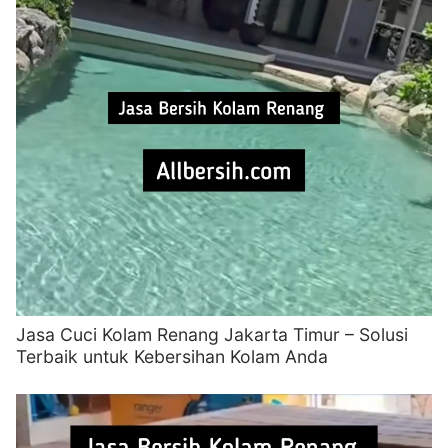
Jasa Cuci Kolam Renang Jakarta Timur – Solusi
Terbaik untuk Kebersihan Kolam Anda