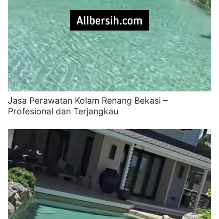
Jasa Perawatan Kolam Renang Bekasi –
Profesional dan Terjangkau