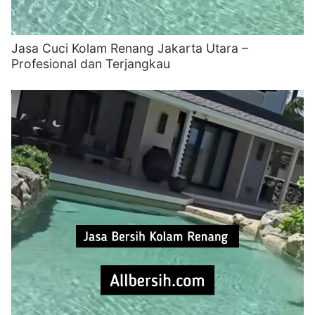
Jasa Cuci Kolam Renang Jakarta Utara –
Profesional dan Terjangkau