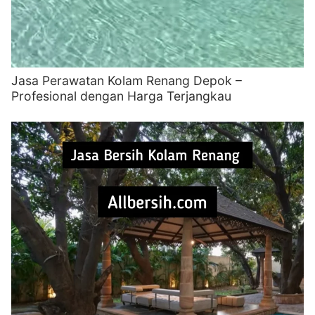
Jasa Perawatan Kolam Renang Depok –
Profesional dengan Harga Terjangkau