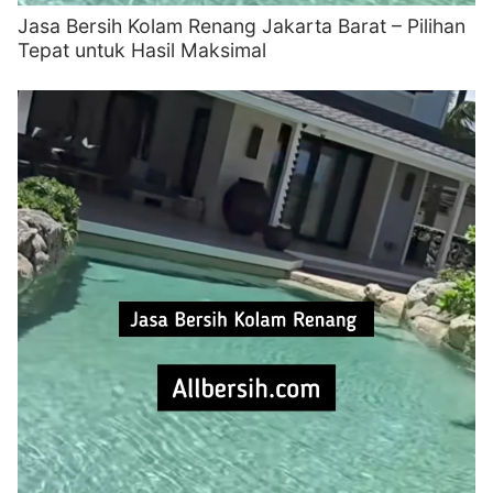
Jasa Bersih Kolam Renang Jakarta Barat – Pilihan
Tepat untuk Hasil Maksimal