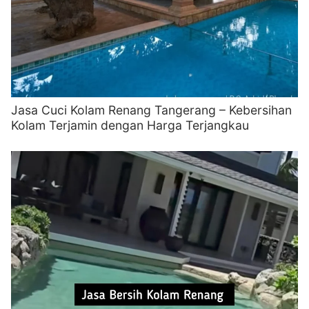
Jasa Cuci Kolam Renang Tangerang – Kebersihan
Kolam Terjamin dengan Harga Terjangkau