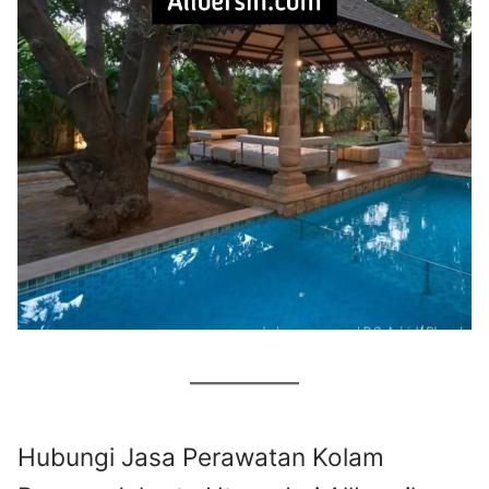
Hubungi Jasa Perawatan Kolam