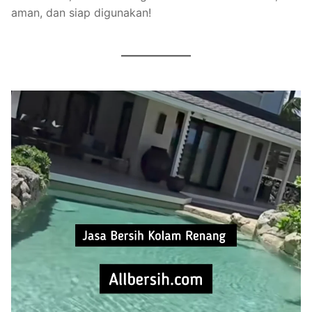
aman, dan siap digunakan!