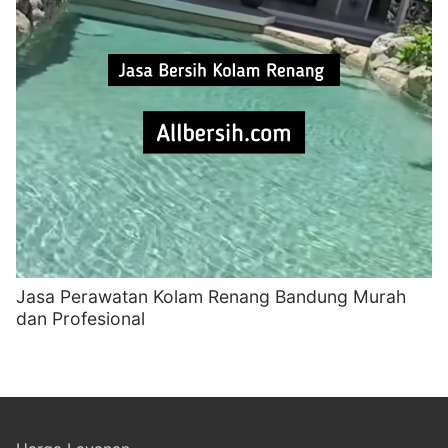
Jasa Perawatan Kolam Renang Bandung Murah
dan Profesional