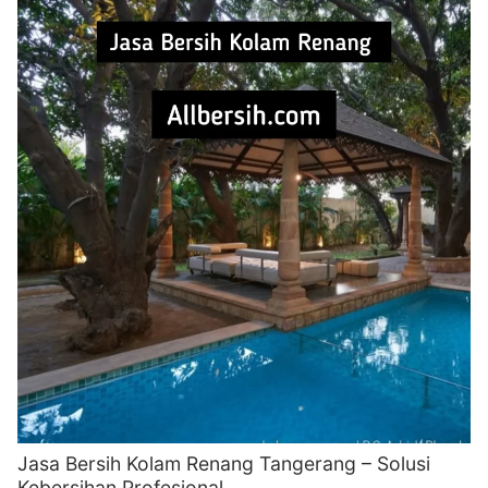
Jasa Bersih Kolam Renang Tangerang – Solusi
Kebersihan Profesional