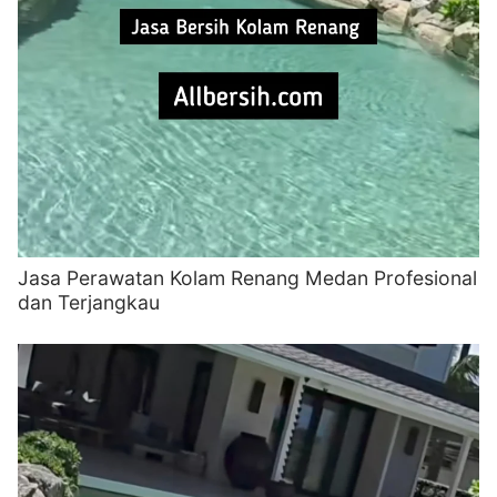
Jasa Perawatan Kolam Renang Medan Profesional
dan Terjangkau