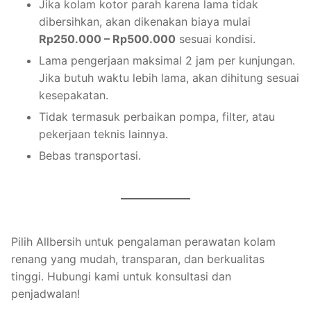
Jika kolam kotor parah karena lama tidak
dibersihkan, akan dikenakan biaya mulai
Rp250.000 – Rp500.000
sesuai kondisi.
Lama pengerjaan maksimal 2 jam per kunjungan.
Jika butuh waktu lebih lama, akan dihitung sesuai
kesepakatan.
Tidak termasuk perbaikan pompa, filter, atau
pekerjaan teknis lainnya.
Bebas transportasi.
Pilih Allbersih untuk pengalaman perawatan kolam
renang yang mudah, transparan, dan berkualitas
tinggi. Hubungi kami untuk konsultasi dan
penjadwalan!