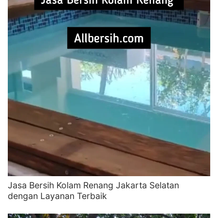
Jasa Bersih Kolam Renang Jakarta Selatan
dengan Layanan Terbaik