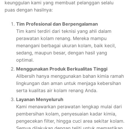
keunggulan kami yang membuat pelanggan selalu
puas dengan hasilnya:
Tim Profesional dan Berpengalaman
Tim kami terdiri dari teknisi yang ahli dalam
perawatan kolam renang. Mereka mampu
menangani berbagai ukuran kolam, baik kecil,
sedang, maupun besar, dengan hasil yang
optimal.
Menggunakan Produk Berkualitas Tinggi
Allbersih hanya menggunakan bahan kimia ramah
lingkungan dan aman untuk menjaga kebersihan
serta kualitas air kolam renang Anda.
Layanan Menyeluruh
Kami menawarkan perawatan lengkap mulai dari
pembersihan kolam, penyesuaian kadar kimia,
pengecekan filter, hingga cuci area sekitar kolam.
Semua dilakukan dengan teliti untuk memastikan