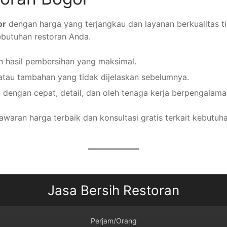
or
dengan harga yang terjangkau dan layanan berkualitas t
butuhan restoran Anda.
 hasil pembersihan yang maksimal.
atau tambahan yang tidak dijelaskan sebelumnya.
dengan cepat, detail, dan oleh tenaga kerja berpengalama
ran harga terbaik dan konsultasi gratis terkait kebutuha
Jasa Bersih Restoran
Perjam/Orang