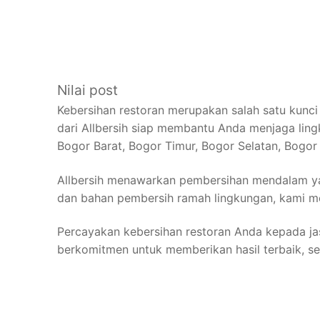
Nilai post
Kebersihan restoran merupakan salah satu kun
dari Allbersih siap membantu Anda menjaga ling
Bogor Barat, Bogor Timur, Bogor Selatan, Bogor 
Allbersih menawarkan pembersihan mendalam yang
dan bahan pembersih ramah lingkungan, kami mem
Percayakan kebersihan restoran Anda kepada jasa
berkomitmen untuk memberikan hasil terbaik, s