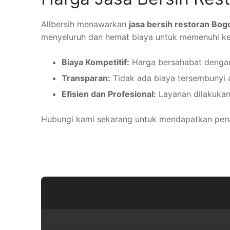
Allbersih menawarkan
jasa bersih restoran Bog
menyeluruh dan hemat biaya untuk memenuhi ke
Biaya Kompetitif:
Harga bersahabat dengan
Transparan:
Tidak ada biaya tersembunyi 
Efisien dan Profesional:
Layanan dilakukan 
Hubungi kami sekarang untuk mendapatkan penawa