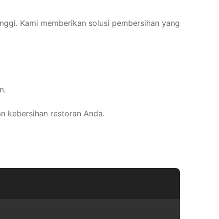
inggi. Kami memberikan solusi pembersihan yang
n.
n kebersihan restoran Anda.