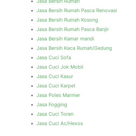
Jasa Bersih Rumah
Jasa Bersih Rumah Pasca Renovasi
Jasa Bersih Rumah Kosong
Jasa Bersih Rumah Pasca Banjir
Jasa Bersih Kamar mandi
Jasa Bersih Kaca Rumah/Gedung
Jasa Cuci Sofa
Jasa Cuci Jok Mobil
Jasa Cuci Kasur
Jasa Cuci Karpet
Jasa Poles Marmer
Jasa Fogging
Jasa Cuci Toren
Jasa Cuci Ac/Hexos