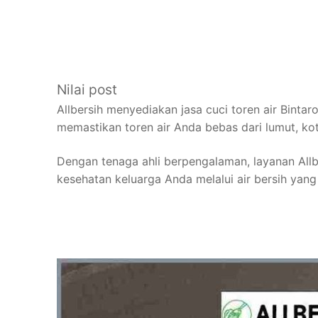
Nilai post
Allbersih menyediakan jasa cuci toren air Bint
memastikan toren air Anda bebas dari lumut, ko
Dengan tenaga ahli berpengalaman, layanan Allb
kesehatan keluarga Anda melalui air bersih yan