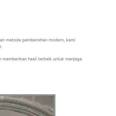
nakan metode pembersihan modern, kami
r.
en memberikan hasil terbaik untuk menjaga