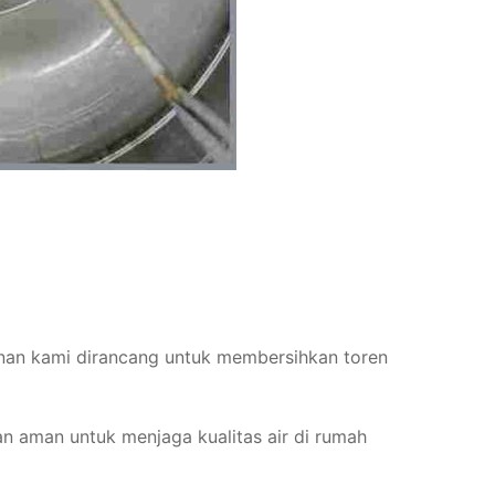
ayanan kami dirancang untuk membersihkan toren
n aman untuk menjaga kualitas air di rumah