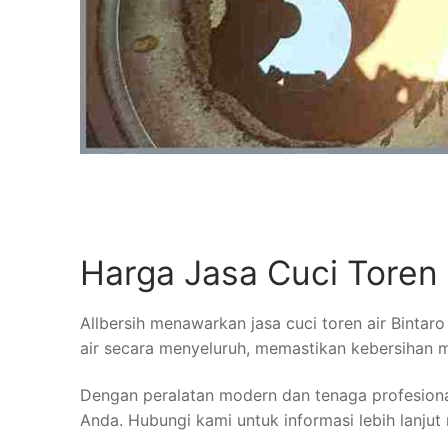
Harga Jasa Cuci Toren 
Allbersih menawarkan jasa cuci toren air Bintar
air secara menyeluruh, memastikan kebersihan
Dengan peralatan modern dan tenaga profesional
Anda. Hubungi kami untuk informasi lebih lanjut