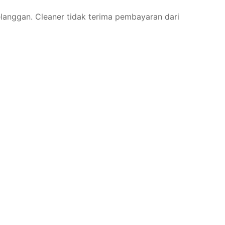
elanggan. Cleaner tidak terima pembayaran dari