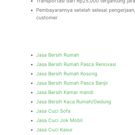
Transportasi dari Rp25,000 tergantung jar
Pembayarannya setelah selesai pengerjaan,
customer
Jasa Bersih Rumah
Jasa Bersih Rumah Pasca Renovasi
Jasa Bersih Rumah Kosong
Jasa Bersih Rumah Pasca Banjir
Jasa Bersih Kamar mandi
Jasa Bersih Kaca Rumah/Gedung
Jasa Cuci Sofa
Jasa Cuci Jok Mobil
Jasa Cuci Kasur