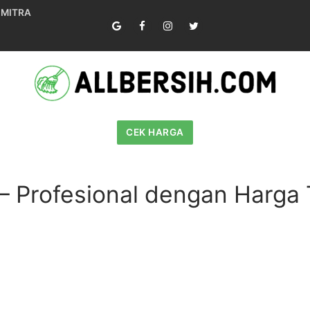
 MITRA
CEK HARGA
 – Profesional dengan Harga