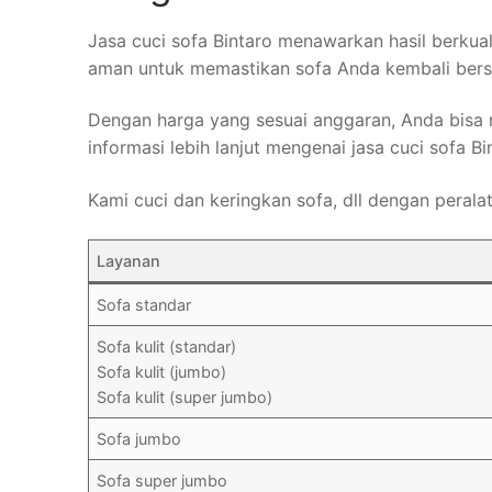
Jasa cuci sofa Bintaro menawarkan hasil berku
aman untuk memastikan sofa Anda kembali bersi
Dengan harga yang sesuai anggaran, Anda bisa
informasi lebih lanjut mengenai jasa cuci sofa Bi
Kami cuci dan keringkan sofa, dll dengan perala
Layanan
Sofa standar
Sofa kulit (standar)
Sofa kulit (jumbo)
Sofa kulit (super jumbo)
Sofa jumbo
Sofa super jumbo