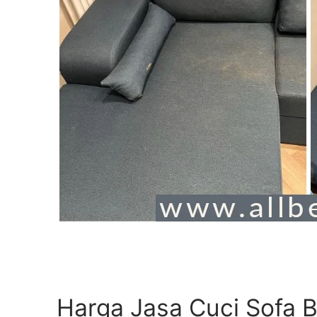
Harga Jasa Cuci Sofa B