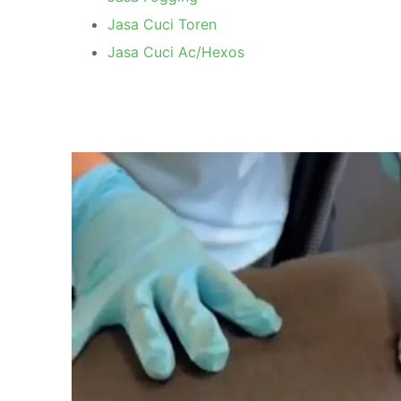
Jasa Cuci Toren
Jasa Cuci Ac/Hexos