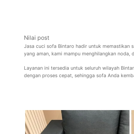
Nilai post
Jasa cuci sofa Bintaro hadir untuk memastikan
yang aman, kami mampu menghilangkan noda, deb
Layanan ini tersedia untuk seluruh wilayah Bint
dengan proses cepat, sehingga sofa Anda kemb