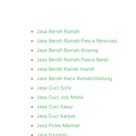
Jasa Bersih Rumah
Jasa Bersih Rumah Pasca Renovasi
Jasa Bersih Rumah Kosong
Jasa Bersih Rumah Pasca Banjir
Jasa Bersih Kamar mandi
Jasa Bersih Kaca Rumah/Gedung
Jasa Cuci Sofa
Jasa Cuci Jok Mobil
Jasa Cuci Kasur
Jasa Cuci Karpet
Jasa Poles Marmer
Jasa Fogging