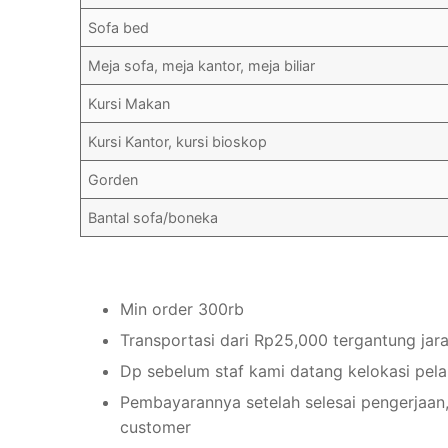
Sofa bed
Meja sofa, meja kantor, meja biliar
Kursi Makan
Kursi Kantor, kursi bioskop
Gorden
Bantal sofa/boneka
Min order 300rb
Transportasi dari Rp25,000 tergantung jar
Dp sebelum staf kami datang kelokasi pel
Pembayarannya setelah selesai pengerjaan,
customer