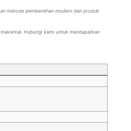
nakan metode pembersihan modern dan produk
n maksimal. Hubungi kami untuk mendapatkan