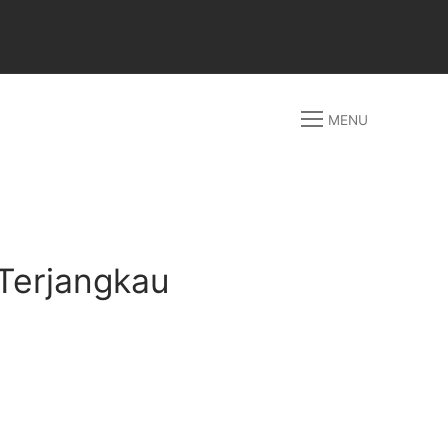
MENU
 Terjangkau