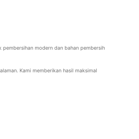
nik pembersihan modern dan bahan pembersih
engalaman. Kami memberikan hasil maksimal